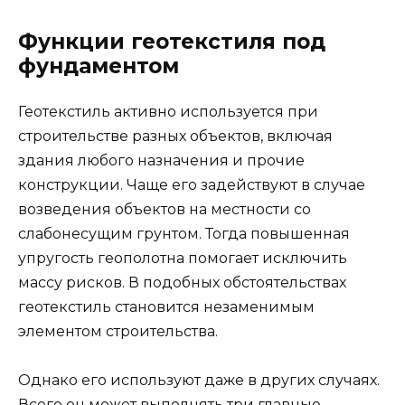
Функции геотекстиля под
фундаментом
Геотекстиль активно используется при
строительстве разных объектов, включая
здания любого назначения и прочие
конструкции. Чаще его задействуют в случае
возведения объектов на местности со
слабонесущим грунтом. Тогда повышенная
упругость геополотна помогает исключить
массу рисков. В подобных обстоятельствах
геотекстиль становится незаменимым
элементом строительства.
Однако его используют даже в других случаях.
Всего он может выполнять три главные