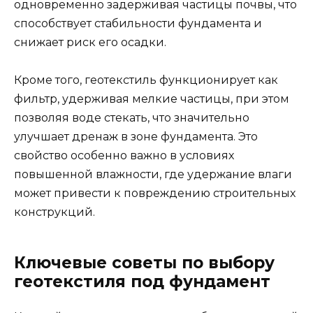
одновременно задерживая частицы почвы, что
способствует стабильности фундамента и
снижает риск его осадки.
Кроме того, геотекстиль функционирует как
фильтр, удерживая мелкие частицы, при этом
позволяя воде стекать, что значительно
улучшает дренаж в зоне фундамента. Это
свойство особенно важно в условиях
повышенной влажности, где удержание влаги
может привести к повреждению строительных
конструкций.
Ключевые советы по выбору
геотекстиля под фундамент