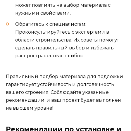
может повлиять на выбор материала с
нужными свойствами.
Обратитесь к специалистам:
Проконсультируйтесь с экспертами в
области строительства. Их советы помогут
сделать правильный выбор и избежать
распространенных ошибок.
Правильный подбор материала для подложки
гарантирует устойчивость и долговечность
вашего строения. Соблюдайте указанные
рекомендации, и ваш проект будет выполнен
на высшем уровне!
Рекомендации по установке и