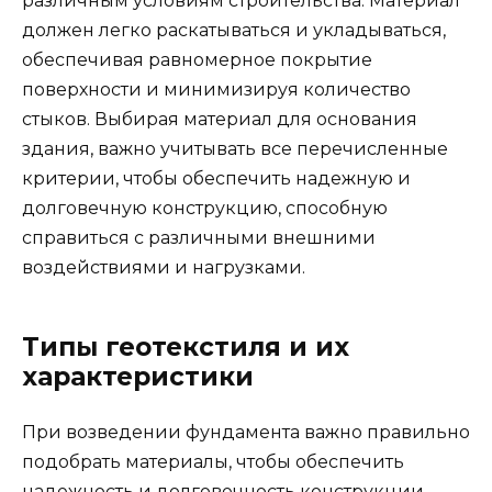
различным условиям строительства. Материал
должен легко раскатываться и укладываться,
обеспечивая равномерное покрытие
поверхности и минимизируя количество
стыков. Выбирая материал для основания
здания, важно учитывать все перечисленные
критерии, чтобы обеспечить надежную и
долговечную конструкцию, способную
справиться с различными внешними
воздействиями и нагрузками.
Типы геотекстиля и их
характеристики
При возведении фундамента важно правильно
подобрать материалы, чтобы обеспечить
надежность и долговечность конструкции.