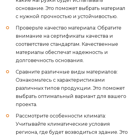
какие нагрузки будет испытывать
основание. Это поможет выбрать материал
с нужной прочностью и устойчивостью.
Проверьте качество материала: Обратите
внимание на сертификаты качества и
соответствие стандартам. Качественные
материалы обеспечат надежность и
долговечность основания.
Сравните различные виды материалов:
Ознакомьтесь с характеристиками
различных типов продукции. Это поможет
выбрать оптимальный вариант для вашего
проекта.
Рассмотрите особенности климата:
Учитывайте климатические условия
региона, где будет возводиться здание. Это