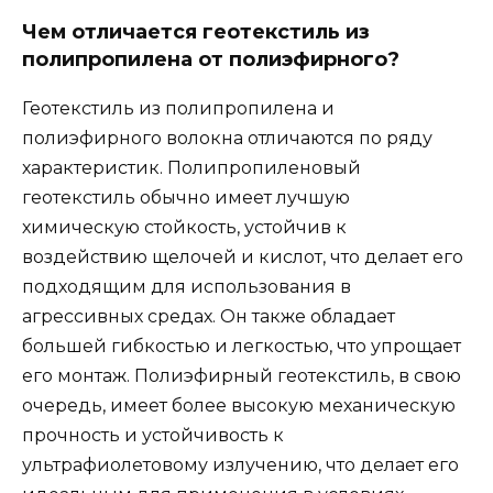
Чем отличается геотекстиль из
полипропилена от полиэфирного?
Геотекстиль из полипропилена и
полиэфирного волокна отличаются по ряду
характеристик. Полипропиленовый
геотекстиль обычно имеет лучшую
химическую стойкость, устойчив к
воздействию щелочей и кислот, что делает его
подходящим для использования в
агрессивных средах. Он также обладает
большей гибкостью и легкостью, что упрощает
его монтаж. Полиэфирный геотекстиль, в свою
очередь, имеет более высокую механическую
прочность и устойчивость к
ультрафиолетовому излучению, что делает его