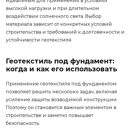
идеальным для применения в условиях
высокой нагрузки и при длительном
воздействии солнечного света. Выбор
материала зависит от конкретных условий
строительства и требований к долговечности и
устойчивости геотекстиля.
Геотекстиль под фундамент:
когда и как его использовать
Применение геотекстиля под фундаментом
позволяет решить несколько задач, включая
усиление защиты возводимой конструкции.
Поэтому он становится важным элементом в
строительстве и заметно повышает
безопасность.