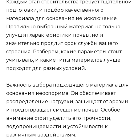
Каждый этап строительства требует тщательной
подготовки, и подбор качественного
материала для основания не исключение.
Правильно выбранный материал не только
улучшит характеристики почвы, но и
значительно продлит срок службы вашего
строения. Разберем, какие параметры стоит
учитывать, и какие типы материалов лучше
подходят для разных условий.
Важность выбора подходящего материала для
основания неоспорима. Он обеспечивает
распределение нагрузки, защищает от эрозии
и предотвращает смещение почвы. Особое
внимание стоит уделить его прочности,
водопроницаемости и устойчивости к
различным воздействиям.