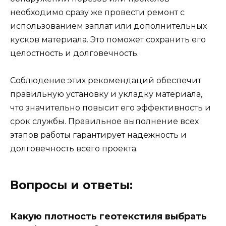
необходимо сразу же провести ремонт с
использованием заплат или дополнительных
кусков материала. Это поможет сохранить его
целостность и долговечность.
Соблюдение этих рекомендаций обеспечит
правильную установку и укладку материала,
что значительно повысит его эффективность и
срок службы. Правильное выполнение всех
этапов работы гарантирует надежность и
долговечность всего проекта.
Вопросы и ответы:
Какую плотность геотекстиля выбрать