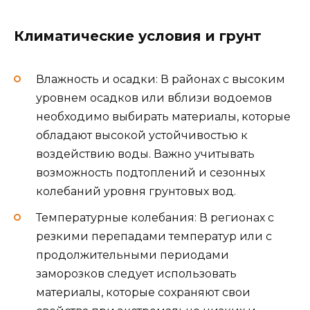
Климатические условия и грунт
Влажность и осадки: В районах с высоким
уровнем осадков или вблизи водоемов
необходимо выбирать материалы, которые
обладают высокой устойчивостью к
воздействию воды. Важно учитывать
возможность подтоплений и сезонных
колебаний уровня грунтовых вод.
Температурные колебания: В регионах с
резкими перепадами температур или с
продолжительными периодами
заморозков следует использовать
материалы, которые сохраняют свои