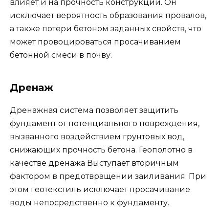
влияет и на прочность конструкции. Он
исключает вероятность образования провалов,
а также потери бетоном заданных свойств, что
может провоцироваться просачиванием
бетонной смеси в почву.
Дренаж
Дренажная система позволяет защитить
фундамент от потенциального повреждения,
вызванного воздействием грунтовых вод,
снижающих прочность бетона. Геополотно в
качестве дренажа Выступает вторичным
фактором в предотвращении заиливания. При
этом геотекстиль исключает просачивание
воды непосредственно к фундаменту.