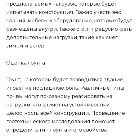
предполагаемых нагрузок, которые будет
испытывать конструкция. Важно учесть вес
здания, мебель и оборудование, которые будут
размещены внутри. Также стоит предусмотреть
дополнительные нагрузки, такие как снег
зимой и ветер.
Оценка грунта
Грунт, на котором будет возводиться здание,
играет не последнюю роль. Различные типы
почвы могут по-разному реагировать на
нагрузки, что влияет на устойчивость и
целостность всей конструкции. Проведение
геотехнического исследования поможет
определить тип грунта и его свойства.