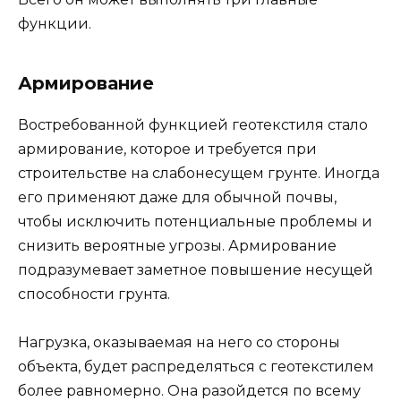
функции.
Армирование
Востребованной функцией геотекстиля стало
армирование, которое и требуется при
строительстве на слабонесущем грунте. Иногда
его применяют даже для обычной почвы,
чтобы исключить потенциальные проблемы и
снизить вероятные угрозы. Армирование
подразумевает заметное повышение несущей
способности грунта.
Нагрузка, оказываемая на него со стороны
объекта, будет распределяться с геотекстилем
более равномерно. Она разойдется по всему