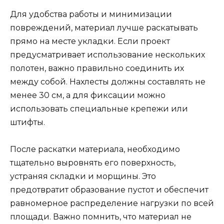
Для удобства работы и минимизации
повреждений, материал лучше раскатывать
прямо на месте укладки. Если проект
предусматривает использование нескольких
полотен, важно правильно соединить их
между собой. Нахлесты должны составлять не
менее 30 см, а для фиксации можно
использовать специальные крепежи или
штифты.
После раскатки материала, необходимо
тщательно выровнять его поверхность,
устраняя складки и морщины. Это
предотвратит образование пустот и обеспечит
равномерное распределение нагрузки по всей
площади. Важно помнить, что материал не