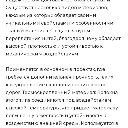
Существует несколько видов материалов,
каждый из которых обладает своими
уникальными свойствами и особенностями.
Тканый материал: Создается путем
переплетения нитей, благодаря чему обладает
высокой плотностью и устойчивостью к
механическим воздействиям.
Применяется в основном в проектах, где
требуется дополнительная прочность, таких
как укрепление склонов и строительство
дорог. Термоскрепленный материал: Волокна
этого типа соединяются под воздействием
высокой температуры, что придает материалу
повышенную жесткость и устойчивость к
воздействию внешней среды. Используется в