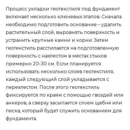
Процесс укладки геотекстиля под фундамент
включает несколько ключевых этапов. Сначала
необходимо подготовить основание – удалить
растительный слой, выровнять поверхность и
устранить крупные камни и корни. Затем
геотекстиль расстилается на подготовленную
поверхность с нахлестом в местах стыков
примерно 20-30 см. Если планируется
использовать несколько слоев геотекстиля,
каждый следующий слой укладывается с
перехлестом. После этого геотекстиль
фиксируется по краям с помощью гвоздей или
анкеров, а сверху засыпается слоем щебня или
песка, который будет служить основанием для
фундамента.