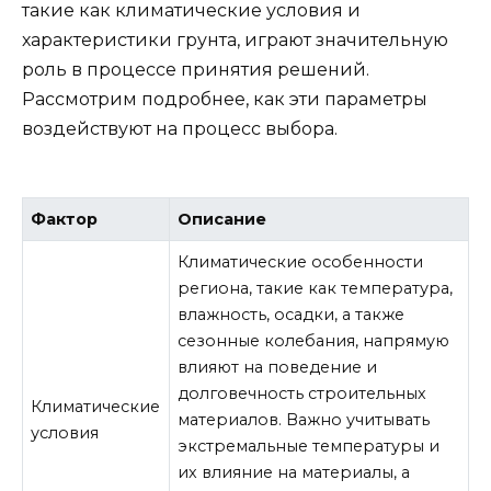
такие как климатические условия и
характеристики грунта, играют значительную
роль в процессе принятия решений.
Рассмотрим подробнее, как эти параметры
воздействуют на процесс выбора.
Фактор
Описание
Климатические особенности
региона, такие как температура,
влажность, осадки, а также
сезонные колебания, напрямую
влияют на поведение и
долговечность строительных
Климатические
материалов. Важно учитывать
условия
экстремальные температуры и
их влияние на материалы, а