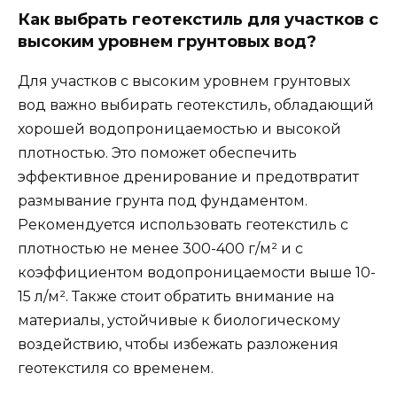
Как выбрать геотекстиль для участков с
высоким уровнем грунтовых вод?
Для участков с высоким уровнем грунтовых
вод важно выбирать геотекстиль, обладающий
хорошей водопроницаемостью и высокой
плотностью. Это поможет обеспечить
эффективное дренирование и предотвратит
размывание грунта под фундаментом.
Рекомендуется использовать геотекстиль с
плотностью не менее 300-400 г/м² и с
коэффициентом водопроницаемости выше 10-
15 л/м². Также стоит обратить внимание на
материалы, устойчивые к биологическому
воздействию, чтобы избежать разложения
геотекстиля со временем.