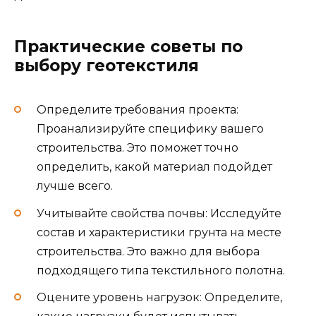
Практические советы по
выбору геотекстиля
Определите требования проекта:
Проанализируйте специфику вашего
строительства. Это поможет точно
определить, какой материал подойдет
лучше всего.
Учитывайте свойства почвы: Исследуйте
состав и характеристики грунта на месте
строительства. Это важно для выбора
подходящего типа текстильного полотна.
Оцените уровень нагрузок: Определите,