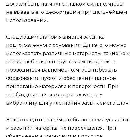
должен быть натянут слишком сильно, чтобы
не вызвать его деформации при дальнейшем
использовании.
Следующим этапом является засыпка
подготовленного основания. Для этого можно
использовать различные материалы, такие как
песок, щебень или грунт. Засыпка должна
проводиться равномерно, чтобы избежать
образования пустот и обеспечить плотное
прилегание материала к поверхности. При
необходимости можно использовать
виброплиту для уплотнения засыпаемого слоя.
Важно следить за тем, чтобы во время укладки
и засыпки материал не повреждался. При
обнаружении порезов или проколов