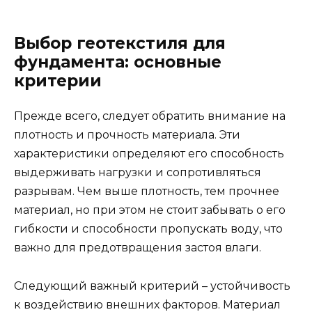
Выбор геотекстиля для
фундамента: основные
критерии
Прежде всего, следует обратить внимание на
плотность и прочность материала. Эти
характеристики определяют его способность
выдерживать нагрузки и сопротивляться
разрывам. Чем выше плотность, тем прочнее
материал, но при этом не стоит забывать о его
гибкости и способности пропускать воду, что
важно для предотвращения застоя влаги.
Следующий важный критерий – устойчивость
к воздействию внешних факторов. Материал