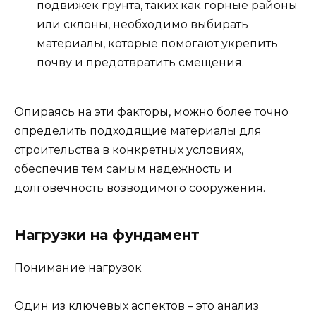
подвижек грунта, таких как горные районы
или склоны, необходимо выбирать
материалы, которые помогают укрепить
почву и предотвратить смещения.
Опираясь на эти факторы, можно более точно
определить подходящие материалы для
строительства в конкретных условиях,
обеспечив тем самым надежность и
долговечность возводимого сооружения.
Нагрузки на фундамент
Понимание нагрузок
Один из ключевых аспектов – это анализ