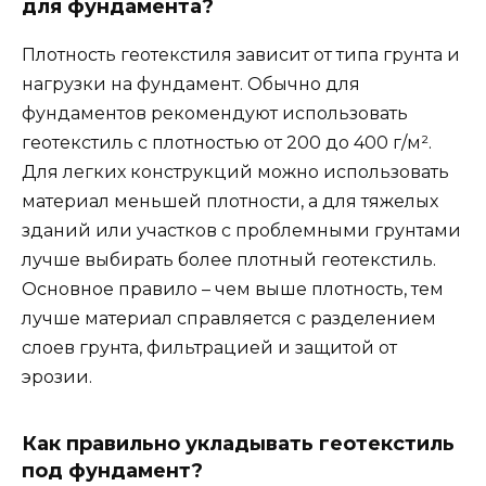
для фундамента?
Плотность геотекстиля зависит от типа грунта и
нагрузки на фундамент. Обычно для
фундаментов рекомендуют использовать
геотекстиль с плотностью от 200 до 400 г/м².
Для легких конструкций можно использовать
материал меньшей плотности, а для тяжелых
зданий или участков с проблемными грунтами
лучше выбирать более плотный геотекстиль.
Основное правило – чем выше плотность, тем
лучше материал справляется с разделением
слоев грунта, фильтрацией и защитой от
эрозии.
Как правильно укладывать геотекстиль
под фундамент?