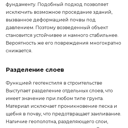
фундаменту. Подобный подход позволяет
исключить возможное проседание зданий,
вызванное деформацией почвы под
давлением. Поэтому возведенный объект
становится устойчивее и намного стабильнее.
Вероятность же его повреждения многократно
снижается.
Разделение слоев
Функцией геотекстиля в строительстве
Выступает разделение отдельных слоев, что
имеет значение при любом типе грунта.
Материал исключает проникновение песка и
щебня в почву, что предотвращает заиливание.
Наличие геополотна, разделяющего слои,