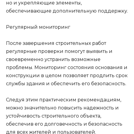
но и укрепляющие элементы,
обеспечивающие дополнительную поддержку.
Регулярный мониторинг
После завершения строительных работ
регулярные проверки помогут выявить и
своевременно устранить возможные
проблемы. Мониторинг состояния основания и
конструкции в целом позволяет продлить срок
службы здания и обеспечить его безопасность.
Следуя этим практическим рекомендациям,
можно значительно повысить надежность и
устойчивость строительного объекта,
обеспечив его долговечность и безопасность
для всех жителей и пользователей.