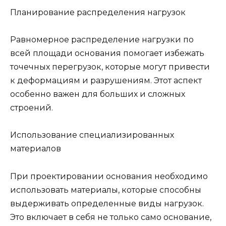
Планирование распределения нагрузок
Равномерное распределение нагрузки по
всей площади основания помогает избежать
точечных перегрузок, которые могут привести
к деформациям и разрушениям. Этот аспект
особенно важен для больших и сложных
строений.
Использование специализированных
материалов
При проектировании основания необходимо
использовать материалы, которые способны
выдерживать определенные виды нагрузок.
Это включает в себя не только само основание,