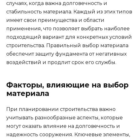
случаях, когда важна долговечность и
стабильность материала. Каждый из этих типов
имеет свои преимущества и области
применения, что позволяет выбрать наиболее
подходящий вариант для конкретных условий
строительства. Правильный выбор материала
обеспечит защиту фундамента от негативных
воздействий и продлит срок его службы.
Факторы, влияющие на выбор
материала
При планировании строительства важно
учитывать разнообразные аспекты, которые
могут оказать влияние на долговечность и
надежность сооружения. Ключевые элементы,