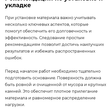
укладке
При установке материала важно учитывать
несколько ключевых аспектов, которые
помогут обеспечить его долговечность и
эффективность. Следование простым
рекомендациям позволит достичь наилучших
результатов и избежать распространенных
ошибок.
Перед началом работ необходимо тщательно
подготовить основание. Поверхность должна
быть ровной и очищенной от мусора и крупных
камней. Это обеспечит плотное прилегание
материала и равномерное распределение
нагрузки.