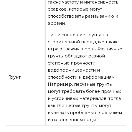
также частоту и интенсивность
осадков, которые могут
способствовать размыванию и
эрозии.
Тип и состояние грунта на
строительной площадке также
играют важную роль. Различные
грунты обладают разной
степенью прочности,
водопроницаемости и
Грунт
способности к деформациям.
Например, песчаные грунты
могут требовать более прочных
и устойчивых материалов, тогда
как глинистые грунты могут
вызывать проблемы с дренажем
и накоплением воды.