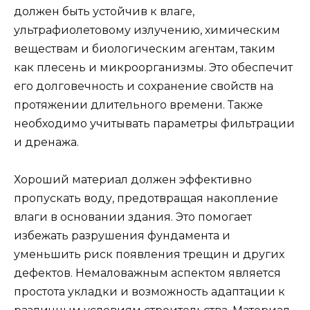
должен быть устойчив к влаге,
ультрафиолетовому излучению, химическим
веществам и биологическим агентам, таким
как плесень и микроорганизмы. Это обеспечит
его долговечность и сохранение свойств на
протяжении длительного времени. Также
необходимо учитывать параметры фильтрации
и дренажа.
Хороший материал должен эффективно
пропускать воду, предотвращая накопление
влаги в основании здания. Это помогает
избежать разрушения фундамента и
уменьшить риск появления трещин и других
дефектов. Немаловажным аспектом является
простота укладки и возможность адаптации к