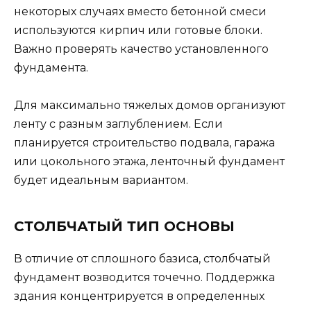
некоторых случаях вместо бетонной смеси
используются кирпич или готовые блоки.
Важно проверять качество установленного
фундамента.
Для максимально тяжелых домов организуют
ленту с разным заглублением. Если
планируется строительство подвала, гаража
или цокольного этажа, ленточный фундамент
будет идеальным вариантом.
СТОЛБЧАТЫЙ ТИП ОСНОВЫ
В отличие от сплошного базиса, столбчатый
фундамент возводится точечно. Поддержка
здания концентрируется в определенных