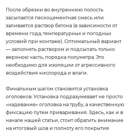
После обрезки во внутреннюю полость
засыпается пескоцементная смесь или
заливается раствор бетона (в зависимости от
времени года, температурных и погодных
условий при монтаже). Оптимальный вариант
— заполнять раствором и подсыпать только
верхнюю часть, порядка полуметра. Это
необходимо для изоляции от агрессивного
воздействия кислорода и влаги.
Финальным шагом становится установка
оголовков. Установка подразумевает не просто
«надевание» оголовка на трубу, а качественную
фиксацию путем приваривания. Здесь, как и в
начале нашей статьи, стоит обратить внимание
на итоговый шов и полноту его покрытия