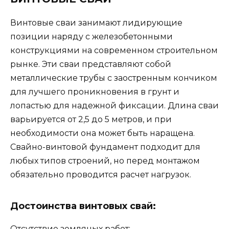
Винтовые сваи занимают лидирующие
позиции наряду с железобетонными
конструкциями на современном строительном
рынке. Эти сваи представляют собой
металлические трубы с заостренным кончиком
для лучшего проникновения в грунт и
лопастью для надежной фиксации. Длина сваи
варьируется от 2,5 до 5 метров, и при
необходимости она может быть наращена.
Свайно-винтовой фундамент подходит для
любых типов строений, но перед монтажом
обязательно проводится расчет нагрузок.
Достоинства винтовых свай:
Отсутствие земляных работ: