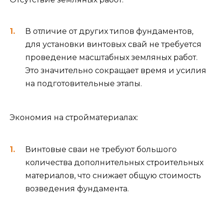
В отличие от других типов фундаментов,
для установки винтовых свай не требуется
проведение масштабных земляных работ.
Это значительно сокращает время и усилия
на подготовительные этапы.
Экономия на стройматериалах:
Винтовые сваи не требуют большого
количества дополнительных строительных
материалов, что снижает общую стоимость
возведения фундамента.