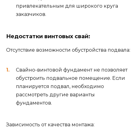
привлекательным для широкого круга
заказчиков.
Недостатки винтовых свай:
Отсутствие возможности обустройства подвала:
Свайно-винтовой фундамент не позволяет
обустроить подвальное помещение. Если
планируется подвал, необходимо
рассмотреть другие варианты
фундаментов.
Зависимость от качества монтажа: