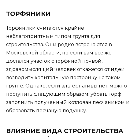
ТОРФЯНИКИ
Торфяники считаются крайне
неблагоприятным типом грунта для
строительства. Они редко встречаются в
Московской области, но если вам все же
достался участок с торфяной почвой,
здравомыслящий человек откажется от идеи
возводить капитальную постройку на таком
грунте. Однако, если альтернативы нет, можно
поступить следующим образом: убрать торф,
заполнить полученный котлован песчаником и
образовать песчаную подушку.
ВЛИЯНИЕ ВИДА СТРОИТЕЛЬСТВА