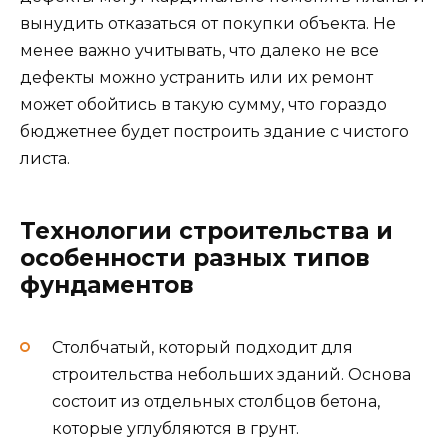
вынудить отказаться от покупки объекта. Не
менее важно учитывать, что далеко не все
дефекты можно устранить или их ремонт
может обойтись в такую сумму, что гораздо
бюджетнее будет построить здание с чистого
листа.
Технологии строительства и
особенности разных типов
фундаментов
Столбчатый, который подходит для
строительства небольших зданий. Основа
состоит из отдельных столбцов бетона,
которые углубляются в грунт.