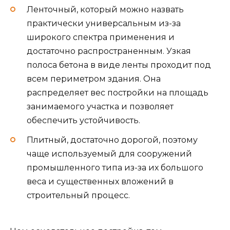
Ленточный, который можно назвать
практически универсальным из-за
широкого спектра применения и
достаточно распространенным. Узкая
полоса бетона в виде ленты проходит под
всем периметром здания. Она
распределяет вес постройки на площадь
занимаемого участка и позволяет
обеспечить устойчивость.
Плитный, достаточно дорогой, поэтому
чаще используемый для сооружений
промышленного типа из-за их большого
веса и существенных вложений в
строительный процесс.