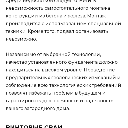
Среди недостатков следует отметить
невозможность самостоятельного монтажа
конструкции из бетона и железа. Монтаж
производится с использованием специальной
техники. Кроме того, подвал организовать
невозможно.
Независимо от выбранной технологии,
качество установленного фундамента должно
находиться на высоком уровне. Проведение
предварительных геологических изысканий и
соблюдение всех технологических требований
позволят избежать проблем в будущем и
гарантировать долговечность и надежность
вашего загородного дома.
ВИНТОВЫЕ СВАИ