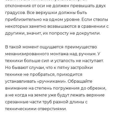
отклонения от оси не должен превышать двух
градусов. Все верхушки должны быть
приблизительно на одном уровне. Если стволы
некоторых заметно возвышаются в сравнении с
другими, значит, их попросту не докрутили.
В такой момент ощущается преимущество
механизированного монтажа над ручным. У
техники больше сил и усталость не наступает.
Но бывают случаи, что к пятну застройки
технике не пробраться, приходится
устанавливать «ручниками». Обращайте
внимание на степень погружения до обрезки,
а не когда на земле уже будут лежать верхние
срезанные части труб разной длины с
техническими отверстиями.