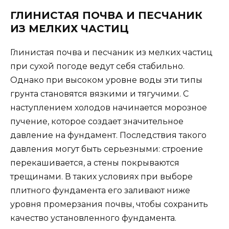
ГЛИНИСТАЯ ПОЧВА И ПЕСЧАНИК
ИЗ МЕЛКИХ ЧАСТИЦ
Глинистая почва и песчаник из мелких частиц
при сухой погоде ведут себя стабильно.
Однако при высоком уровне воды эти типы
грунта становятся вязкими и тягучими. С
наступлением холодов начинается морозное
пучение, которое создает значительное
давление на фундамент. Последствия такого
давления могут быть серьезными: строение
перекашивается, а стены покрываются
трещинами. В таких условиях при выборе
плитного фундамента его заливают ниже
уровня промерзания почвы, чтобы сохранить
качество установленного фундамента.