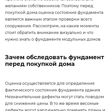
желаниям собственников. Поэтому перед
покупкой дома оценка состояния фундамента
является важным этапом проверки всего
сооружения. Рассмотрим, на какие моменты
стоит обратить внимание визуально и что
нужно знать о фундаменте модульных домов.
Зачем обследовать фундамент
перед покупкой дома
Оценка осуществляется для определения
фактического состояния фундамента здания.
Незначительные дефекты могут стать поводом
для снижения цены. В то же время весомые
дефекты могут кардинально поменять планы и