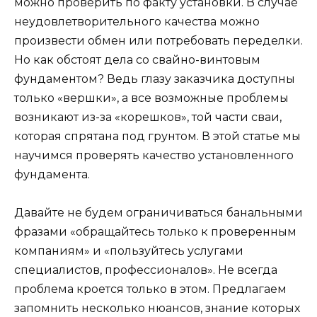
можно проверить по факту установки. В случае
неудовлетворительного качества можно
произвести обмен или потребовать переделки.
Но как обстоят дела со свайно-винтовым
фундаментом? Ведь глазу заказчика доступны
только «вершки», а все возможные проблемы
возникают из-за «корешков», той части сваи,
которая спрятана под грунтом. В этой статье мы
научимся проверять качество установленного
фундамента.
Давайте не будем ограничиваться банальными
фразами «обращайтесь только к проверенным
компаниям» и «пользуйтесь услугами
специалистов, профессионалов». Не всегда
проблема кроется только в этом. Предлагаем
запомнить несколько нюансов, знание которых