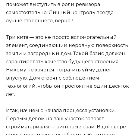
поможет выступить в роли ревизора
самостоятельно. Личный контроль всегда
лучше стороннего, верно?
Три кита — это не просто вспомогательный
элемент, соединяющий неровную поверхность
земли и загородный дом. Такой базис должен
гарантировать качество будущего строения.
Никому не хочется потратить уйму денег
впустую. Дом строят с соблюдением
технологий, чтобы он простоял не один десяток
лет.
Итак, начнем с начала процесса установки.
Первым делом на ваш участок завозят
стройматериалы — винтовые сваи. В договоре
строго прописаны их габариты. Вы имеете