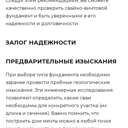
Следуя этим рекомендациям, вы сможете
качественно проверить свайно-винтовой
фундамент и быть уверенными в его
надежности и долговечности.
ЗАЛОГ НАДЕЖНОСТИ
ПРЕДВАРИТЕЛЬНЫЕ ИЗЫСКАНИЯ
При выборе типа фундамента необходимо
заранее провести пробные геологические
изыскания. Эти инженерные исследования
позволяют определить, какие сваи
необходимы для конкретного участка (их
длина и сечение). Важно помнить, что
построить дом мечты можно в любой точке