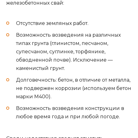
железобетонных свай:
Отсутствие земляных работ.
Возможность возведения на различных
типах грунта (глинистом, песчаном,
супесчаном, суглинке, торфянике,
обводненной почве). Исключение —
каменистый грунт.
Долговечность: бетон, в отличие от металла,
не подвержен коррозии (используем бетон
марки М400).
Возможность возведения конструкции в
любое время года и при любой погоде.