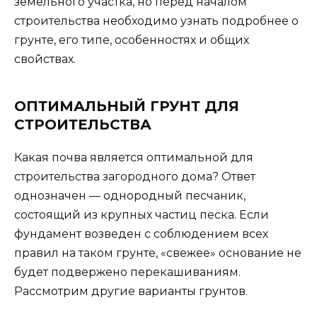
земельного участка, но перед началом
строительства необходимо узнать подробнее о
грунте, его типе, особенностях и общих
свойствах.
ОПТИМАЛЬНЫЙ ГРУНТ ДЛЯ
СТРОИТЕЛЬСТВА
Какая почва является оптимальной для
строительства загородного дома? Ответ
однозначен — однородный песчаник,
состоящий из крупных частиц песка. Если
фундамент возведен с соблюдением всех
правил на таком грунте, «свежее» основание не
будет подвержено перекашиваниям.
Рассмотрим другие варианты грунтов.