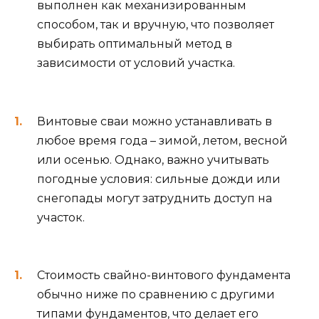
выполнен как механизированным
способом, так и вручную, что позволяет
выбирать оптимальный метод в
зависимости от условий участка.
Винтовые сваи можно устанавливать в
любое время года – зимой, летом, весной
или осенью. Однако, важно учитывать
погодные условия: сильные дожди или
снегопады могут затруднить доступ на
участок.
Стоимость свайно-винтового фундамента
обычно ниже по сравнению с другими
типами фундаментов, что делает его