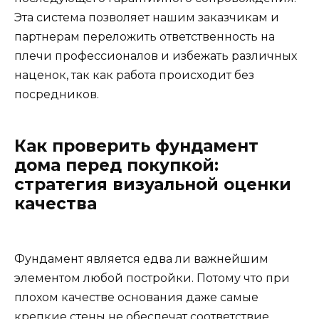
Эта система позволяет нашим заказчикам и
партнерам переложить ответственность на
плечи профессионалов и избежать различных
наценок, так как работа происходит без
посредников.
Как проверить фундамент
дома перед покупкой:
стратегия визуальной оценки
качества
Фундамент является едва ли важнейшим
элементом любой постройки. Потому что при
плохом качестве основания даже самые
крепкие стены не обеспечат соответствие