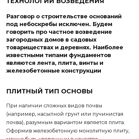
ТЕХНОЛОГИИ ВОЗВЕДЕНИЯ
Разговор о строительстве оснований
под небоскребы исключен. Будем
говорить про частное возведение
загородных домов в садовых
товариществах и деревнях. Наиболее
известными типами фундаментов
являются лента, плита, винты и
железобетонные конструкции
ПЛИТНЫЙ ТИП ОСНОВЫ
При наличии сложных видов почвы
(например, насыпной грунт или пучинистая
почва), разумным вариантом является плита.
Оформив железобетонную монолитную плиту,