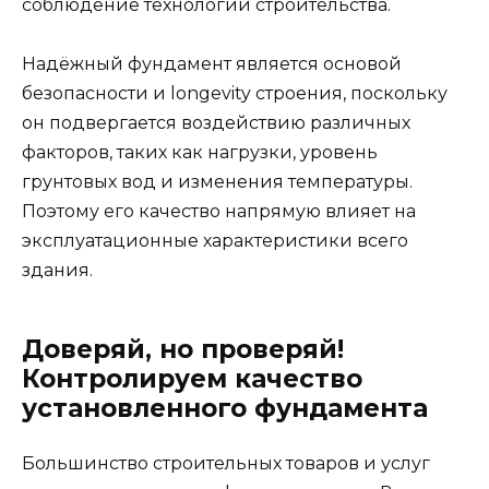
соблюдение технологий строительства.
Надёжный фундамент является основой
безопасности и longevity строения, поскольку
он подвергается воздействию различных
факторов, таких как нагрузки, уровень
грунтовых вод и изменения температуры.
Поэтому его качество напрямую влияет на
эксплуатационные характеристики всего
здания.
Доверяй, но проверяй!
Контролируем качество
установленного фундамента
Большинство строительных товаров и услуг