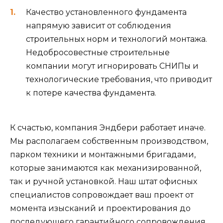
Качество установленного фундамента
напрямую зависит от соблюдения
строительных норм и технологий монтажа.
Недобросовестные строительные
компании могут игнорировать СНИПы и
технологические требования, что приводит
к потере качества фундамента.
К счастью, компания Эндбери работает иначе.
Мы располагаем собственным производством,
парком техники и монтажными бригадами,
которые занимаются как механизированной,
так и ручной установкой. Наш штат офисных
специалистов сопровождает ваш проект от
момента изысканий и проектирования до
последующего гарантийного сопровождения.