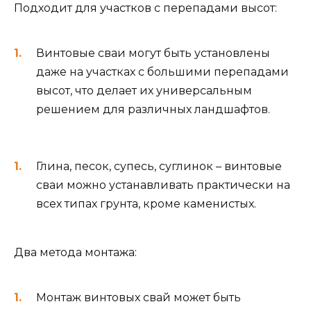
Подходит для участков с перепадами высот:
Винтовые сваи могут быть установлены
даже на участках с большими перепадами
высот, что делает их универсальным
решением для различных ландшафтов.
Глина, песок, супесь, суглинок – винтовые
сваи можно устанавливать практически на
всех типах грунта, кроме каменистых.
Два метода монтажа:
Монтаж винтовых свай может быть