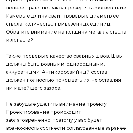
полное право по факту проверить соответствие.
Измерьте длину сваи, проверьте диаметр её
ствола, количество привезённых единиц.
Обратите внимание на толщину металла ствола
и лопастей.
Также проверьте качество сварных швов. Швы
должны быть ровными, однородными,
аккуратными. Антикоррозийный состав
должен полностью покрывать их, не оставляя
ни малейшего зазора.
Не забудьте уделить внимание проекту.
Проектирование происходит
заблаговременно, поэтому у вас будет
возможность соотнести согласованные заранее