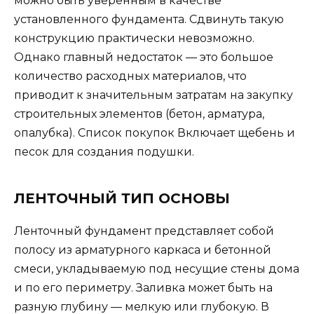
можно быть уверенным в качестве
установленного фундамента. Сдвинуть такую
конструкцию практически невозможно.
Однако главный недостаток — это большое
количество расходных материалов, что
приводит к значительным затратам на закупку
строительных элементов (бетон, арматура,
опалубка). Список покупок Включает щебень и
песок для создания подушки.
ЛЕНТОЧНЫЙ ТИП ОСНОВЫ
Ленточный фундамент представляет собой
полосу из арматурного каркаса и бетонной
смеси, укладываемую под несущие стены дома
и по его периметру. Заливка может быть на
разную глубину — мелкую или глубокую. В