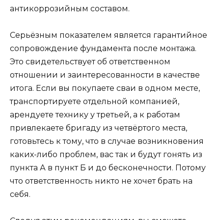
антикоррозийным составом.
Серьёзным показателем является гарантийное
сопровождение фундамента после монтажа.
Это свидетельствует об ответственном
отношении и заинтересованности в качестве
итога. Если вы покупаете сваи в одном месте,
транспортируете отдельной компанией,
арендуете технику у третьей, а к работам
привлекаете бригаду из четвёртого места,
готовьтесь к тому, что в случае возникновения
каких-либо проблем, вас так и будут гонять из
пункта А в пункт Б и до бесконечности. Потому
что ответственность никто не хочет брать на
себя.