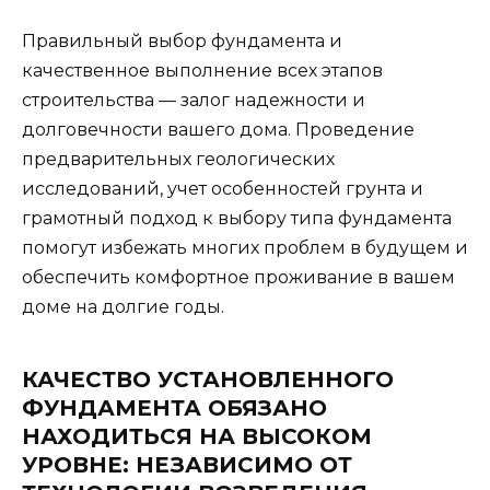
Правильный выбор фундамента и
качественное выполнение всех этапов
строительства — залог надежности и
долговечности вашего дома. Проведение
предварительных геологических
исследований, учет особенностей грунта и
грамотный подход к выбору типа фундамента
помогут избежать многих проблем в будущем и
обеспечить комфортное проживание в вашем
доме на долгие годы.
КАЧЕСТВО УСТАНОВЛЕННОГО
ФУНДАМЕНТА ОБЯЗАНО
НАХОДИТЬСЯ НА ВЫСОКОМ
УРОВНЕ: НЕЗАВИСИМО ОТ