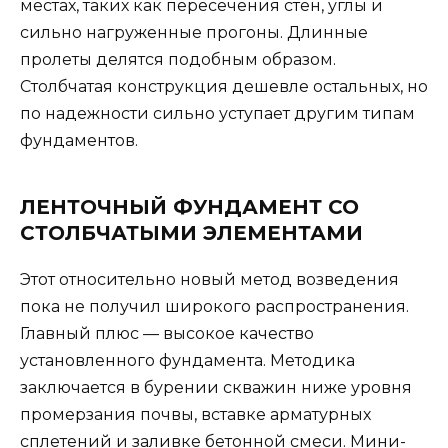
местах, таких как пересечения стен, углы и
сильно нагруженные прогоны. Длинные
пролеты делятся подобным образом.
Столбчатая конструкция дешевле остальных, но
по надежности сильно уступает другим типам
фундаментов.
ЛЕНТОЧНЫЙ ФУНДАМЕНТ СО
СТОЛБЧАТЫМИ ЭЛЕМЕНТАМИ
Этот относительно новый метод возведения
пока не получил широкого распространения.
Главный плюс — высокое качество
установленного фундамента. Методика
заключается в бурении скважин ниже уровня
промерзания почвы, вставке арматурных
сплетений и заливке бетонной смеси. Мини-