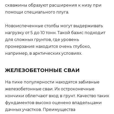
скважины образуют расширения к низу при
помощи специального плуга.
Новоиспеченные столбы могут выдерживать
нагрузку от 5 до 10 тонн. Такой базис подходит
для сложных грунтов, где уровень
промерзания находится очень глубоко,
например, в арктических условиях.
ЖЕЛЕЗОБЕТОННЫЕ СВАИ
На пике популярности находятся забивные
железобетонные сваи. Их остроконечные
кончики облегчают вход в грунт. Качество таких
фундаментов высоко оценено владельцами
дачных участков. Преимущества