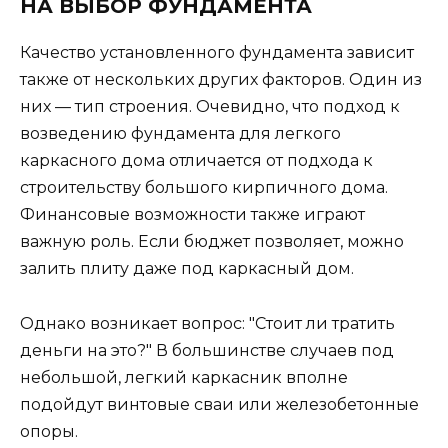
НА ВЫБОР ФУНДАМЕНТА
Качество установленного фундамента зависит
также от нескольких других факторов. Один из
них — тип строения. Очевидно, что подход к
возведению фундамента для легкого
каркасного дома отличается от подхода к
строительству большого кирпичного дома.
Финансовые возможности также играют
важную роль. Если бюджет позволяет, можно
залить плиту даже под каркасный дом.
Однако возникает вопрос: "Стоит ли тратить
деньги на это?" В большинстве случаев под
небольшой, легкий каркасник вполне
подойдут винтовые сваи или железобетонные
опоры.