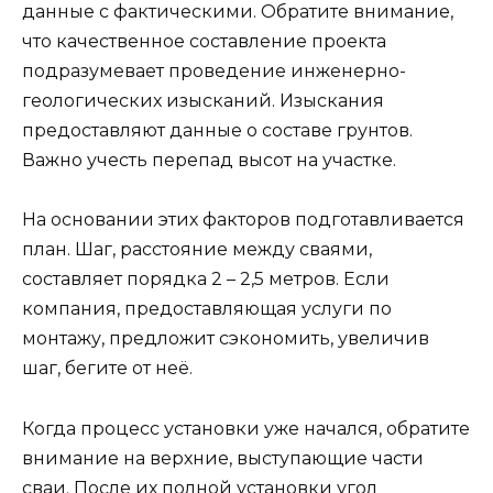
данные с фактическими. Обратите внимание,
что качественное составление проекта
подразумевает проведение инженерно-
геологических изысканий. Изыскания
предоставляют данные о составе грунтов.
Важно учесть перепад высот на участке.
На основании этих факторов подготавливается
план. Шаг, расстояние между сваями,
составляет порядка 2 – 2,5 метров. Если
компания, предоставляющая услуги по
монтажу, предложит сэкономить, увеличив
шаг, бегите от неё.
Когда процесс установки уже начался, обратите
внимание на верхние, выступающие части
сваи. После их полной установки угол