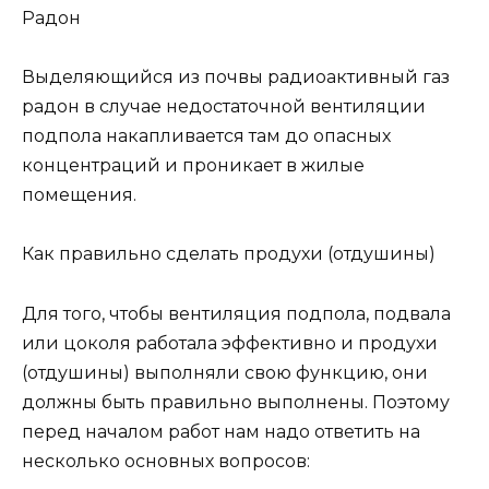
Радон
Выделяющийся из почвы радиоактивный газ
радон в случае недостаточной вентиляции
подпола накапливается там до опасных
концентраций и проникает в жилые
помещения.
Как правильно сделать продухи (отдушины)
Для того, чтобы вентиляция подпола, подвала
или цоколя работала эффективно и продухи
(отдушины) выполняли свою функцию, они
должны быть правильно выполнены. Поэтому
перед началом работ нам надо ответить на
несколько основных вопросов: