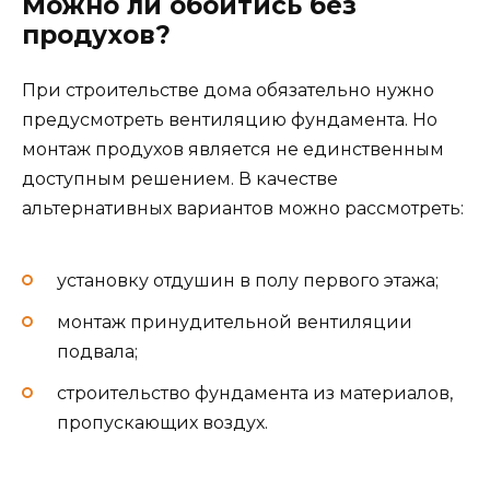
Можно ли обойтись без
продухов?
При строительстве дома обязательно нужно
предусмотреть вентиляцию фундамента. Но
монтаж продухов является не единственным
доступным решением. В качестве
альтернативных вариантов можно рассмотреть:
установку отдушин в полу первого этажа;
монтаж принудительной вентиляции
подвала;
строительство фундамента из материалов,
пропускающих воздух.