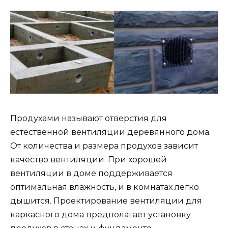
Продухами называют отверстия для
естественной вентиляции деревянного дома.
От количества и размера продухов зависит
качество вентиляции. При хорошей
вентиляции в доме поддерживается
оптимальная влажность, и в комнатах легко
дышится. Проектирование вентиляции для
каркасного дома предполагает установку