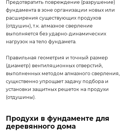
Предотвратить повреждение (разрушение)
фундамента в зоне организации новых или
расширения существующих продухов
(отдушин), т.к. алмазное сверление
выполняется без ударно-динамических
нагрузок на тело фундамета.
Правильная геометрия и точный размер
(диаметр) вентиляционных отверстий,
выполненных методом алмазного сверления,
сущкственно упрощает задачу подбора и
установки защитных решеток на продухи
(отдушины).
Продухи в фундаменте для
деревянного дома