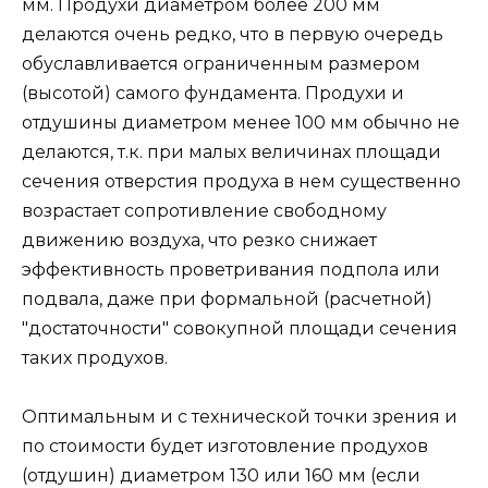
мм. Продухи диаметром более 200 мм
делаются очень редко, что в первую очередь
обуславливается ограниченным размером
(высотой) самого фундамента. Продухи и
отдушины диаметром менее 100 мм обычно не
делаются, т.к. при малых величинах площади
сечения отверстия продуха в нем существенно
возрастает сопротивление свободному
движению воздуха, что резко снижает
эффективность проветривания подпола или
подвала, даже при формальной (расчетной)
"достаточности" совокупной площади сечения
таких продухов.
Оптимальным и с технической точки зрения и
по стоимости будет изготовление продухов
(отдушин) диаметром 130 или 160 мм (если