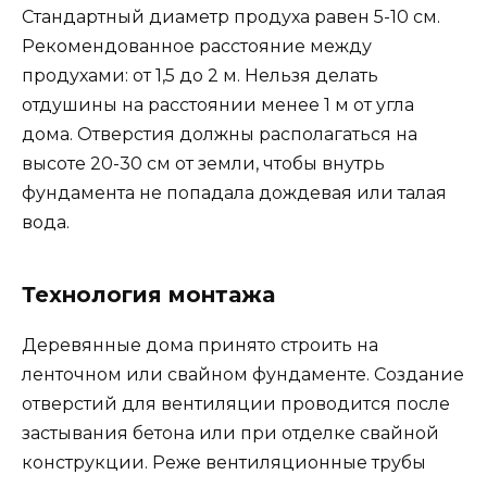
Стандартный диаметр продуха равен 5-10 см.
Рекомендованное расстояние между
продухами: от 1,5 до 2 м. Нельзя делать
отдушины на расстоянии менее 1 м от угла
дома. Отверстия должны располагаться на
высоте 20-30 см от земли, чтобы внутрь
фундамента не попадала дождевая или талая
вода.
Технология монтажа
Деревянные дома принято строить на
ленточном или свайном фундаменте. Создание
отверстий для вентиляции проводится после
застывания бетона или при отделке свайной
конструкции. Реже вентиляционные трубы