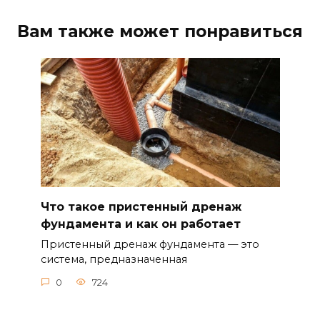
Вам также может понравиться
Что такое пристенный дренаж
фундамента и как он работает
Пристенный дренаж фундамента — это
система, предназначенная
0
724