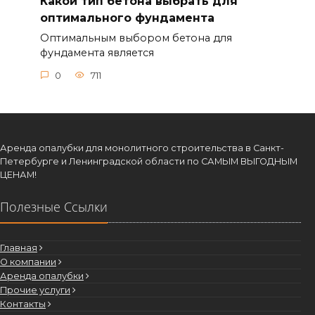
Какой тип бетона выбрать для
оптимального фундамента
Оптимальным выбором бетона для
фундамента является
0
711
Аренда опалубки для монолитного строительства в Санкт-
Петербурге и Ленинградской области по САМЫМ ВЫГОДНЫМ
ЦЕНАМ!
Полезные Ссылки
Главная
О компании
Аренда опалубки
Прочие услуги
Контакты