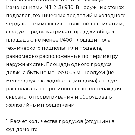
Изменениями N 1, 2, 3) 9.10. В наружных стенах
подвалов, технических подполий и холодного
чердака, не имеющих вытяжной вентиляции,
следует предусматривать продухи общей
площадью не менее 1/400 площади пола
технического подполья или подвала,
равномерно расположенные по периметру
наружных стен. Площадь одного продуха
должна быть не менее 0,05 м. Продухи (не
менее двух в каждой секции дома) следует
располагать на противоположных стенах для
сквозного проветривания и оборудовать
жалюзийными решетками.
1. Расчет количества продухов (отдушин) в
фундаменте