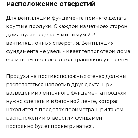
Расположение отверстий
Для вентиляции фундамента принято делать
круглые продухи. С каждой из четырех сторон
дома нужно сделать минимум 2-3
вентиляционных отверстия. Вентиляция
фундамента не увеличивает теплопотери дома,
если полы первого этажа правильно утеплены.
Продухи на противоположных стенах должны
располагаться напротив друг друга. При
возведении ленточного фундамента продухи
нужно сделать и в бетонной ленте, которая
находится в пределах периметра. При таком
расположении отверстий фундамент
постоянно будет проветриваться.