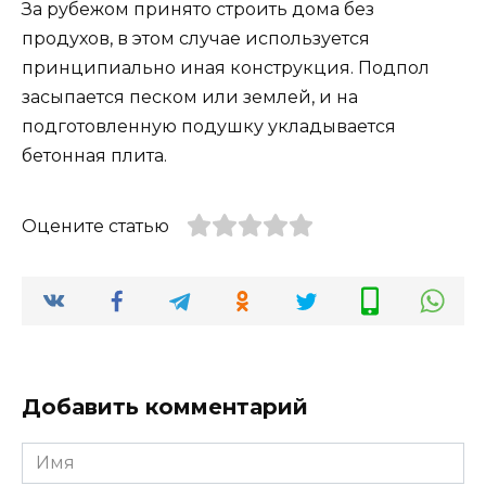
За рубежом принято строить дома без
продухов, в этом случае используется
принципиально иная конструкция. Подпол
засыпается песком или землей, и на
подготовленную подушку укладывается
бетонная плита.
Оцените статью
Добавить комментарий
Имя
*