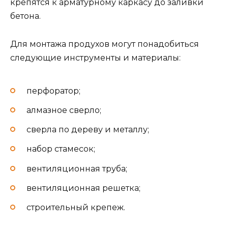
крепятся к арматурному каркасу до заливки
бетона.
Для монтажа продухов могут понадобиться
следующие инструменты и материалы:
перфоратор;
алмазное сверло;
сверла по дереву и металлу;
набор стамесок;
вентиляционная труба;
вентиляционная решетка;
строительный крепеж.