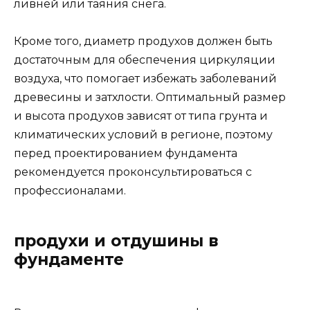
ливней или таяния снега.
Кроме того, диаметр продухов должен быть
достаточным для обеспечения циркуляции
воздуха, что помогает избежать заболеваний
древесины и затхлости. Оптимальный размер
и высота продухов зависят от типа грунта и
климатических условий в регионе, поэтому
перед проектированием фундамента
рекомендуется проконсультироваться с
профессионалами.
продухи и отдушины в
фундаменте