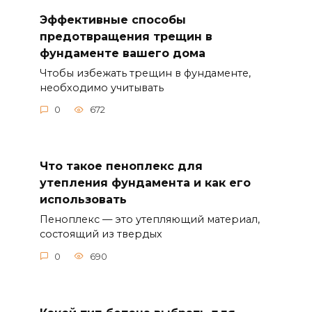
Эффективные способы
предотвращения трещин в
фундаменте вашего дома
Чтобы избежать трещин в фундаменте,
необходимо учитывать
0
672
Что такое пеноплекс для
утепления фундамента и как его
использовать
Пеноплекс — это утепляющий материал,
состоящий из твердых
0
690