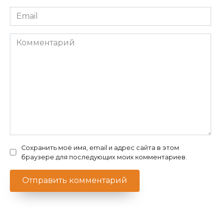
Email
*
Комментарий
Сохранить моё имя, email и адрес сайта в этом
браузере для последующих моих комментариев.