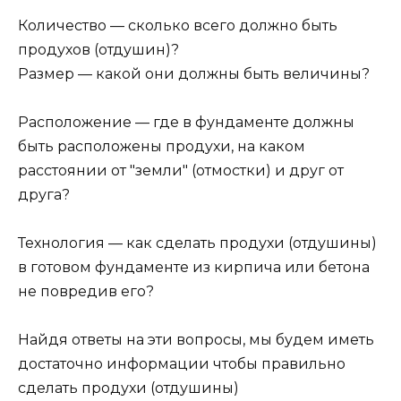
Количество — сколько всего должно быть
продухов (отдушин)?
Размер — какой они должны быть величины?
Расположение — где в фундаменте должны
быть расположены продухи, на каком
расстоянии от "земли" (отмостки) и друг от
друга?
Технология — как сделать продухи (отдушины)
в готовом фундаменте из кирпича или бетона
не повредив его?
Найдя ответы на эти вопросы, мы будем иметь
достаточно информации чтобы правильно
сделать продухи (отдушины)