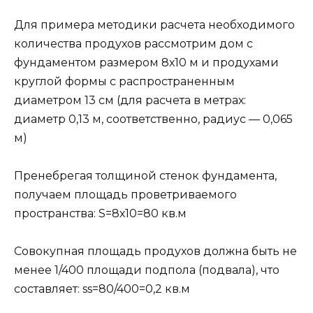
Для примера методики расчета необходимого
количества продухов рассмотрим дом с
фундаментом размером 8х10 м и продухами
круглой формы с распространенным
диаметром 13 см (для расчета в метрах:
диаметр 0,13 м, соответственно, радиус — 0,065
м)
Пренебрегая толщиной стенок фундамента,
получаем площадь проветриваемого
пространства: S=8х10=80 кв.м
Совокупная площадь продухов должна быть не
менее 1/400 площади подпола (подвала), что
составляет: ss=80/400=0,2 кв.м