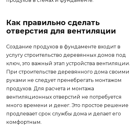
продухов в стенах и фундаменте.
Как правильно сделать
отверстия для вентиляции
Создание продухов в фундаменте входит в
услугу строительство деревянных домов под
ключ, это важный этап устройства вентиляции.
При строительстве деревянного дома своими
руками не следует пренебрегать монтажом
продухов. Для расчета и монтажа
вентиляционных отверстий не потребуется
много времени и денег. Это простое решение
продлевает срок службы дома и делает его
комфортным.