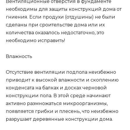
Вентиляционные отверстия в фундаменте
необходимы для защиты конструкций дома от
гниения. Если продухи (отдушины) не были
сделаны при сроительстве дома или их
количества оказалось недостаточно, это
необходимо исправить!
Влажность
Отсутствие вентиляции подпола неизбежно
приводит к высокой влажности и скоплению
конденсата на балках и досках черновой
конструкции пола. В этой среде начинают
активно размножаться микроорганизмы,
появляется грибки и плесень, что неизбежно
разрушает деревянные конструкции дома.