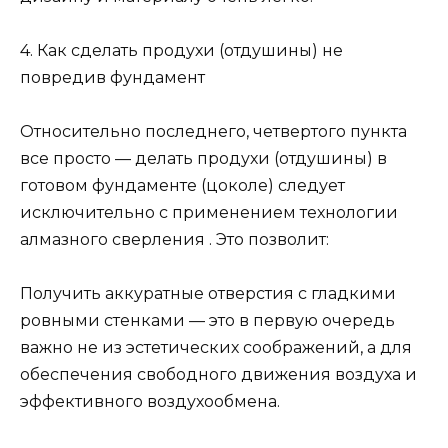
4. Как сделать продухи (отдушины) не
повредив фундамент
Относительно последнего, четвертого пункта
все просто — делать продухи (отдушины) в
готовом фундаменте (цоколе) следует
исключительно с применением технологии
алмазного сверления . Это позволит:
Получить аккуратные отверстия с гладкими
ровными стенками — это в первую очередь
важно не из эстетических соображений, а для
обеспечения свободного движения воздуха и
эффективного воздухообмена.