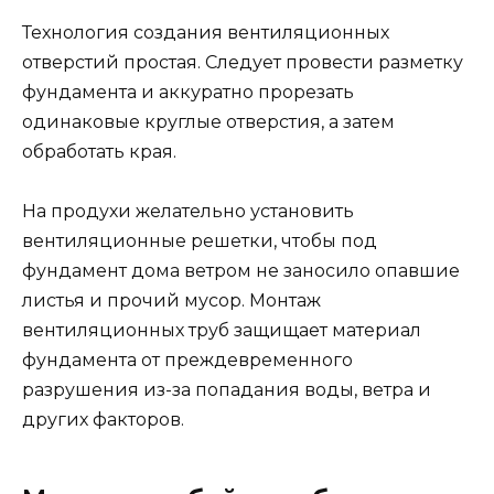
Технология создания вентиляционных
отверстий простая. Следует провести разметку
фундамента и аккуратно прорезать
одинаковые круглые отверстия, а затем
обработать края.
На продухи желательно установить
вентиляционные решетки, чтобы под
фундамент дома ветром не заносило опавшие
листья и прочий мусор. Монтаж
вентиляционных труб защищает материал
фундамента от преждевременного
разрушения из-за попадания воды, ветра и
других факторов.