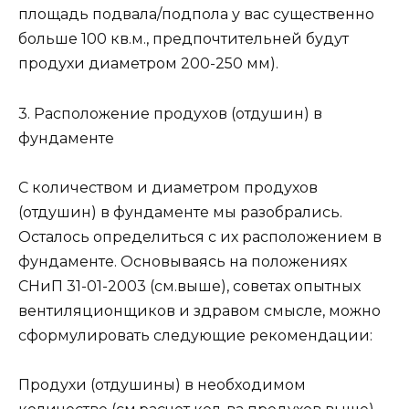
площадь подвала/подпола у вас существенно
больше 100 кв.м., предпочтительней будут
продухи диаметром 200-250 мм).
3. Расположение продухов (отдушин) в
фундаменте
С количеством и диаметром продухов
(отдушин) в фундаменте мы разобрались.
Осталось определиться с их расположением в
фундаменте. Основываясь на положениях
СНиП 31-01-2003 (см.выше), советах опытных
вентиляционщиков и здравом смысле, можно
сформулировать следующие рекомендации:
Продухи (отдушины) в необходимом