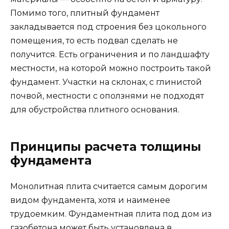
Помимо того, плитный фундамент
закладывается под строения без цокольного
помещения, то есть подвал сделать не
получится. Есть ограничения и по ландшафту
местности, на которой можно построить такой
фундамент. Участки на склонах, с глинистой
почвой, местности с оползнями не подходят
для обустройства плитного основания.
Принципы расчета толщины
фундамента
Монолитная плита считается самым дорогим
видом фундамента, хотя и наименее
трудоемким. Фундаментная плита под дом из
газобетона может быть установлена в