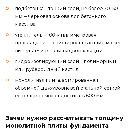
подбетонка – тонкий слой, не более 20–50
мм, – черновая основа для бетонного
массива;
утеплитель – 100-миллиметровая
прокладка из полистирольных плит; может
выступать и в роли гидроизоляции;
гидроизолирующий слой – полимерный
или рубероидный настил;
монолитная плита, армированная
объемной двухуровневой стальной сеткой:
ее толщина может достигать 600 мм.
Зачем нужно рассчитывать толщину
монолитной плиты фундамента