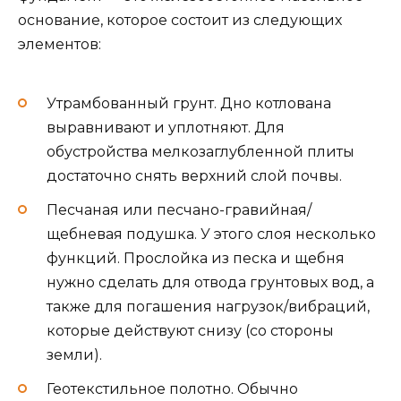
основание, которое состоит из следующих
элементов:
Утрамбованный грунт. Дно котлована
выравнивают и уплотняют. Для
обустройства мелкозаглубленной плиты
достаточно снять верхний слой почвы.
Песчаная или песчано-гравийная/
щебневая подушка. У этого слоя несколько
функций. Прослойка из песка и щебня
нужно сделать для отвода грунтовых вод, а
также для погашения нагрузок/вибраций,
которые действуют снизу (со стороны
земли).
Геотекстильное полотно. Обычно