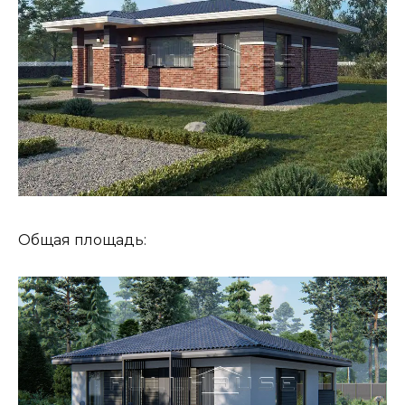
Общая площадь: