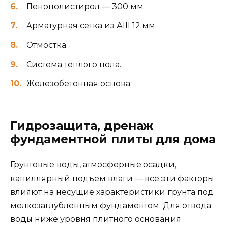
Пенополистирол — 300 мм.
Арматурная сетка из АIII 12 мм.
Отмостка.
Система теплого пола.
Железобетонная основа.
Гидрозащита, дренаж
фундаментной плиты для дома
Грунтовые воды, атмосферные осадки,
капиллярный подъем влаги — все эти факторы
влияют на несущие характеристики грунта под
мелкозаглубленным фундаментом. Для отвода
воды ниже уровня плитного основания