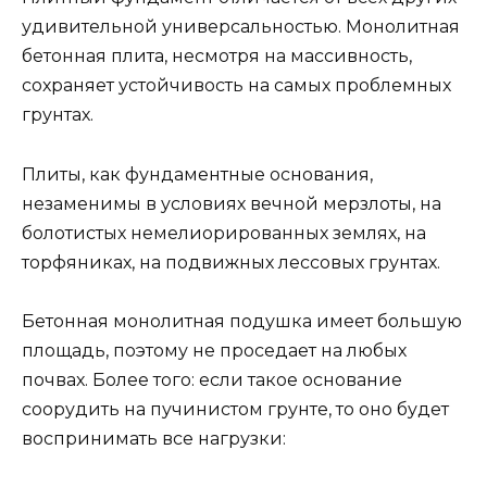
удивительной универсальностью. Монолитная
бетонная плита, несмотря на массивность,
сохраняет устойчивость на самых проблемных
грунтах.
Плиты, как фундаментные основания,
незаменимы в условиях вечной мерзлоты, на
болотистых немелиорированных землях, на
торфяниках, на подвижных лессовых грунтах.
Бетонная монолитная подушка имеет большую
площадь, поэтому не проседает на любых
почвах. Более того: если такое основание
соорудить на пучинистом грунте, то оно будет
воспринимать все нагрузки: