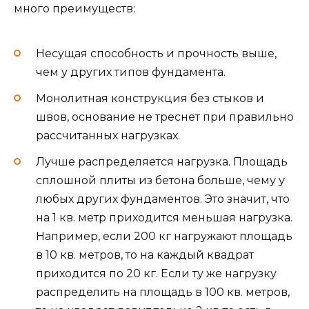
много преимуществ:
Несущая способность и прочность выше,
чем у других типов фундамента.
Монолитная конструкция без стыков и
швов, основание не треснет при правильно
рассчитанных нагрузках.
Лучше распределяется нагрузка. Площадь
сплошной плиты из бетона больше, чему у
любых других фундаментов. Это значит, что
на 1 кв. метр приходится меньшая нагрузка.
Например, если 200 кг нагружают площадь
в 10 кв. метров, то на каждый квадрат
приходится по 20 кг. Если ту же нагрузку
распределить на площадь в 100 кв. метров,