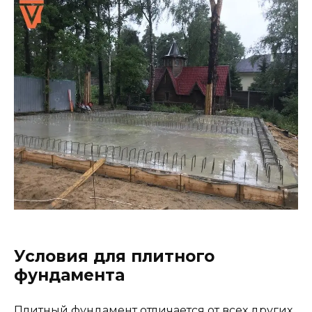
Условия для плитного
фундамента
Плитный фундамент отличается от всех других