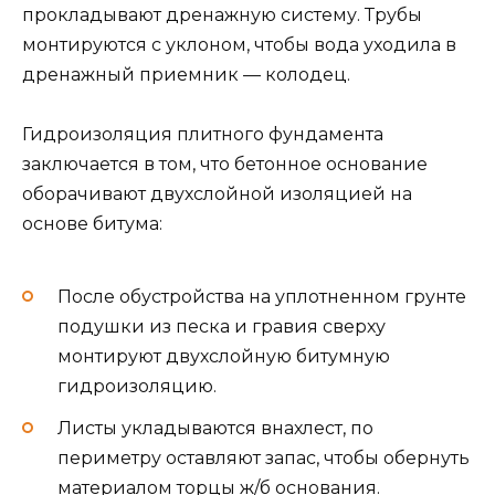
прокладывают дренажную систему. Трубы
монтируются с уклоном, чтобы вода уходила в
дренажный приемник — колодец.
Гидроизоляция плитного фундамента
заключается в том, что бетонное основание
оборачивают двухслойной изоляцией на
основе битума:
После обустройства на уплотненном грунте
подушки из песка и гравия сверху
монтируют двухслойную битумную
гидроизоляцию.
Листы укладываются внахлест, по
периметру оставляют запас, чтобы обернуть
материалом торцы ж/б основания.