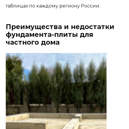
таблицах по каждому региону России.
Преимущества и недостатки
фундамента-плиты для
частного дома