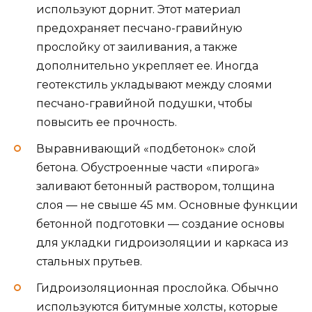
используют дорнит. Этот материал
предохраняет песчано-гравийную
прослойку от заиливания, а также
дополнительно укрепляет ее. Иногда
геотекстиль укладывают между слоями
песчано-гравийной подушки, чтобы
повысить ее прочность.
Выравнивающий «подбетонок» слой
бетона. Обустроенные части «пирога»
заливают бетонный раствором, толщина
слоя — не свыше 45 мм. Основные функции
бетонной подготовки — создание основы
для укладки гидроизоляции и каркаса из
стальных прутьев.
Гидроизоляционная прослойка. Обычно
используются битумные холсты, которые