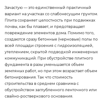
Зачастую — это единственный практичный
вариант на участках со слабонесущим грунтом.
Плита сохраняет целостность при подвижках
почвы, как бы плавает, и предотвращает
повреждение элементов дома. Помимо того,
создаются сразу бетонные (черновые) полы по
всей площади строения с гидроизоляцией,
утеплением, скрытой подводкой инженерных
коммуникаций. При обустройстве плитного
фундамента в разы уменьшается объем
земляных работ, но при этом возрастает объем
бетонирования. Так что стоимость
строительства в среднем сравнима с
обустройством заглубленного ленточного или
свайно-ростверкового основания.