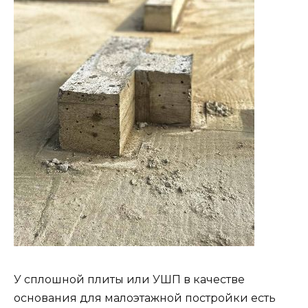
У сплошной плиты или УШП в качестве
основания для малоэтажной постройки есть