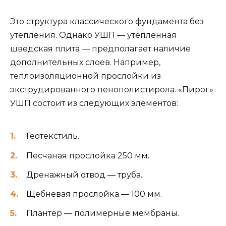
Это структура классического фундамента без
утепления. Однако УШП — утепленная
шведская плита — предполагает наличие
дополнительных слоев. Например,
теплоизоляционной прослойки из
экструдированного пенополистирола. «Пирог»
УШП состоит из следующих элементов:
Геотекстиль.
Песчаная прослойка 250 мм.
Дренажный отвод — труба.
Щебневая прослойка — 100 мм.
Плантер — полимерные мембраны.