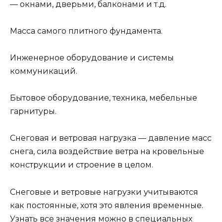
— окнами, дверьми, балконами и т.д.
Масса самого плитного фундамента.
Инженерное оборудование и системы
коммуникаций.
Бытовое оборудование, техника, мебельные
гарнитуры.
Снеговая и ветровая нагрузка — давление масс
снега, сила воздействие ветра на кровельные
конструкции и строение в целом.
Снеговые и ветровые нагрузки учитываются
как постоянные, хотя это явления временные.
Узнать все значения можно в специальных