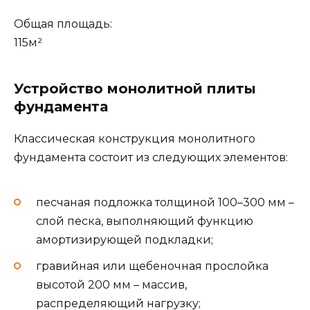
Общая площадь:
115м²
Устройство монолитной плиты
фундамента
Классическая конструкция монолитного
фундамента состоит из следующих элементов:
песчаная подложка толщиной 100–300 мм –
слой песка, выполняющий функцию
амортизирующей подкладки;
гравийная или щебеночная прослойка
высотой 200 мм – массив,
распределяющий нагрузку;