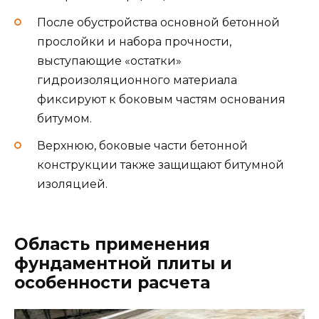
После обустройства основной бетонной
прослойки и набора прочности,
выступающие «остатки»
гидроизоляционного материала
фиксируют к боковым частям основания
битумом.
Верхнюю, боковые части бетонной
конструкции также защищают битумной
изоляцией.
Область применения
фундаментной плиты и
особенности расчета