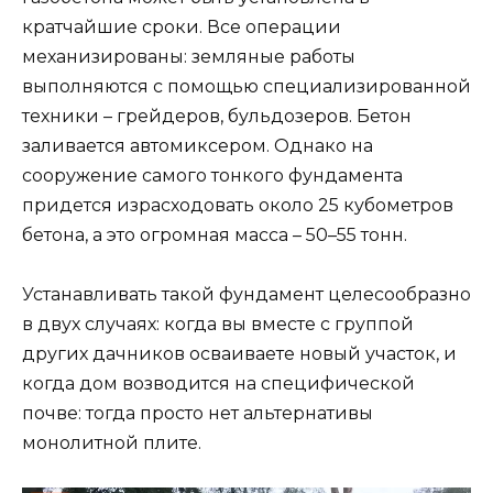
кратчайшие сроки. Все операции
механизированы: земляные работы
выполняются с помощью специализированной
техники – грейдеров, бульдозеров. Бетон
заливается автомиксером. Однако на
сооружение самого тонкого фундамента
придется израсходовать около 25 кубометров
бетона, а это огромная масса – 50–55 тонн.
Устанавливать такой фундамент целесообразно
в двух случаях: когда вы вместе с группой
других дачников осваиваете новый участок, и
когда дом возводится на специфической
почве: тогда просто нет альтернативы
монолитной плите.