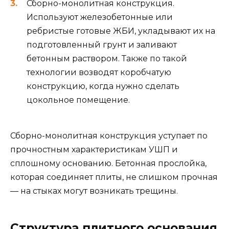
Сборно-монолитная конструкция.
Используют железобетонные или
ребристые готовые ЖБИ, укладывают их на
подготовленный грунт и заливают
бетонным раствором. Также по такой
технологии возводят коробчатую
конструкцию, когда нужно сделать
цокольное помещение.
Сборно-монолитная конструкция уступает по
прочностным характеристикам УШП и
сплошному основанию. Бетонная прослойка,
которая соединяет плиты, не слишком прочная
— на стыках могут возникать трещины.
Структура плитного основания