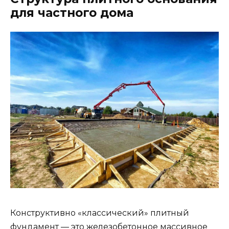
для частного дома
Конструктивно «классический» плитный
фундамент — это железобетонное массивное