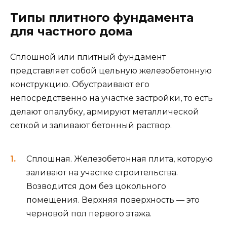
Типы плитного фундамента
для частного дома
Сплошной или плитный фундамент
представляет собой цельную железобетонную
конструкцию. Обустраивают его
непосредственно на участке застройки, то есть
делают опалубку, армируют металлической
сеткой и заливают бетонный раствор.
Сплошная. Железобетонная плита, которую
заливают на участке строительства.
Возводится дом без цокольного
помещения. Верхняя поверхность — это
черновой пол первого этажа.