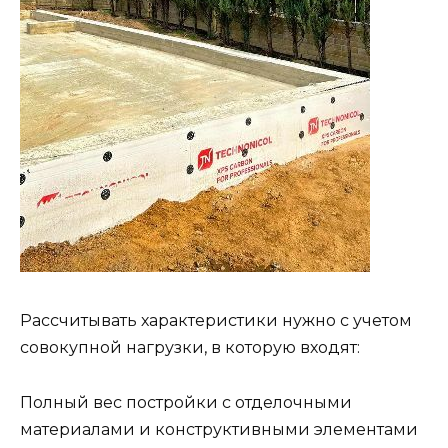
Рассчитывать характеристики нужно с учетом
совокупной нагрузки, в которую входят:
Полный вес постройки с отделочными
материалами и конструктивными элементами