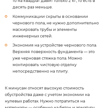
то на квадрат давит только 2 кг, то есть в
десять раз меньше.
Коммуникации скрыты в основании
чернового пола, не нужно дополнительно
маскировать трубы и элементы
инженерных сетей.
Экономия на устройстве чернового пола.
Верхняя поверхность фундамента — это
уже черновая стяжка пола. Можно
монтировать чистовую отделку
непосредственно на плиту.
К минусам относят высокую стоимость
обустройства даже с учетом экономии на
нулевых работах. Нужно потратиться на
материалы — особенно на бетон и арматуру.