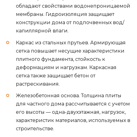
обладают свойствами водонепроницаемой
мембраны. Гидроизоляция защищает
конструкции дома от подпочвенных вод/
капиллярной влаги.
Каркас из стальных прутьев. Армирующая
сетка повышает несущие характеристики
плитного фундамента, стойкость к
деформациям и нагрузкам. Каркасная
сетка также защищает бетон от
растрескивания.
Железобетонная основа. Толщина плиты
для частного дома рассчитывается с учетом
его высоты — одна-двухэтажная, нагрузок,
характеристик материалов, используемых в
строительстве.