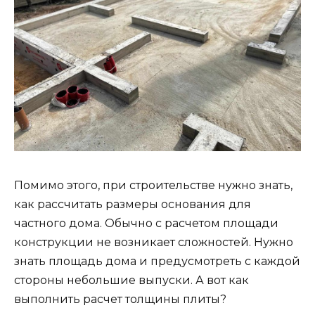
Помимо этого, при строительстве нужно знать,
как рассчитать размеры основания для
частного дома. Обычно с расчетом площади
конструкции не возникает сложностей. Нужно
знать площадь дома и предусмотреть с каждой
стороны небольшие выпуски. А вот как
выполнить расчет толщины плиты?