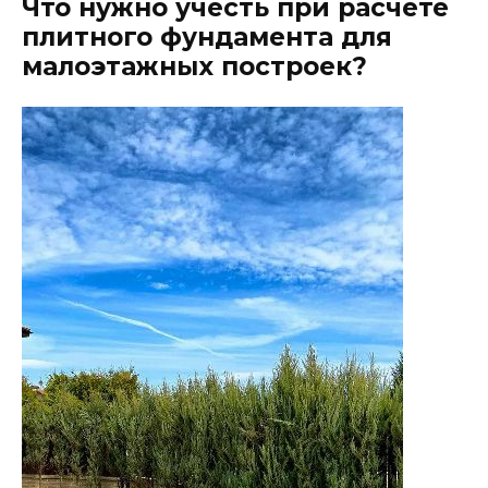
Что нужно учесть при расчете
плитного фундамента для
малоэтажных построек?