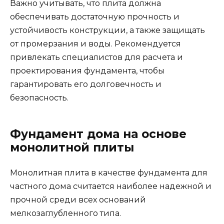
Важно учитывать, что плита должна
обеспечивать достаточную прочность и
устойчивость конструкции, а также защищать
от промерзания и воды. Рекомендуется
привлекать специалистов для расчета и
проектирования фундамента, чтобы
гарантировать его долговечность и
безопасность.
Фундамент дома на основе
монолитной плиты
Монолитная плита в качестве фундамента для
частного дома считается наиболее надежной и
прочной среди всех оснований
мелкозаглубленного типа.