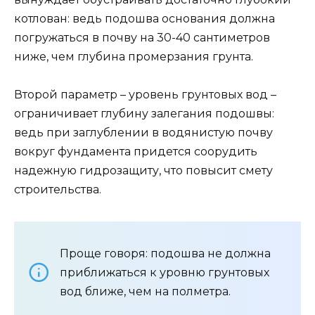
котлован: ведь подошва основания должна
погружаться в почву на 30-40 сантиметров
ниже, чем глубина промерзания грунта.
Второй параметр – уровень грунтовых вод –
ограничивает глубину залегания подошвы:
ведь при заглублении в водянистую почву
вокруг фундамента придется соорудить
надежную гидрозащиту, что повысит смету
строительства.
Проще говоря: подошва не должна
приближаться к уровню грунтовых
вод ближе, чем на полметра.