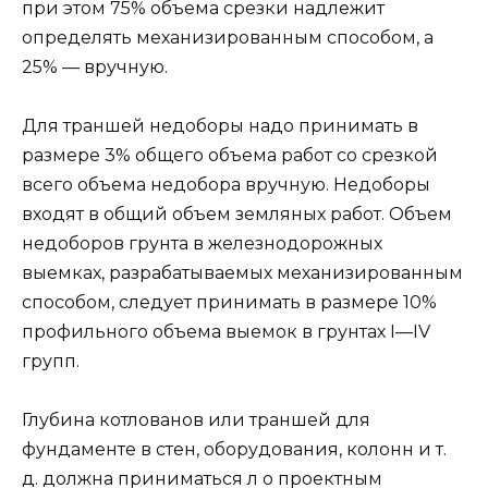
при этом 75% объема срезки надлежит
определять механизированным способом, а
25% — вручную.
Для траншей недоборы надо принимать в
размере 3% общего объема работ со срезкой
всего объема недобора вручную. Недоборы
входят в общий объем земляных работ. Объем
недоборов грунта в железнодорожных
выемках, разрабатываемых механизированным
способом, следует принимать в размере 10%
профильного объема выемок в грунтах I—IV
групп.
Глубина котлованов или траншей для
фундаменте в стен, оборудования, колонн и т.
д. должна приниматься л о проектным