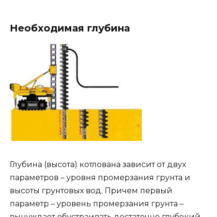
Необходимая глубина
Глубина (высота) котлована зависит от двух
параметров – уровня промерзания грунта и
высоты грунтовых вод. Причем первый
параметр – уровень промерзания грунта –
вынуждает обустраивать достаточно глубокий