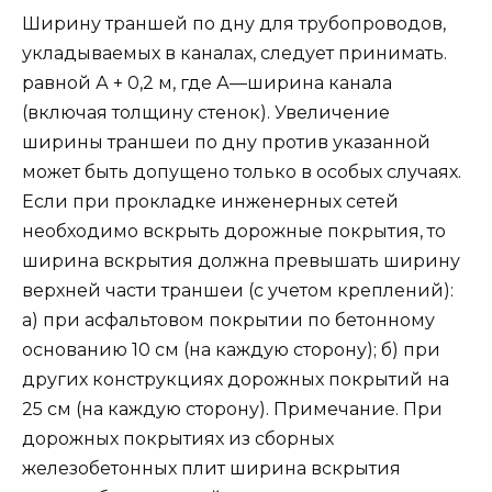
Ширину траншей по дну для трубопроводов,
укладываемых в каналах, следует принимать.
равной А + 0,2 м, где А—ширина канала
(включая толщину стенок). Увеличение
ширины траншеи по дну против указанной
может быть допущено только в особых случаях.
Если при прокладке инженерных сетей
необходимо вскрыть дорожные покрытия, то
ширина вскрытия должна превышать ширину
верхней части траншеи (с учетом креплений):
а) при асфальтовом покрытии по бетонному
основанию 10 см (на каждую сторону); б) при
других конструкциях дорожных покрытий на
25 см (на каждую сторону). Примечание. При
дорожных покрытиях из сборных
железобетонных плит ширина вскрытия