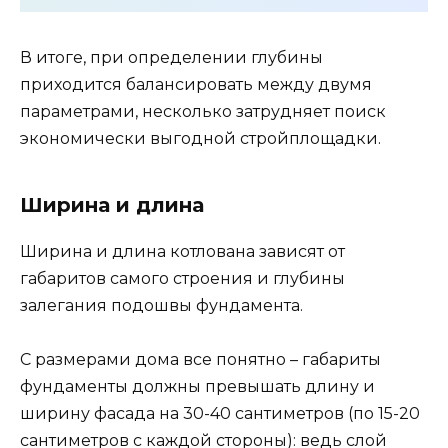
В итоге, при определении глубины
приходится балансировать между двумя
параметрами, несколько затрудняет поиск
экономически выгодной стройплощадки.
Ширина и длина
Ширина и длина котлована зависят от
габаритов самого строения и глубины
залегания подошвы фундамента.
С размерами дома все понятно – габариты
фундаменты должны превышать длину и
ширину фасада на 30-40 сантиметров (по 15-20
сантиметров с каждой стороны): ведь слой