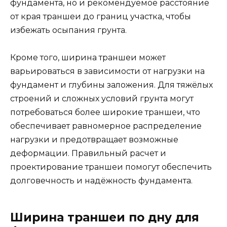
фундамента, но и рекомендуемое расстояние
от края траншеи до границ участка, чтобы
избежать осыпания грунта.
Кроме того, ширина траншеи может
варьироваться в зависимости от нагрузки на
фундамент и глубины заложения. Для тяжёлых
строений и сложных условий грунта могут
потребоваться более широкие траншеи, что
обеспечивает равномерное распределение
нагрузки и предотвращает возможные
деформации. Правильный расчет и
проектирование траншеи помогут обеспечить
долговечность и надёжность фундамента.
Ширина траншеи по дну для