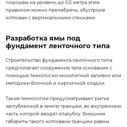
подошвы на уровень до 0,5 метра этим
правилом можно пренебречь, обустроив
котлован с вертикальными стенками.
Разработка ямы под
фундамент ленточного типа
Строительство фундамента ленточного типа
предполагает сооружение тела основания с
помощью технологии монолитной заливки или
методики блочной и кирпичной кладки.
Такие технологии предусматривают рытье
заглубленной в землю траншеи, во внутреннюю
часть которой вводят опалубку. Внешние
габариты такого котлована-траншеи равны