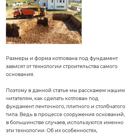
Размеры и форма котлована под фундамент
зависят от технологии строительства самого
основания.
Поэтому в данной статье мы расскажем нашим
читателям, как сделать котлован под
фундамент ленточного, плитного и столбчатого
типа. Ведь в процессе сооружения оснований,
в большинстве случаев, используются именно
эти технологии. Об их особенностях,