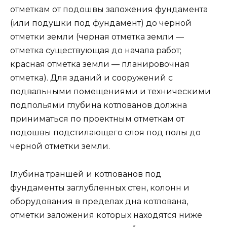
отметкам от подошвы заложения фундамента
(или подушки под фундамент) до черной
отметки земли (черная отметка земли —
отметка существующая до начала работ;
красная отметка земли — планировочная
отметка). Для зданий и сооружений с
подвальными помещениями и техническими
подпольями глубина котлованов должна
приниматься по проектным отметкам от
подошвы подстилающего слоя под полы до
черной отметки земли.
Глубина траншей и котлованов под
фундаменты заглубленных стен, колонн и
оборудования в пределах дна котлована,
отметки заложения которых находятся ниже