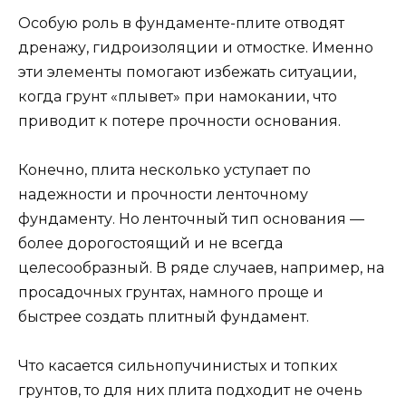
Особую роль в фундаменте-плите отводят
дренажу, гидроизоляции и отмостке. Именно
эти элементы помогают избежать ситуации,
когда грунт «плывет» при намокании, что
приводит к потере прочности основания.
Конечно, плита несколько уступает по
надежности и прочности ленточному
фундаменту. Но ленточный тип основания —
более дорогостоящий и не всегда
целесообразный. В ряде случаев, например, на
просадочных грунтах, намного проще и
быстрее создать плитный фундамент.
Что касается сильнопучинистых и топких
грунтов, то для них плита подходит не очень