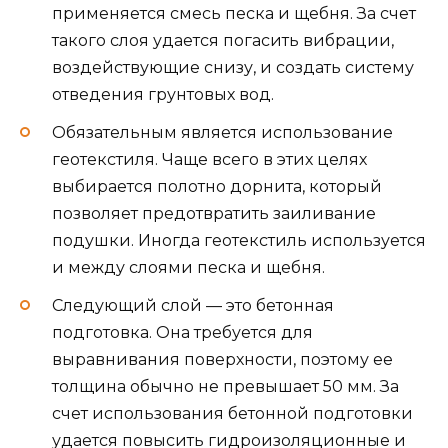
применяется смесь песка и щебня. За счет
такого слоя удается погасить вибрации,
воздействующие снизу, и создать систему
отведения грунтовых вод.
Обязательным является использование
геотекстиля. Чаще всего в этих целях
выбирается полотно дорнита, который
позволяет предотвратить заиливание
подушки. Иногда геотекстиль используется
и между слоями песка и щебня.
Следующий слой — это бетонная
подготовка. Она требуется для
выравнивания поверхности, поэтому ее
толщина обычно не превышает 50 мм. За
счет использования бетонной подготовки
удается повысить гидроизоляционные и