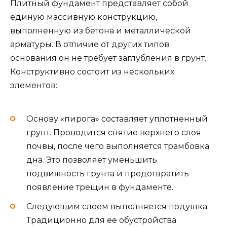
Плитный фундамент представляет собой
единую массивную конструкцию,
выполненную из бетона и металлической
арматуры. В отличие от других типов
основания он не требует заглубления в грунт.
Конструктивно состоит из нескольких
элементов:
Основу «пирога» составляет уплотненный
грунт. Проводится снятие верхнего слоя
почвы, после чего выполняется трамбовка
дна. Это позволяет уменьшить
подвижность грунта и предотвратить
появление трещин в фундаменте.
Следующим слоем выполняется подушка.
Традиционно для ее обустройства