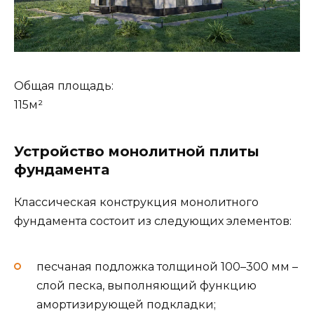
Общая площадь:
115м²
Устройство монолитной плиты
фундамента
Классическая конструкция монолитного
фундамента состоит из следующих элементов:
песчаная подложка толщиной 100–300 мм –
слой песка, выполняющий функцию
амортизирующей подкладки;