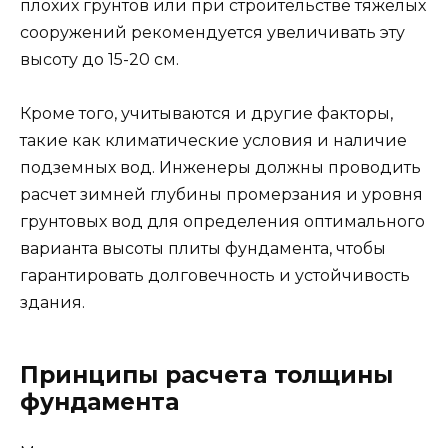
плохих грунтов или при строительстве тяжелых
сооружений рекомендуется увеличивать эту
высоту до 15-20 см.
Кроме того, учитываются и другие факторы,
такие как климатические условия и наличие
подземных вод. Инженеры должны проводить
расчет зимней глубины промерзания и уровня
грунтовых вод для определения оптимального
варианта высоты плиты фундамента, чтобы
гарантировать долговечность и устойчивость
здания.
Принципы расчета толщины
фундамента