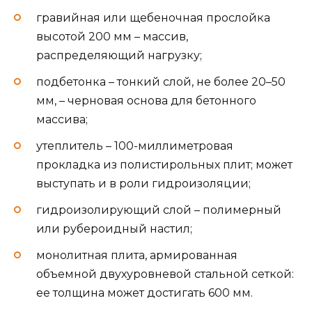
гравийная или щебеночная прослойка
высотой 200 мм – массив,
распределяющий нагрузку;
подбетонка – тонкий слой, не более 20–50
мм, – черновая основа для бетонного
массива;
утеплитель – 100-миллиметровая
прокладка из полистирольных плит; может
выступать и в роли гидроизоляции;
гидроизолирующий слой – полимерный
или рубероидный настил;
монолитная плита, армированная
объемной двухуровневой стальной сеткой:
ее толщина может достигать 600 мм.