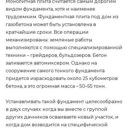
Монолитная плита считается самым дорогим
видом фундамента, хотя и наименее
трудоемким. Фундаментная плита под дом из
газобетона может быть установлена в
кратчайшие сроки. Все операции
механизированы: земляные работы
выполняются с помощью специализированной
техники – грейдеров, бульдозеров. Бетон
заливается автомиксером. Однако на
сооружение самого тонкого фундамента
придется израсходовать около 25 кубометров
бетона, а это огромная масса – 50–55 тонн.
Устанавливать такой фундамент целесообразно
в двух случаях: когда вы вместе с группой
других дачников осваиваете новый участок, и
когда дом возводится на специфической