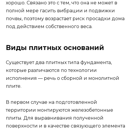
хорошо. Связано это с тем, что она не может в
полной мере гасить вибрации и подвижки
почвы, поэтому возрастает риск просадки дома
под действием собственного веса.
Виды плитных оснований
Существует два плитных типа фундамента,
которые различаются по технологии
исполнения — речь о сборной и монолитной
плите.
В первом случае на подготовленной
территории монтируются железобетонные
плиты. Для выравнивания полученной
поверхности и в качестве связующего элемента