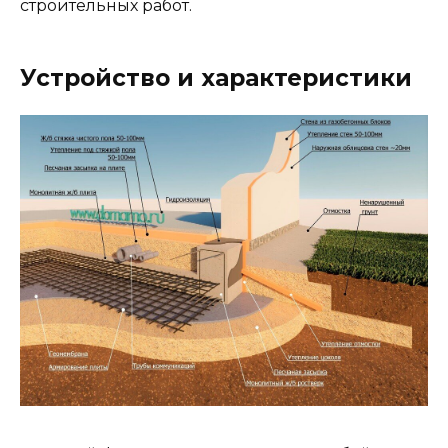
строительных работ.
Устройство и характеристики