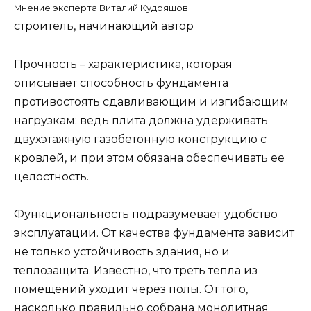
Мнение эксперта Виталий Кудряшов
строитель, начинающий автор
Прочность – характеристика, которая
описывает способность фундамента
противостоять сдавливающим и изгибающим
нагрузкам: ведь плита должна удерживать
двухэтажную газобетонную конструкцию с
кровлей, и при этом обязана обеспечивать ее
целостность.
Функциональность подразумевает удобство
эксплуатации. От качества фундамента зависит
не только устойчивость здания, но и
теплозащита. Известно, что треть тепла из
помещений уходит через полы. От того,
насколько правильно собрана монолитная