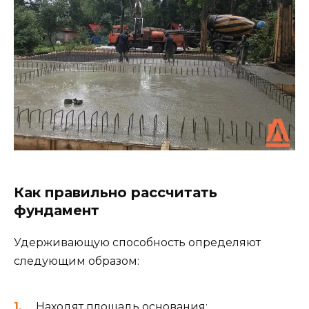
Как правильно рассчитать
фундамент
Удерживающую способность определяют
следующим образом:
Находят площадь основания;