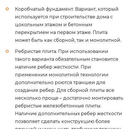
Коробчатый фундамент. Вариант, который
используется при строительстве дома с
цокольным этажом и бетонным
перекрытием на первом этаже. Плита
может быть как сборной, так и монолитной.
Ребристая плита. При использовании
такого варианта обязательным становится
наличие ребер жесткости. При
применении монолитной технологии
дополнительно роются траншеи для
создания ребер. Для сборной плиты все
несколько проще – достаточно монтировать
ребристые железобетонные плиты.
Наличие дополнительных ребер жесткости
позволяет сделать конструкцию более