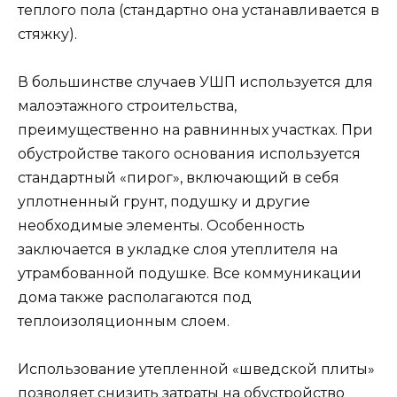
теплого пола (стандартно она устанавливается в
стяжку).
В большинстве случаев УШП используется для
малоэтажного строительства,
преимущественно на равнинных участках. При
обустройстве такого основания используется
стандартный «пирог», включающий в себя
уплотненный грунт, подушку и другие
необходимые элементы. Особенность
заключается в укладке слоя утеплителя на
утрамбованной подушке. Все коммуникации
дома также располагаются под
теплоизоляционным слоем.
Использование утепленной «шведской плиты»
позволяет снизить затраты на обустройство