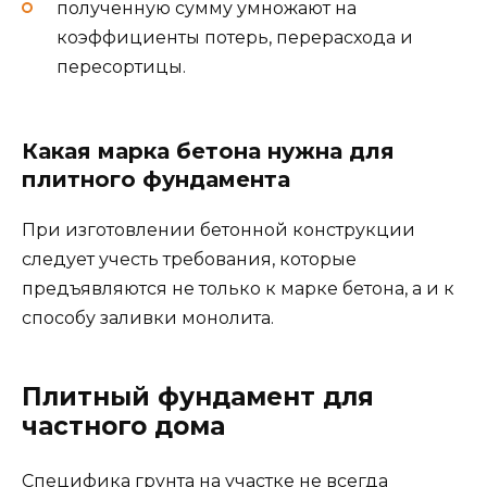
полученную сумму умножают на
коэффициенты потерь, перерасхода и
пересортицы.
Какая марка бетона нужна для
плитного фундамента
При изготовлении бетонной конструкции
следует учесть требования, которые
предъявляются не только к марке бетона, а и к
способу заливки монолита.
Плитный фундамент для
частного дома
Специфика грунта на участке не всегда