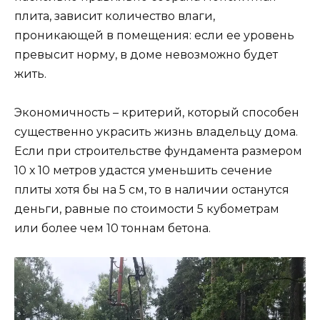
плита, зависит количество влаги,
проникающей в помещения: если ее уровень
превысит норму, в доме невозможно будет
жить.
Экономичность – критерий, который способен
существенно украсить жизнь владельцу дома.
Если при строительстве фундамента размером
10 х 10 метров удастся уменьшить сечение
плиты хотя бы на 5 см, то в наличии останутся
деньги, равные по стоимости 5 кубометрам
или более чем 10 тоннам бетона.