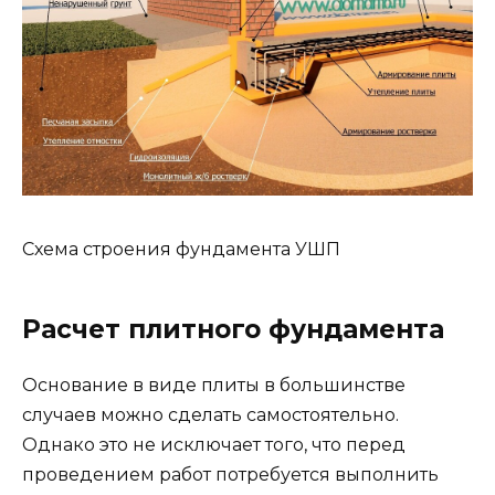
Схема строения фундамента УШП
Расчет плитного фундамента
Основание в виде плиты в большинстве
случаев можно сделать самостоятельно.
Однако это не исключает того, что перед
проведением работ потребуется выполнить