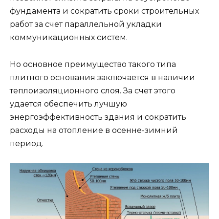
фундамента и сократить сроки строительных
работ за счет параллельной укладки
коммуникационных систем.
Но основное преимущество такого типа
плитного основания заключается в наличии
теплоизоляционного слоя. За счет этого
удается обеспечить лучшую
энергоэффективность здания и сократить
расходы на отопление в осенне-зимний
период.