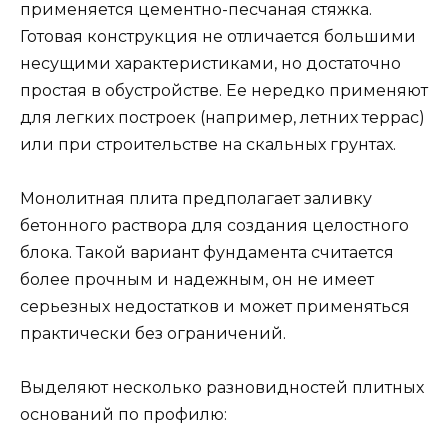
применяется цементно-песчаная стяжка.
Готовая конструкция не отличается большими
несущими характеристиками, но достаточно
простая в обустройстве. Ее нередко применяют
для легких построек (например, летних террас)
или при строительстве на скальных грунтах.
Монолитная плита предполагает заливку
бетонного раствора для создания целостного
блока. Такой вариант фундамента считается
более прочным и надежным, он не имеет
серьезных недостатков и может применяться
практически без ограничений.
Выделяют несколько разновидностей плитных
оснований по профилю: