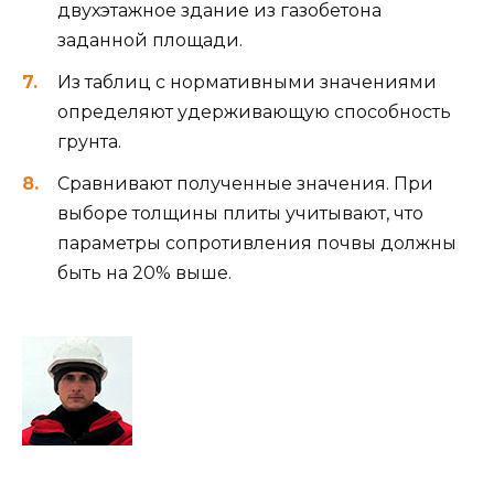
двухэтажное здание из газобетона
заданной площади.
Из таблиц с нормативными значениями
определяют удерживающую способность
грунта.
Сравнивают полученные значения. При
выборе толщины плиты учитывают, что
параметры сопротивления почвы должны
быть на 20% выше.