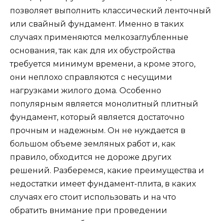
позволяет выполнить классический ленточный
или свайный фундамент. Именно в таких
случаях применяются мелкозаглубленные
основания, так как для их обустройства
требуется минимум времени, а кроме этого,
они неплохо справляются с несущими
нагрузками жилого дома. Особенно
популярным является монолитный плитный
фундамент, который является достаточно
прочным и надежным. Он не нуждается в
большом объеме земляных работ и, как
правило, обходится не дороже других
решений. Разберемся, какие преимущества и
недостатки имеет фундамент-плита, в каких
случаях его стоит использовать и на что
обратить внимание при проведении