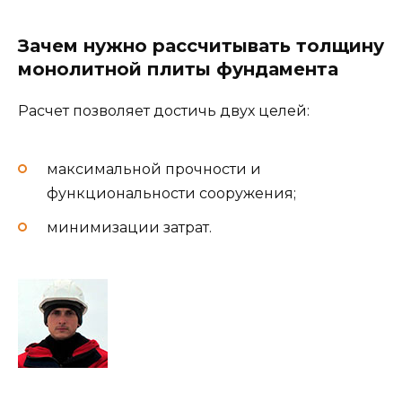
Зачем нужно рассчитывать толщину
монолитной плиты фундамента
Расчет позволяет достичь двух целей:
максимальной прочности и
функциональности сооружения;
минимизации затрат.