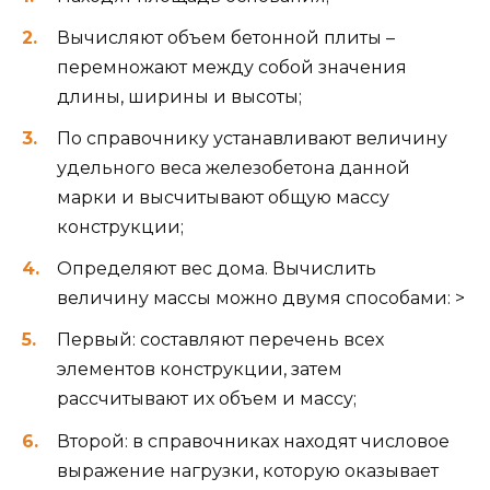
Вычисляют объем бетонной плиты –
перемножают между собой значения
длины, ширины и высоты;
По справочнику устанавливают величину
удельного веса железобетона данной
марки и высчитывают общую массу
конструкции;
Определяют вес дома. Вычислить
величину массы можно двумя способами: >
Первый: составляют перечень всех
элементов конструкции, затем
рассчитывают их объем и массу;
Второй: в справочниках находят числовое
выражение нагрузки, которую оказывает