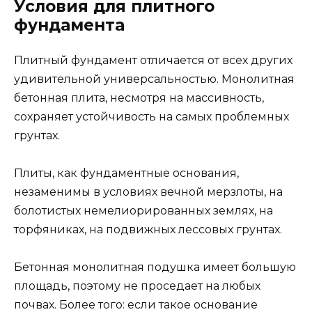
Условия для плитного
фундамента
Плитный фундамент отличается от всех других
удивительной универсальностью. Монолитная
бетонная плита, несмотря на массивность,
сохраняет устойчивость на самых проблемных
грунтах.
Плиты, как фундаментные основания,
незаменимы в условиях вечной мерзлоты, на
болотистых немелиорированных землях, на
торфяниках, на подвижных лессовых грунтах.
Бетонная монолитная подушка имеет большую
площадь, поэтому не проседает на любых
почвах. Более того: если такое основание