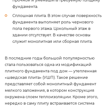
прочной и уменьшить требуемую толщину
фундамента.
Сплошная плита. В этом случае поверхность
фундамента выполняет роль чернового
пола первого этажа. Цокольный этаж в
здании отсутствует. В качестве основы
служит монолитная или сборная плита.
В последние годы большой популярностью
стала пользоваться одна из модификаций
плитного фундамента под дом — утепленная
«шведская плита» (УШП). Такое решение
представляет собой монолитный фундамент
мелкого заложения, в котором конструкция
окружена слоем теплоизоляции. Кроме этого,
нередко в саму плиту встраивается система