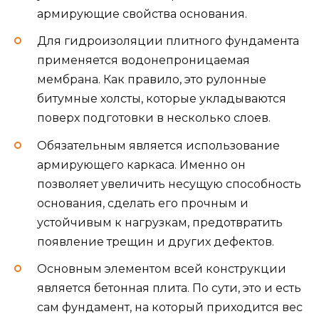
армирующие свойства основания.
Для гидроизоляции плитного фундамента
применяется водонепроницаемая
мембрана. Как правило, это рулонные
битумные холсты, которые укладываются
поверх подготовки в несколько слоев.
Обязательным является использование
армирующего каркаса. Именно он
позволяет увеличить несущую способность
основания, сделать его прочным и
устойчивым к нагрузкам, предотвратить
появление трещин и других дефектов.
Основным элементом всей конструкции
является бетонная плита. По сути, это и есть
сам фундамент, на который приходится вес