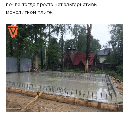
почве: тогда просто нет альтернативы
монолитной плите.