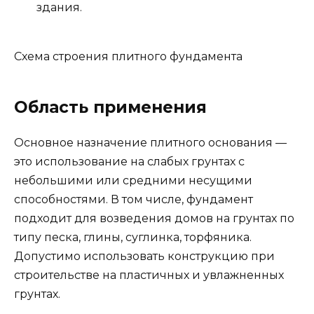
здания.
Схема строения плитного фундамента
Область применения
Основное назначение плитного основания —
это использование на слабых грунтах с
небольшими или средними несущими
способностями. В том числе, фундамент
подходит для возведения домов на грунтах по
типу песка, глины, суглинка, торфяника.
Допустимо использовать конструкцию при
строительстве на пластичных и увлажненных
грунтах.