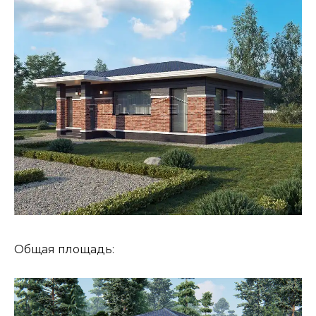
Общая площадь: