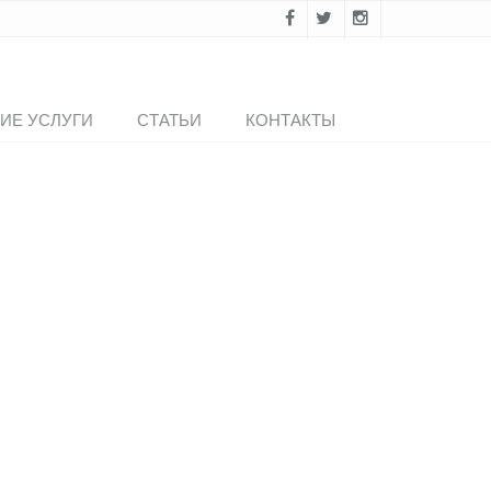
ИЕ УСЛУГИ
СТАТЬИ
КОНТАКТЫ