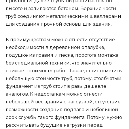
прочности. Далее трубы выравниваются по
высоте и заливаются бетоном. Верхние части
труб соединяют металлическими швеллерами
для создания прочной основы для здания.
К преимуществам можно отнести отсутствие
необходимости в деревянной опалубке,
подушке из гравия и песка, простота монтажа
без специальной техники, что значительно
снижает стоимость работ. Также, стоит отметить
небольшую стоимость труб, потому, столбчатый
фундамент из труб стоит в разы дешевле
аналогов. К недостаткам можно отнести
небольшой вес здания с нагрузкой, отсутствие
возможности создания подвала и небольшой
срок службы такого фундамента. Потому, нужно
рассчитывать будущие нагрузки перед