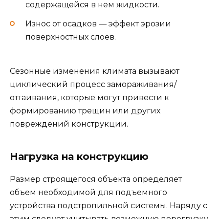
содержащейся в нем жидкости.
Износ от осадков — эффект эрозии
поверхностных слоев.
Сезонные изменения климата вызывают
циклический процесс замораживания/
оттаивания, которые могут привести к
формированию трещин или других
повреждений конструкции.
Нагрузка на конструкцию
Размер строящегося объекта определяет
объем необходимой для подъемного
устройства подстропильной системы. Наряду с
этим следует учитывать возможную перегрузку