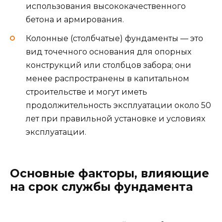
использования высококачественного
бетона и армирования.
Колонные (столбчатые) фундаменты — это
вид точечного основания для опорных
конструкций или столбцов забора; они
менее распространены в капитальном
строительстве и могут иметь
продолжительность эксплуатации около 50
лет при правильной установке и условиях
эксплуатации.
Основные факторы, влияющие
на срок службы фундамента