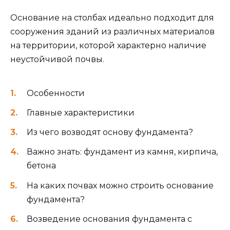
Основание на столбах идеально подходит для
сооружения зданий из различных материалов
на территории, которой характерно наличие
неустойчивой почвы.
Особенности
Главные характеристики
Из чего возводят основу фундамента?
Важно знать: фундамент из камня, кирпича,
бетона
На каких почвах можно строить основание
фундамента?
Возведение основания фундамента с