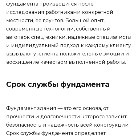
фундамента производится после
исследования работниками конкретной
местности, ее грунтов. Большой опыт,
современные технологии, собственный
автопарк спецтехники, надежные специалисты
и индивидуальный подход к каждому клиенту
вызывают у клиента положительные эмоции и
восхищение качеством выполненной работы.
Срок службы фундамента
Фундамент здания — это его основа, от
прочности и долговечности которого зависит
безопасность и надёжность всей конструкции.
Срок службы фундамента определяет