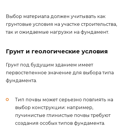
Выбор материала должен учитывать как
грунтовые условия на участке строительства,
так и ожидаемые нагрузки на фундамент.
Грунт и геологические условия
Грунт под будущим зданием имеет
первостепенное значение для выбора типа
фундамента.
Тип почвы может серьезно повлиять на
выбор конструкции: например,
пучинистые глинистые почвы требуют
создания особых типов фундамента.