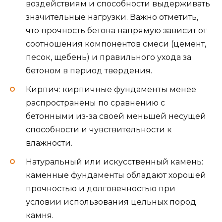
воздействиям и способности выдерживать
значительные нагрузки. Важно отметить,
что прочность бетона напрямую зависит от
соотношения компонентов смеси (цемент,
песок, щебень) и правильного ухода за
бетоном в период твердения.
Кирпич: кирпичные фундаменты менее
распространены по сравнению с
бетонными из-за своей меньшей несущей
способности и чувствительности к
влажности.
Натуральный или искусственный камень:
каменные фундаменты обладают хорошей
прочностью и долговечностью при
условии использования цельных пород
камня.