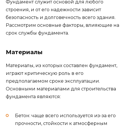
Фундамент служит основой для любого
строения, и от его надежности зависит
безопасность и долговечность всего здания.
Рассмотрим основные факторы, влияющие на
срок службы фундамента.
Материалы
Материалы, из которых составлен фундамент,
играют критическую роль в его
предполагаемом сроке эксплуатации.
Основными материалами для строительства
фундамента являются:
Бетон: чаще всего используется из-за его
прочности, стойкости к атмосферным