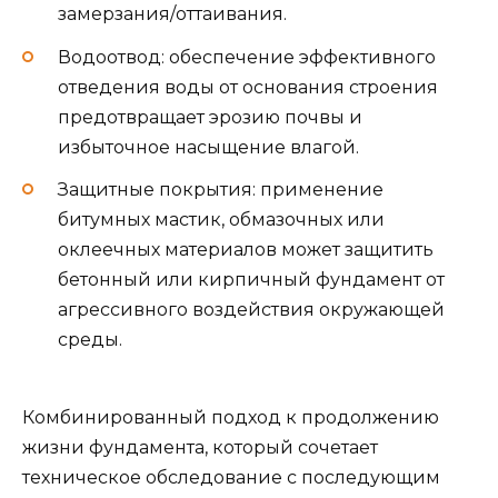
замерзания/оттаивания.
Водоотвод: обеспечение эффективного
отведения воды от основания строения
предотвращает эрозию почвы и
избыточное насыщение влагой.
Защитные покрытия: применение
битумных мастик, обмазочных или
оклеечных материалов может защитить
бетонный или кирпичный фундамент от
агрессивного воздействия окружающей
среды.
Комбинированный подход к продолжению
жизни фундамента, который сочетает
техническое обследование с последующим