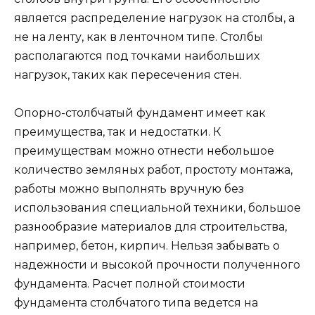
является распределение нагрузок на столбы, а
не на ленту, как в ленточном типе. Столбы
располагаются под точками наибольших
нагрузок, таких как пересечения стен.
Опорно-столбчатый фундамент имеет как
преимущества, так и недостатки. К
преимуществам можно отнести небольшое
количество земляных работ, простоту монтажа,
работы можно выполнять вручную без
использования специальной техники, большое
разнообразие материалов для строительства,
например, бетон, кирпич. Нельзя забывать о
надежности и высокой прочности полученного
фундамента. Расчет полной стоимости
фундамента столбчатого типа ведется на