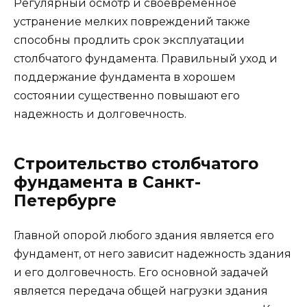
Регулярный осмотр и своевременное
устранение мелких повреждений также
способны продлить срок эксплуатации
столбчатого фундамента. Правильный уход и
поддержание фундамента в хорошем
состоянии существенно повышают его
надежность и долговечность.
Строительство столбчатого
фундамента в Санкт-
Петербурге
Главной опорой любого здания является его
фундамент, от него зависит надежность здания
и его долговечность. Его основной задачей
является передача общей нагрузки здания