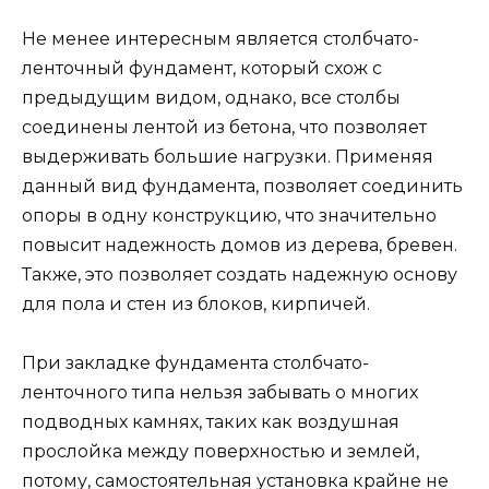
Не менее интересным является столбчато-
ленточный фундамент, который схож с
предыдущим видом, однако, все столбы
соединены лентой из бетона, что позволяет
выдерживать большие нагрузки. Применяя
данный вид фундамента, позволяет соединить
опоры в одну конструкцию, что значительно
повысит надежность домов из дерева, бревен.
Также, это позволяет создать надежную основу
для пола и стен из блоков, кирпичей.
При закладке фундамента столбчато-
ленточного типа нельзя забывать о многих
подводных камнях, таких как воздушная
прослойка между поверхностью и землей,
потому, самостоятельная установка крайне не