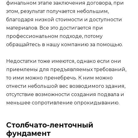
финальном этапе заключения договора, при
этом, результат получается небольшим,
благодаря низкой стоимости и доступности
материалов. Все это достигается при
профессиональном подходе, потому
обращайтесь в нашу компанию за помощью.
Недостатки тоже имеются, однако если они
приемлемы для предъявляемых требований,
то ими можно пренебречь. К ним можно
отнести небольшой вес возводимого здания,
отсутствие возможности создания подвала и
меньшее сопротивление опрокидыванию.
Столбчато-ленточный
фундамент