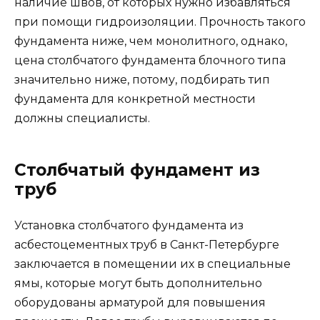
наличие швов, от которых нужно избавляться
при помощи гидроизоляции. Прочность такого
фундамента ниже, чем монолитного, однако,
цена столбчатого фундамента блочного типа
значительно ниже, потому, подбирать тип
фундамента для конкретной местности
должны специалисты.
Столбчатый фундамент из
труб
Установка столбчатого фундамента из
асбестоцементных труб в Санкт-Петербурге
заключается в помещении их в специальные
ямы, которые могут быть дополнительно
оборудованы арматурой для повышения