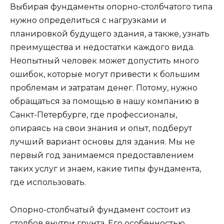
Выбирая фундаменты опорно-столбчатого типа
нужно определиться с нагрузками и
планировкой будущего здания, а также, узнать
преимущества и недостатки каждого вида.
Неопытный человек может допустить много
ошибок, которые могут привести к большим
проблемам и затратам денег. Потому, нужно
обращаться за помощью в нашу компанию в
Санкт-Петербурге, где профессионалы,
опираясь на свои знания и опыт, подберут
лучший вариант основы для здания. Мы не
первый год занимаемся предоставлением
таких услуг и знаем, какие типы фундамента,
где использовать.
Опорно-столбчатый фундамент состоит из
столбов внутри грунта. Его особенностью