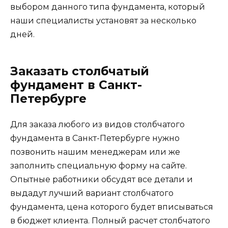
выбором данного типа фундамента, который
наши специалисты установят за несколько
дней.
Заказать столбчатый
фундамент в Санкт-
Петербурге
Для заказа любого из видов столбчатого
фундамента в Санкт-Петербурге нужно
позвонить нашим менеджерам или же
заполнить специальную форму на сайте.
Опытные работники обсудят все детали и
выдадут лучший вариант столбчатого
фундамента, цена которого будет вписываться
в бюджет клиента. Полный расчет столбчатого