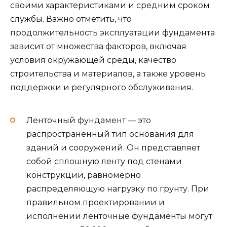
своими характеристиками и средним сроком
службы. Важно отметить, что
продолжительность эксплуатации фундамента
зависит от множества факторов, включая
условия окружающей среды, качество
строительства и материалов, а также уровень
поддержки и регулярного обслуживания.
Ленточный фундамент — это
распространенный тип основания для
зданий и сооружений. Он представляет
собой сплошную ленту под стенами
конструкции, равномерно
распределяющую нагрузку по грунту. При
правильном проектировании и
исполнении ленточные фундаменты могут