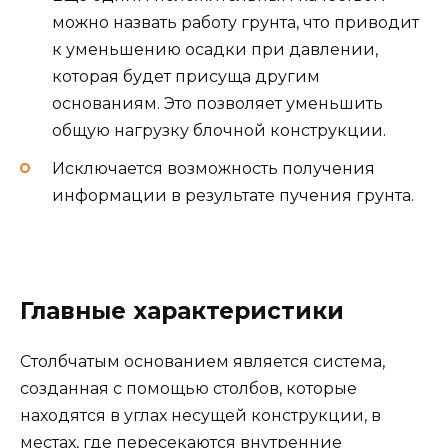
можно назвать работу грунта, что приводит
к уменьшению осадки при давлении,
которая будет присуща другим
основаниям. Это позволяет уменьшить
общую нагрузку блочной конструкции.
Исключается возможность получения
информации в результате пучения грунта.
Главные характеристики
Столбчатым основанием является система,
созданная с помощью столбов, которые
находятся в углах несущей конструкции, в
местах, где пересекаются внутренние