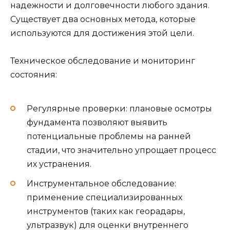
надежности и долговечности любого здания.
Существует два основных метода, которые
используются для достижения этой цели.
Техническое обследование и мониторинг
состояния:
Регулярные проверки: плановые осмотры
фундамента позволяют выявить
потенциальные проблемы на ранней
стадии, что значительно упрощает процесс
их устранения.
Инструментальное обследование:
применение специализированных
инструментов (таких как георадары,
ультразвук) для оценки внутреннего