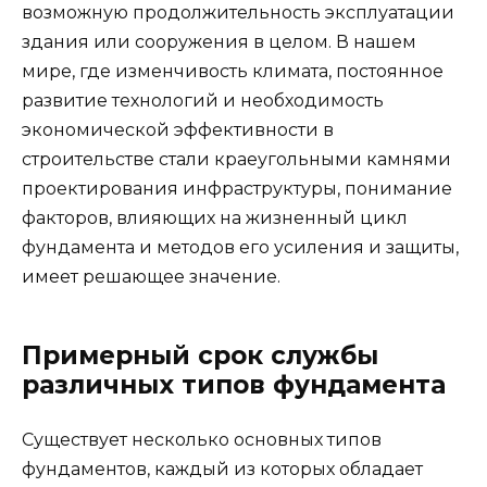
возможную продолжительность эксплуатации
здания или сооружения в целом. В нашем
мире, где изменчивость климата, постоянное
развитие технологий и необходимость
экономической эффективности в
строительстве стали краеугольными камнями
проектирования инфраструктуры, понимание
факторов, влияющих на жизненный цикл
фундамента и методов его усиления и защиты,
имеет решающее значение.
Примерный срок службы
различных типов фундамента
Существует несколько основных типов
фундаментов, каждый из которых обладает