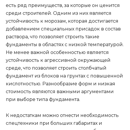
есть ряд преимуществ, за которые он ценится
среди строителей. Одним из них является
устойчивость к морозам, которая достигается
добавлением специальных присадок в состав
раствора, что позволяет строить такие
фундаменты в областях с низкой температурой.
Не менее важной особенностью является
устойчивость к агрессивной окружающей
среде, что позволяет строить столбчатый
фундамент из блоков на грунтах с повышенной
кислотностью. Разнообразие форм и низкая
стоимость являются важными аргументами
при выборе типа фундамента.
К недостаткам можно отнести необходимость
спецтехники при больших габаритах и