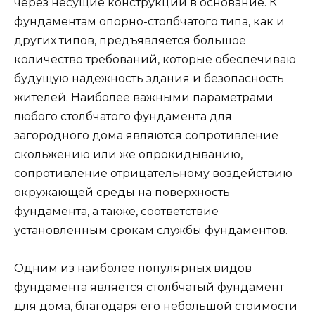
через несущие конструкции в основание. К
фундаментам опорно-столбчатого типа, как и
других типов, предъявляется большое
количество требований, которые обеспечиваю
будущую надежность здания и безопасность
жителей. Наиболее важными параметрами
любого столбчатого фундамента для
загородного дома являются сопротивление
скольжению или же опрокидыванию,
сопротивление отрицательному воздействию
окружающей среды на поверхность
фундамента, а также, соответствие
установленным срокам службы фундаментов.
Одним из наиболее популярных видов
фундамента является столбчатый фундамент
для дома, благодаря его небольшой стоимости