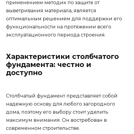
применением методик по защите от
выветривания материала, является
оптимальным решением для поддержки его
функциональности на протяжении всего
эксплуатационного периода строения.
Характеристики столбчатого
фундамента: честно и
доступно
Столбчатый фундамент представляет собой
надежную основу для любого загородного
дома, поэтому его выбору стоит уделить
максимум внимания. Он востребован в
современном строительстве.