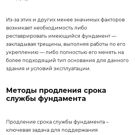
Из-за этих и других менее значимых факторов
возникает необходимость либо
реставрировать имеющийся фундамент —
закладывая трещины, выполняя работы по его
укреплению — либо полностью его менять на
более подходящий тип основания для данного
здания и условий эксплуатации.
Методы продления срока
службы фундамента
Продление срока службы фундамента –
ключевая задача для поддержания