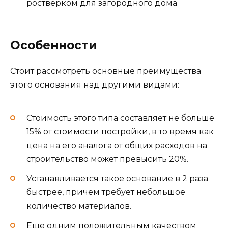
ростверком для загородного дома
Особенности
Стоит рассмотреть основные преимущества
этого основания над другими видами:
Стоимость этого типа составляет не больше
15% от стоимости постройки, в то время как
цена на его аналога от общих расходов на
строительство может превысить 20%.
Устанавливается такое основание в 2 раза
быстрее, причем требует небольшое
количество материалов.
Еще одним положительным качеством