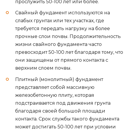
прослужить 50-100 лет или более.
Свайный фундамент используются на
слабых грунтах или тех участках, где
требуется передать нагрузку на более
прочные слои почвы. Продолжительность
жизни свайного фундамента часто
превосходит 50-100 лет благодаря тому, что
они защищены от прямого контакта с
верхним слоем почвы.
Плитный (монолитный) фундамент
представляет собой массивную
железобетонную плиту, которая
подстраивается под движения грунта
благодаря своей большой площади
контакта. Срок службы такого фундамента
может достигать 50-100 лет при условии