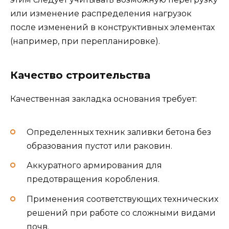
или изменение распределения нагрузок
после изменений в конструктивных элементах
(например, при перепланировке).
Качество строительства
Качественная закладка основания требует:
Определенных техник заливки бетона без
образования пустот или раковин.
Аккуратного армирования для
предотвращения коробления.
Применения соответствующих технических
решений при работе со сложными видами
почв.