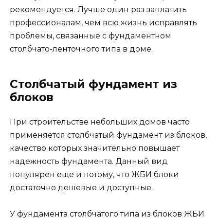
рекомендуется. Лучше один раз заплатить
профессионалам, чем всю жизнь исправлять
проблемы, связанные с фундаментном
столбчато-ленточного типа в доме.
Столбчатый фундамент из
блоков
При строительстве небольших домов часто
применяется столбчатый фундамент из блоков,
качество которых значительно повышает
надежность фундамента. Данный вид
популярен еще и потому, что ЖБИ блоки
достаточно дешевые и доступные.
У фундамента столбчатого типа из блоков ЖБИ