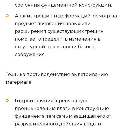
состояния фундаментной конструкции.
Анализ трещин и деформаций: осмотр на
предмет появления новых или
расширения существующих трещин
помогает определить изменения в
структурной целостности базиса
сооружения.
Техника противодействия выветриванию
материала:
Гидроизоляция: препятствует
проникновению влаги в конструкцию
фундамента, тем самым защищая его от
разрушительного действия воды и