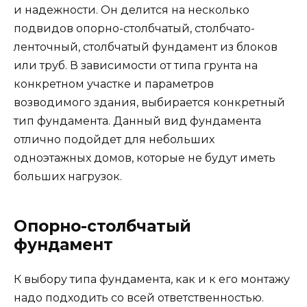
и надежности. Он делится на несколько
подвидов опорно-столбчатый, столбчато-
ленточный, столбчатый фундамент из блоков
или труб. В зависимости от типа грунта на
конкретном участке и параметров
возводимого здания, выбирается конкретный
тип фундамента. Данный вид фундамента
отлично подойдет для небольших
одноэтажных домов, которые не будут иметь
больших нагрузок.
Опорно-столбчатый
фундамент
К выбору типа фундамента, как и к его монтажу
надо подходить со всей ответственностью.