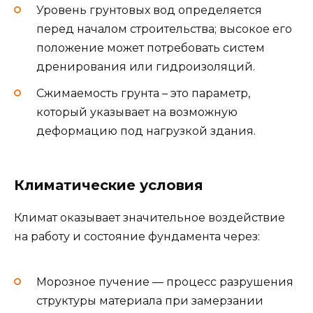
Уровень грунтовых вод определяется
перед началом строительства; высокое его
положение может потребовать систем
дренирования или гидроизоляций.
Сжимаемость грунта – это параметр,
который указывает на возможную
деформацию под нагрузкой здания.
Климатические условия
Климат оказывает значительное воздействие
на работу и состояние фундамента через:
Морозное пучение — процесс разрушения
структуры материала при замерзании