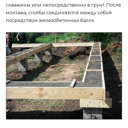
скважины или непосредственно в грунт. После
монтажа, столбы соединяются между собой
посредством железобетонных балок.