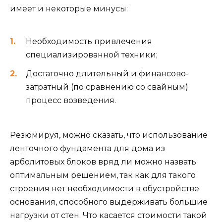
имеет и некоторые минусы:
Необходимость привлечения
специализированной техники;
Достаточно длительный и финансово-
затратный (по сравнению со свайным)
процесс возведения.
Резюмируя, можно сказать, что использование
ленточного фундамента для дома из
арболитовых блоков вряд ли можно назвать
оптимальным решением, так как для такого
строения нет необходимости в обустройстве
основания, способного выдерживать большие
нагрузки от стен. Что касается стоимости такой