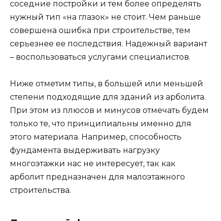
соседние постройки и тем более определять
нужный тип «на глазок» не стоит. Чем раньше
совершена ошибка при строительстве, тем
серьезнее ее последствия. Надежный вариант
– воспользоваться услугами специалистов.
Ниже отметим типы, в большей или меньшей
степени подходящие для зданий из арболита.
При этом из плюсов и минусов отмечать будем
только те, что принципиальны именно для
этого материала. Например, способность
фундамента выдерживать нагрузку
многоэтажки нас не интересует, так как
арболит предназначен для малоэтажного
строительства.