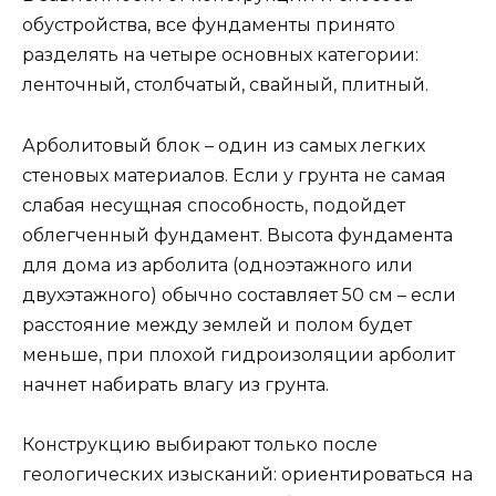
обустройства, все фундаменты принято
разделять на четыре основных категории:
ленточный, столбчатый, свайный, плитный.
Арболитовый блок – один из самых легких
стеновых материалов. Если у грунта не самая
слабая несущная способность, подойдет
облегченный фундамент. Высота фундамента
для дома из арболита (одноэтажного или
двухэтажного) обычно составляет 50 см – если
расстояние между землей и полом будет
меньше, при плохой гидроизоляции арболит
начнет набирать влагу из грунта.
Конструкцию выбирают только после
геологических изысканий: ориентироваться на