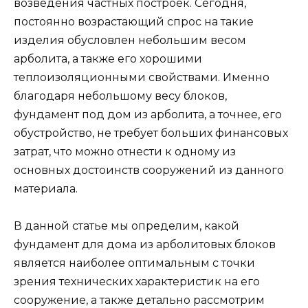
возведения частных построек. Сегодня,
постоянно возрастающий спрос на такие
изделия обусловлен небольшим весом
арболита, а также его хорошими
теплоизоляционными свойствами. Именно
благодаря небольшому весу блоков,
фундамент под дом из арболита, а точнее, его
обустройство, не требует больших финансовых
затрат, что можно отнести к одному из
основных достоинств сооружений из данного
материала.
В данной статье мы определим, какой
фундамент для дома из арболитовых блоков
является наиболее оптимальным с точки
зрения технических характеристик на его
сооружение, а также детально рассмотрим