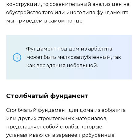
конструкции, то сравнительный анализ цен на
обустройство того или иного типа фундамента,
мы приведём в самом конце.
Фундамент под дом из арболита
может быть мелкозаглубленным, так
как вес здания небольшой.
Столбчатый фундамент
Столбчатый фундамент для дома из арболита
или других строительных материалов,
представляет собой столбы, которые
устанавливаются в заранее пробуренные