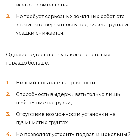
всего строительства;
Не требует серьезных земляных работ: это
значит, что вероятность подвижек грунта и
усадки снижается.
Однако недостатков у такого основания
гораздо больше:
Низкий показатель прочности;
Способность выдерживать только лишь
небольшие нагрузки;
Отсутствие возможности установки на
пучинистых грунтах;
Не позволяет устроить подвал и цокольный