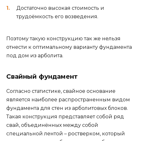
Достаточно высокая стоимость и
трудоёмкость его возведения.
Поэтому такую конструкцию так же нельзя
отнести к оптимальному варианту фундамента
под дом из арболита.
Свайный фундамент
Согласно статистике, свайное основание
является наиболее распространенным видом
фундамента для стен из арболитовых блоков.
Такая конструкция представляет собой ряд
свай, объединённых между собой
специальной лентой – ростверком, который