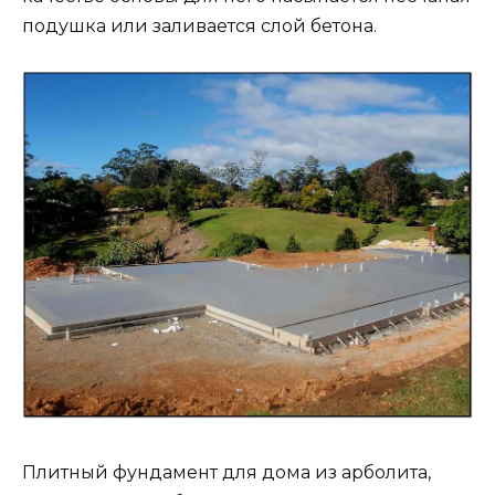
подушка или заливается слой бетона.
Плитный фундамент для дома из арболита,