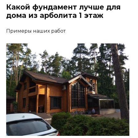
Какой фундамент лучше для
дома из арболита 1 этаж
Примеры наших работ