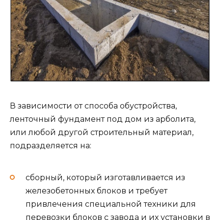
В зависимости от способа обустройства,
ленточный фундамент под дом из арболита,
или любой другой строительный материал,
подразделяется на:
сборный, который изготавливается из
железобетонных блоков и требует
привлечения специальной техники для
перевозки блоков с завода и их установки в