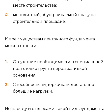
месте строительства;
монолитный, обустраиваемый сразу на
строительной площадке.
К преимуществам ленточного фундамента
можно отнести:
Отсутствие необходимости в специальной
подготовке грунта перед заливкой
основания;
Способность выдерживать достаточно
большие нагрузки.
Но наряду и с плюсами, такой вид фундамента