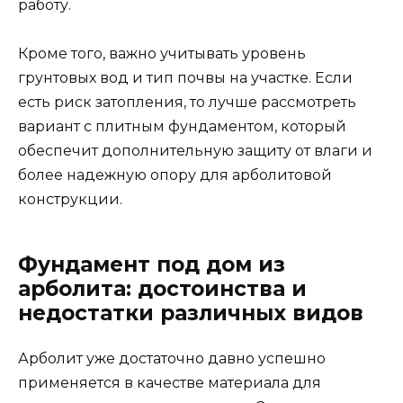
работу.
Кроме того, важно учитывать уровень
грунтовых вод и тип почвы на участке. Если
есть риск затопления, то лучше рассмотреть
вариант с плитным фундаментом, который
обеспечит дополнительную защиту от влаги и
более надежную опору для арболитовой
конструкции.
Фундамент под дом из
арболита: достоинства и
недостатки различных видов
Арболит уже достаточно давно успешно
применяется в качестве материала для