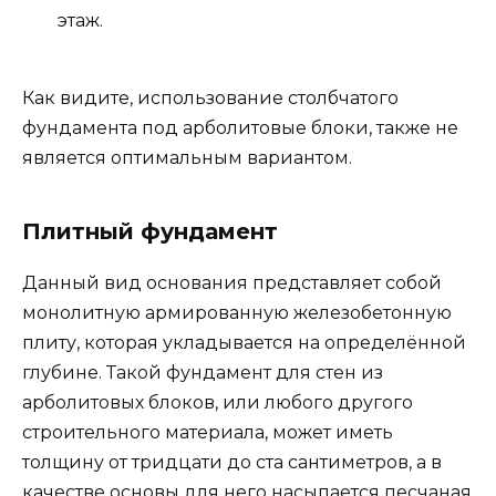
этаж.
Как видите, использование столбчатого
фундамента под арболитовые блоки, также не
является оптимальным вариантом.
Плитный фундамент
Данный вид основания представляет собой
монолитную армированную железобетонную
плиту, которая укладывается на определённой
глубине. Такой фундамент для стен из
арболитовых блоков, или любого другого
строительного материала, может иметь
толщину от тридцати до ста сантиметров, а в
качестве основы для него насыпается песчаная