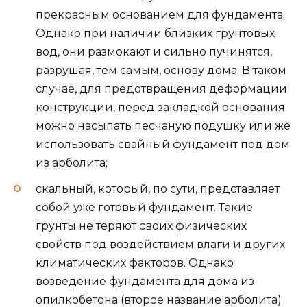
прекрасным основанием для фундамента.
Однако при наличии близких грунтовых
вод, они размокают и сильно пучинятся,
разрушая, тем самым, основу дома. В таком
случае, для предотвращения деформации
конструкции, перед закладкой основания
можно насыпать песчаную подушку или же
использовать свайный фундамент под дом
из арболита;
скальный, который, по сути, представляет
собой уже готовый фундамент. Такие
грунты не теряют своих физических
свойств под воздействием влаги и других
климатических факторов. Однако
возведение фундамента для дома из
опилкобетона (второе название арболита)