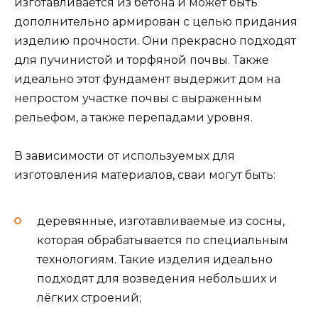
изготавливается из бетона и может быть
дополнительно армирован с целью придания
изделию прочности. Они прекрасно подходят
для пучинистой и торфяной почвы. Также
идеально этот фундамент выдержит дом на
непростом участке почвы с выраженным
рельефом, а также перепадами уровня.
В зависимости от используемых для
изготовления материалов, сваи могут быть:
деревянные, изготавливаемые из сосны,
которая обрабатывается по специальным
технологиям. Такие изделия идеально
подходят для возведения небольших и
лёгких строений;