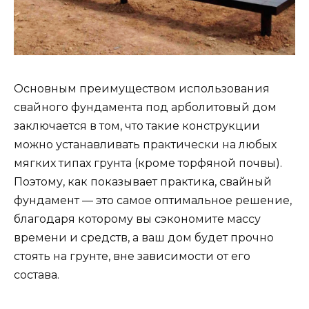
Основным преимуществом использования
свайного фундамента под арболитовый дом
заключается в том, что такие конструкции
можно устанавливать практически на любых
мягких типах грунта (кроме торфяной почвы).
Поэтому, как показывает практика, свайный
фундамент — это самое оптимальное решение,
благодаря которому вы сэкономите массу
времени и средств, а ваш дом будет прочно
стоять на грунте, вне зависимости от его
состава.