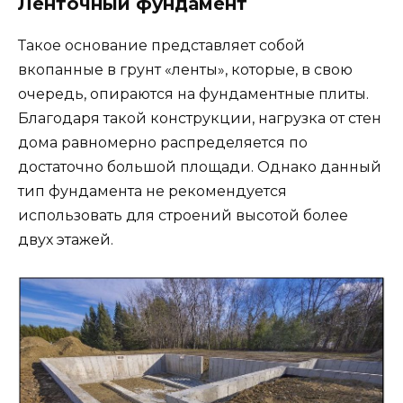
Ленточный фундамент
Такое основание представляет собой
вкопанные в грунт «ленты», которые, в свою
очередь, опираются на фундаментные плиты.
Благодаря такой конструкции, нагрузка от стен
дома равномерно распределяется по
достаточно большой площади. Однако данный
тип фундамента не рекомендуется
использовать для строений высотой более
двух этажей.