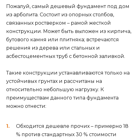
Пожалуй, самый дешевый фундамент под дом
из арболита. Состоит из опорных столбов,
связанных ростверком – рамой жесткой
конструкции. Может быть выложен из кирпича,
бутового камня или плитняка; встречаются
решения из дерева или стальных и
асбестоцементных труб с бетонной заливкой.
Такие конструкции устанавливаются только на
устойчивых грунтах и рассчитаны на
относительно небольшую нагрузку. К
преимуществам данного типа фундамента
можно отнести:
Обходится дешевле прочих – примерно 18
% против стандартных 30 % стоимости