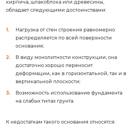
кирпича, шлакоблока или древесины,
обладает следующими достоинствами:
Нагрузка от стен строения равномерно
распределяется по всей поверхности
основания;
В виду монолитности конструкции, она
достаточно хорошо переносит
деформации, как в горизонтальной, так и в
вертикальной плоскости;
Возможность использование фундамента
на слабых типах грунта.
К недостаткам такого основания относятся: