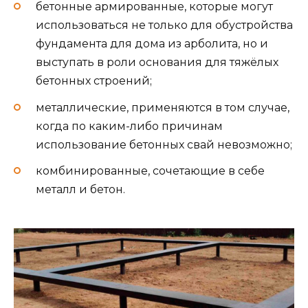
бетонные армированные, которые могут
использоваться не только для обустройства
фундамента для дома из арболита, но и
выступать в роли основания для тяжёлых
бетонных строений;
металлические, применяются в том случае,
когда по каким-либо причинам
использование бетонных свай невозможно;
комбинированные, сочетающие в себе
металл и бетон.