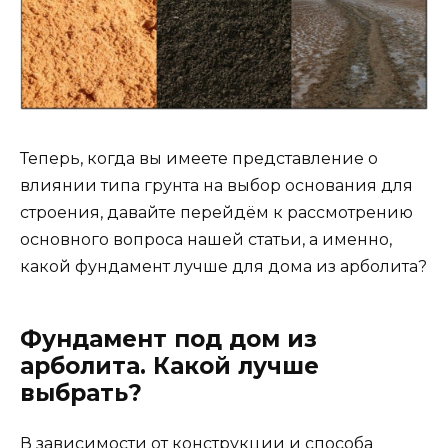
Теперь, когда вы имеете представление о
влиянии типа грунта на выбор основания для
строения, давайте перейдём к рассмотрению
основного вопроса нашей статьи, а именно,
какой фундамент лучше для дома из арболита?
Фундамент под дом из
арболита. Какой лучше
выбрать?
В зависимости от конструкции и способа