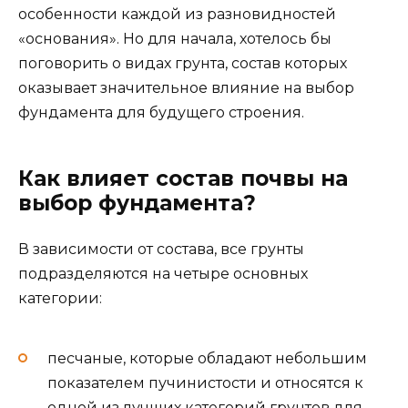
особенности каждой из разновидностей
«основания». Но для начала, хотелось бы
поговорить о видах грунта, состав которых
оказывает значительное влияние на выбор
фундамента для будущего строения.
Как влияет состав почвы на
выбор фундамента?
В зависимости от состава, все грунты
подразделяются на четыре основных
категории:
песчаные, которые обладают небольшим
показателем пучинистости и относятся к
одной из лучших категорий грунтов для