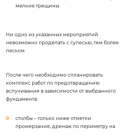
мелкие трещины.
Ни одно из указанных мероприятий
невозможно проделать с супесью, тем более
песком.
После чего необходимо спланировать
комплекс работ по предотвращению
вспучивания в зависимости от выбранного
фундамента:
столбы – только ниже отметки
промерзания, дренаж по периметру на