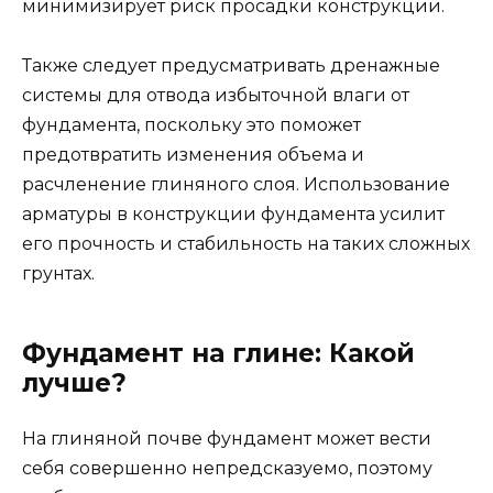
минимизирует риск просадки конструкции.
Также следует предусматривать дренажные
системы для отвода избыточной влаги от
фундамента, поскольку это поможет
предотвратить изменения объема и
расчленение глиняного слоя. Использование
арматуры в конструкции фундамента усилит
его прочность и стабильность на таких сложных
грунтах.
Фундамент на глине: Какой
лучше?
На глиняной почве фундамент может вести
себя совершенно непредсказуемо, поэтому