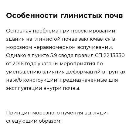
Особенности глинистых почв
Основная проблема при проектировании
здания на глинистой почве заключается в
морозном неравномерном вспучивании.
Однако в пункте 5.9 свода правил СП 22.13330
от 2016 года указаны мероприятия по
уменьшению влияния деформаций в грунтах
на ж/б конструкции, предназначенные для
эксплуатации внутри почвы.
Принцип морозного пучения выглядит
следующим образом: