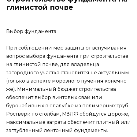
глинистой почве
Выбор фундамента
При соблюдении мер защиты от вспучивания
вопрос выбора фундамента при строительстве
на глинистой почве, для владельца
загородного участка становится не актуальным
(только в аспекте морозного пучения конечно
же). Минимальный бюджет строительства
обеспечит выбор винтовых свай или
буронабивных в опалубке из полимерных труб.
Ростверк по столбам, МЗЛФ обойдутся дороже,
максимальные затраты обеспечит плитный или
заглубленный ленточный фундаменты.