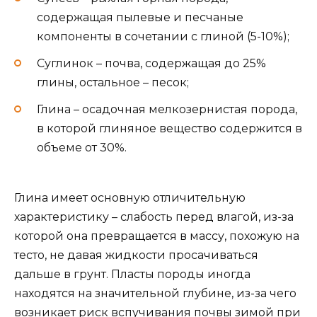
содержащая пылевые и песчаные
компоненты в сочетании с глиной (5-10%);
Суглинок – почва, содержащая до 25%
глины, остальное – песок;
Глина – осадочная мелкозернистая порода,
в которой глиняное вещество содержится в
объеме от 30%.
Глина имеет основную отличительную
характеристику – слабость перед влагой, из-за
которой она превращается в массу, похожую на
тесто, не давая жидкости просачиваться
дальше в грунт. Пласты породы иногда
находятся на значительной глубине, из-за чего
возникает риск вспучивания почвы зимой при