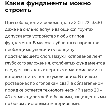
Какие фундаменты можно
строить
При соблюдении рекомендаций СП 22.13330
даже на сильно вспучивающихся грунтах
допускается устройство любых типов
фундамента. В малозаглубленных вариантах
необходимо увеличить толщину
подстилающего слоя. Пазухи котлованов лент
глубокого заложения, столбчатых фундаментов
следует засыпать инертными материалами, в
которых глины нет по умолчанию. В низких
ростверках по оголовкам свай в обязательном
порядке остается технологический зазор 20 –
40 см между землей и балками, защищенными
по бокам листовыми материалами.