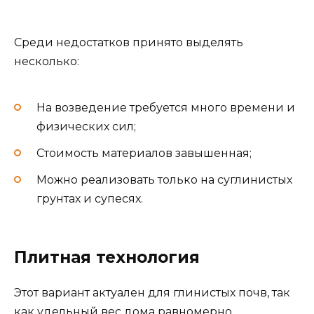
Среди недостатков принято выделять
несколько:
На возведение требуется много времени и
физических сил;
Стоимость материалов завышенная;
Можно реализовать только на суглинистых
грунтах и супесях.
Плитная технология
Этот вариант актуален для глинистых почв, так
как удельный вес дома равномерно