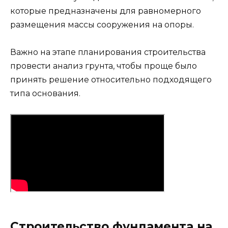
которые предназначены для равномерного
размещения массы сооружения на опоры.
Важно на этапе планирования строительства
провести анализ грунта, чтобы проще было
принять решение относительно подходящего
типа основания.
Строительство фундамента на