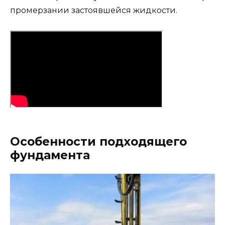
промерзании застоявшейся жидкости.
Особенности подходящего
фундамента