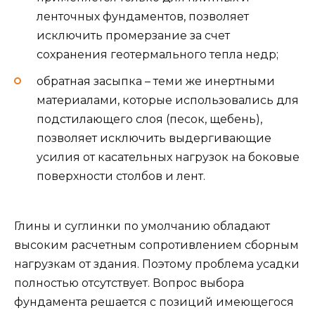
ленточных фундаментов, позволяет
исключить промерзание за счет
сохранения геотермального тепла недр;
обратная засыпка – теми же инертными
материалами, которые использовались для
подстилающего слоя (песок, щебень),
позволяет исключить выдергивающие
усилия от касательных нагрузок на боковые
поверхности столбов и лент.
Глины и суглинки по умолчанию обладают
высоким расчетным сопротивлением сборным
нагрузкам от здания. Поэтому проблема усадки
полностью отсутствует. Вопрос выбора
фундамента решается с позиций имеющегося