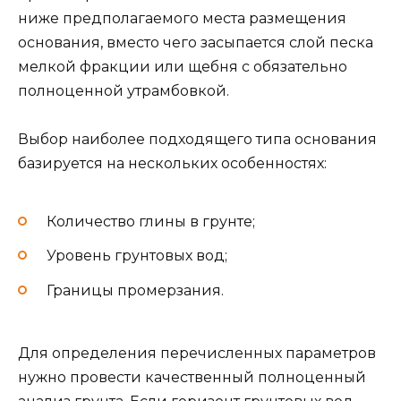
ниже предполагаемого места размещения
основания, вместо чего засыпается слой песка
мелкой фракции или щебня с обязательно
полноценной утрамбовкой.
Выбор наиболее подходящего типа основания
базируется на нескольких особенностях:
Количество глины в грунте;
Уровень грунтовых вод;
Границы промерзания.
Для определения перечисленных параметров
нужно провести качественный полноценный