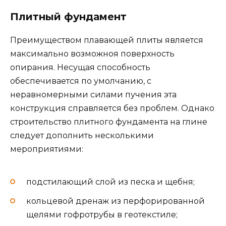
Плитный фундамент
Преимуществом плавающей плиты является
максимально возможноя поверхность
опирания. Несущая способность
обеспечивается по умолчанию, с
неравномерными силами пучения эта
конструкция справляется без проблем. Однако
строительство плитного фундамента на глине
следует дополнить несколькими
мероприятиями:
подстилающий слой из песка и щебня;
кольцевой дренаж из перфорированной
щелями гофротрубы в геотекстиле;