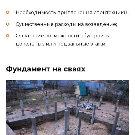
Необходимость привлечения спецтехники;
Существенные расходы на возведение;
Отсутствие возможности обустроить
цокольные или подвальные этажи.
Фундамент на сваях