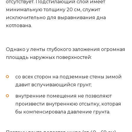
отсутствует. Подстилающий слой имеет
минимальную толщину 20 см, служит
исключительно для выравнивания дна
котлована.
Однако у ленты глубокого заложения огромная
площадь наружных поверхностей:
со всех сторон на подземные стены зимой
давит вспучивающийся грунт;
внутренние помещения не позволяют
произвести внутреннюю отсыпку, которая
бы компенсировала давление грунта.