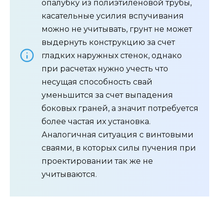
опалубку из полиэтиленовой трубы,
касательные усилия вспучивания
можно не учитывать, грунт не может
выдернуть конструкцию за счет
гладких наружных стенок, однако
при расчетах нужно учесть что
несущая способность свай
уменьшится за счет выпадения
боковых граней, а значит потребуется
более частая их установка.
Аналогичная ситуация с винтовыми
сваями, в которых силы пучения при
проектировании так же не
учитываются.