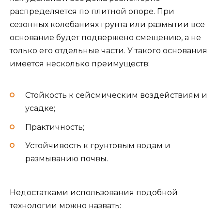
распределяется по плитной опоре. При
сезонных колебаниях грунта или размытии все
основание будет подвержено смещению, а не
только его отдельные части. У такого основания
имеется несколько преимуществ:
Стойкость к сейсмическим воздействиям и
усадке;
Практичность;
Устойчивость к грунтовым водам и
размыванию почвы.
Недостатками использования подобной
технологии можно назвать: