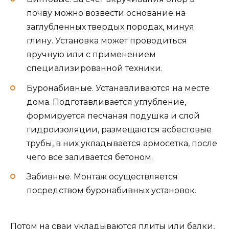
почву можно возвести основание на
заглубленных твердых породах, минуя
глину. Установка может проводиться
вручную или с применением
специализированной техники.
Буронабивные. Устанавливаются на месте
дома. Подготавливается углубление,
формируется песчаная подушка и слой
гидроизоляции, размещаются асбестовые
трубы, в них укладывается армосетка, после
чего все заливается бетоном.
Забивные. Монтаж осуществляется
посредством буронабивных установок.
Потом на сваи укладываются плиты или балки,