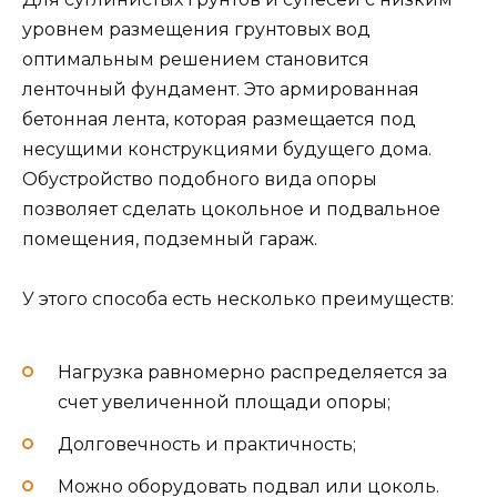
уровнем размещения грунтовых вод
оптимальным решением становится
ленточный фундамент. Это армированная
бетонная лента, которая размещается под
несущими конструкциями будущего дома.
Обустройство подобного вида опоры
позволяет сделать цокольное и подвальное
помещения, подземный гараж.
У этого способа есть несколько преимуществ:
Нагрузка равномерно распределяется за
счет увеличенной площади опоры;
Долговечность и практичность;
Можно оборудовать подвал или цоколь.