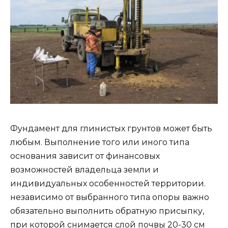
Фундамент для глинистых грунтов может быть
любым. Выполнение того или иного типа
основания зависит от финансовых
возможностей владельца земли и
индивидуальных особенностей территории.
независимо от выбранного типа опоры важно
обязательно выполнить обратную присыпку,
при которой снимается слой почвы 20-30 см