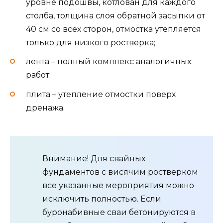
уровне подошвы, котлован для каждого
столба, толщина слоя обратной засыпки от
40 см со всех сторон, отмостка утепляется
только для низкого ростверка;
лента – полный комплекс аналогичных
работ;
плита – утепление отмостки поверх
дренажа.
Внимание! Для свайных
фундаментов с висячим ростверком
все указанные мероприятия можно
исключить полностью. Если
буронабивные сваи бетонируются в