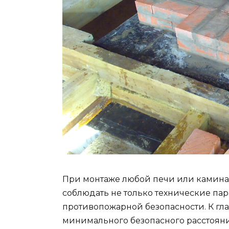
При монтаже любой печи или камина в
соблюдать не только технические пар
противопожарной безопасности. К г
минимального безопасного расстояни