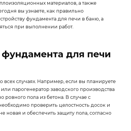
плоизоляционных материалов, а также
годня вы узнаете, как правильно
стройству фундамента для печи в баню, а
яться при выполнении работ.
 фундамента для печи
о всех случаях. Например, если вы планируете
 или парогенератор заводского производства
но ровного пола из бетона. В случае с
еобходимо проверить целостность досок и
не новая и обеспечить защиту пола, согласно