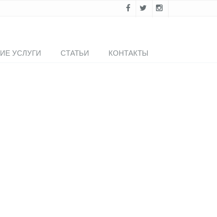
ИЕ УСЛУГИ
СТАТЬИ
КОНТАКТЫ