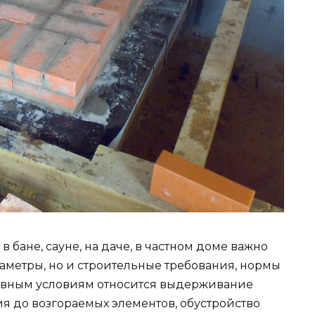
 бане, сауне, на даче, в частном доме важно
аметры, но и строительные требования, нормы
лавным условиям относится выдерживание
я до возгораемых элементов, обустройство