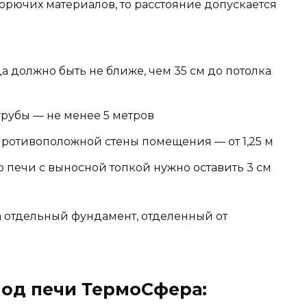
горючих материалов, то расстояние допускается
 должно быть не ближе, чем 35 см до потолка
рубы — не менее 5 метров
противоположной стены помещения — от 1,25 м
 печи с выносной топкой нужно оставить 3 см
 отдельный фундамент, отделенный от
од печи ТермоСфера: