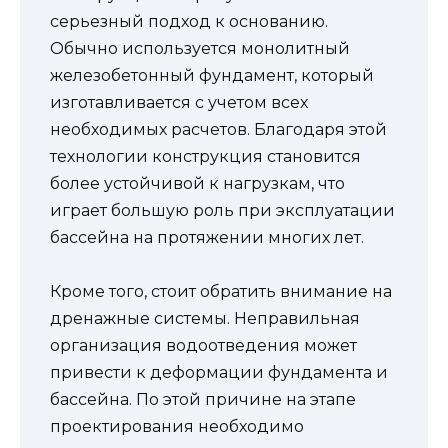
серьезный подход к основанию.
Обычно используется монолитный
железобетонный фундамент, который
изготавливается с учетом всех
необходимых расчетов. Благодаря этой
технологии конструкция становится
более устойчивой к нагрузкам, что
играет большую роль при эксплуатации
бассейна на протяжении многих лет.
Кроме того, стоит обратить внимание на
дренажные системы. Неправильная
организация водоотведения может
привести к деформации фундамента и
бассейна. По этой причине на этапе
проектирования необходимо