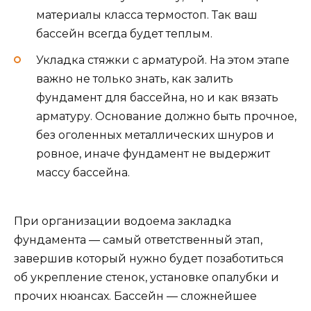
материалы класса термостоп. Так ваш
бассейн всегда будет теплым.
Укладка стяжки с арматурой. На этом этапе
важно не только знать, как залить
фундамент для бассейна, но и как вязать
арматуру. Основание должно быть прочное,
без оголенных металлических шнуров и
ровное, иначе фундамент не выдержит
массу бассейна.
При организации водоема закладка
фундамента — самый ответственный этап,
завершив который нужно будет позаботиться
об укрепление стенок, установке опалубки и
прочих нюансах. Бассейн — сложнейшее