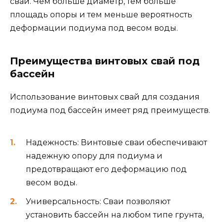
свай. Чем больше диаметр, тем больше
площадь опоры и тем меньше вероятность
деформации подиума под весом воды.
Преимущества винтовых свай под
бассейн
Использование винтовых свай для создания
подиума под бассейн имеет ряд преимуществ.
Надежность: Винтовые сваи обеспечивают
надежную опору для подиума и
предотвращают его деформацию под
весом воды.
Универсальность: Сваи позволяют
установить бассейн на любом типе грунта,