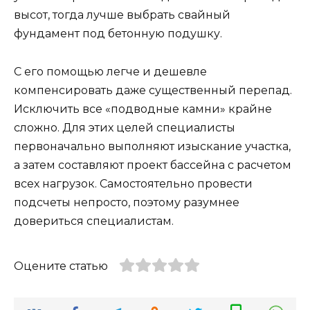
высот, тогда лучше выбрать свайный
фундамент под бетонную подушку.
С его помощью легче и дешевле
компенсировать даже существенный перепад.
Исключить все «подводные камни» крайне
сложно. Для этих целей специалисты
первоначально выполняют изыскание участка,
а затем составляют проект бассейна с расчетом
всех нагрузок. Самостоятельно провести
подсчеты непросто, поэтому разумнее
довериться специалистам.
Оцените статью