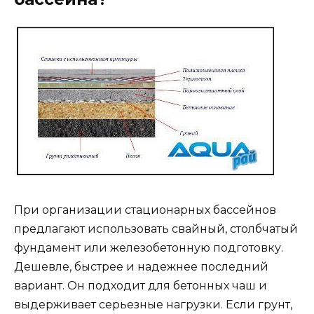
При организации стационарных бассейнов
предлагают использовать свайный, столбчатый
фундамент или железобетонную подготовку.
Дешевле, быстрее и надежнее последний
вариант. Он подходит для бетонных чаш и
выдерживает серьезные нагрузки. Если грунт,