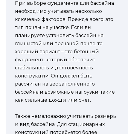
При выборе фундамента для бассейна
необходимо учитывать несколько
ключевых факторов. Прежде всего, это
тип почвы на участке. Если вы
планируете установить бассейн на
глинистой или песчаной почве, то
хороший вариант – это бетонный
фундамент, который обеспечит
стабильность и долговечность
конструкции. Он должен быть
рассчитан на вес заполненного
бассейна и возможные нагрузки, такие
как сильные дожди или снег.
Также немаловажно учитывать размеры
и вид бассейна. Для стационарных
конструкций потребуется более