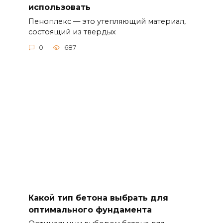
использовать
Пеноплекс — это утепляющий материал,
состоящий из твердых
0
687
Какой тип бетона выбрать для
оптимального фундамента