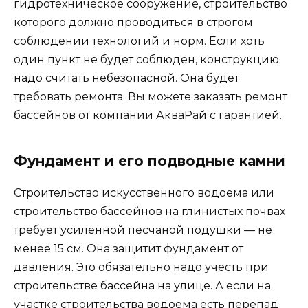
гидротехническое сооружение, строительство
которого должно проводиться в строгом
соблюдении технологий и норм. Если хоть
один пункт не будет соблюден, конструкцию
надо считать небезопасной. Она будет
требовать ремонта. Вы можете заказать ремонт
бассейнов от компании АкваРай с гарантией.
Фундамент и его подводные камни
Строительство искусственного водоема или
строительство бассейнов на глинистых почвах
требует усиленной песчаной подушки — не
менее 15 см. Она защитит фундамент от
давления. Это обязательно надо учесть при
строительстве бассейна на улице. А если на
участке строительства водоема есть перепад