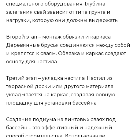
специального оборудования. Глубина
залегания свай зависит от типа грунта и
нагрузки, которую они должны выдержать.
Второй этап – монтаж обвязки и каркаса.
Деревянные брусья соединяются между собой
и крепятся к сваям. Обвязка и каркас создают
основу для настила.
Третий этап – укладка настила. Настил из
террасной доски или другого материала
укладывается на каркас, создавая ровную
площадку для установки бассейна.
Создание подиума на винтовых сваях под
бассейн – это эффективный и надежный
способ строительства. Использование