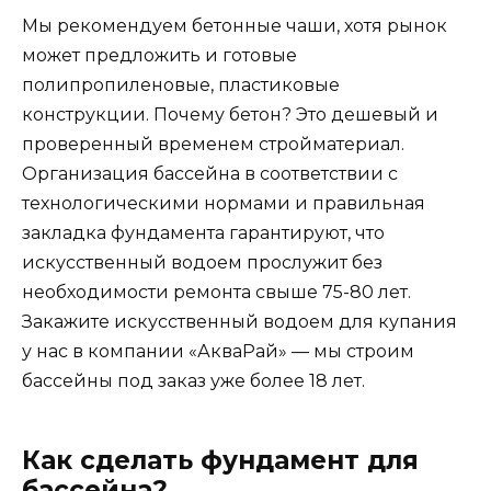
Мы рекомендуем бетонные чаши, хотя рынок
может предложить и готовые
полипропиленовые, пластиковые
конструкции. Почему бетон? Это дешевый и
проверенный временем стройматериал.
Организация бассейна в соответствии с
технологическими нормами и правильная
закладка фундамента гарантируют, что
искусственный водоем прослужит без
необходимости ремонта свыше 75-80 лет.
Закажите искусственный водоем для купания
у нас в компании «АкваРай» — мы строим
бассейны под заказ уже более 18 лет.
Как сделать фундамент для
бассейна?