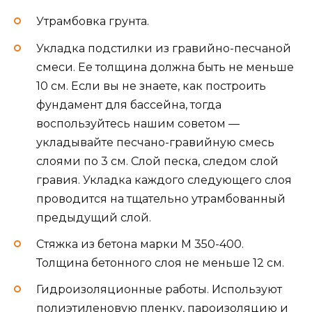
Утрамбовка грунта.
Укладка подстилки из гравийно-песчаной
смеси. Ее толщина должна быть не меньше
10 см. Если вы не знаете, как построить
фундамент для бассейна, тогда
воспользуйтесь нашим советом —
укладывайте песчано-гравийную смесь
слоями по 3 см. Слой песка, следом слой
гравия. Укладка каждого следующего слоя
проводится на тщательно утрамбованный
предыдущий слой.
Стяжка из бетона марки М 350-400.
Толщина бетонного слоя не меньше 12 см.
Гидроизоляционные работы. Используют
полиэтиленовую пленку, пароизоляцию и