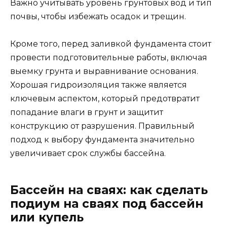
Важно учитывать уровень грунтовых вод и тип
почвы, чтобы избежать осадок и трещин.
Кроме того, перед заливкой фундамента стоит
провести подготовительные работы, включая
выемку грунта и выравнивание основания.
Хорошая гидроизоляция также является
ключевым аспектом, который предотвратит
попадание влаги в грунт и защитит
конструкцию от разрушения. Правильный
подход к выбору фундамента значительно
увеличивает срок службы бассейна.
Бассейн на сваях: как сделать
подиум на сваях под бассейн
или купель