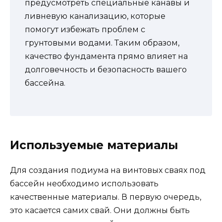
предусмотреть специальные канавы и
ливневую канализацию, которые
помогут избежать проблем с
грунтовыми водами. Таким образом,
качество фундамента прямо влияет на
долговечность и безопасность вашего
бассейна.
Используемые материалы
Для создания подиума на винтовых сваях под
бассейн необходимо использовать
качественные материалы. В первую очередь,
это касается самих свай. Они должны быть