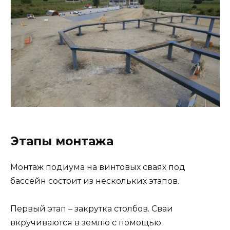
Этапы монтажа
Монтаж подиума на винтовых сваях под
бассейн состоит из нескольких этапов.
Первый этап – закрутка столбов. Сваи
вкручиваются в землю с помощью