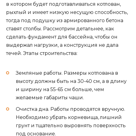
в котором будет подготавливаться котлован,
рыхлый и имеет низкую несущую способность,
тогда под подушку из армированного бетона
ставят столбы. Рассмотрим детальнее, как
сделать фундамент для бассейна, чтобы он
выдержал нагрузки, а конструкция не дала
течей. Этапы строительства:
Земляные работы. Размеры котлована в
высоту должны быть на 30-40 см, а в длину
и ширину на 55-65 см больше, чем
желаемые габариты чаши.
Очистка дна. Работы проводятся вручную.
Необходимо убрать корневища, лишний
грунт и тщательно выровнять поверхность
под основание.