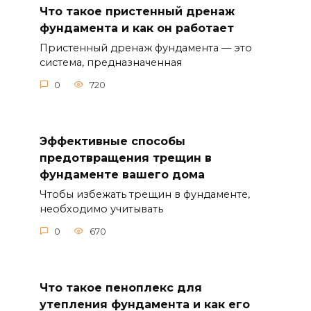
Что такое пристенный дренаж
фундамента и как он работает
Пристенный дренаж фундамента — это
система, предназначенная
0
720
Эффективные способы
предотвращения трещин в
фундаменте вашего дома
Чтобы избежать трещин в фундаменте,
необходимо учитывать
0
670
Что такое пеноплекс для
утепления фундамента и как его