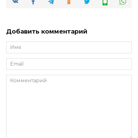
Добавить комментарий
Имя
*
Email
*
Комментарий