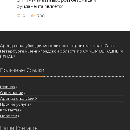
Оптимальным выбором бетона для
фундамента является
0
708
Аренда опалубки для монолитного строительства в Санкт-
Петербурге и Ленинградской области по САМЫМ ВЫГОДНЫМ
ЦЕНАМ!
Полезные Ссылки
Главная
О компании
Аренда опалубки
Прочие услуги
Контакты
Новости
Наши Контакты