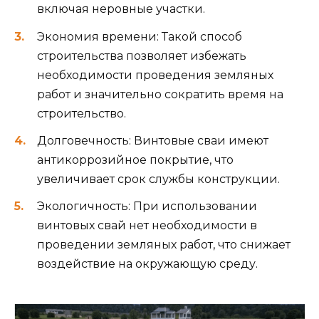
включая неровные участки.
Экономия времени: Такой способ
строительства позволяет избежать
необходимости проведения земляных
работ и значительно сократить время на
строительство.
Долговечность: Винтовые сваи имеют
антикоррозийное покрытие, что
увеличивает срок службы конструкции.
Экологичность: При использовании
винтовых свай нет необходимости в
проведении земляных работ, что снижает
воздействие на окружающую среду.