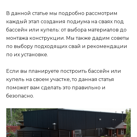
В данной статье мы подробно рассмотрим
каждый этап создания подиума на сваях под
бассейн или купель: от выбора материалов до
монтажа конструкции. Мы также дадим советы
по выбору подходящих свай и рекомендации
по их установке.
Если вы планируете построить бассейн или
купель на своем участке, то данная статья
поможет вам сделать это правильно и
безопасно.