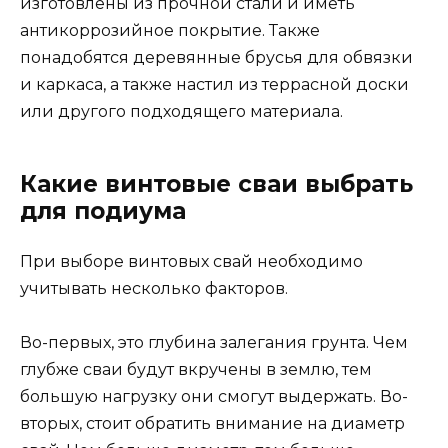
изготовлены из прочной стали и иметь
антикоррозийное покрытие. Также
понадобятся деревянные брусья для обвязки
и каркаса, а также настил из террасной доски
или другого подходящего материала.
Какие винтовые сваи выбрать
для подиума
При выборе винтовых свай необходимо
учитывать несколько факторов.
Во-первых, это глубина залегания грунта. Чем
глубже сваи будут вкручены в землю, тем
большую нагрузку они смогут выдержать. Во-
вторых, стоит обратить внимание на диаметр