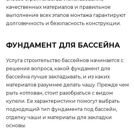
качественных материалов и правильное
выполнение всех этапов монтажа гарантируют
долговечность и безопасность конструкции.
ФУНДАМЕНТ ДЛЯ БАССЕЙНА
Услуга строительство бассейнов начинается с
решения вопроса, какой фундамент для
бассейна лучше закладывать, и из каких
материалов разумнее делать чашу. Прежде чем
рыть котлован, стоит разобраться с видом
купели. Ее характеристики помогут выбрать
подходящий тип фундамента под бассейн,
отделку чаши и материалы для закладки
основы.