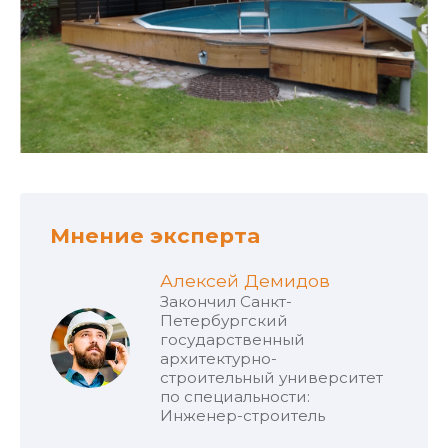
Мнение эксперта
Алексей Демидов
Закончил Санкт-
Петербургский
государственный
архитектурно-
строительный университет
по специальности:
Инженер-строитель