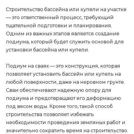
Строительство бассейна или купели на участке
— это ответственный процесс, требующий
тщательной подготовки и планирования.
Одним из важных этапов является создание
подиума, который будет служить основой для
установки бассейна или купели.
Подиум на сваях — это конструкция, которая
позволяет установить бассейн или купель на
любой поверхности, даже на неровном грунте.
Сваи обеспечивают надежную опору для
подиума и предотвращают его деформацию
под весом воды. Кроме того, такой способ
строительства позволяет избежать
необходимости проведения земляных работ и
значительно сократить время на строительство.