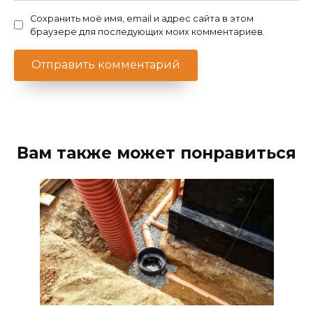
Сохранить моё имя, email и адрес сайта в этом
браузере для последующих моих комментариев.
Вам также может понравиться