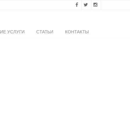
ИЕ УСЛУГИ
СТАТЬИ
КОНТАКТЫ