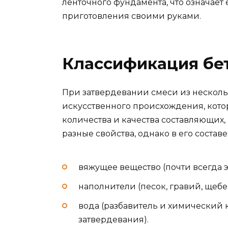
ленточного фундамента, что означает 
приготовления своими руками.
Классификация бе
При затвердевании смеси из несколь
искусственного происхождения, котор
количества и качества составляющих,
разные свойства, однако в его составе
вяжущее вещество (почти всегда э
наполнители (песок, гравий, щебе
вода (разбавитель и химический
затвердевания).