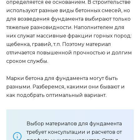
определяется ее основанием. В строительстве
используют разные виды бетонных смесей, но
для возведения фундамента выбирают только
тяжелые разновидности. Наполнителем для
них служат массивные фракции горных пород:
щебенка, гравий, т.п. Поэтому материал
отличается повышенной прочностью и долгим
сроком службы.
Марки бетона для фундамента могут быть
разными. Разберемся, какими они бывают и
как подобрать оптимальный вариант.
Выбор материалов для фундамента
требует консультации и расчетов от