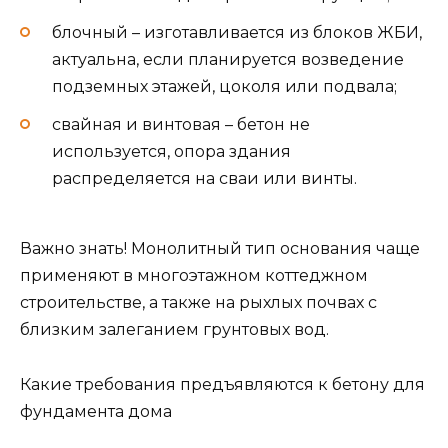
блочный – изготавливается из блоков ЖБИ,
актуальна, если планируется возведение
подземных этажей, цоколя или подвала;
свайная и винтовая – бетон не
используется, опора здания
распределяется на сваи или винты.
Важно знать! Монолитный тип основания чаще
применяют в многоэтажном коттеджном
строительстве, а также на рыхлых почвах с
близким залеганием грунтовых вод.
Какие требования предъявляются к бетону для
фундамента дома