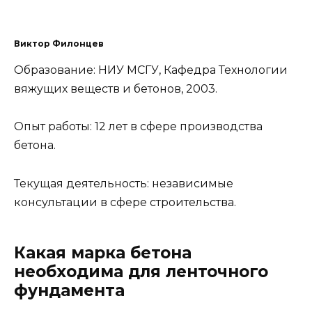
Виктор Филонцев
Образование: НИУ МСГУ, Кафедра Технологии
вяжущих веществ и бетонов, 2003.
Опыт работы: 12 лет в сфере производства
бетона.
Текущая деятельность: независимые
консультации в сфере строительства.
Какая марка бетона
необходима для ленточного
фундамента