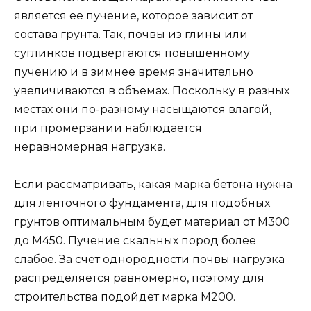
является ее пучение, которое зависит от
состава грунта. Так, почвы из глины или
суглинков подвергаются повышенному
пучению и в зимнее время значительно
увеличиваются в объемах. Поскольку в разных
местах они по-разному насыщаются влагой,
при промерзании наблюдается
неравномерная нагрузка.
Если рассматривать, какая марка бетона нужна
для ленточного фундамента, для подобных
грунтов оптимальным будет материал от М300
до М450. Пучение скальных пород более
слабое. За счет однородности почвы нагрузка
распределяется равномерно, поэтому для
строительства подойдет марка М200.