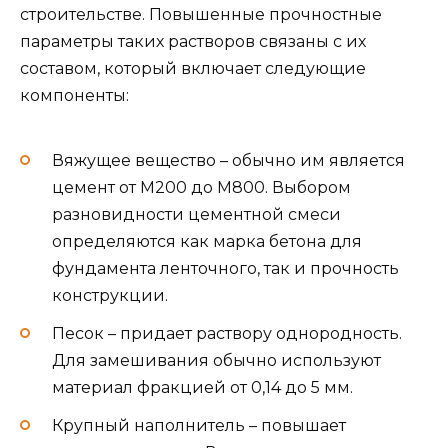
строительстве. Повышенные прочностные
параметры таких растворов связаны с их
составом, который включает следующие
компоненты:
Вяжущее вещество – обычно им является
цемент от М200 до М800. Выбором
разновидности цементной смеси
определяются как марка бетона для
фундамента ленточного, так и прочность
конструкции.
Песок – придает раствору однородность.
Для замешивания обычно используют
материал фракцией от 0,14 до 5 мм.
Крупный наполнитель – повышает