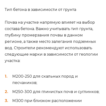
Тип бетона в зависимости от грунта
Почва на участке напрямую влияет на выбор
состава бетона. Важно учитывать тип грунта,
глубину промерзания почвы в данном
регионе, а также место залегания подземных
вод. Строители рекомендуют использовать
следующие марки в зависимости от геологии
участка:
М200-250 для скальных пород и
песчаников;
М250-300 для глинистых почв и суглинков;
М300 при близком расположении