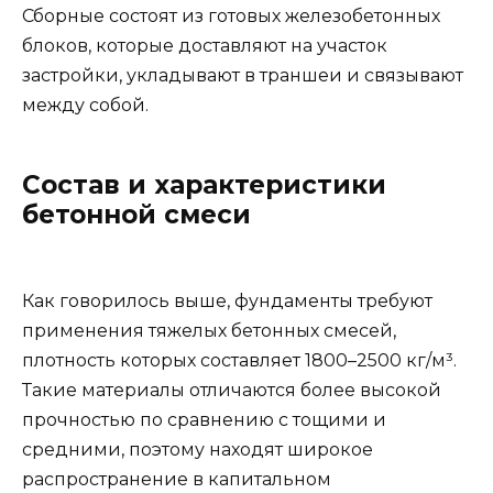
Сборные состоят из готовых железобетонных
блоков, которые доставляют на участок
застройки, укладывают в траншеи и связывают
между собой.
Состав и характеристики
бетонной смеси
Как говорилось выше, фундаменты требуют
применения тяжелых бетонных смесей,
плотность которых составляет 1800–2500 кг/м³.
Такие материалы отличаются более высокой
прочностью по сравнению с тощими и
средними, поэтому находят широкое
распространение в капитальном