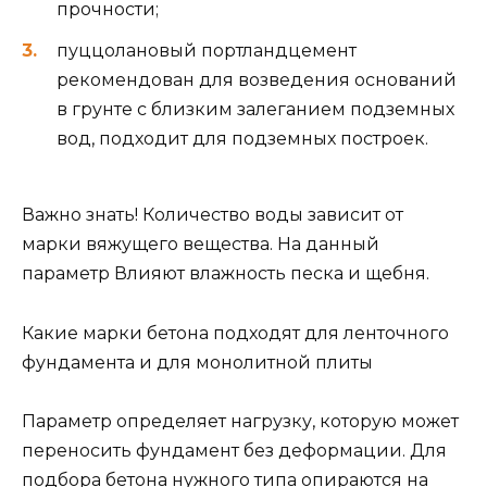
прочности;
пуццолановый портландцемент
рекомендован для возведения оснований
в грунте с близким залеганием подземных
вод, подходит для подземных построек.
Важно знать! Количество воды зависит от
марки вяжущего вещества. На данный
параметр Влияют влажность песка и щебня.
Какие марки бетона подходят для ленточного
фундамента и для монолитной плиты
Параметр определяет нагрузку, которую может
переносить фундамент без деформации. Для
подбора бетона нужного типа опираются на