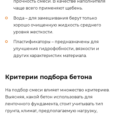
прочность смеси. В качестве наполнителя
чаще всего применяют щебень.
Вода – для замешивания берут только
хорошо очищенную жидкость среднего
уровня жесткости.
Пластификаторы – предназначены для
улучшения гидрофобности, вязкости и
других характеристик материала.
Критерии подбора бетона
На подбор смеси влияет множество критериев.
Выясняя, какой бетон использовать для
ленточного фундамента, стоит учитывать тип
грунта, климат, предполагаемую нагрузку,