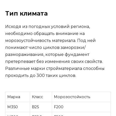
Тип климата
Исходя из погодных условий региона,
необходимо обращать внимание на
морозоустойчивость материала. Под ней
понимают число циклов заморозки/
размораживания, которые фундамент
претерпевает без изменения своих свойств.
Различные марки стройматериала способны
проходить до 300 таких циклов.
Марка
Класс
Морозостойкость
М350
В25
F200