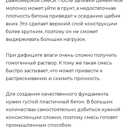
равномерной смеси. После заливки цементное
молочко может уйти в грунт, а недостаточная
плотность бетона приведет к оседанию щебня
вниз. Это сделает верхний слой конструкции
более хрупким, поэтому он не сможет
выдерживать больших нагрузок.
При дефиците влаги очень сложно получить
гомогенный раствор. К тому же такая смесь
быстро застывает, что может привести к
растрескиванию и снизить прочность.
Для создания качественного фундамента
нужен густой пластичный бетон. В больших
количествах самостоятельно добиться нужной
консистенции сложно, поэтому смесь готовят
промышленным способом.