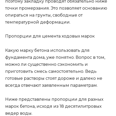
поэтому закладку проводят обязательно ниже
точки промерзания. Это позволяет основанию
опираться на грунты, свободные от
температурной деформации.
Пропорции для цемента ходовых марок
Какую марку бетона использовать для
фундамента дома, уже понятно. Вопрос в том,
можно ли существенно сэкономить и
приготовить смесь самостоятельно. Ведь
готовые растворы стоят дороже и далеко не
всегда отвечают заявленным параметрам.
Ниже представлены пропорции для разных
марок бетона, исходя из 18 десятилитровых
ведер воды.