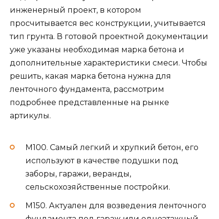
инженерный проект, в котором
просчитывается вес конструкции, учитывается
тип грунта. В готовой проектной документации
уже указаны необходимая марка бетона и
дополнительные характеристики смеси. Чтобы
решить, какая марка бетона нужна для
ленточного фундамента, рассмотрим
подробнее представленные на рынке
артикулы.
М100. Самый легкий и хрупкий бетон, его
используют в качестве подушки под
заборы, гаражи, веранды,
сельскохозяйственные постройки.
М150. Актуален для возведения ленточного
фундамента под гараж или одноэтажный