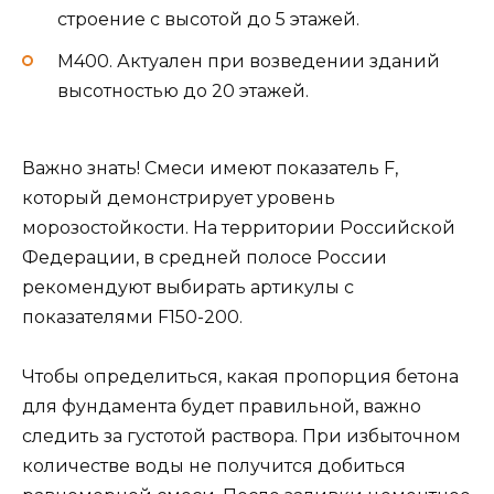
строение с высотой до 5 этажей.
М400. Актуален при возведении зданий
высотностью до 20 этажей.
Важно знать! Смеси имеют показатель F,
который демонстрирует уровень
морозостойкости. На территории Российской
Федерации, в средней полосе России
рекомендуют выбирать артикулы с
показателями F150-200.
Чтобы определиться, какая пропорция бетона
для фундамента будет правильной, важно
следить за густотой раствора. При избыточном
количестве воды не получится добиться