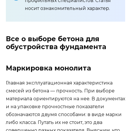
профильных специалистов. Статья
носит ознакомительный характер.
Все о выборе бетона для
обустройства фундамента
Маркировка монолита
Главная эксплуатационная характеристика
смесей из бетона — прочность. При выборе
материала ориентируются на нее. В документах
и на упаковке прочностные показатели
обозначаются двумя способами: в виде марки
либо класса. Путать их не стоит, это два
совершенно разных показателя. Выясним, что