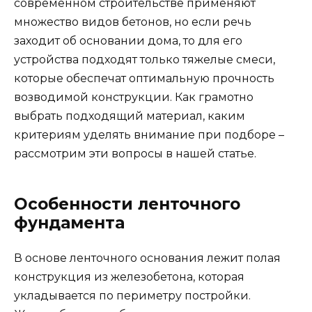
современном строительстве применяют
множество видов бетонов, но если речь
заходит об основании дома, то для его
устройства подходят только тяжелые смеси,
которые обеспечат оптимальную прочность
возводимой конструкции. Как грамотно
выбрать подходящий материал, каким
критериям уделять внимание при подборе –
рассмотрим эти вопросы в нашей статье.
Особенности ленточного
фундамента
В основе ленточного основания лежит полая
конструкция из железобетона, которая
укладывается по периметру постройки.