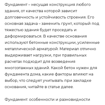
Фундамент – несущая конструкция любого
здания, от качества которой зависит
долговечность и устойчивость строения. Его
основная задача – заменить грунт, который под
тяжестью здания будет проседать и
деформироваться. В качестве основания
используют бетонные конструкции, усиленные
металлической арматурой. Материал отлично
выдерживает нагрузки, при правильных
расчетах подходит для возведения
многоэтажных зданий. Какой бетон нужен для
фундамента дома, какие факторы влияют на
выбор, что следует учитывать при закладке
основания, читайте в статье далее.
Фундамент: особенности и разновидности