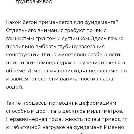
грунтовых вод.
Какой бетон применяется для фундамента?
Отдельного внимания требуют почвы с
глинистым грунтом и суглинком. Здесь важно
правильно выбрать глубину залегания
конструкции. Глина имеет свои особенности:
при низких температурах она увеличивается в
объеме. Изменения происходят неравномерно
и зависят от степени напитанности пласта
водой.
Такие процессы приводят к деформациям,
способным достигать десятков миллиметров.
Неравномерная подвижность почвы приводит
к избыточной нагрузке на фундамент. Именно