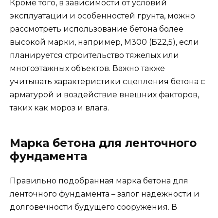
Кроме того, в зависимости от условий
эксплуатации и особенностей грунта, можно
рассмотреть использование бетона более
высокой марки, например, М300 (Б22,5), если
планируется строительство тяжелых или
многоэтажных объектов. Важно также
учитывать характеристики сцепления бетона с
арматурой и воздействие внешних факторов,
таких как мороз и влага.
Марка бетона для ленточного
фундамента
Правильно подобранная марка бетона для
ленточного фундамента – залог надежности и
долговечности будущего сооружения. В