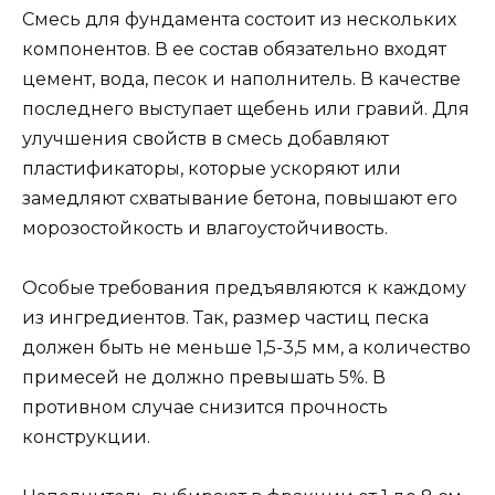
Смесь для фундамента состоит из нескольких
компонентов. В ее состав обязательно входят
цемент, вода, песок и наполнитель. В качестве
последнего выступает щебень или гравий. Для
улучшения свойств в смесь добавляют
пластификаторы, которые ускоряют или
замедляют схватывание бетона, повышают его
морозостойкость и влагоустойчивость.
Особые требования предъявляются к каждому
из ингредиентов. Так, размер частиц песка
должен быть не меньше 1,5-3,5 мм, а количество
примесей не должно превышать 5%. В
противном случае снизится прочность
конструкции.