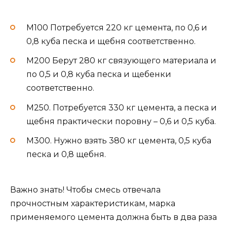
М100 Потребуется 220 кг цемента, по 0,6 и
0,8 куба песка и щебня соответственно.
М200 Берут 280 кг связующего материала и
по 0,5 и 0,8 куба песка и щебенки
соответственно.
М250. Потребуется 330 кг цемента, а песка и
щебня практически поровну – 0,6 и 0,5 куба.
М300. Нужно взять 380 кг цемента, 0,5 куба
песка и 0,8 щебня.
Важно знать! Чтобы смесь отвечала
прочностным характеристикам, марка
применяемого цемента должна быть в два раза