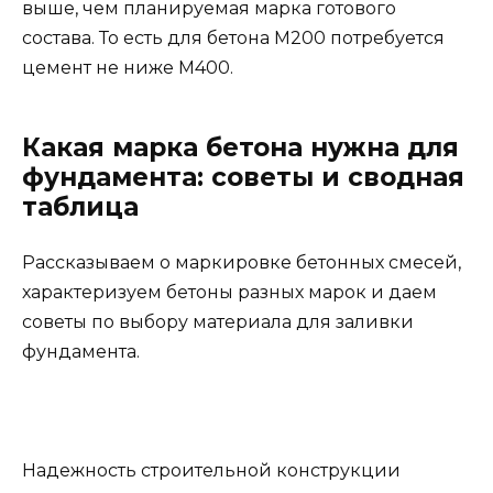
выше, чем планируемая марка готового
состава. То есть для бетона М200 потребуется
цемент не ниже М400.
Какая марка бетона нужна для
фундамента: советы и сводная
таблица
Рассказываем о маркировке бетонных смесей,
характеризуем бетоны разных марок и даем
советы по выбору материала для заливки
фундамента.
Надежность строительной конструкции