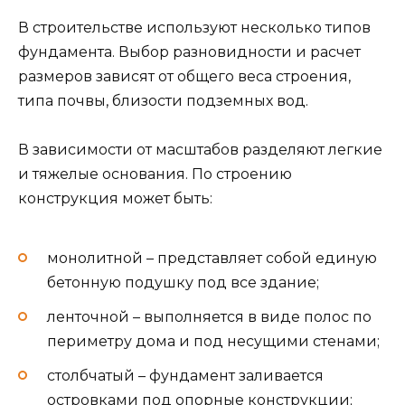
В строительстве используют несколько типов
фундамента. Выбор разновидности и расчет
размеров зависят от общего веса строения,
типа почвы, близости подземных вод.
В зависимости от масштабов разделяют легкие
и тяжелые основания. По строению
конструкция может быть:
монолитной – представляет собой единую
бетонную подушку под все здание;
ленточной – выполняется в виде полос по
периметру дома и под несущими стенами;
столбчатый – фундамент заливается
островками под опорные конструкции;