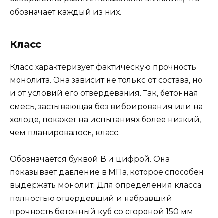
обозначает каждый из них.
Класс
Класс характеризует фактическую прочность
монолита. Она зависит не только от состава, но
и от условий его отвердевания. Так, бетонная
смесь, застывающая без вибрирования или на
холоде, покажет на испытаниях более низкий,
чем планировалось, класс.
Обозначается буквой В и цифрой. Она
показывает давление в МПа, которое способен
выдержать монолит. Для определения класса
полностью отвердевший и набравший
прочность бетонный куб со стороной 150 мм