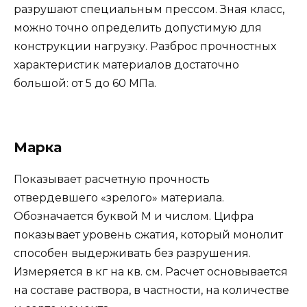
разрушают специальным прессом. Зная класс,
можно точно определить допустимую для
конструкции нагрузку. Разброс прочностных
характеристик материалов достаточно
большой: от 5 до 60 МПа.
Марка
Показывает расчетную прочность
отвердевшего «зрелого» материала.
Обозначается буквой М и числом. Цифра
показывает уровень сжатия, который монолит
способен выдерживать без разрушения.
Измеряется в кг на кв. см. Расчет основывается
на составе раствора, в частности, на количестве