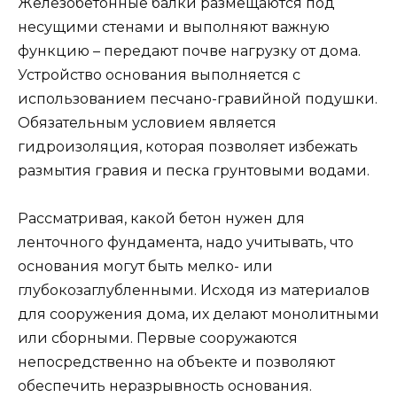
Железобетонные балки размещаются под
несущими стенами и выполняют важную
функцию – передают почве нагрузку от дома.
Устройство основания выполняется с
использованием песчано-гравийной подушки.
Обязательным условием является
гидроизоляция, которая позволяет избежать
размытия гравия и песка грунтовыми водами.
Рассматривая, какой бетон нужен для
ленточного фундамента, надо учитывать, что
основания могут быть мелко- или
глубокозаглубленными. Исходя из материалов
для сооружения дома, их делают монолитными
или сборными. Первые сооружаются
непосредственно на объекте и позволяют
обеспечить неразрывность основания.