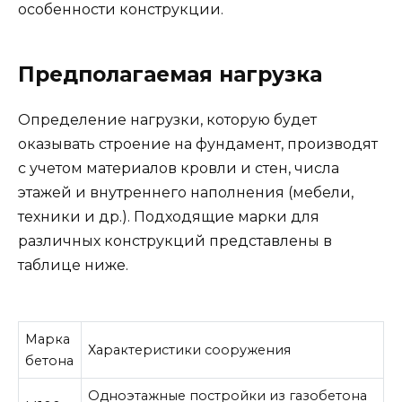
особенности конструкции.
Предполагаемая нагрузка
Определение нагрузки, которую будет
оказывать строение на фундамент, производят
с учетом материалов кровли и стен, числа
этажей и внутреннего наполнения (мебели,
техники и др.). Подходящие марки для
различных конструкций представлены в
таблице ниже.
Марка
Характеристики сооружения
бетона
Одноэтажные постройки из газобетона