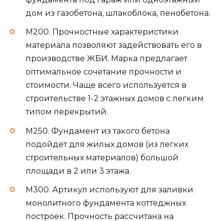
дом из газобетона, шлакоблока, пенобетона.
М200. Прочностные характеристики
материала позволяют задействовать его в
производстве ЖБИ. Марка предлагает
оптимальное сочетание прочности и
стоимости. Чаще всего используется в
строительстве 1-2 этажных домов с легким
типом перекрытий.
М250. Фундамент из такого бетона
подойдет для жилых домов (из легких
строительных материалов) большой
площади в 2 или 3 этажа.
М300. Артикул используют для заливки
монолитного фундамента коттеджных
построек. Прочность рассчитана на