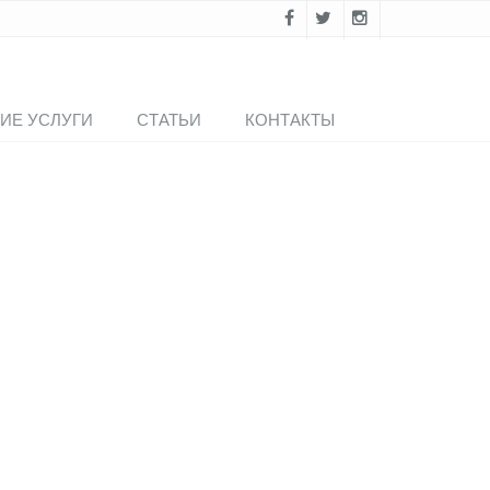
ИЕ УСЛУГИ
СТАТЬИ
КОНТАКТЫ