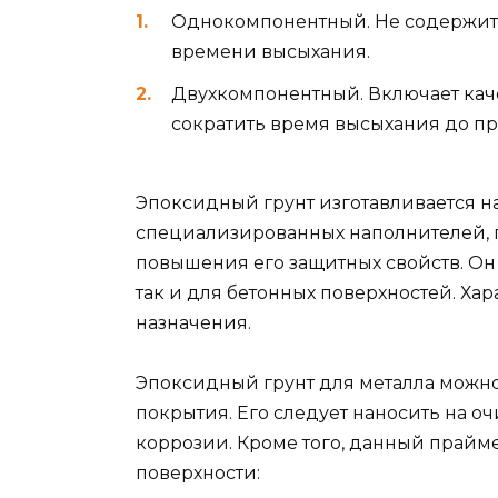
Однокомпонентный. Не содержит 
времени высыхания.
Двухкомпонентный. Включает каче
сократить время высыхания до пр
Эпоксидный грунт изготавливается н
специализированных наполнителей, 
повышения его защитных свойств. Он
так и для бетонных поверхностей. Хар
назначения.
Эпоксидный грунт для металла можно
покрытия. Его следует наносить на 
коррозии. Кроме того, данный прайм
поверхности: