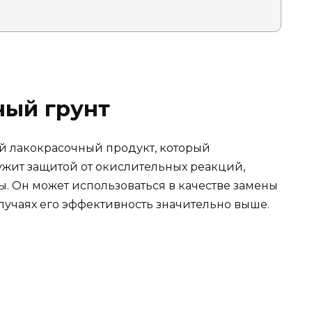
ный грунт
й лакокрасочный продукт, который
лужит защитой от окислительных реакций,
 Он может использоваться в качестве замены
случаях его эффективность значительно выше.