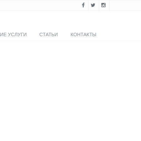
ИЕ УСЛУГИ
СТАТЬИ
КОНТАКТЫ