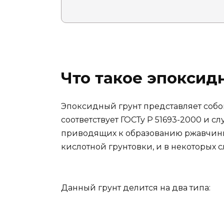
Что такое эпоксид
Эпоксидный грунт представляет собо
соответствует ГОСТу Р 51693-2000 и с
приводящих к образованию ржавчины.
кислотной грунтовки, и в некоторых 
Данный грунт делится на два типа: