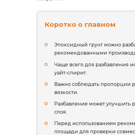
Коротко о главном
Эпоксидный грунт можно разб
рекомендованными производи
Чаще всего для разбавления и
уайт-спирит.
Важно соблюдать пропорции р
вязкости.
Разбавление может улучшить 
слоя.
Перед использованием рекоме
площади для проверки совмес