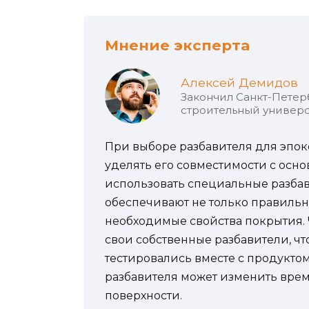
Мнение эксперта
Алексей Демидов
Закончил Санкт-Петер
строительный универс
При выборе разбавителя для эпок
уделять его совместимости с осн
использовать специальные разбав
обеспечивают не только правильн
необходимые свойства покрытия.
свои собственные разбавители, чт
тестировались вместе с продуктом
разбавителя может изменить врем
поверхности.