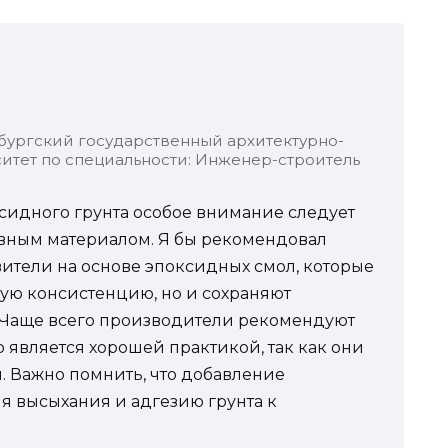
бургский государственный архитектурно-
итет по специальности: Инженер-строитель
сидного грунта особое внимание следует
овным материалом. Я бы рекомендовал
ители на основе эпоксидных смол, которые
ую консистенцию, но и сохраняют
 Чаще всего производители рекомендуют
о является хорошей практикой, так как они
. Важно помнить, что добавление
я высыхания и адгезию грунта к