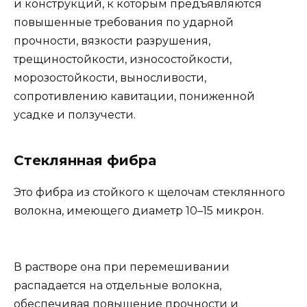
и конструкций, к которым предъявляются
повышенные требования по ударной
прочности, вязкости разрушения,
трещиностойкости, износостойкости,
морозостойкости, выносливости,
сопротивлению кавитации, пониженной
усадке и ползучести.
Стеклянная фибра
Это фибра из стойкого к щелочам стеклянного
волокна, имеющего диаметр 10–15 микрон.
В растворе она при перемешивании
распадается на отдельные волокна,
обеспечивая повышение прочности и