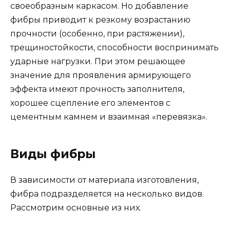
своеобразным каркасом. Но добавление
фибры приводит к резкому возрастанию
прочности (особенно, при растяжении),
трещиностойкости, способности воспринимать
ударные нагрузки. При этом решающее
значение для проявления армирующего
эффекта имеют прочность заполнителя,
хорошее сцепление его элементов с
цементным камнем и взаимная «перевязка».
Виды фибры
В зависимости от материала изготовления,
фибра подразделяется на несколько видов.
Рассмотрим основные из них.