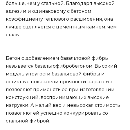
больше, чем у стальной. Благодаря высокой
адгезии и одинаковому с бетоном
коэффициенту теплового расширения, она
лучше сцепляется с цементным камнем, чем
сталь.
Бетон с добавлением базальтовой фибры
называется базальтофибробетоном. Высокий
модуль упругости базальтовой фибры и
отличные показатели прочности на разрыв
позволяют применять ее при изготовлении
конструкций, воспринимающих высокие
нагрузки. А малый вес и невысокая стоимость
позволяют ей успешно конкурировать со
стальной фиброй.