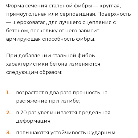
Форма сечения стальной фибры — круглая,
прямоугольная или серповидная. Поверхность
— шероховатая, для лучшего сцепления с
бетоном, поскольку от него зависит
армирующая способность фибры.
При добавлении стальной фибры
характеристики бетона изменяются
следующим образом:
возрастает в два раза прочность на
растяжение при изгибе;
в 20 раз увеличивается предельная
деформация;
повышаются устойчивость к ударным