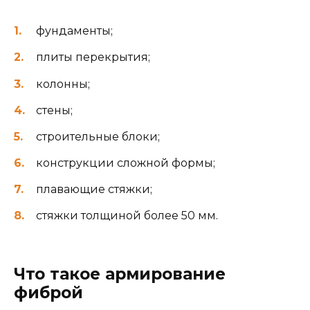
фундаменты;
плиты перекрытия;
колонны;
стены;
строительные блоки;
конструкции сложной формы;
плавающие стяжки;
стяжки толщиной более 50 мм.
Что такое армирование
фиброй