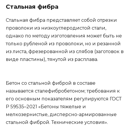
Стальная фибра
Стальная фибра представляет собой отрезки
проволоки из низкоуглеродистой стали,
однако по методу изготовления может быть не
только рубленой из проволоки, но и резанной
из листа, фрезерованной из слябов (заготовок в
виде пластины), тянутой из расплава.
Бетон со стальной фиброй в составе
называется сталефибробетоном; требования к
его основным показателям регулируются ГОСТ
Р 59535–2021 «Бетоны тяжелые и
мелкозернистые, дисперсно-армированные
стальной фиброй. Технические условия».