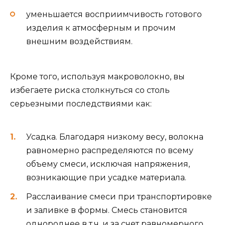
уменьшается восприимчивость готового
изделия к атмосферным и прочим
внешним воздействиям.
Кроме того, используя макроволокно, вы
избегаете риска столкнуться со столь
серьезными последствиями как:
Усадка. Благодаря низкому весу, волокна
равномерно распределяются по всему
объему смеси, исключая напряжения,
возникающие при усадке материала.
Расслаивание смеси при транспортировке
и заливке в формы. Смесь становится
однороднее в т.ч. и за счет равномерного