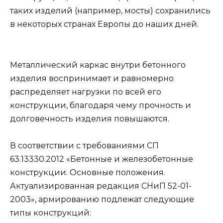
таких изделий (например, мосты) сохранились
в некоторых странах Европы до наших дней.
Металлический каркас внутри бетонного
изделия воспринимает и равномерно
распределяет нагрузки по всей его
конструкции, благодаря чему прочность и
долговечность изделия повышаются.
В соответствии с требованиями СП
63.13330.2012 «Бетонные и железобетонные
конструкции. Основные положения.
Актуализированная редакция СНиП 52-01-
2003», армированию подлежат следующие
типы конструкций: