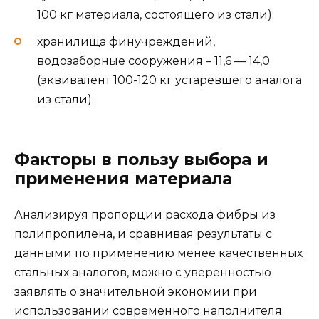
100 кг материала, состоящего из стали);
хранилища финучреждений,
водозаборные сооружения – 11,6 — 14,0
(эквивалент 100-120 кг устаревшего аналога
из стали).
Факторы в пользу выбора и
применения материала
Анализируя пропорции расхода фибры из
полипропилена, и сравнивая результаты с
данными по применению менее качественных
стальных аналогов, можно с уверенностью
заявлять о значительной экономии при
использовании современного наполнителя.