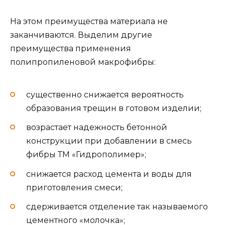
На этом преимущества материала не
заканчиваются. Выделим другие
преимущества применения
полипропиленовой макрофибры:
существенно снижается вероятность
образования трещин в готовом изделии;
возрастает надежность бетонной
конструкции при добавлении в смесь
фибры ТМ «Гидрополимер»;
снижается расход цемента и воды для
приготовления смеси;
сдерживается отделение так называемого
цементного «молочка»;