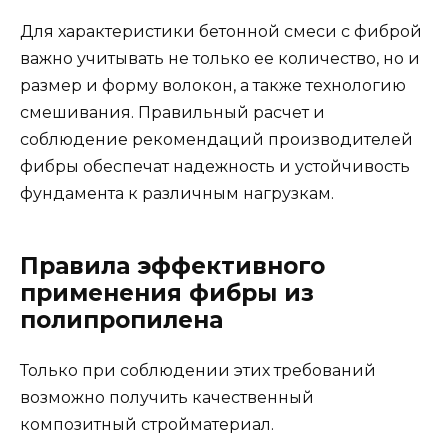
Для характеристики бетонной смеси с фиброй
важно учитывать не только ее количество, но и
размер и форму волокон, а также технологию
смешивания. Правильный расчет и
соблюдение рекомендаций производителей
фибры обеспечат надежность и устойчивость
фундамента к различным нагрузкам.
Правила эффективного
применения фибры из
полипропилена
Только при соблюдении этих требований
возможно получить качественный
композитный стройматериал.