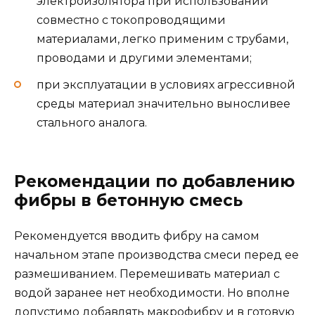
электроизолятора при использовании
совместно с токопроводящими
материалами, легко применим с трубами,
проводами и другими элементами;
при эксплуатации в условиях агрессивной
среды материал значительно выносливее
стального аналога.
Рекомендации по добавлению
фибры в бетонную смесь
Рекомендуется вводить фибру на самом
начальном этапе производства смеси перед ее
размешиванием. Перемешивать материал с
водой заранее нет необходимости. Но вполне
допустимо добавлять макрофибру и в готовую