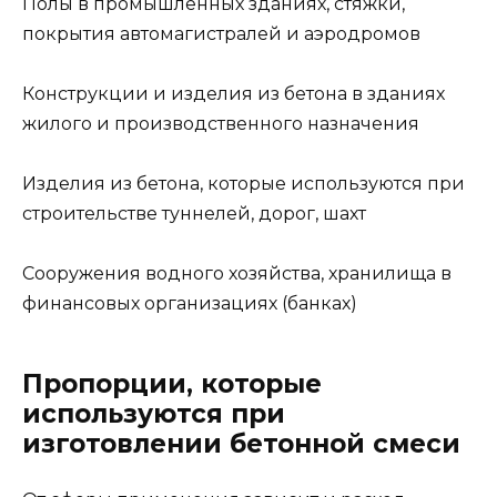
Полы в промышленных зданиях, стяжки,
покрытия автомагистралей и аэродромов
Конструкции и изделия из бетона в зданиях
жилого и производственного назначения
Изделия из бетона, которые используются при
строительстве туннелей, дорог, шахт
Сооружения водного хозяйства, хранилища в
финансовых организациях (банках)
Пропорции, которые
используются при
изготовлении бетонной смеси