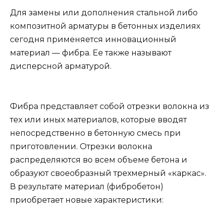
Для замены или дополнения стальной либо
композитной арматуры в бетонных изделиях
сегодня применяется инновационный
материал — фибра. Ее также называют
дисперсной арматурой.
Фибра представляет собой отрезки волокна из
тех или иных материалов, которые вводят
непосредственно в бетонную смесь при
приготовлении. Отрезки волокна
распределяются во всем объеме бетона и
образуют своеобразный трехмерный «каркас».
В результате материал (фибробетон)
приобретает новые характеристики: