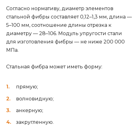
Согласно нормативу, диаметр элементов
стальной фибры составляет 0,12–1,3 мм, длина —
5–100 мм, соотношение длины отрезка к
диаметру — 28–106. Модуль упругости стали
для изготовления фибры — не ниже 200 000
МПа.
Стальная фибра может иметь форму:
прямую;
волновидную;
анкерную;
закругленную.