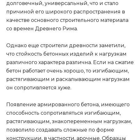
долговечный, универсальный, что и стало
причиной его широкого распространения в
качестве основного строительного материала
со времен Древнего Рима.
Однако еще строители древности заметили,
что стойкость бетонных изделий к нагрузкам
различного характера различна. Если на сжатие
бетон работает очень хорошо, то изгибающим,
растягивающим и раскалывающим нагрузкам
он сопротивляется хуже.
Появление армированного бетона, имеющего
способность сопротивляться изгибающим,
растягивающим, знакопеременным нагрузкам,
позволило создавать сложные по форме
конструкции, в частности, арочные. Образцы