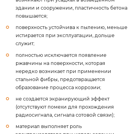
здании и сооружении, пластичность бетона
повышается;
поверхность устойчива к пылению, меньше
истирается при эксплуатации, дольше
служит;
полностью исключается появление
ржавчины на поверхности, которая
нередко возникает при применении
стальной фибры, предотвращается
образование процесса коррозии;
не создается экранирующий эффект
(отсутствуют помехи для прохождения
радиосигнала, сигнала сотовой связи);
материал выполняет роль