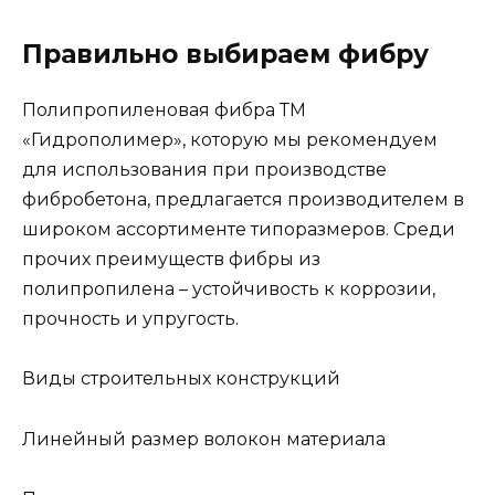
Правильно выбираем фибру
Полипропиленовая фибра ТМ
«Гидрополимер», которую мы рекомендуем
для использования при производстве
фибробетона, предлагается производителем в
широком ассортименте типоразмеров. Среди
прочих преимуществ фибры из
полипропилена – устойчивость к коррозии,
прочность и упругость.
Виды строительных конструкций
Линейный размер волокон материала