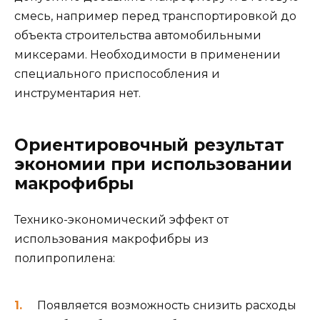
смесь, например перед транспортировкой до
объекта строительства автомобильными
миксерами. Необходимости в применении
специального приспособления и
инструментария нет.
Ориентировочный результат
экономии при использовании
макрофибры
Технико-экономический эффект от
использования макрофибры из
полипропилена:
Появляется возможность снизить расходы