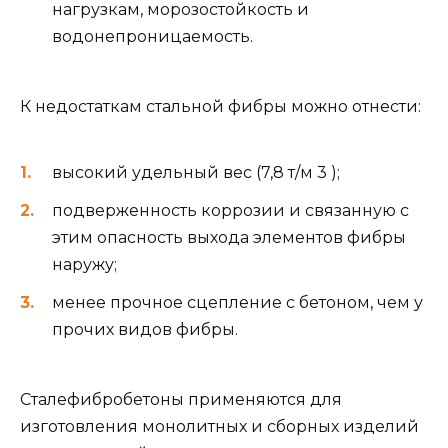
нагрузкам, морозостойкость и
водонепроницаемость.
К недостаткам стальной фибры можно отнести:
высокий удельный вес (7,8 т/м 3 );
подверженность коррозии и связанную с
этим опасность выхода элементов фибры
наружу;
менее прочное сцепление с бетоном, чем у
прочих видов фибры.
Сталефибробетоны применяются для
изготовления монолитных и сборных изделий