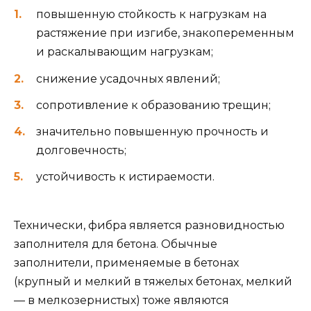
повышенную стойкость к нагрузкам на
растяжение при изгибе, знакопеременным
и раскалывающим нагрузкам;
снижение усадочных явлений;
сопротивление к образованию трещин;
значительно повышенную прочность и
долговечность;
устойчивость к истираемости.
Технически, фибра является разновидностью
заполнителя для бетона. Обычные
заполнители, применяемые в бетонах
(крупный и мелкий в тяжелых бетонах, мелкий
— в мелкозернистых) тоже являются