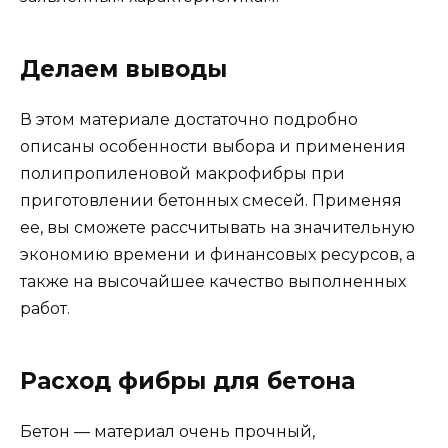
Делаем выводы
В этом материале достаточно подробно
описаны особенности выбора и применения
полипропиленовой макрофибры при
приготовлении бетонных смесей. Применяя
ее, вы сможете рассчитывать на значительную
экономию времени и финансовых ресурсов, а
также на высочайшее качество выполненных
работ.
Расход фибры для бетона
Бетон — материал очень прочный,