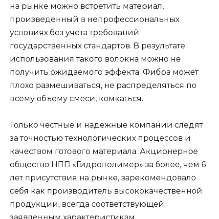
на рынке можно встретить материал,
произведенный в непрофессиональных
условиях без учета требований
государственных стандартов. В результате
использования такого волокна можно не
получить ожидаемого эффекта. Фибра может
плохо размешиваться, не распределяться по
всему объему смеси, комкаться.
Только честные и надежные компании следят
за точностью технологических процессов и
качеством готового материала. Акционерное
общество НПП «Гидрополимер» за более, чем 6
лет присутствия на рынке, зарекомендовало
себя как производитель высококачественной
продукции, всегда соответствующей
заявленным характеристикам.