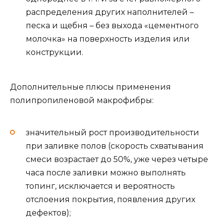
распределения других наполнителей –
песка и щебня – без выхода «цементного
молочка» на поверхность изделия или
конструкции.
Дополнительные плюсы применения
полипропиленовой макрофибры:
значительный рост производительности
при заливке полов (скорость схватывания
смеси возрастает до 50%, уже через четыре
часа после заливки можно выполнять
топинг, исключается и вероятность
отслоения покрытия, появления других
дефектов);