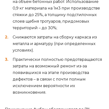
на объем бетонных работ. Использование
0,9 кг материала на 1м3 при производстве
стяжки до 25%, а толщину подстилочных
слоев щебня тротуаров, придомовых
территорий – до 30%;
Снижаются затраты на сборку каркаса из
металла и арматуру (при определенных
условиях).
Практически полностью предотвращаются
затраты на возможный ремонт из-за
появившихся на этапе производства
дефектов – в связи с почти полным
исключением вероятности их
возникновения.