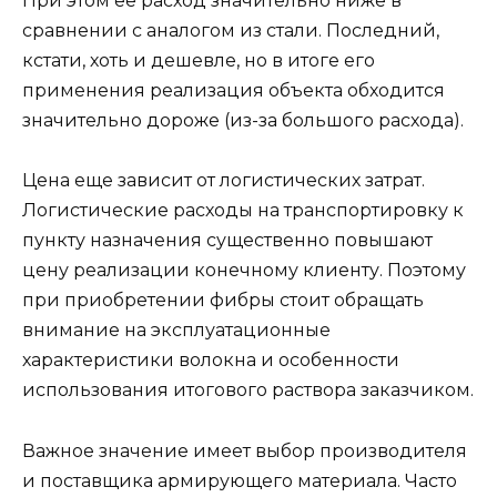
При этом ее расход значительно ниже в
сравнении с аналогом из стали. Последний,
кстати, хоть и дешевле, но в итоге его
применения реализация объекта обходится
значительно дороже (из-за большого расхода).
Цена еще зависит от логистических затрат.
Логистические расходы на транспортировку к
пункту назначения существенно повышают
цену реализации конечному клиенту. Поэтому
при приобретении фибры стоит обращать
внимание на эксплуатационные
характеристики волокна и особенности
использования итогового раствора заказчиком.
Важное значение имеет выбор производителя
и поставщика армирующего материала. Часто