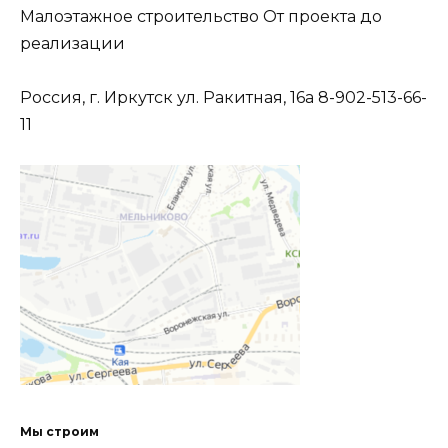
Малоэтажное строительство От проекта до
реализации
Россия, г. Иркутск ул. Ракитная, 16а 8-902-513-66-
11
Мы строим