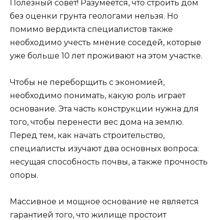
Полезный совет! Разумеется, что строить дом
без оценки грунта геологами нельзя. Но
помимо вердикта специалистов также
необходимо учесть мнение соседей, которые
уже больше 10 лет проживают на этом участке.
Чтобы не переборщить с экономией,
необходимо понимать, какую роль играет
основание. Эта часть конструкции нужна для
того, чтобы перенести вес дома на землю.
Перед тем, как начать строительство,
специалисты изучают два основных вопроса:
несущая способность почвы, а также прочность
опоры.
Массивное и мощное основание не является
гарантией того, что жилище простоит