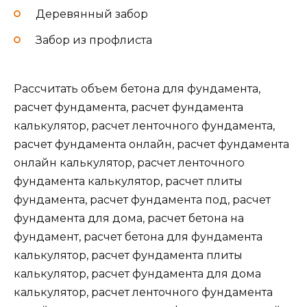
Деревянный забор
Забор из профлиста
Рассчитать объем бетона для фундамента,
расчет фундамента, расчет фундамента
калькулятор, расчет ленточного фундамента,
расчет фундамента онлайн, расчет фундамента
онлайн калькулятор, расчет ленточного
фундамента калькулятор, расчет плиты
фундамента, расчет фундамента под, расчет
фундамента для дома, расчет бетона на
фундамент, расчет бетона для фундамента
калькулятор, расчет фундамента плиты
калькулятор, расчет фундамента для дома
калькулятор, расчет ленточного фундамента