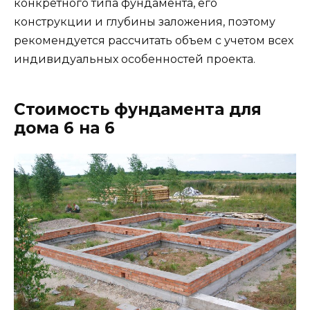
конкретного типа фундамента, его
конструкции и глубины заложения, поэтому
рекомендуется рассчитать объем с учетом всех
индивидуальных особенностей проекта.
Стоимость фундамента для
дома 6 на 6