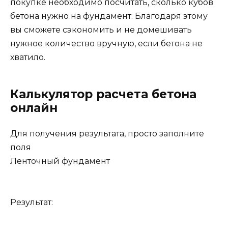
покупке необходимо посчитать, сколько кубов
бетона нужно на фундамент. Благодаря этому
вы сможете сэкономить и не домешивать
нужное количество вручную, если бетона не
хватило.
Калькулятор расчета бетона
онлайн
Для получения результата, просто заполните
поля
Ленточный фундамент
Результат: