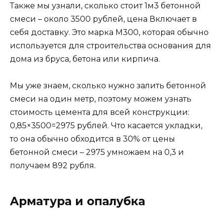
Также мы узнали, сколько стоит 1м3 бетонной
смеси – около 3500 рублей, цена Включает в
себя доставку. Это марка М300, которая обычно
используется для строительства основания для
дома из бруса, бетона или кирпича.
Мы уже знаем, сколько нужно залить бетонной
смеси на один метр, поэтому можем узнать
стоимость цемента для всей конструкции:
0,85×3500=2975 рублей. Что касается укладки,
то она обычно обходится в 30% от цены
бетонной смеси – 2975 умножаем на 0,3 и
получаем 892 рубля.
Арматура и опалубка