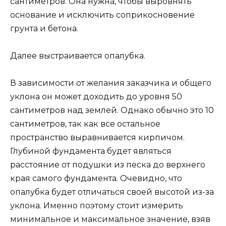
сантиметров. Она нужна, чтобы выровнять
основание и исключить соприкосновение
грунта и бетона.
Далее выстраивается опалубка.
В зависимости от желания заказчика и общего
уклона он может доходить до уровня 50
сантиметров над землей. Однако обычно это 10
сантиметров, так как все остальное
пространство выравнивается кирпичом.
Глубиной фундамента будет являться
расстояние от подушки из песка до верхнего
края самого фундамента. Очевидно, что
опалубка будет отличаться своей высотой из-за
уклона. Именно поэтому стоит измерить
минимальное и максимальное значение, взяв