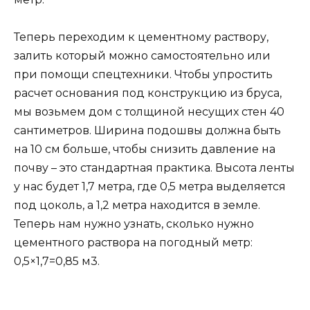
Теперь переходим к цементному раствору,
залить который можно самостоятельно или
при помощи спецтехники. Чтобы упростить
расчет основания под конструкцию из бруса,
мы возьмем дом с толщиной несущих стен 40
сантиметров. Ширина подошвы должна быть
на 10 см больше, чтобы снизить давление на
почву – это стандартная практика. Высота ленты
у нас будет 1,7 метра, где 0,5 метра выделяется
под цоколь, а 1,2 метра находится в земле.
Теперь нам нужно узнать, сколько нужно
цементного раствора на погодный метр:
0,5×1,7=0,85 м3.