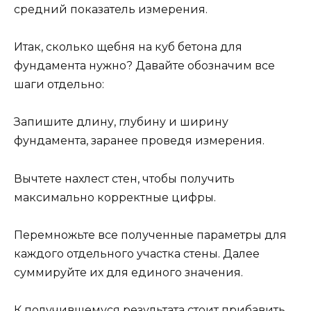
средний показатель измерения.
Итак, сколько щебня на куб бетона для
фундамента нужно? Давайте обозначим все
шаги отдельно:
Запишите длину, глубину и ширину
фундамента, заранее проведя измерения.
Вычтете нахлест стен, чтобы получить
максимально корректные цифры.
Перемножьте все полученные параметры для
каждого отдельного участка стены. Далее
суммируйте их для единого значения.
К получившемуся результата стоит прибавить