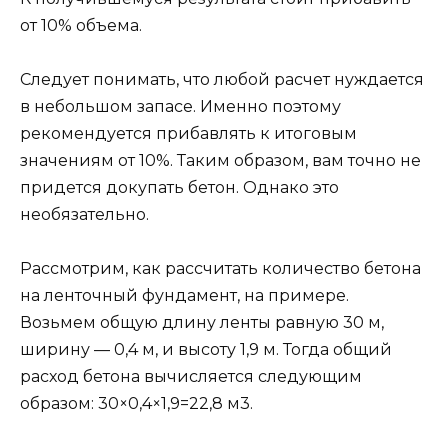
от 10% объема.
Следует понимать, что любой расчет нуждается
в небольшом запасе. Именно поэтому
рекомендуется прибавлять к итоговым
значениям от 10%. Таким образом, вам точно не
придется докупать бетон. Однако это
необязательно.
Рассмотрим, как рассчитать количество бетона
на ленточный фундамент, на примере.
Возьмем общую длину ленты равную 30 м,
ширину — 0,4 м, и высоту 1,9 м. Тогда общий
расход бетона вычисляется следующим
образом: 30×0,4×1,9=22,8 м3.