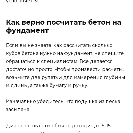
усложняется.
Как верно посчитать бетон на
фундамент
Если вы не знаете, как рассчитать сколько
кубов бетона нужно на фундамент, не спешите
обращаться к специалистам. Все делается
достаточно просто. Чтобы произвести расчеты,
возьмите две рулетки для измерения глубины
и длины, а также бумагу и ручку.
Изначально убедитесь, что подушка из песка
засыпана.
Диапазон высоты обычно доходит до 5-15