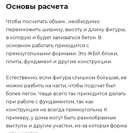
Основы расчета
Чтобы посчитать объем , необходимо
перемножить ширину, высоту и длину фигуры,
в которую и будет заливаться бетон. В
основном работать приходится с
прямоугольными формами. Это ЖБИ-блоки,
плиты, фундамент и другие конструкции.
Естественно, если фигура слишком большая, ее
можно разбить на части, чтобы подсчет был
более легок. Чаще всего так приходится делать
при работе с фундаментом, так как
конструкция не всегда прямоугольна. К
примеру, у дома могут быть разнообразные
выступы и другие участки, из-за которых форма