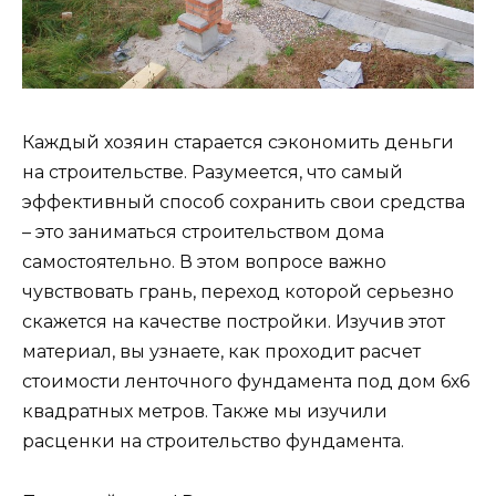
Каждый хозяин старается сэкономить деньги
на строительстве. Разумеется, что самый
эффективный способ сохранить свои средства
– это заниматься строительством дома
самостоятельно. В этом вопросе важно
чувствовать грань, переход которой серьезно
скажется на качестве постройки. Изучив этот
материал, вы узнаете, как проходит расчет
стоимости ленточного фундамента под дом 6х6
квадратных метров. Также мы изучили
расценки на строительство фундамента.