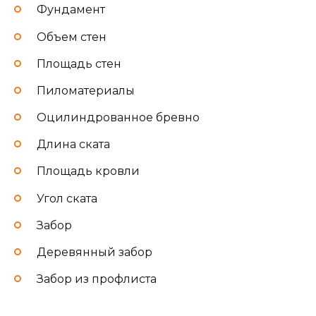
Фундамент
Объем стен
Площадь стен
Пиломатериалы
Оцилиндрованное бревно
Длина ската
Площадь кровли
Угол ската
Забор
Деревянный забор
Забор из профлиста