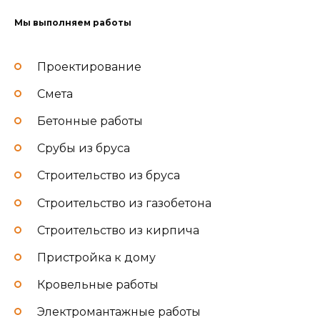
Мы выполняем работы
Проектирование
Смета
Бетонные работы
Срубы из бруса
Строительство из бруса
Строительство из газобетона
Строительство из кирпича
Пристройка к дому
Кровельные работы
Электромантажные работы