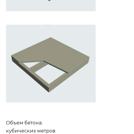
Объем бетона:
кубических метров