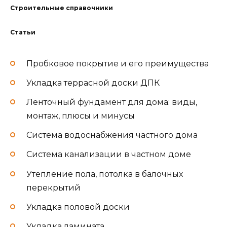
Строительные справочники
Статьи
Пробковое покрытие и его преимущества
Укладка террасной доски ДПК
Ленточный фундамент для дома: виды,
монтаж, плюсы и минусы
Система водоснабжения частного дома
Система канализации в частном доме
Утепление пола, потолка в балочных
перекрытий
Укладка половой доски
Укладка ламината