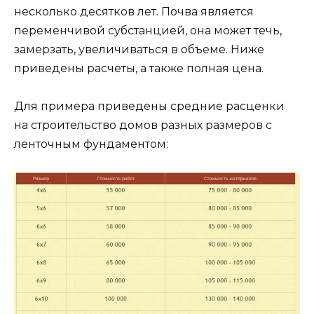
несколько десятков лет. Почва является
переменчивой субстанцией, она может течь,
замерзать, увеличиваться в объеме. Ниже
приведены расчеты, а также полная цена.
Для примера приведены средние расценки
на строительство домов разных размеров с
ленточным фундаментом: