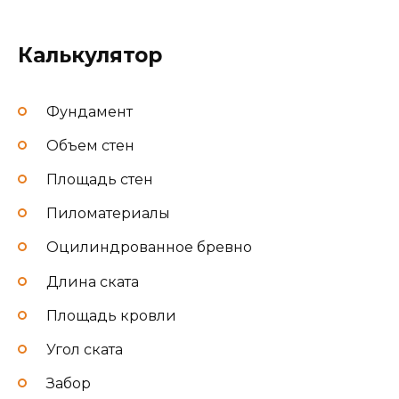
Калькулятор
Фундамент
Объем стен
Площадь стен
Пиломатериалы
Оцилиндрованное бревно
Длина ската
Площадь кровли
Угол ската
Забор