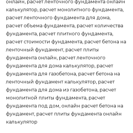
онлайн, расчет ленточного фундамента онлайн
калькулятор, расчет монолитного фундамента,
расчет ленточного фундамента для дома,
расчет объема фундамента, расчет количества
фундамента, расчет плитного фундамента,
расчет стоимости фундамента, расчет бетона на
ленточный фундамент, расчет плиты
фундамента онлайн, расчет ленточного
фундамента для дома калькулятор, расчет
фундамента для газобетона, расчет бетона на
ленточный фундамент калькулятор, расчет
фундамента для дома из газобетона, расчет
монолитной плиты фундамента, расчет
фундамента под дом, онлайн расчет бетона на
фундамент, расчет плиты фундамента онлайн
калькулятор