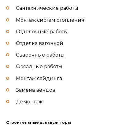
Сантехнические работы
Монтаж систем отопления
Отделочные работы
Отделка вагонкой
Сварочные работы
Фасадные работы
Монтаж сайдинга
Замена венцов
Демонтаж
Строительные калькуляторы