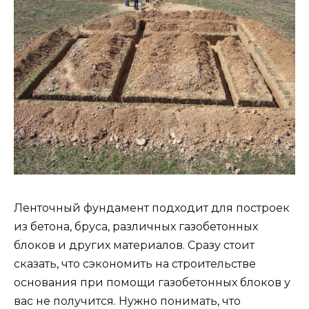
Ленточный фундамент подходит для построек
из бетона, бруса, различных газобетонных
блоков и других материалов. Сразу стоит
сказать, что сэкономить на строительстве
основания при помощи газобетонных блоков у
вас не получится. Нужно понимать, что