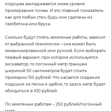
подошва закладывается ниже уровня
промерзания почвы. И это главный показатель
как для любых стен, будь они сделаны из
газобетона или бруса.
Сколько будут стоять земляные работы, зависит
от выбранной технологии – она может быть
механизированной или ручной. Если выбирать
первый вариант, при котором используется
экскаватор, то погонный метр траншеи
шириной 50 сантиметров будет стоить
примерно 150 рублей. Что касается создания
подушки из песка и щебня, то здесь метр будет
обходиться в 100 рублей.
По земляным работам – 250 рублей/погонный
метр.