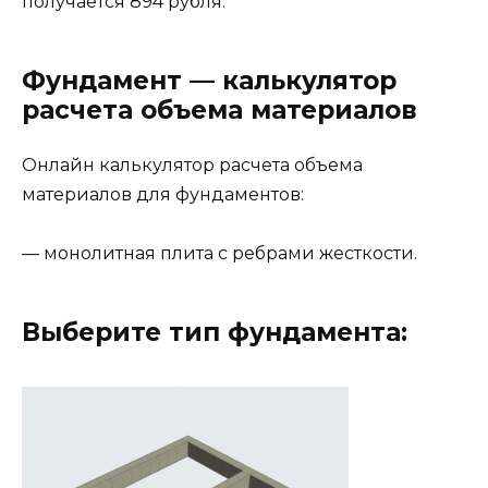
получается 894 рубля.
Фундамент — калькулятор
расчета объема материалов
Онлайн калькулятор расчета объема
материалов для фундаментов:
— монолитная плита с ребрами жесткости.
Выберите тип фундамента: