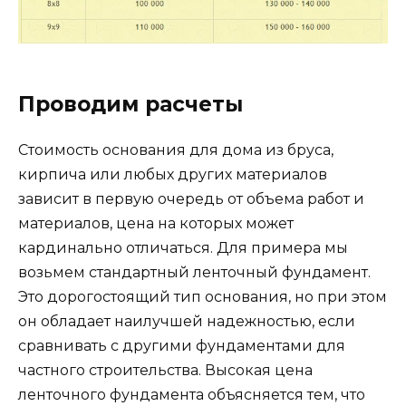
Проводим расчеты
Стоимость основания для дома из бруса,
кирпича или любых других материалов
зависит в первую очередь от объема работ и
материалов, цена на которых может
кардинально отличаться. Для примера мы
возьмем стандартный ленточный фундамент.
Это дорогостоящий тип основания, но при этом
он обладает наилучшей надежностью, если
сравнивать с другими фундаментами для
частного строительства. Высокая цена
ленточного фундамента объясняется тем, что