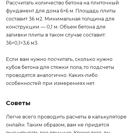
Рассчитать количество бетона на плиточный
фундамент для дома 6×6 м. Площадь плиты
составит 36 м2. Минимальная толщина для
конструкции — 0,1 м. Объем бетона для
заливки плиты в таком случае составит:
36×0,1=3,6 м3.
Если вам нужно посчитать, сколько нужно
кубов бетона для стяжки пола, то подсчеты
проводятся аналогично. Каких-либо
особенностей при измерениях нет.
Советы
Легче всего проводить расчеты в калькуляторе
онлайн. Таким образом, вам не придется
высчитывать все вручную. Кроме того, вы