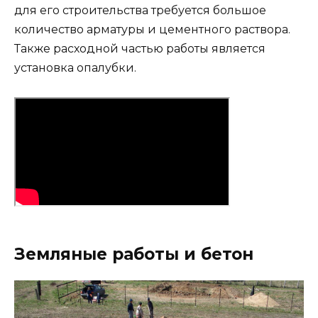
для его строительства требуется большое
количество арматуры и цементного раствора.
Также расходной частью работы является
установка опалубки.
Земляные работы и бетон