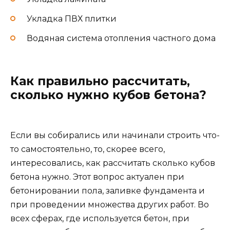
Укладка ПВХ плитки
Водяная система отопления частного дома
Как правильно рассчитать,
сколько нужно кубов бетона?
Если вы собирались или начинали строить что-
то самостоятельно, то, скорее всего,
интересовались, как рассчитать сколько кубов
бетона нужно. Этот вопрос актуален при
бетонировании пола, заливке фундамента и
при проведении множества других работ. Во
всех сферах, где используется бетон, при