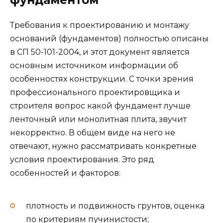
фундаментом
Требования к проектированию и монтажу
оснований (фундаментов) полностью описаны
в СП 50-101-2004, и этот документ является
основным источником информации об
особенностях конструкции. С точки зрения
профессионального проектировщика и
строителя вопрос какой фундамент лучше
ленточный или монолитная плита, звучит
некорректно. В общем виде на него не
отвечают, нужно рассматривать конкретные
условия проектирования. Это ряд
особенностей и факторов:
плотность и подвижность грунтов, оценка
по критериям пучинистости;