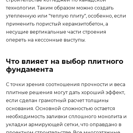
технологии. Таким образом можно создать
утепленную или "теплую плиту", особенно, если
применить пористый керамзитобетон, а
несущие вертикальные части строения
опереть на кессонные выступы.
Что влияет на выбор плитного
фундамента
С точки зрения соотношения прочности и веса
плитные решения могут дать хороший эффект,
если сделан грамотный расчет толщины
основания. Основной сложностью остается
необходимость заливки сплошного монолита и
укладки армирующей сетки, что оправдано в
проектном строительстве. Все многоэтажные