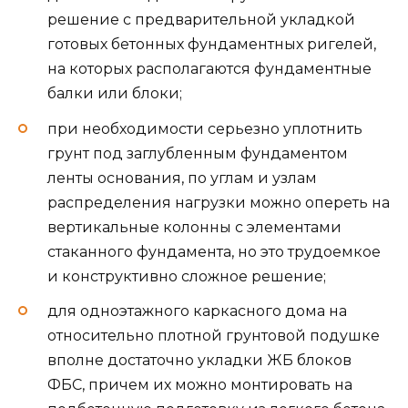
решение с предварительной укладкой
готовых бетонных фундаментных ригелей,
на которых располагаются фундаментные
балки или блоки;
при необходимости серьезно уплотнить
грунт под заглубленным фундаментом
ленты основания, по углам и узлам
распределения нагрузки можно опереть на
вертикальные колонны с элементами
стаканного фундамента, но это трудоемкое
и конструктивно сложное решение;
для одноэтажного каркасного дома на
относительно плотной грунтовой подушке
вполне достаточно укладки ЖБ блоков
ФБС, причем их можно монтировать на