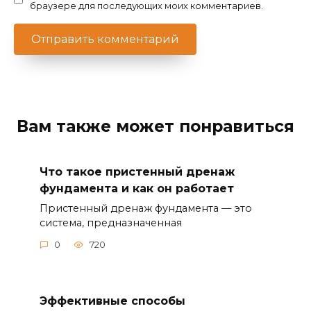
браузере для последующих моих комментариев.
Вам также может понравиться
Что такое пристенный дренаж
фундамента и как он работает
Пристенный дренаж фундамента — это
система, предназначенная
0
720
Эффективные способы