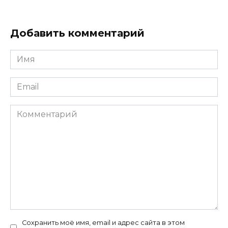
Добавить комментарий
Имя
*
Email
*
Комментарий
Сохранить моё имя, email и адрес сайта в этом