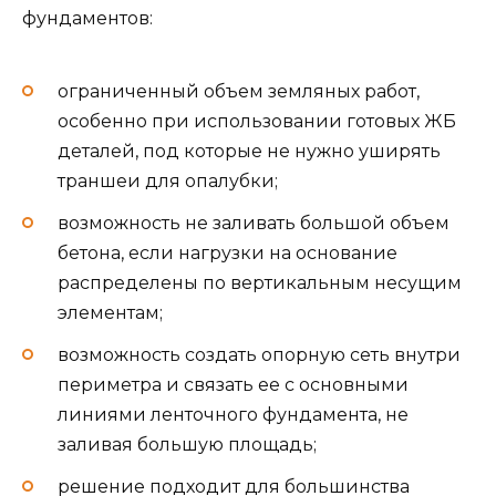
фундаментов:
ограниченный объем земляных работ,
особенно при использовании готовых ЖБ
деталей, под которые не нужно уширять
траншеи для опалубки;
возможность не заливать большой объем
бетона, если нагрузки на основание
распределены по вертикальным несущим
элементам;
возможность создать опорную сеть внутри
периметра и связать ее с основными
линиями ленточного фундамента, не
заливая большую площадь;
решение подходит для большинства