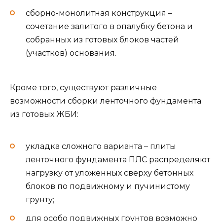
сборно-монолитная конструкция –
сочетание залитого в опалубку бетона и
собранных из готовых блоков частей
(участков) основания.
Кроме того, существуют различные
возможности сборки ленточного фундамента
из готовых ЖБИ:
укладка сложного варианта – плиты
ленточного фундамента ПЛС распределяют
нагрузку от уложенных сверху бетонных
блоков по подвижному и пучинистому
грунту;
для особо подвижных грунтов возможно