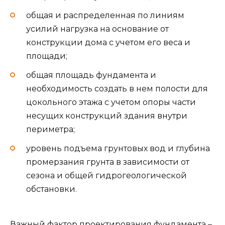
общая и распределенная по линиям
усилий нагрузка на основание от
конструкции дома с учетом его веса и
площади;
общая площадь фундамента и
необходимость создать в нем полости для
цокольного этажа с учетом опоры части
несущих конструкций здания внутри
периметра;
уровень подъема грунтовых вод и глубина
промерзания грунта в зависимости от
сезона и общей гидрогеологической
обстановки.
Важный фактор проектирования фундамента –