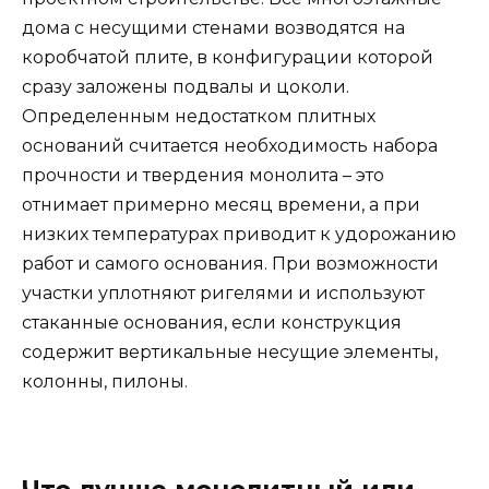
дома с несущими стенами возводятся на
коробчатой плите, в конфигурации которой
сразу заложены подвалы и цоколи.
Определенным недостатком плитных
оснований считается необходимость набора
прочности и твердения монолита – это
отнимает примерно месяц времени, а при
низких температурах приводит к удорожанию
работ и самого основания. При возможности
участки уплотняют ригелями и используют
стаканные основания, если конструкция
содержит вертикальные несущие элементы,
колонны, пилоны.