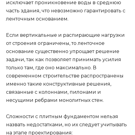
исключает проникновение воды в среднюю
часть здания, что невозможно гарантировать с
ленточным основанием.
Если вертикальные и распирающие нагрузки
от строения ограничены, то ленточное
основание существенно упрощает решение
задачи, так как позволяет принимать усилия
только там, где оно максимально. В
современном строительстве распространены
именно такие конструктивные решения,
связанные с колоннами, пилонами и
несущими ребрами монолитных стен.
Сложности с плитным фундаментом нельзя
назвать недостатками, но их следует учитывать
на этапе проектирования: