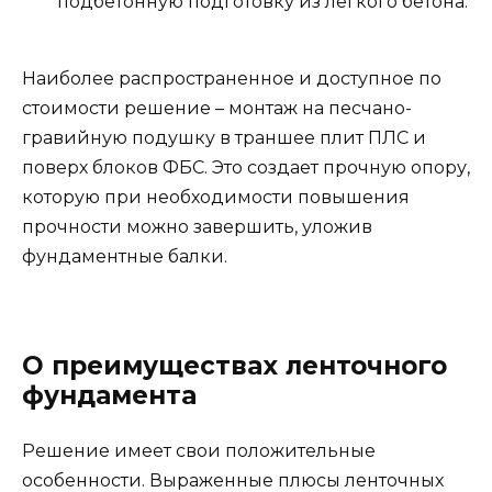
подбетонную подготовку из легкого бетона.
Наиболее распространенное и доступное по
стоимости решение – монтаж на песчано-
гравийную подушку в траншее плит ПЛС и
поверх блоков ФБС. Это создает прочную опору,
которую при необходимости повышения
прочности можно завершить, уложив
фундаментные балки.
О преимуществах ленточного
фундамента
Решение имеет свои положительные
особенности. Выраженные плюсы ленточных