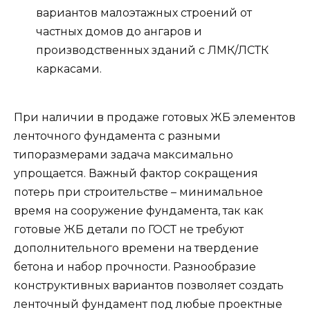
вариантов малоэтажных строений от
частных домов до ангаров и
производственных зданий с ЛМК/ЛСТК
каркасами.
При наличии в продаже готовых ЖБ элементов
ленточного фундамента с разными
типоразмерами задача максимально
упрощается. Важный фактор сокращения
потерь при строительстве – минимальное
время на сооружение фундамента, так как
готовые ЖБ детали по ГОСТ не требуют
дополнительного времени на твердение
бетона и набор прочности. Разнообразие
конструктивных вариантов позволяет создать
ленточный фундамент под любые проектные