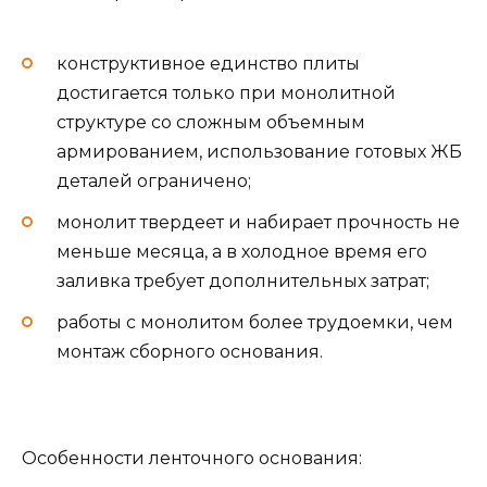
конструктивное единство плиты
достигается только при монолитной
структуре со сложным объемным
армированием, использование готовых ЖБ
деталей ограничено;
монолит твердеет и набирает прочность не
меньше месяца, а в холодное время его
заливка требует дополнительных затрат;
работы с монолитом более трудоемки, чем
монтаж сборного основания.
Особенности ленточного основания: