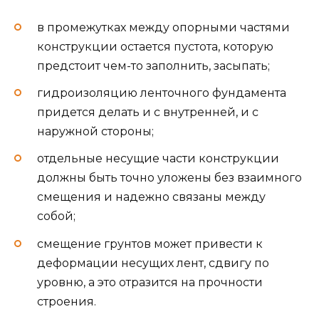
в промежутках между опорными частями
конструкции остается пустота, которую
предстоит чем-то заполнить, засыпать;
гидроизоляцию ленточного фундамента
придется делать и с внутренней, и с
наружной стороны;
отдельные несущие части конструкции
должны быть точно уложены без взаимного
смещения и надежно связаны между
собой;
смещение грунтов может привести к
деформации несущих лент, сдвигу по
уровню, а это отразится на прочности
строения.