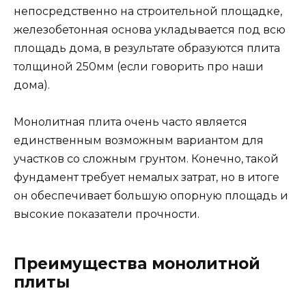
непосредственно на строительной площадке,
железобетонная основа укладывается под всю
площадь дома, в результате образуются плита
толщиной 250мм (если говорить про наши
дома).
Монолитная плита очень часто является
единственным возможным вариантом для
участков со сложным грунтом. Конечно, такой
фундамент требует немалых затрат, но в итоге
он обеспечивает большую опорную площадь и
высокие показатели прочности.
Преимущества монолитной
плиты