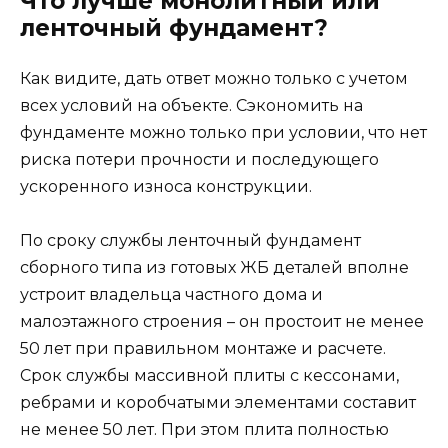
Что лучше монолитный или
ленточный фундамент?
Как видите, дать ответ можно только с учетом
всех условий на объекте. Сэкономить на
фундаменте можно только при условии, что нет
риска потери прочности и последующего
ускоренного износа конструкции.
По сроку службы ленточный фундамент
сборного типа из готовых ЖБ деталей вполне
устроит владельца частного дома и
малоэтажного строения – он простоит не менее
50 лет при правильном монтаже и расчете.
Срок службы массивной плиты с кессонами,
ребрами и коробчатыми элементами составит
не менее 50 лет. При этом плита полностью