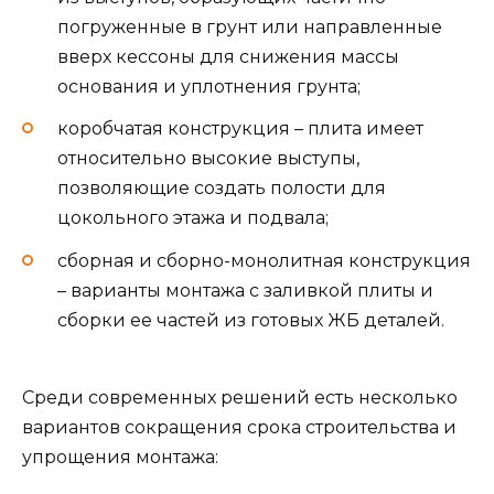
погруженные в грунт или направленные
вверх кессоны для снижения массы
основания и уплотнения грунта;
коробчатая конструкция – плита имеет
относительно высокие выступы,
позволяющие создать полости для
цокольного этажа и подвала;
сборная и сборно-монолитная конструкция
– варианты монтажа с заливкой плиты и
сборки ее частей из готовых ЖБ деталей.
Среди современных решений есть несколько
вариантов сокращения срока строительства и
упрощения монтажа: