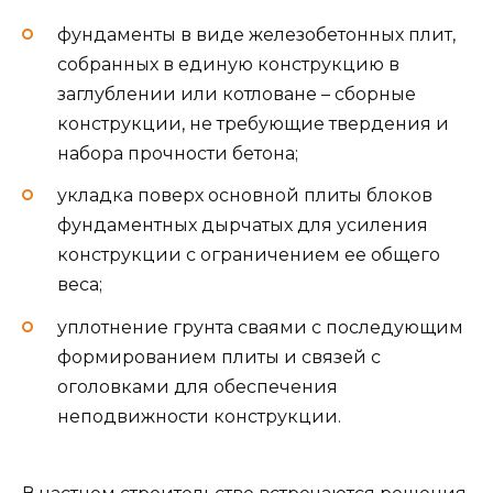
фундаменты в виде железобетонных плит,
собранных в единую конструкцию в
заглублении или котловане – сборные
конструкции, не требующие твердения и
набора прочности бетона;
укладка поверх основной плиты блоков
фундаментных дырчатых для усиления
конструкции с ограничением ее общего
веса;
уплотнение грунта сваями с последующим
формированием плиты и связей с
оголовками для обеспечения
неподвижности конструкции.