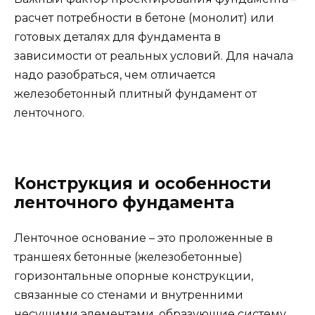
расчет потребности в бетоне (монолит) или
готовых деталях для фундамента в
зависимости от реальных условий. Для начала
надо разобраться, чем отличается
железобетонный плитный фундамент от
ленточного.
Конструкция и особенности
ленточного фундамента
Ленточное основание – это проложенные в
траншеях бетонные (железобетонные)
горизонтальные опорные конструкции,
связанные со стенами и внутренними
несущими элементами, образующие систему