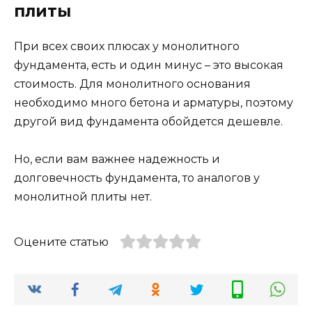
плиты
При всех своих плюсах у монолитного
фундамента, есть и один минус – это высокая
стоимость. Для монолитного основания
необходимо много бетона и арматуры, поэтому
другой вид фундамента обойдется дешевле.
Но, если вам важнее надежность и
долговечность фундамента, то аналогов у
монолитной плиты нет.
Оцените статью