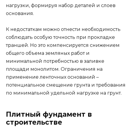
нагрузки, формируя набор деталей и слоев
основания.
К недостаткам можно отнести необходимость
соблюдать особую точность при прокладке
траншей. Но это компенсируется снижением
общего объема земляных работ и
минимальной потребностью в заливке
площади монолитом. Ограничения на
применение ленточных оснований –
потенциальное смещение грунта и требования
по минимальной удельной нагрузке на грунт.
Плитный фундамент в
строительстве