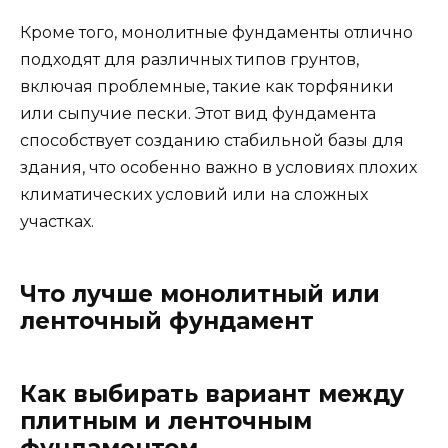
Кроме того, монолитные фундаменты отлично
подходят для различных типов грунтов,
включая проблемные, такие как торфяники
или сыпучие пески. Этот вид фундамента
способствует созданию стабильной базы для
здания, что особенно важно в условиях плохих
климатических условий или на сложных
участках.
Что лучше монолитный или
ленточный фундамент
Как выбирать вариант между
плитным и ленточным