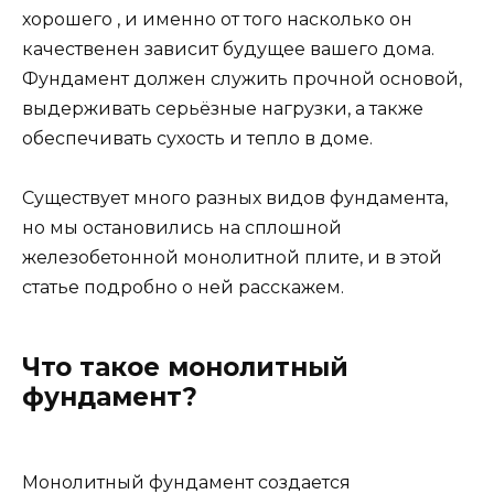
хорошего , и именно от того насколько он
качественен зависит будущее вашего дома.
Фундамент должен служить прочной основой,
выдерживать серьёзные нагрузки, а также
обеспечивать сухость и тепло в доме.
Существует много разных видов фундамента,
но мы остановились на сплошной
железобетонной монолитной плите, и в этой
статье подробно о ней расскажем.
Что такое монолитный
фундамент?
Монолитный фундамент создается