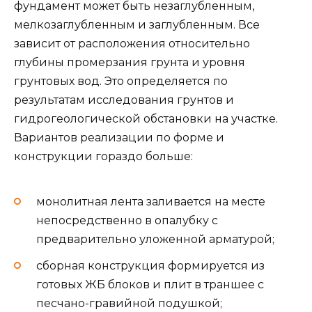
фундамент может быть незаглубленным,
мелкозаглубленным и заглубленным. Все
зависит от расположения относительно
глубины промерзания грунта и уровня
грунтовых вод. Это определяется по
результатам исследования грунтов и
гидрогеологической обстановки на участке.
Вариантов реализации по форме и
конструкции гораздо больше:
монолитная лента заливается на месте
непосредственно в опалубку с
предварительно уложенной арматурой;
сборная конструкция формируется из
готовых ЖБ блоков и плит в траншее с
песчано-гравийной подушкой;