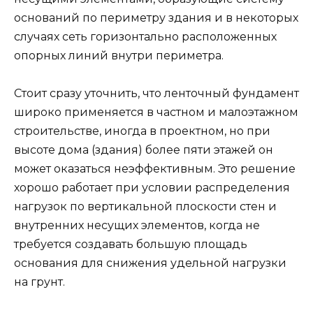
оснований по периметру здания и в некоторых
случаях сеть горизонтально расположенных
опорных линий внутри периметра.
Стоит сразу уточнить, что ленточный фундамент
широко применяется в частном и малоэтажном
строительстве, иногда в проектном, но при
высоте дома (здания) более пяти этажей он
может оказаться неэффективным. Это решение
хорошо работает при условии распределения
нагрузок по вертикальной плоскости стен и
внутренних несущих элементов, когда не
требуется создавать большую площадь
основания для снижения удельной нагрузки
на грунт.