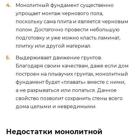
Монолитный фундамент существенно
упрощает монтаж чернового пола,
поскольку сама плита и является черновым
полом. Достаточно провести небольшую
подготовку и уже можно класть ламинат,
плитку или другой материал.
Выдерживает движение грунтов.
Благодаря своим качествам, даже если дом
построен на плывучих грунтах, монолитный
фундамент будет «плавать» вместе с ними,
а не разрываться или лопаться. Данное
свойство позволит сохранить стены всего
дома целыми и невредимыми.
Недостатки монолитной