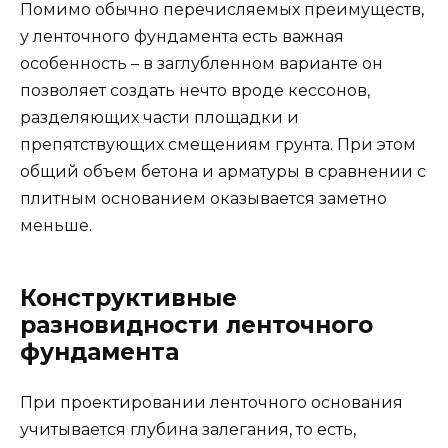
Помимо обычно перечисляемых преимуществ,
у ленточного фундамента есть важная
особенность – в заглубленном варианте он
позволяет создать нечто вроде кессонов,
разделяющих части площадки и
препятствующих смещениям грунта. При этом
общий объем бетона и арматуры в сравнении с
плитным основанием оказывается заметно
меньше.
Конструктивные
разновидности ленточного
фундамента
При проектировании ленточного основания
учитывается глубина залегания, то есть,