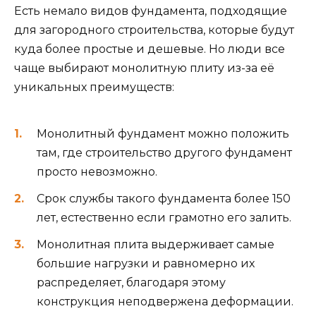
Есть немало видов фундамента, подходящие
для загородного строительства, которые будут
куда более простые и дешевые. Но люди все
чаще выбирают монолитную плиту из-за её
уникальных преимуществ:
Монолитный фундамент можно положить
там, где строительство другого фундамент
просто невозможно.
Срок службы такого фундамента более 150
лет, естественно если грамотно его залить.
Монолитная плита выдерживает самые
большие нагрузки и равномерно их
распределяет, благодаря этому
конструкция неподвержена деформации.