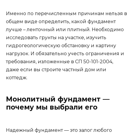
Именно по перечисленным причинам нельзя в
общем виде определить, какой фундамент
лучше – ленточный или плитный. Необходимо
исследовать грунты на участке, изучить
гидрогеологическую обстановку и картину
нагрузок. И обязательно учесть ограничения и
требования, изложенные в СП 50-101-2004,
даже если вы строите частный дом или
коттедж.
Монолитный фундамент —
почему мы выбрали его
Надежный фундамент — это залог любого