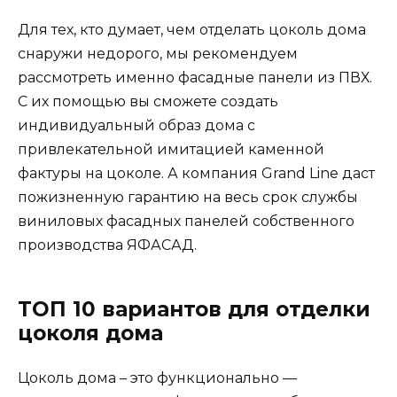
Для тех, кто думает, чем отделать цоколь дома
снаружи недорого, мы рекомендуем
рассмотреть именно фасадные панели из ПВХ.
С их помощью вы сможете создать
индивидуальный образ дома с
привлекательной имитацией каменной
фактуры на цоколе. А компания Grand Line даст
пожизненную гарантию на весь срок службы
виниловых фасадных панелей собственного
производства ЯФАСАД.
ТОП 10 вариантов для отделки
цоколя дома
Цоколь дома – это функционально —