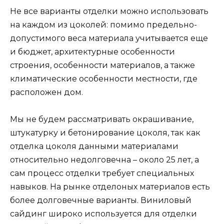
Не все варианты отделки можно использовать
на каждом из цоколей: помимо предельно-
допустимого веса материала учитывается еще
и бюджет, архитектурные особенности
строения, особенности материалов, а также
климатические особенности местности, где
расположен дом.
Мы не будем рассматривать окрашивание,
штукатурку и бетонирование цоколя, так как
отделка цоколя данными материалами
относительно недолговечна – около 25 лет, а
сам процесс отделки требует специальных
навыков. На рынке отделоных материалов есть
более долговечные варианты. Виниловый
сайдинг широко используется для отделки