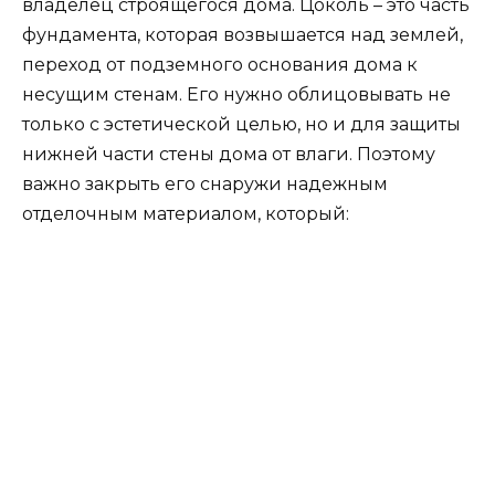
владелец строящегося дома. Цоколь – это часть
фундамента, которая возвышается над землей,
переход от подземного основания дома к
несущим стенам. Его нужно облицовывать не
только с эстетической целью, но и для защиты
нижней части стены дома от влаги. Поэтому
важно закрыть его снаружи надежным
отделочным материалом, который: