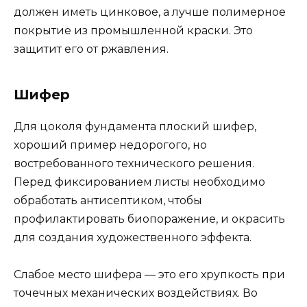
должен иметь цинковое, а лучше полимерное
покрытие из промышленной краски. Это
защитит его от ржавления.
Шифер
Для цоколя фундамента плоский шифер,
хороший пример недорогого, но
востребованного технического решения.
Перед фиксированием листы необходимо
обработать антисептиком, чтобы
профилактировать биопоражение, и окрасить
для создания художественного эффекта.
Слабое место шифера — это его хрупкость при
точечных механических воздействиях. Во