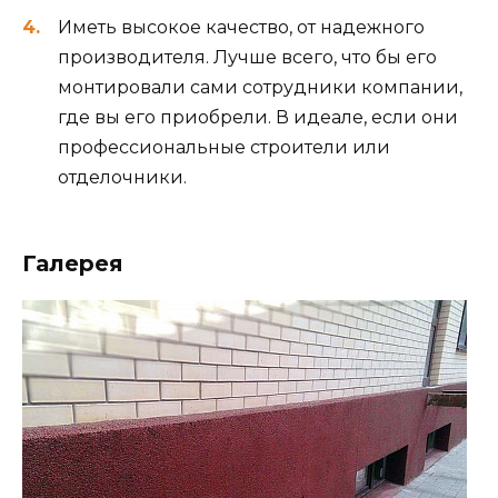
Иметь высокое качество, от надежного
производителя. Лучше всего, что бы его
монтировали сами сотрудники компании,
где вы его приобрели. В идеале, если они
профессиональные строители или
отделочники.
Галерея