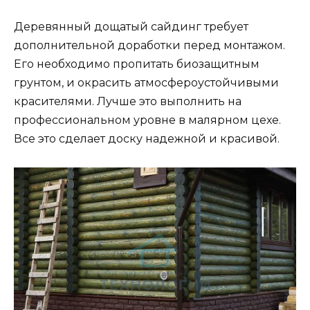
Деревянный дощатый сайдинг требует
дополнительной доработки перед монтажом.
Его необходимо пропитать биозащитным
грунтом, и окрасить атмосфероустойчивыми
красителями. Лучше это выполнить на
профессиональном уровне в малярном цехе.
Все это сделает доску надежной и красивой.