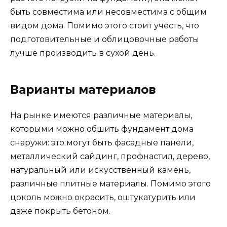
быть совместима или несовместима с общим
видом дома. Помимо этого стоит учесть, что
подготовительные и облицовочные работы
лучше производить в сухой день.
Варианты материалов
На рынке имеются различные материалы,
которыми можно обшить фундамент дома
снаружи: это могут быть фасадные панели,
металлический сайдинг, профнастил, дерево,
натуральный или искусственный камень,
различные плитные материалы. Помимо этого
цоколь можно окрасить, оштукатурить или
даже покрыть бетоном.