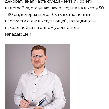
декоративная часть фундамента, либо его
надстройка, отступающая от грунта на высоту 50
– 90 см, которая может быть в отношении
плоскости стен: выступающей, заподлицо —
находящейся на одном уровне, или
западающей.