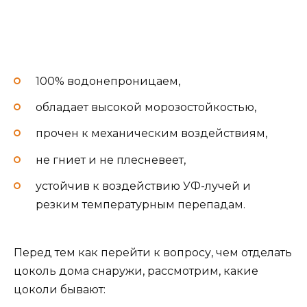
100% водонепроницаем,
обладает высокой морозостойкостью,
прочен к механическим воздействиям,
не гниет и не плесневеет,
устойчив к воздействию УФ-лучей и
резким температурным перепадам.
Перед тем как перейти к вопросу, чем отделать
цоколь дома снаружи, рассмотрим, какие
цоколи бывают: