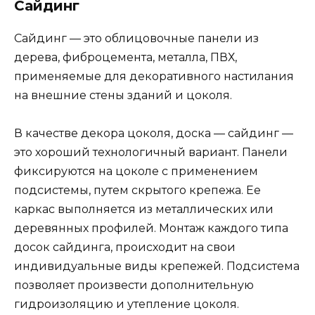
Сайдинг
Сайдинг — это облицовочные панели из
дерева, фиброцемента, металла, ПВХ,
применяемые для декоративного настилания
на внешние стены зданий и цоколя.
В качестве декора цоколя, доска — сайдинг —
это хороший технологичный вариант. Панели
фиксируются на цоколе с применением
подсистемы, путем скрытого крепежа. Ее
каркас выполняется из металлических или
деревянных профилей. Монтаж каждого типа
досок сайдинга, происходит на свои
индивидуальные виды крепежей. Подсистема
позволяет произвести дополнительную
гидроизоляцию и утепление цоколя.