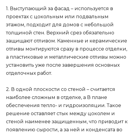
1. Выступающий за фасад – используется в
проектах с цокольным или подвальным
этажом, подходит для домов с небольшой
толщиной стен. Верхний срез обязательно
защищают отливом. Каменные и керамические
отливы монтируются сразу в процессе отделки,
а пластиковые и металлические отливы можно
установить уже после завершения основных
отделочных работ.
2. В одной плоскости со стеной – считается
наиболее сложным в отделке, а В плане
обеспечения тепло- и гидроизоляции. Такое
решение оставляет стык между цоколем и
стеной наименее защищенным, что приводит к
появлению сырости, а за ней и конденсата во