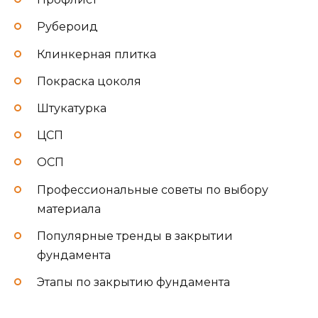
Рубероид
Клинкерная плитка
Покраска цоколя
Штукатурка
ЦСП
ОСП
Профессиональные советы по выбору
материала
Популярные тренды в закрытии
фундамента
Этапы по закрытию фундамента