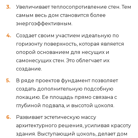
Увеличивает теплосопротивление стен. Тем
самым весь дом становится более
энергоэффективным.
Создает своим участием идеальную по
горизонту поверхность, которая является
опорой основанием для несущих и
самонесущих стен. Это облегчает их
создание.
В ряде проектов фундамент позволяет
создать дополнительную подсобную
локацию. Ее площадь прямо связана с
глубиной подвала, и высотой цоколя.
Развивает эстетическую массу
архитектурного решения, усиливая красоту
здания. Выступающий цоколь, делает дом