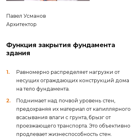
Павел Усманов
Архитектор
Функция закрытия фундамента
здания
Равномерно распределяет нагрузки от
несущих ограждающих конструкций дома
на тело фундамента.
Поднимает над почвой уровень стен,
предохраняя их материал от капиллярного
всасывания влаги с грунта, брызг от
проезжающего транспорта. Это объективно
продлевает жизнеспособность стен.