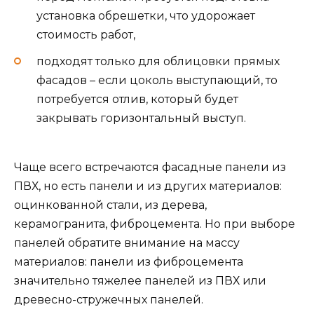
установка обрешетки, что удорожает
стоимость работ,
подходят только для облицовки прямых
фасадов – если цоколь выступающий, то
потребуется отлив, который будет
закрывать горизонтальный выступ.
Чаще всего встречаются фасадные панели из
ПВХ, но есть панели и из других материалов:
оцинкованной стали, из дерева,
керамогранита, фиброцемента. Но при выборе
панелей обратите внимание на массу
материалов: панели из фиброцемента
значительно тяжелее панелей из ПВХ или
древесно-стружечных панелей.