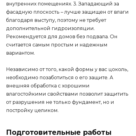
внутренних помещениях. 3. Западающий за
фасадную плоскость – лучше защищен от влаги
благодаря выступу, поэтому не требует
дополнительной гидроизоляции.
Рекомендуется для домов без подвала. Он
считается самым простым и надежным
вариантом.
Независимо от того, какой формы у вас цоколь,
необходимо позаботиться о его защите. А
внешняя обработка с хорошими
влагостойкими свойствами позволит защитить
от разрушения не только фундамент, но и
постройку целиком.
Подготовительные работы