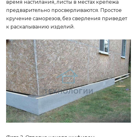
время настилания, листы в местах крепежа
предварительно просверливаются. Простое
кручение саморезов, без сверления приведет
к раскалыванию изделий.