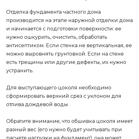
Отделка фундамента частного дома
производится на этапе наружной отделки дома
и начинается с подготовки поверхности: ее
нужно ошкурить, очистить, обработать
антисептиком. Если стенка не вертикальная, ее
можно выровнять грунтовкой. Если на стене
есть трещины или другие дефекты, их нужно
устранить.
Для выступающего цоколя необходимо
сформировать верхний срез с уклоном для
отлива дождевой воды.
Обратите внимание, что обшивка цоколя имеет
разный вес (его нужно будет учитывать при
расчете нагрузки на фундамент), она может