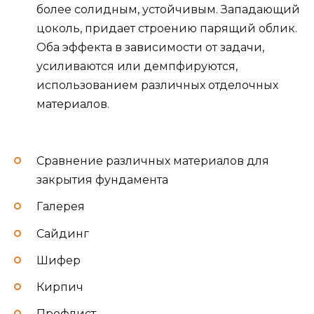
более солидным, устойчивым. Западающий
цоколь, придает строению парящий облик.
Оба эффекта в зависимости от задачи,
усиливаются или демпфируются,
использованием различных отделочных
материалов.
Сравнение различных материалов для
закрытия фундамента
Галерея
Сайдинг
Шифер
Кирпич
Профлист