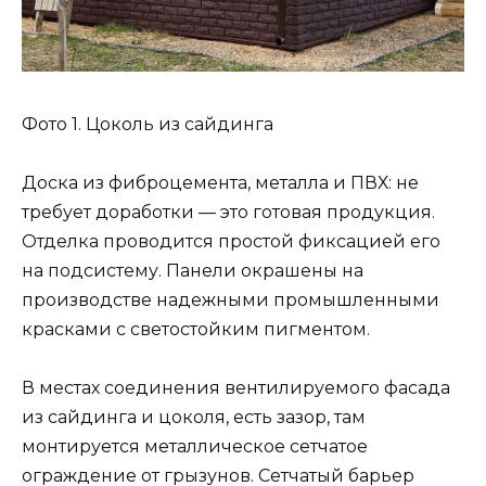
Фото 1. Цоколь из сайдинга
Доска из фиброцемента, металла и ПВХ: не
требует доработки — это готовая продукция.
Отделка проводится простой фиксацией его
на подсистему. Панели окрашены на
производстве надежными промышленными
красками с светостойким пигментом.
В местах соединения вентилируемого фасада
из сайдинга и цоколя, есть зазор, там
монтируется металлическое сетчатое
ограждение от грызунов. Сетчатый барьер