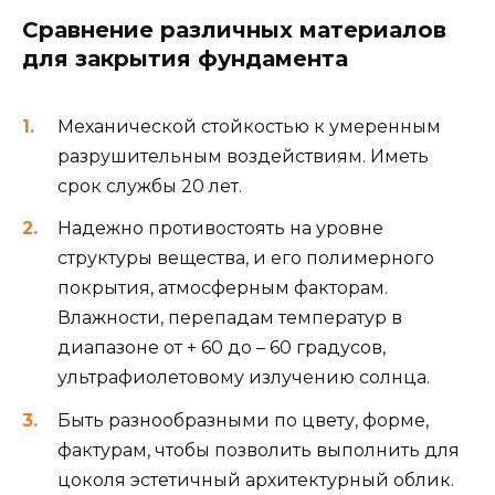
Сравнение различных материалов
для закрытия фундамента
Механической стойкостью к умеренным
разрушительным воздействиям. Иметь
срок службы 20 лет.
Надежно противостоять на уровне
структуры вещества, и его полимерного
покрытия, атмосферным факторам.
Влажности, перепадам температур в
диапазоне от + 60 до – 60 градусов,
ультрафиолетовому излучению солнца.
Быть разнообразными по цвету, форме,
фактурам, чтобы позволить выполнить для
цоколя эстетичный архитектурный облик.