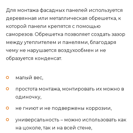
Для монтажа фасадных панелей используется
деревянная или металлическая обрешетка, к
которой панели крепятся с помощью
саморезов. Обрешетка позволяет создать зазор
между утеплителем и панелями, благодаря
чему не нарушается воздухообмен и не
образуется конденсат.
малый вес,
простота монтажа, монтировать их можно в
одиночку,
не гниют и не подвержены коррозии,
универсальность – можно использовать как
на цоколе, так и на всей стене,