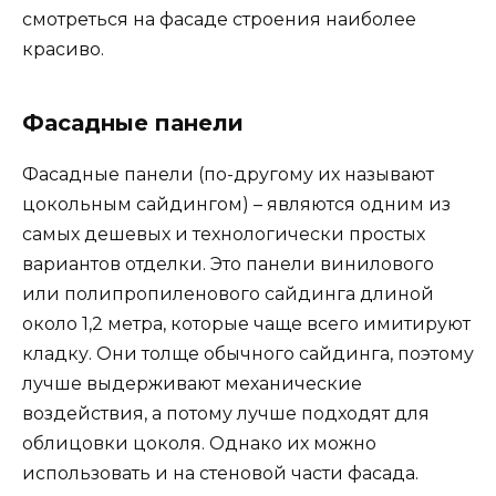
смотреться на фасаде строения наиболее
красиво.
Фасадные панели
Фасадные панели (по-другому их называют
цокольным сайдингом) – являются одним из
самых дешевых и технологически простых
вариантов отделки. Это панели винилового
или полипропиленового сайдинга длиной
около 1,2 метра, которые чаще всего имитируют
кладку. Они толще обычного сайдинга, поэтому
лучше выдерживают механические
воздействия, а потому лучше подходят для
облицовки цоколя. Однако их можно
использовать и на стеновой части фасада.