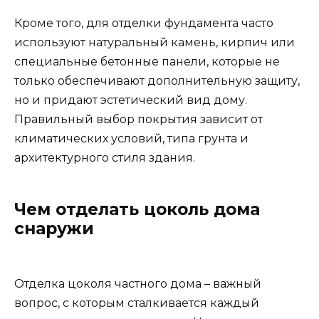
Кроме того, для отделки фундамента часто
используют натуральный камень, кирпич или
специальные бетонные панели, которые не
только обеспечивают дополнительную защиту,
но и придают эстетический вид дому.
Правильный выбор покрытия зависит от
климатических условий, типа грунта и
архитектурного стиля здания.
Чем отделать цоколь дома
снаружи
Отделка цоколя частного дома – важный
вопрос, с которым сталкивается каждый