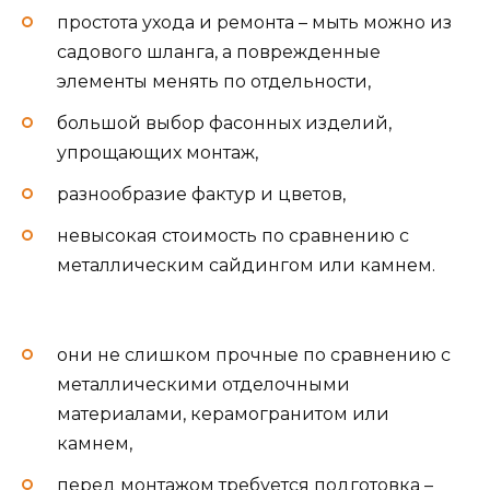
простота ухода и ремонта – мыть можно из
садового шланга, а поврежденные
элементы менять по отдельности,
большой выбор фасонных изделий,
упрощающих монтаж,
разнообразие фактур и цветов,
невысокая стоимость по сравнению с
металлическим сайдингом или камнем.
они не слишком прочные по сравнению с
металлическими отделочными
материалами, керамогранитом или
камнем,
перед монтажом требуется подготовка –