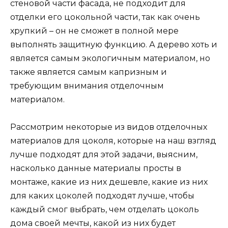
стеновой части фасада, не подходит для
отделки его цокольной части, так как очень
хрупкий – он не сможет в полной мере
выполнять защитную функцию. А дерево хоть и
является самым экологичным материалом, но
также является самым капризным и
требующим внимания отделочным
материалом.
Рассмотрим некоторые из видов отделочных
материалов для цоколя, которые на наш взгляд
лучше подходят для этой задачи, выясним,
насколько данные материалы просты в
монтаже, какие из них дешевле, какие из них
для каких цоколей подходят лучше, чтобы
каждый смог выбрать, чем отделать цоколь
дома своей мечты, какой из них будет