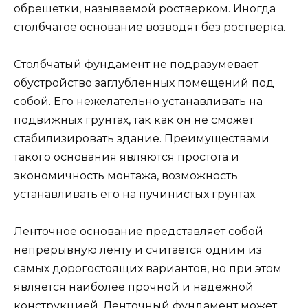
обрешетки, называемой ростверком. Иногда
столбчатое основание возводят без ростверка.
Столбчатый фундамент не подразумевает
обустройство заглубленных помещений под
собой. Его нежелательно устанавливать на
подвижных грунтах, так как он не сможет
стабилизировать здание. Преимуществами
такого основания являются простота и
экономичность монтажа, возможность
устанавливать его на пучинистых грунтах.
Ленточное основание представляет собой
непрерывную ленту и считается одним из
самых дорогостоящих вариантов, но при этом
является наиболее прочной и надежной
конструкцией. Ленточный фундамент может