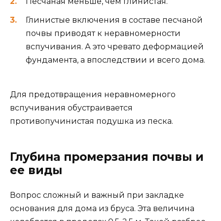
Песчаная меньше, чем глинистая.
Глинистые включения в составе песчаной
почвы приводят к неравномерности
вспучивания. А это чревато деформацией
фундамента, а впоследствии и всего дома.
Для предотвращения неравномерного
вспучивания обустраивается
противопучинистая подушка из песка.
Глубина промерзания почвы и
ее виды
Вопрос сложный и важный при закладке
основания для дома из бруса. Эта величина