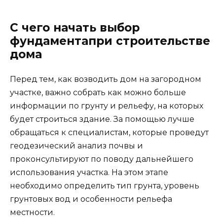
С чего начать выбор
фундаментапри строительстве
дома
Перед тем, как возводить дом на загородном
участке, важно собрать как можно больше
информации по грунту и рельефу, на которых
будет строиться здание. За помощью лучше
обращаться к специалистам, которые проведут
геодезический анализ почвы и
проконсультируют по поводу дальнейшего
использования участка. На этом этапе
необходимо определить тип грунта, уровень
грунтовых вод и особенности рельефа
местности.