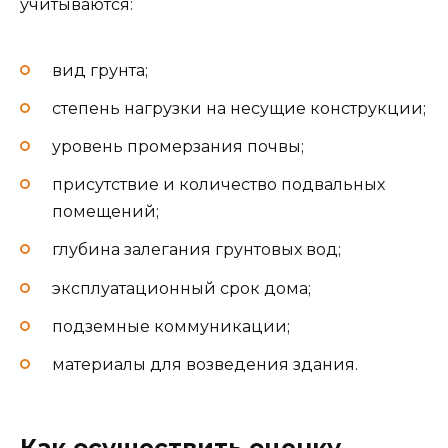
учитываются:
вид грунта;
степень нагрузки на несущие конструкции;
уровень промерзания почвы;
присутствие и количество подвальных
помещений;
глубина залегания грунтовых вод;
эксплуатационный срок дома;
подземные коммуникации;
материалы для возведения здания.