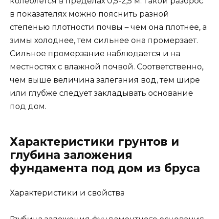
колеблется в пределах 0,5-2,5 м. Такой разброс
в показателях можно пояснить разной
степенью плотности почвы – чем она плотнее, а
зимы холоднее, тем сильнее она промерзает.
Сильное промерзание наблюдается и на
местностях с влажной почвой. Соответственно,
чем выше величина залегания вод, тем шире
или глубже следует закладывать основание
под дом.
Характеристики грунтов и
глубина заложения
фундамента под дом из бруса
Характеристики и свойства