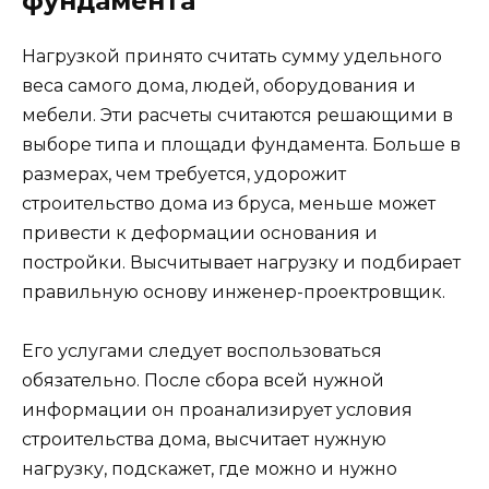
фундамента
Нагрузкой принято считать сумму удельного
веса самого дома, людей, оборудования и
мебели. Эти расчеты считаются решающими в
выборе типа и площади фундамента. Больше в
размерах, чем требуется, удорожит
строительство дома из бруса, меньше может
привести к деформации основания и
постройки. Высчитывает нагрузку и подбирает
правильную основу инженер-проектровщик.
Его услугами следует воспользоваться
обязательно. После сбора всей нужной
информации он проанализирует условия
строительства дома, высчитает нужную
нагрузку, подскажет, где можно и нужно