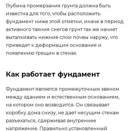
Глубина промерзания грунта должна быть
известна для того, чтобы расположить
фундамент ниже этой отметки, иначе в период
активного таяния снегов грунт так же начнет
выталкивать нижние слои почвы наружу, что
приведет к деформации основания и
появлению трещин в стенах.
Как работает фундамент
Фундамент является промежуточным звеном
между зданием и естественным основанием,
на котором оно возводится. Он связывает
коробку дома снизу, не дает несущим стенам
разъехаться, сдерживая внутреннее
напряжение. Правильно установленный