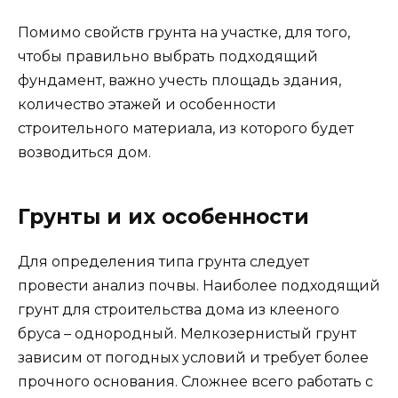
Помимо свойств грунта на участке, для того,
чтобы правильно выбрать подходящий
фундамент, важно учесть площадь здания,
количество этажей и особенности
строительного материала, из которого будет
возводиться дом.
Грунты и их особенности
Для определения типа грунта следует
провести анализ почвы. Наиболее подходящий
грунт для строительства дома из клееного
бруса – однородный. Мелкозернистый грунт
зависим от погодных условий и требует более
прочного основания. Сложнее всего работать с