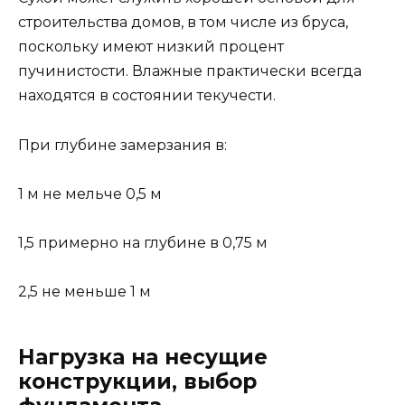
строительства домов, в том числе из бруса,
поскольку имеют низкий процент
пучинистости. Влажные практически всегда
находятся в состоянии текучести.
При глубине замерзания в:
1 м не мельче 0,5 м
1,5 примерно на глубине в 0,75 м
2,5 не меньше 1 м
Нагрузка на несущие
конструкции, выбор