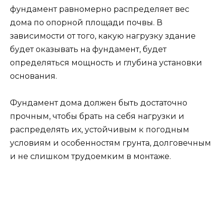
фундамент равномерно распределяет вес
дома по опорной площади почвы. В
зависимости от того, какую нагрузку здание
будет оказывать на фундамент, будет
определяться мощность и глубина установки
основания.
Фундамент дома должен быть достаточно
прочным, чтобы брать на себя нагрузки и
распределять их, устойчивым к погодным
условиям и особенностям грунта, долговечным
и не слишком трудоемким в монтаже.