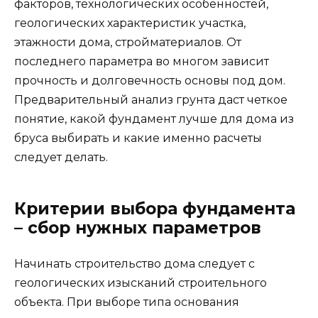
факторов, технологических особенностей,
геологических характеристик участка,
этажности дома, стройматериалов. От
последнего параметра во многом зависит
прочность и долговечность основы под дом.
Предварительный анализ грунта даст четкое
понятие, какой фундамент лучше для дома из
бруса выбирать и какие именно расчеты
следует делать.
Критерии выбора фундамента
– сбор нужных параметров
Начинать строительство дома следует с
геологических изысканий строительного
объекта. При выборе типа основания