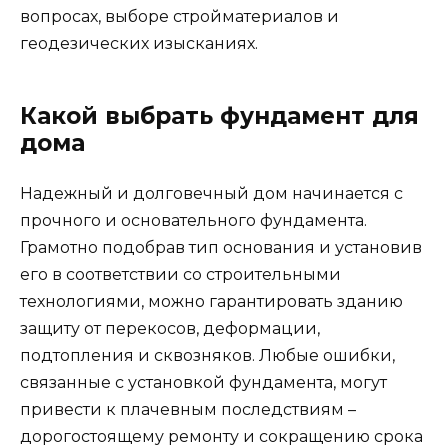
вопросах, выборе стройматериалов и
геодезических изысканиях.
Какой выбрать фундамент для
дома
Надежный и долговечный дом начинается с
прочного и основательного фундамента.
Грамотно подобрав тип основания и установив
его в соответствии со строительными
технологиями, можно гарантировать зданию
защиту от перекосов, деформации,
подтопления и сквозняков. Любые ошибки,
связанные с установкой фундамента, могут
привести к плачевным последствиям –
дорогостоящему ремонту и сокращению срока