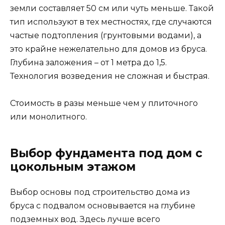
земли составляет 50 см или чуть меньше. Такой
тип используют в тех местностях, где случаются
частые подтопления (грунтовыми водами), а
это крайне нежелательно для домов из бруса.
Глубина заложения – от 1 метра до 1,5.
Технология возведения не сложная и быстрая.
Стоимость в разы меньше чем у плиточного
или монолитного.
Выбор фундамента под дом с
цокольным этажом
Выбор основы под строительство дома из
бруса с подвалом основывается на глубине
подземных вод. Здесь лучше всего