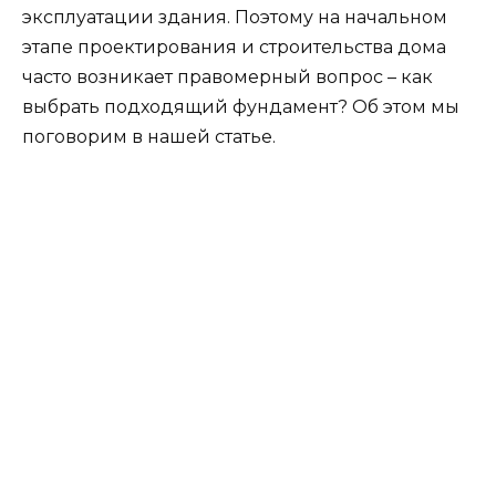
эксплуатации здания. Поэтому на начальном
этапе проектирования и строительства дома
часто возникает правомерный вопрос – как
выбрать подходящий фундамент? Об этом мы
поговорим в нашей статье.