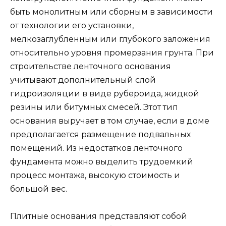
быть монолитным или сборным в зависимости
от технологии его установки,
мелкозаглубленным или глубокого заложения
относительно уровня промерзания грунта. При
строительстве ленточного основания
учитывают дополнительный слой
гидроизоляции в виде рубероида, жидкой
резины или битумных смесей. Этот тип
основания выручает в том случае, если в доме
предполагается размещение подвальных
помещений. Из недостатков ленточного
фундамента можно выделить трудоемкий
процесс монтажа, высокую стоимость и
большой вес.
Плитные основания представляют собой