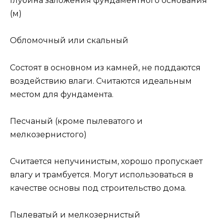
Глубина заложения фундаментного основания
(м)
Обломочный или скальный
Состоят в основном из камней, не поддаются
воздействию влаги. Считаются идеальным
местом для фундамента.
Песчаный (кроме пылеватого и
мелкозернистого)
Считается непучинистым, хорошо пропускает
влагу и трамбуется. Могут использоваться в
качестве основы под строительство дома.
Пылеватый и мелкозернистый