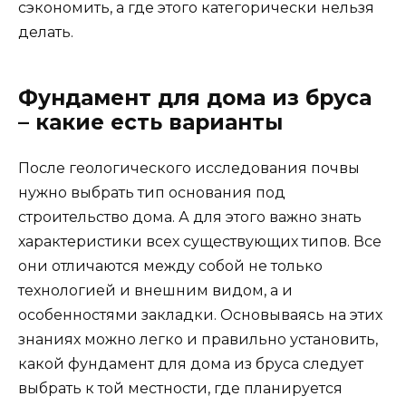
сэкономить, а где этого категорически нельзя
делать.
Фундамент для дома из бруса
– какие есть варианты
После геологического исследования почвы
нужно выбрать тип основания под
строительство дома. А для этого важно знать
характеристики всех существующих типов. Все
они отличаются между собой не только
технологией и внешним видом, а и
особенностями закладки. Основываясь на этих
знаниях можно легко и правильно установить,
какой фундамент для дома из бруса следует
выбрать к той местности, где планируется