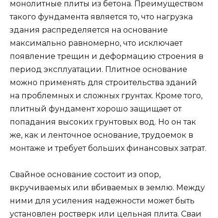
монолитные плиты из бетона. Преимуществом
такого фундамента является то, что нагрузка
здания распределяется на основание
максимально равномерно, что исключает
появление трещин и деформацию строения в
период эксплуатации. Плитное основание
можно применять для строительства зданий
на проблемных и сложных грунтах. Кроме того,
плитный фундамент хорошо защищает от
попадания высоких грунтовых вод. Но он так
же, как и ленточное основание, трудоемок в
монтаже и требует больших финансовых затрат.
Свайное основание состоит из опор,
вкручиваемых или вбиваемых в землю. Между
ними для усиления надежности может быть
установлен ростверк или цельная плита. Сваи