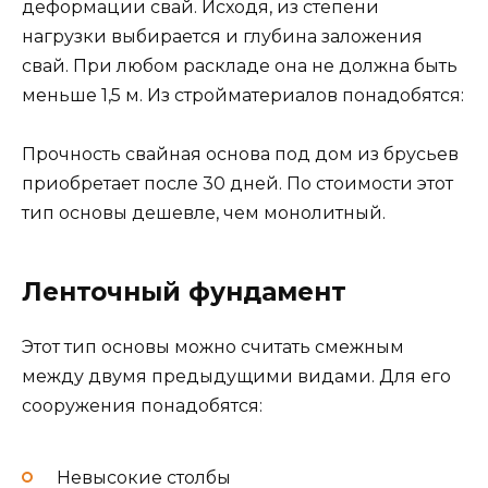
деформации свай. Исходя, из степени
нагрузки выбирается и глубина заложения
свай. При любом раскладе она не должна быть
меньше 1,5 м. Из стройматериалов понадобятся:
Прочность свайная основа под дом из брусьев
приобретает после 30 дней. По стоимости этот
тип основы дешевле, чем монолитный.
Ленточный фундамент
Этот тип основы можно считать смежным
между двумя предыдущими видами. Для его
сооружения понадобятся:
Невысокие столбы