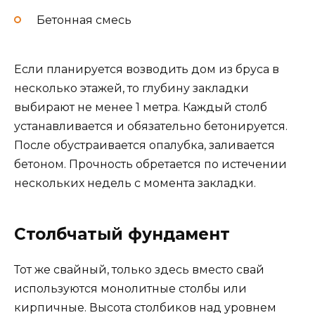
Бетонная смесь
Если планируется возводить дом из бруса в
несколько этажей, то глубину закладки
выбирают не менее 1 метра. Каждый столб
устанавливается и обязательно бетонируется.
После обустраивается опалубка, заливается
бетоном. Прочность обретается по истечении
нескольких недель с момента закладки.
Столбчатый фундамент
Тот же свайный, только здесь вместо свай
используются монолитные столбы или
кирпичные. Высота столбиков над уровнем