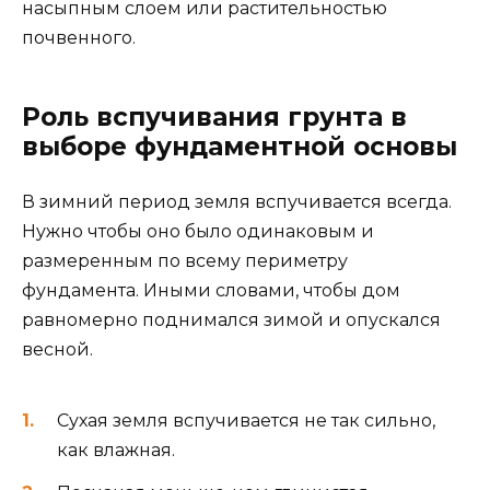
насыпным слоем или растительностью
почвенного.
Роль вспучивания грунта в
выборе фундаментной основы
В зимний период земля вспучивается всегда.
Нужно чтобы оно было одинаковым и
размеренным по всему периметру
фундамента. Иными словами, чтобы дом
равномерно поднимался зимой и опускался
весной.
Сухая земля вспучивается не так сильно,
как влажная.