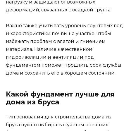
нагрузку и защищают от возможных
деформаций, связанных с осадкой грунта.
Важно также учитывать уровень грунтовых вод
и характеристики почвы на участке, чтобы
избежать проблем с влагой и гниением
материала. Наличие качественной
гидроизоляции и вентиляции под
фундаментом поможет продлить срок службы
дома и сохранить его в хорошем состоянии.
Какой фундамент лучше для
дома из бруса
Тип основания для строительства дома из
бруса нужно выбирать с учетом внешних