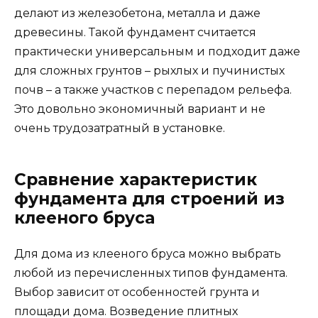
делают из железобетона, металла и даже
древесины. Такой фундамент считается
практически универсальным и подходит даже
для сложных грунтов – рыхлых и пучинистых
почв – а также участков с перепадом рельефа.
Это довольно экономичный вариант и не
очень трудозатратный в установке.
Сравнение характеристик
фундамента для строений из
клееного бруса
Для дома из клееного бруса можно выбрать
любой из перечисленных типов фундамента.
Выбор зависит от особенностей грунта и
площади дома. Возведение плитных