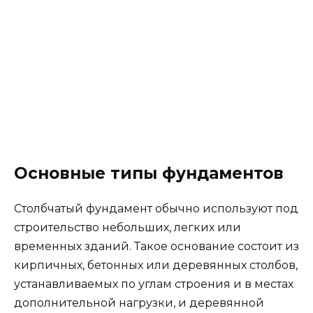
Основные типы фундаментов
Столбчатый фундамент обычно используют под
строительство небольших, легких или
временных зданий. Такое основание состоит из
кирпичных, бетонных или деревянных столбов,
устанавливаемых по углам строения и в местах
дополнительной нагрузки, и деревянной