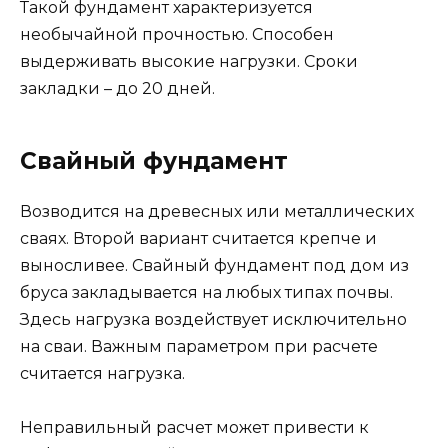
Такой фундамент характеризуется
необычайной прочностью. Способен
выдерживать высокие нагрузки. Сроки
закладки – до 20 дней.
Свайный фундамент
Возводится на древесных или металлических
сваях. Второй вариант считается крепче и
выносливее. Свайный фундамент под дом из
бруса закладывается на любых типах почвы.
Здесь нагрузка воздействует исключительно
на сваи. Важным параметром при расчете
считается нагрузка.
Неправильный расчет может привести к