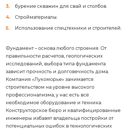
бурение скважин для свай и столбов.
Стройматериалы.
Использование спецтехники и строителей.
Фундамент – основа любого строения. От
правильности расчетов, геологических
исследований, выбора типа фундамента
зависит прочность и долговечность дома.
Компания «Лукоморье» занимается
строительством на уровне высокого
профессионализма, у нас есть всё
необходимое оборудование и техника.
Конструкторское бюро и квалифицированные
инженеры избавят владельца постройки от
потенциальных ошибок в технологических