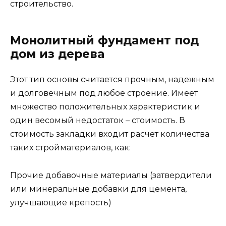
строительство.
Монолитный фундамент под
дом из дерева
Этот тип основы считается прочным, надежным
и долговечным под любое строение. Имеет
множество положительных характеристик и
один весомый недостаток – стоимость. В
стоимость закладки входит расчет количества
таких стройматериалов, как:
Прочие добавочные материалы (затвердители
или минеральные добавки для цемента,
улучшающие крепость)