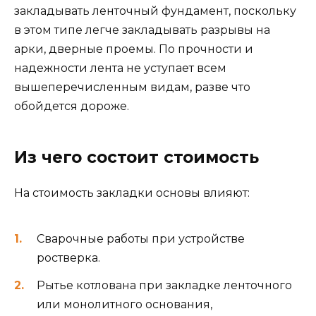
закладывать ленточный фундамент, поскольку
в этом типе легче закладывать разрывы на
арки, дверные проемы. По прочности и
надежности лента не уступает всем
вышеперечисленным видам, разве что
обойдется дороже.
Из чего состоит стоимость
На стоимость закладки основы влияют:
Сварочные работы при устройстве
ростверка.
Рытье котлована при закладке ленточного
или монолитного основания,