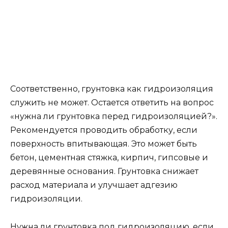
Соответственно, грунтовка как гидроизоляция
служить не может. Остается ответить на вопрос
«нужна ли грунтовка перед гидроизоляцией?».
Рекомендуется проводить обработку, если
поверхность впитывающая. Это может быть
бетон, цементная стяжка, кирпич, гипсовые и
деревянные основания. Грунтовка снижает
расход материала и улучшает адгезию
гидроизоляции.
Нужна ли грунтовка под гидроизоляцию, если