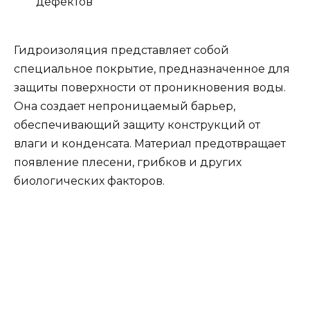
дефектов
Гидроизоляция представляет собой
специальное покрытие, предназначенное для
защиты поверхности от проникновения воды.
Она создает непроницаемый барьер,
обеспечивающий защиту конструкций от
влаги и конденсата. Материал предотвращает
появление плесени, грибков и других
биологических факторов.