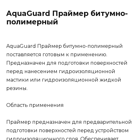
AquaGuard Праймер битумно-
полимерный
AquaGuard Праймер битумно-полимерный
поставляется готовым к применению.
Предназначен для подготовки поверхностей
перед нанесением гидроизоляционной
мастики или гидроизоляционной жидкой
резины.
Область применения
Праймер предназначен для предварительной
подготовки поверхностей перед устройством
гидроизоляционного слоя. Обеспечивает