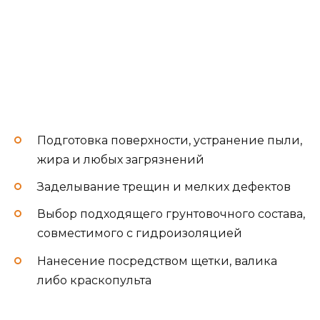
Подготовка поверхности, устранение пыли,
жира и любых загрязнений
Заделывание трещин и мелких дефектов
Выбор подходящего грунтовочного состава,
совместимого с гидроизоляцией
Нанесение посредством щетки, валика
либо краскопульта