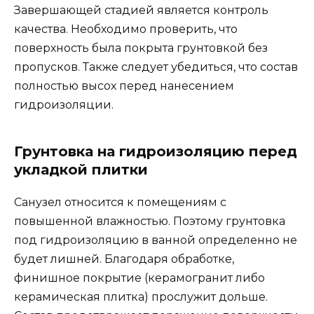
Завершающей стадией является контроль
качества. Необходимо проверить, что
поверхность была покрыта грунтовкой без
пропусков. Также следует убедиться, что состав
полностью высох перед нанесением
гидроизоляции.
Грунтовка на гидроизоляцию перед
укладкой плитки
Санузел относится к помещениям с
повышенной влажностью. Поэтому грунтовка
под гидроизоляцию в ванной определенно не
будет лишней. Благодаря обработке,
финишное покрытие (керамогранит либо
керамическая плитка) прослужит дольше.