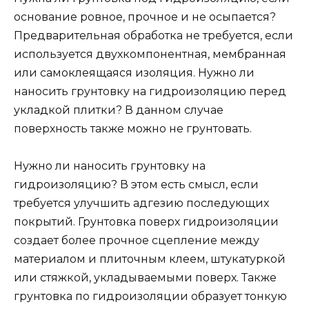
основание ровное, прочное и не осыпается?
Предварительная обработка не требуется, если
используется двухкомпонентная, мембранная
или самоклеящаяся изоляция. Нужно ли
наносить грунтовку на гидроизоляцию перед
укладкой плитки? В данном случае
поверхность также можно не грунтовать.
Нужно ли наносить грунтовку на
гидроизоляцию? В этом есть смысл, если
требуется улучшить адгезию последующих
покрытий. Грунтовка поверх гидроизоляции
создает более прочное сцепление между
материалом и плиточным клеем, штукатуркой
или стяжкой, укладываемыми поверх. Также
грунтовка по гидроизоляции образует тонкую