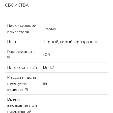
СВОЙСТВА
Наименование
Норма
показателя
Цвет
Черный, серый, прозрачный
Растяжимость,
400
%
Плотность, кг/л
1,5 -1,7
Массовая доля
нелетучих
64
веществ, %
Время
высыхания при
нормальной