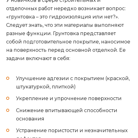
У новичков в сфере строительных и
отделочных работ нередко возникает вопрос:
«грунтовка – это гидроизоляция или нет?».
Следует знать, что эти материалы выполняют
разные функции. Грунтовка представляет
собой подготовительное покрытие, наносимое
на поверхность перед основной отделкой. Ее
задачи включают в себя:
Улучшение адгезии с покрытием (краской,
штукатуркой, плиткой)
Укрепление и упрочнение поверхности
Снижение впитывающей способности
основания
Устранение пористости и незначительных