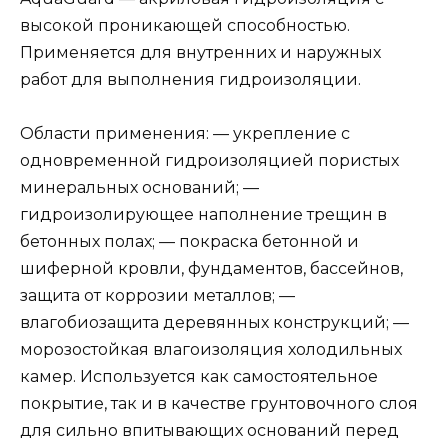
высокой проникающей способностью.
Применяется для внутренних и наружных
работ для выполнения гидроизоляции.
Области применения: — укрепление с
одновременной гидроизоляцией пористых
минеральных оснований; —
гидроизолирующее наполнение трещин в
бетонных полах; — покраска бетонной и
шиферной кровли, фундаментов, бассейнов,
защита от коррозии металлов; —
влагобиозащита деревянных конструкций; —
морозостойкая влагоизоляция холодильных
камер. Используется как самостоятельное
покрытие, так и в качестве грунтовочного слоя
для сильно впитывающих оснований перед