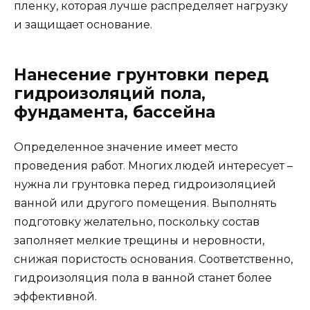
пленку, которая лучше распределяет нагрузку
и защищает основание.
Нанесение грунтовки перед
гидроизоляций пола,
фундамента, бассейна
Определенное значение имеет место
проведения работ. Многих людей интересует –
нужна ли грунтовка перед гидроизоляцией
ванной или другого помещения. Выполнять
подготовку желательно, поскольку состав
заполняет мелкие трещины и неровности,
снижая пористость основания. Соответственно,
гидроизоляция пола в ванной станет более
эффективной.