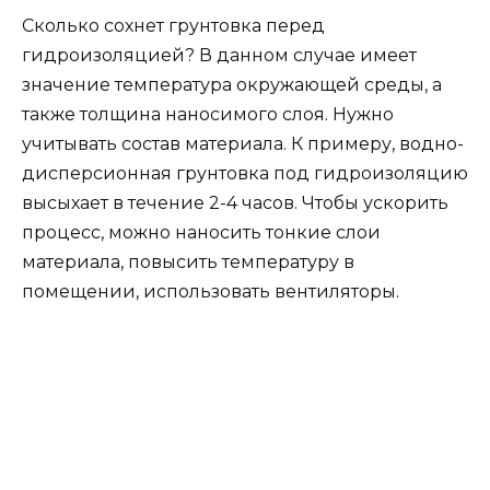
Сколько сохнет грунтовка перед
гидроизоляцией? В данном случае имеет
значение температура окружающей среды, а
также толщина наносимого слоя. Нужно
учитывать состав материала. К примеру, водно-
дисперсионная грунтовка под гидроизоляцию
высыхает в течение 2-4 часов. Чтобы ускорить
процесс, можно наносить тонкие слои
материала, повысить температуру в
помещении, использовать вентиляторы.