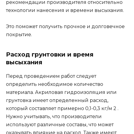
рекомендации производителя относительно
технологии нанесения и времени высыхания.
Это поможет получить прочное и долговечное
покрытие.
Расход грунтовки и время
высыхания
Перед проведением работ следует
определить необходимое количество
материала. Акриловая гидроизоляция или
грунтовка имеет определенный расход,
который составляет примерно 0,1-0,3 кг/м 2 .
Нужно учитывать, что производители
используют различные составы, что может
оказывать влияние на расход. Также имеют