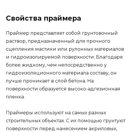
Свойства праймера
Праймер представляет собой грунтовочный
раствор, предназначенный для прочного
сцепления мастики или рулонных материалов
и гидроизолируемой поверхности. Благодаря
более жидкому, чем непосредственно у
гидроизоляционного материала составу, он
лучше проникает в слой бетона. На
поверхности образуется высоко-адгезионная
пленка.
Праймеры используют на самых разных
строительных объектах. С их помощью грунтуют
поверхности перед нанесением акриловых,