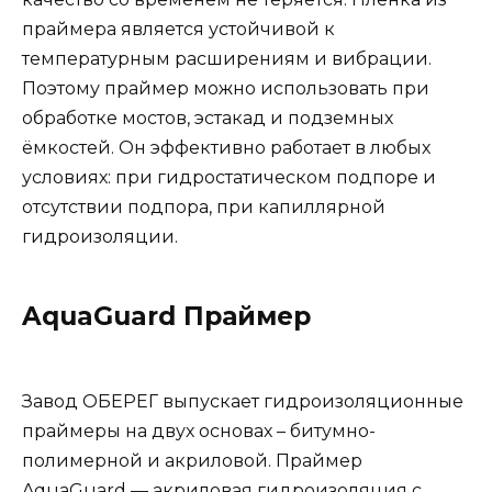
праймера является устойчивой к
температурным расширениям и вибрации.
Поэтому праймер можно использовать при
обработке мостов, эстакад и подземных
ёмкостей. Он эффективно работает в любых
условиях: при гидростатическом подпоре и
отсутствии подпора, при капиллярной
гидроизоляции.
AquaGuard Праймер
Завод ОБЕРЕГ выпускает гидроизоляционные
праймеры на двух основах – битумно-
полимерной и акриловой. Праймер
AquaGuard — акриловая гидроизоляция с