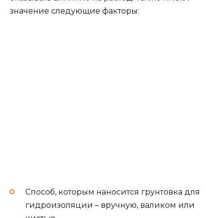
значение следующие факторы:
Способ, которым наносится грунтовка для
гидроизоляции – вручную, валиком или