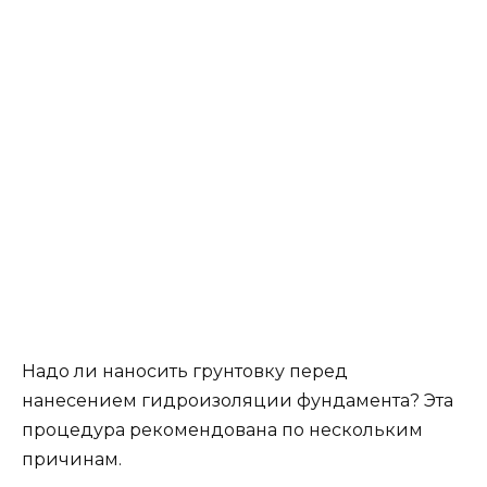
Надо ли наносить грунтовку перед
нанесением гидроизоляции фундамента? Эта
процедура рекомендована по нескольким
причинам.