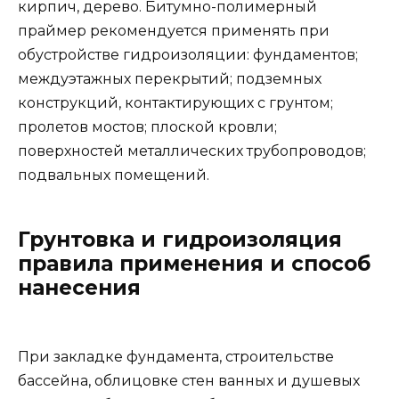
кирпич, дерево. Битумно-полимерный
праймер рекомендуется применять при
обустройстве гидроизоляции: фундаментов;
междуэтажных перекрытий; подземных
конструкций, контактирующих с грунтом;
пролетов мостов; плоской кровли;
поверхностей металлических трубопроводов;
подвальных помещений.
Грунтовка и гидроизоляция
правила применения и способ
нанесения
При закладке фундамента, строительстве
бассейна, облицовке стен ванных и душевых