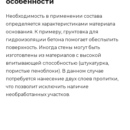
особенности
Необходимость в применении состава
определяется характеристиками материала
основания. К примеру, грунтовка для
гидроизоляции бетона помогает обеспылить
поверхность. Иногда стены могут быть
изготовлены из материалов с высокой
впитывающей способностью (штукатурка,
пористые пеноблоки). В данном случае
потребуется нанесение двух слоев пропитки,
что позволит исключить наличие
необработанных участков.