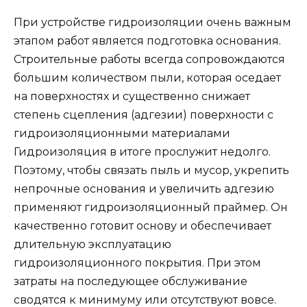
При устройстве гидроизоляции очень важным
этапом работ является подготовка основания.
Строительные работы всегда сопровождаются
большим количеством пыли, которая оседает
на поверхностях и существенно снижает
степень сцепления (адгезии) поверхности с
гидроизоляционными материалами
Гидроизоляция в итоге прослужит недолго.
Поэтому, чтобы связать пыль и мусор, укрепить
непрочные основания и увеличить адгезию
применяют гидроизоляционный праймер. Он
качественно готовит основу и обеспечивает
длительную эксплуатацию
гидроизоляционного покрытия. При этом
затраты на последующее обслуживание
сводятся к минимуму или отсутствуют вовсе.