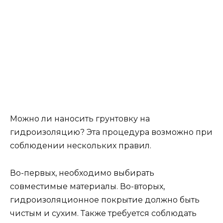
Можно ли наносить грунтовку на
гидроизоляцию? Эта процедура возможно при
соблюдении нескольких правил.
Во-первых, необходимо выбирать
совместимые материалы. Во-вторых,
гидроизоляционное покрытие должно быть
чистым и сухим. Также требуется соблюдать