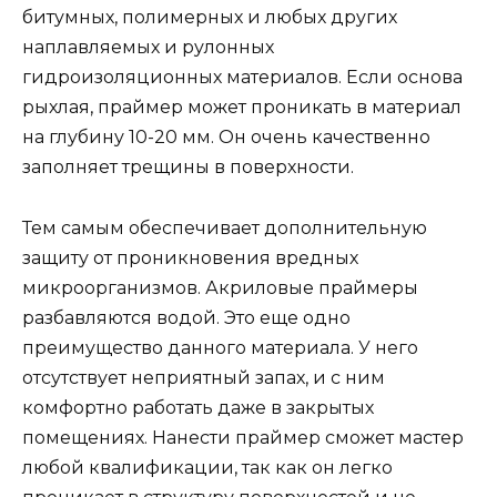
битумных, полимерных и любых других
наплавляемых и рулонных
гидроизоляционных материалов. Если основа
рыхлая, праймер может проникать в материал
на глубину 10-20 мм. Он очень качественно
заполняет трещины в поверхности.
Тем самым обеспечивает дополнительную
защиту от проникновения вредных
микроорганизмов. Акриловые праймеры
разбавляются водой. Это еще одно
преимущество данного материала. У него
отсутствует неприятный запах, и с ним
комфортно работать даже в закрытых
помещениях. Нанести праймер сможет мастер
любой квалификации, так как он легко