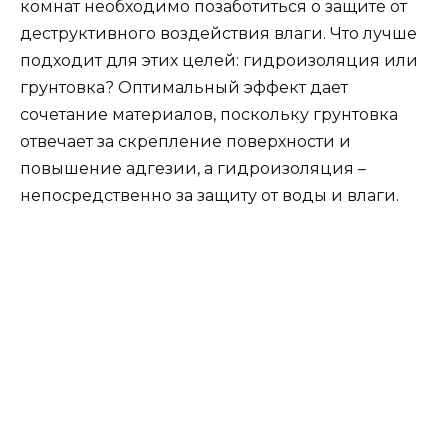
комнат необходимо позаботиться о защите от
деструктивного воздействия влаги. Что лучше
подходит для этих целей: гидроизоляция или
грунтовка? Оптимальный эффект дает
сочетание материалов, поскольку грунтовка
отвечает за скрепление поверхности и
повышение адгезии, а гидроизоляция –
непосредственно за защиту от воды и влаги.