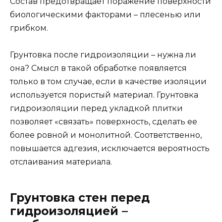
Состав предотвращает поражение поверхности
биологическими факторами – плесенью или
грибком.
Грунтовка после гидроизоляции – нужна ли
она? Смысл в такой обработке появляется
только в том случае, если в качестве изоляции
используется пористый материал. Грунтовка
гидроизоляции перед укладкой плитки
позволяет «связать» поверхность, сделать ее
более ровной и монолитной. Соответственно,
повышается адгезия, исключается вероятность
отслаивания материала.
Грунтовка стен перед
гидроизоляцией –