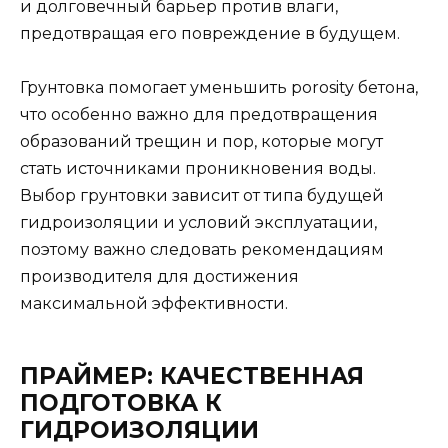
и долговечный барьер против влаги,
предотвращая его повреждение в будущем.
Грунтовка помогает уменьшить porosity бетона,
что особенно важно для предотвращения
образований трещин и пор, которые могут
стать источниками проникновения воды.
Выбор грунтовки зависит от типа будущей
гидроизоляции и условий эксплуатации,
поэтому важно следовать рекомендациям
производителя для достижения
максимальной эффективности.
ПРАЙМЕР: КАЧЕСТВЕННАЯ
ПОДГОТОВКА К
ГИДРОИЗОЛЯЦИИ