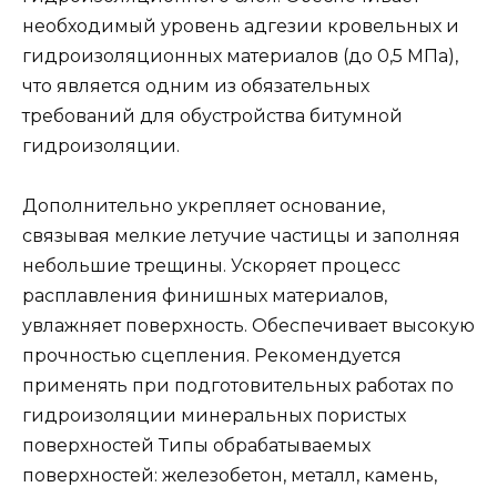
необходимый уровень адгезии кровельных и
гидроизоляционных материалов (до 0,5 МПа),
что является одним из обязательных
требований для обустройства битумной
гидроизоляции.
Дополнительно укрепляет основание,
связывая мелкие летучие частицы и заполняя
небольшие трещины. Ускоряет процесс
расплавления финишных материалов,
увлажняет поверхность. Обеспечивает высокую
прочностью сцепления. Рекомендуется
применять при подготовительных работах по
гидроизоляции минеральных пористых
поверхностей Типы обрабатываемых
поверхностей: железобетон, металл, камень,