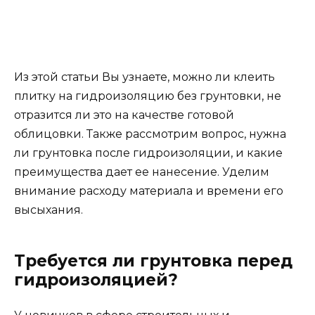
Из этой статьи Вы узнаете, можно ли клеить
плитку на гидроизоляцию без грунтовки, не
отразится ли это на качестве готовой
облицовки. Также рассмотрим вопрос, нужна
ли грунтовка после гидроизоляции, и какие
преимущества дает ее нанесение. Уделим
внимание расходу материала и времени его
высыхания.
Требуется ли грунтовка перед
гидроизоляцией?