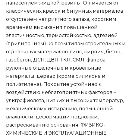
нанесением жидкой резины. Отличается от
классических красок и битумных материалов
отсутствием неприятного запаха, коротким
временем высыхания повышенной
эластичностью, термостойкостью, адгезией
(прилипанием) ко всем типам строительных и
отделочных материалов: гипс, кирпич, бетон,
газобетон, ДСП, ДВП, ГКЛ, СМЛ, фанера,
рулонные отделочные и кровельные
материалы, дерево (кроме силикона и
полиэтилена). Покрытие устойчиво к
воздействию неблагоприятных факторов –
ультрафиолета, низких и высоких температур,
механическому истиранию, повышенной
влажности, деформации подложки,
растрескиванию основания. ФИЗИКО-
ХИМИЧЕСКИЕ И ЭКСПЛУАТАЦИОННЫЕ