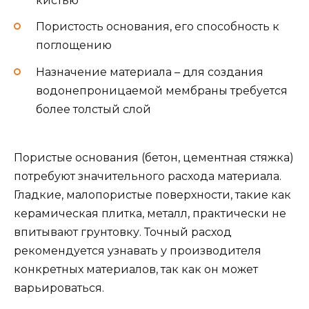
кистью
Пористость основания, его способность к
поглощению
Назначение материала – для создания
водонепроницаемой мембраны требуется
более толстый слой
Пористые основания (бетон, цементная стяжка)
потребуют значительного расхода материала.
Гладкие, малопористые поверхности, такие как
керамическая плитка, металл, практически не
впитывают грунтовку. Точный расход
рекомендуется узнавать у производителя
конкретных материалов, так как он может
варьироваться.