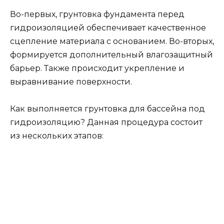
Во-первых, грунтовка фундамента перед
гидроизоляцией обеспечивает качественное
сцепление материала с основанием. Во-вторых,
формируется дополнительный влагозащитный
барьер. Также происходит укрепление и
выравнивание поверхности.
Как выполняется грунтовка для бассейна под
гидроизоляцию? Данная процедура состоит
из нескольких этапов: