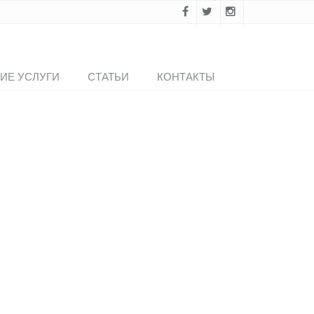
ИЕ УСЛУГИ
СТАТЬИ
КОНТАКТЫ