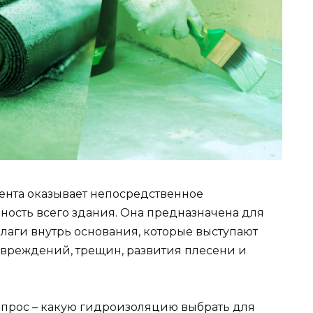
нта оказывает непосредственное
ность всего здания. Она предназначена для
аги внутрь основания, которые выступают
вреждений, трещин, развития плесени и
опрос – какую гидроизоляцию выбрать для