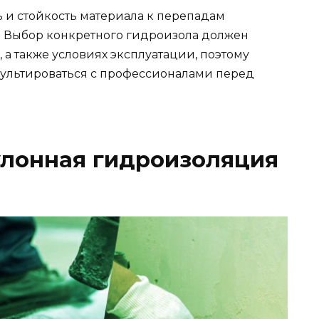
 и стойкость материала к перепадам
. Выбор конкретного гидроизола должен
 а также условиях эксплуатации, поэтому
сультироваться с профессионалами перед
улонная гидроизоляция