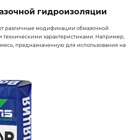
азочной гидроизоляции
уют различные модификации обмазочной
 техническими характеристиками. Например,
смесь, предназначенную для использования на