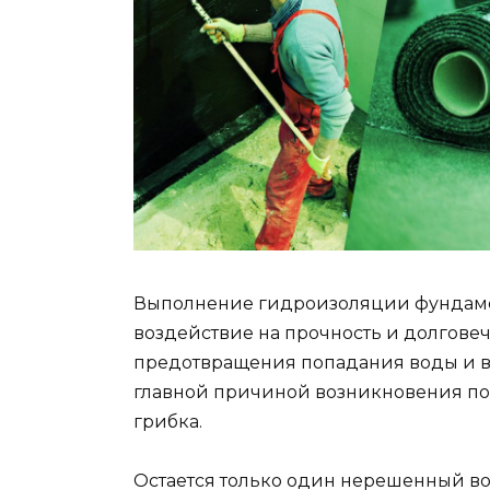
Выполнение гидроизоляции фундаме
воздействие на прочность и долговеч
предотвращения попадания воды и вл
главной причиной возникновения по
грибка.
Остается только один нерешенный в