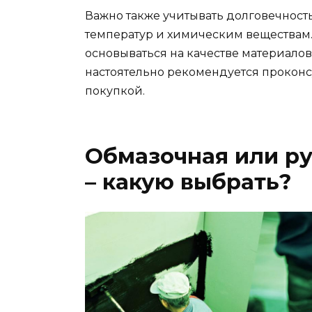
Важно также учитывать долговечность
температур и химическим веществам
основываться на качестве материалов,
настоятельно рекомендуется прокон
покупкой.
Обмазочная или р
– какую выбрать?