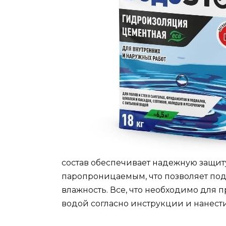
состав обеспечивает надежную защиту
паропроницаемым, что позволяет под
влажность. Все, что необходимо для
водой согласно инструкции и нанест