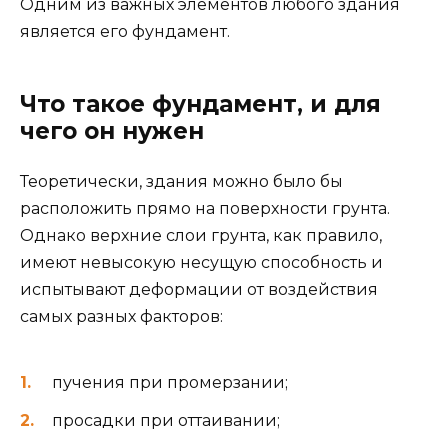
Одним из важных элементов любого здания
является его фундамент.
Что такое фундамент, и для
чего он нужен
Теоретически, здания можно было бы
расположить прямо на поверхности грунта.
Однако верхние слои грунта, как правило,
имеют невысокую несущую способность и
испытывают деформации от воздействия
самых разных факторов:
пучения при промерзании;
просадки при оттаивании;