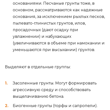
основаниями. Песчаные грунты тоже, в
основном, рассматриваются как надежные
основания, за исключением рыхлых песков,
пылевато-глинистых грунтов, илов,
просадочных (дают осадку при
увлажнении) и набухающих
(увеличиваются в объеме при намокании и
уменьшаются при высыхании) грунтов.
Выделяют в отдельные группы:
Засоленные грунты. Могут формировать
агрессивную среду и способствовать
выщелачиванию бетона.
Биогенные грунты (торфы и сапропели).