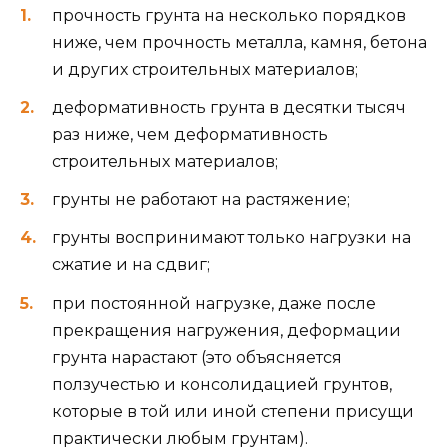
прочность грунта на несколько порядков
ниже, чем прочность металла, камня, бетона
и других строительных материалов;
деформативность грунта в десятки тысяч
раз ниже, чем деформативность
строительных материалов;
грунты не работают на растяжение;
грунты воспринимают только нагрузки на
сжатие и на сдвиг;
при постоянной нагрузке, даже после
прекращения нагружения, деформации
грунта нарастают (это объясняется
ползучестью и консолидацией грунтов,
которые в той или иной степени присущи
практически любым грунтам).