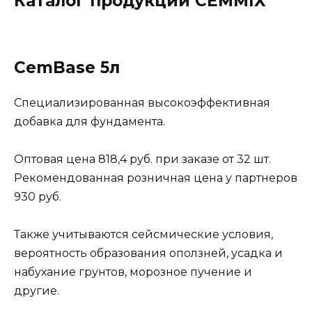
Каталог продукции CEMMIX
CemBase 5л
Cпециализированная высокоэффективная
добавка для фундамента.
Оптовая цена 818,4 руб. при заказе от 32 шт.
Рекомендованная розничная цена у партнеров
930 руб.
Также учитываются сейсмические условия,
вероятность образования оползней, усадка и
набухание грунтов, морозное пучение и
другие.