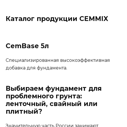
Каталог продукции CEMMIX
CemBase 5л
Cпециализированная высокоэффективная
добавка для фундамента.
Выбираем фундамент для
проблемного грунта:
ленточный, свайный или
плитный?
Значительную часть России занимают