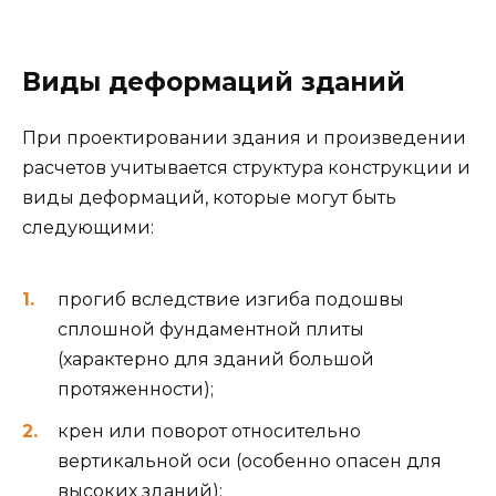
Виды деформаций зданий
При проектировании здания и произведении
расчетов учитывается структура конструкции и
виды деформаций, которые могут быть
следующими:
прогиб вследствие изгиба подошвы
сплошной фундаментной плиты
(характерно для зданий большой
протяженности);
крен или поворот относительно
вертикальной оси (особенно опасен для
высоких зданий);