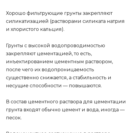
Хорошо фильтрующие грунты закрепляют
силикатизацией (растворами силиката натрия
и хлористого кальция).
Грунты с высокой водопроводимостью
закрепляют цементацией, то есть,
инъектированием цементным раствором,
после чего их водопроницаемость
существенно снижается, а стабильность и
несущие способности — повышаются.
В состав цементного раствора для цементации
грунта входят обычно цемент и вода, иногда —
песок.