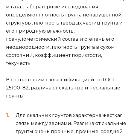
и газа. Лабораторные исследования
определяют плотность грунта ненарушенной
структуры, плотность твердых частиц грунта и
его природную влажность,
гранулометрический состав и степень его
неоднородности, плотность грунта в сухом
состоянии, коэффициент пористости,
текучесть.
В соответствии с классификацией по ГОСТ
25100–82, различают скальные и нескальные
грунты:
Для скальных грунтов характерна жесткая
связь между зернами. Различают скальные
грунты очень прочные, прочные, средней