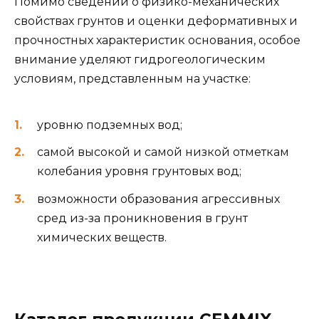
Помимо сведений о физико-механических
свойствах грунтов и оценки деформативных и
прочностных характеристик основания, особое
внимание уделяют гидрогеологическим
условиям, представленным на участке:
уровню подземных вод;
самой высокой и самой низкой отметкам
колебания уровня грунтовых вод;
возможности образования агрессивных
сред из-за проникновения в грунт
химических веществ.