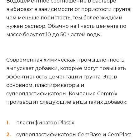
Водоцементное соотношение в растворе
выбирают в зависимости от пористости грунта:
чем меньше пористость, тем более жидкий
нужен раствор. Обычно на 1 часть цемента по
массе берут от 10 до 50 частей воды.
Современная химическая промышленность
выпускает добавки, которые могут повышать
эффективность цементации грунта. Это, в
основном, пластификаторы и
суперпластификаторы. Компания Cemmix
производит следующие виды таких добавок:
пластификатор Plastix;
суперпластификаторы CemBase и CemPlast.