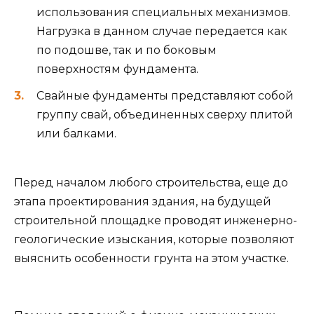
использования специальных механизмов.
Нагрузка в данном случае передается как
по подошве, так и по боковым
поверхностям фундамента.
Свайные фундаменты представляют собой
группу свай, объединенных сверху плитой
или балками.
Перед началом любого строительства, еще до
этапа проектирования здания, на будущей
строительной площадке проводят инженерно-
геологические изыскания, которые позволяют
выяснить особенности грунта на этом участке.