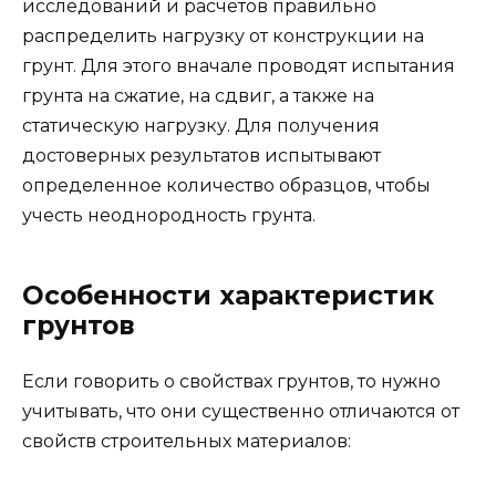
исследований и расчетов правильно
распределить нагрузку от конструкции на
грунт. Для этого вначале проводят испытания
грунта на сжатие, на сдвиг, а также на
статическую нагрузку. Для получения
достоверных результатов испытывают
определенное количество образцов, чтобы
учесть неоднородность грунта.
Особенности характеристик
грунтов
Если говорить о свойствах грунтов, то нужно
учитывать, что они существенно отличаются от
свойств строительных материалов: