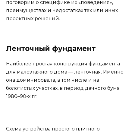
поговорим о специфике их «поведения»,
преимуществах и недостатках тех или иных
проектных решений.
Ленточный фундамент
Наиболее простая конструкция фундамента
для малоэтажного дома — ленточная. Именно
она доминировала, в том числе и на
болотистых участках, в период дачного бума
1980–90-х гг.
Схема устройства простого плитного