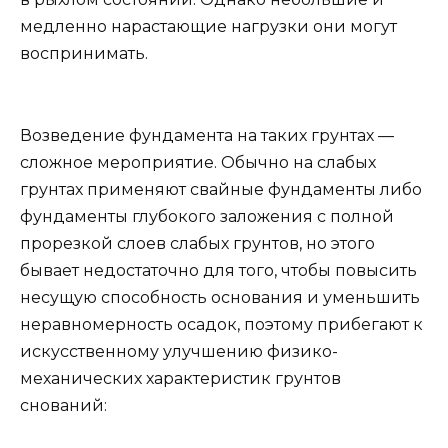
медленно нарастающие нагрузки они могут
воспринимать.
Возведение фундамента на таких грунтах —
сложное мероприятие. Обычно на слабых
грунтах применяют свайные фундаменты либо
фундаменты глубокого заложения с полной
прорезкой слоев слабых грунтов, но этого
бывает недостаточно для того, чтобы повысить
несущую способность основания и уменьшить
неравномерность осадок, поэтому прибегают к
искусственному улучшению физико-
механических характеристик грунтов
снований: