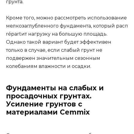
грунта.
Кроме того, можно рассмотреть использование
мелкозаглубленного фундамента, который расп
répartит нагрузку на большую площадь.
Однако такой вариант будет эффективен
только в случае, если слабый грунт не
подвержен значительным сезонным
колебаниям влажности и осадки.
Фундаменты на слабых и
просадочных грунтах.
Усиление грунтов с
материалами Cemmix