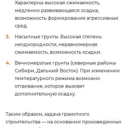
Характерны высокая сжимаемость,
медленно развивающаяся осадка,
возможность формирования агрессивных
сред.
Насыпные грунты. Высокая степень
неоднородности, неравномерная
сжимаемость, возможность осадки.
Вечномерзлые грунты (северные районы
Сибири, Дальний Восток). При изменении
температурного режима возможно
оттаивание, которое вызовет
дополнительную осадку.
Таким образом, задача грамотного
строительства — на основании произведенных