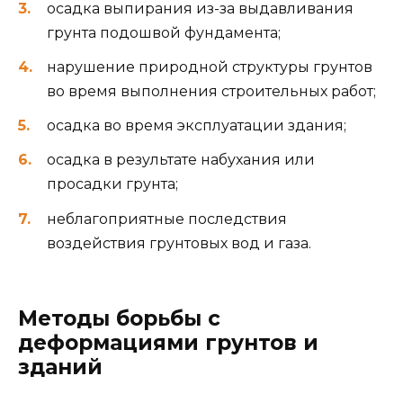
осадка выпирания из-за выдавливания
грунта подошвой фундамента;
нарушение природной структуры грунтов
во время выполнения строительных работ;
осадка во время эксплуатации здания;
осадка в результате набухания или
просадки грунта;
неблагоприятные последствия
воздействия грунтовых вод и газа.
Методы борьбы с
деформациями грунтов и
зданий