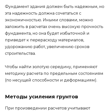
Фундамент здания должен быть надежным, но
эта надежность должна сочетаться с
экономичностью. Иными словами, можно
заложить в расчетах очень высокую прочность
фундамента, но она будет избыточной и
приведет к перерасходу материалов,
удорожанию работ, увеличению сроков
строительства.
Чтобы найти золотую середину, применяют
методику расчета по предельным состояниям
(по несущей способности и деформациям).
Методы усиления грунтов
При произведении расчетов учитывают