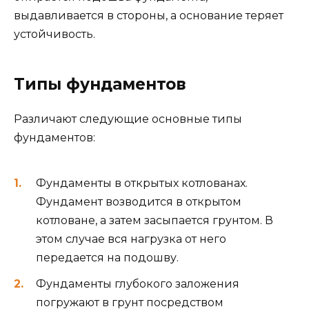
выдавливается в стороны, а основание теряет
устойчивость.
Типы фундаментов
Различают следующие основные типы
фундаментов:
Фундаменты в открытых котлованах.
Фундамент возводится в открытом
котловане, а затем засыпается грунтом. В
этом случае вся нагрузка от него
передается на подошву.
Фундаменты глубокого заложения
погружают в грунт посредством