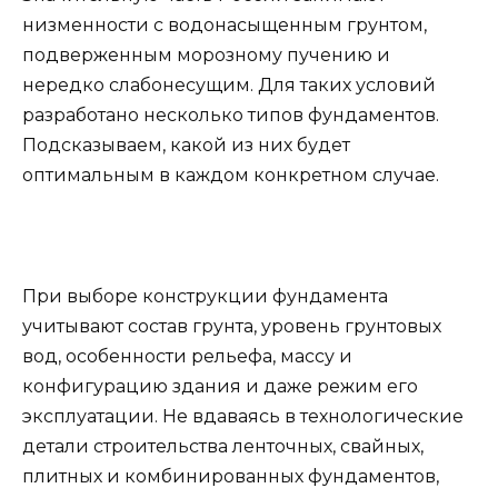
низменности с водонасыщенным грунтом,
подверженным морозному пучению и
нередко слабонесущим. Для таких условий
разработано несколько типов фундаментов.
Подсказываем, какой из них будет
оптимальным в каждом конкретном случае.
При выборе конструкции фундамента
учитывают состав грунта, уровень грунтовых
вод, особенности рельефа, массу и
конфигурацию здания и даже режим его
эксплуатации. Не вдаваясь в технологические
детали строительства ленточных, свайных,
плитных и комбинированных фундаментов,