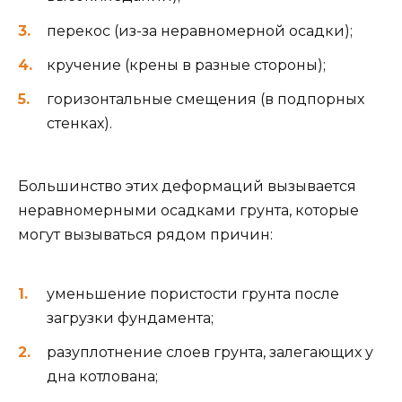
перекос (из-за неравномерной осадки);
кручение (крены в разные стороны);
горизонтальные смещения (в подпорных
стенках).
Большинство этих деформаций вызывается
неравномерными осадками грунта, которые
могут вызываться рядом причин:
уменьшение пористости грунта после
загрузки фундамента;
разуплотнение слоев грунта, залегающих у
дна котлована;