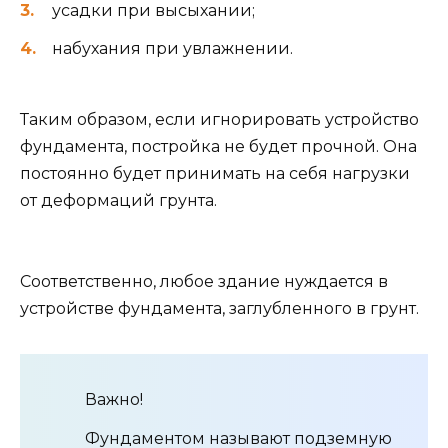
усадки при высыхании;
набухания при увлажнении.
Таким образом, если игнорировать устройство
фундамента, постройка не будет прочной. Она
постоянно будет принимать на себя нагрузки
от деформаций грунта.
Соответственно, любое здание нуждается в
устройстве фундамента, заглубленного в грунт.
Важно!
Фундаментом называют подземную