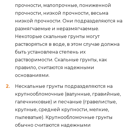
прочности, малопрочные, пониженной
прочности, низкой прочности, весьма
низкой прочности. Они подразделяются на
размягчаемые и неразмягчаемые.
Некоторые скальные грунты могут
растворяться в воде, в этом случае должна
быть установлена степень их
растворимости. Скальные грунты, как
правило, считаются надежными
основаниями.
Нескальные грунты подразделяются на
крупнообломочные (валунные, гравийные,
галечниковые) и песчаные (гравелистые,
крупные, средней крупности, мелкие,
пылеватые). Крупнообломочные грунты
обычно считаются надежными