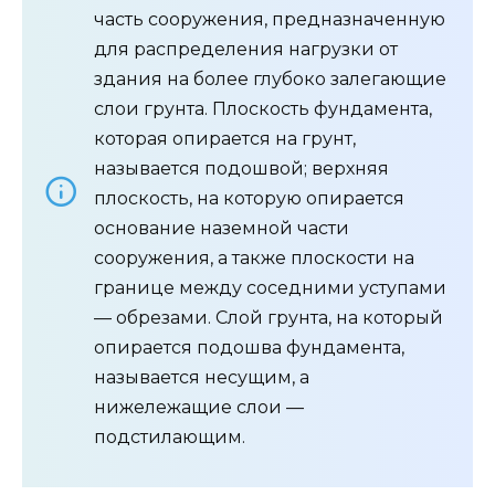
часть сооружения, предназначенную
для распределения нагрузки от
здания на более глубоко залегающие
слои грунта. Плоскость фундамента,
которая опирается на грунт,
называется подошвой; верхняя
плоскость, на которую опирается
основание наземной части
сооружения, а также плоскости на
границе между соседними уступами
— обрезами. Слой грунта, на который
опирается подошва фундамента,
называется несущим, а
нижележащие слои —
подстилающим.