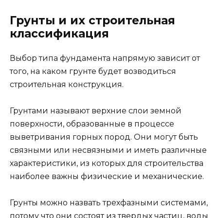
Грунты и их строительная
классификация
Выбор типа фундамента напрямую зависит от
того, на каком грунте будет возводиться
строительная конструкция.
Грунтами называют верхние слои земной
поверхности, образованные в процессе
выветривания горных пород. Они могут быть
связными или несвязными и иметь различные
характеристики, из которых для строительства
наиболее важны физические и механические.
Грунты можно назвать трехфазными системами,
потому что они состоят из твердых частиц, воды