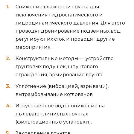
Снижение влажности грунта для
исключения гидростатического и
гидродинамического давления. Для этого
проводят дренирование подземных вод,
регулируют их сток и проводят другие
мероприятия.
Конструктивные методы — устройство
грунтовых подушек, шпунтового
ограждения, армирование грунта.
Уплотнение (вибрацией, взрывами),
вытрамбовывание котлованов.
Искусственное водопонижение на
пылевато-глинистых грунтах
(фильтрационные установки).
Закрепление грунтов.