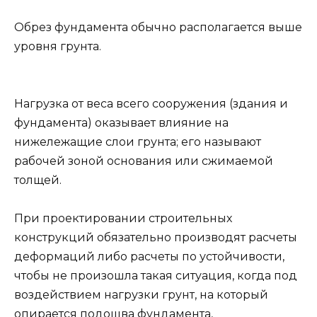
Обрез фундамента обычно располагается выше
уровня грунта.
Нагрузка от веса всего сооружения (здания и
фундамента) оказывает влияние на
нижележащие слои грунта; его называют
рабочей зоной основания или сжимаемой
толщей.
При проектировании строительных
конструкций обязательно производят расчеты
деформаций либо расчеты по устойчивости,
чтобы не произошла такая ситуация, когда под
воздействием нагрузки грунт, на который
опирается подошва фундамента,