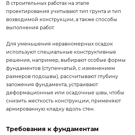
В строительных работах на этапе
проектирования учитывают тип грунта и тип
возводимой конструкции, а также способы
выполнения работ.
Для уменьшения неравномерных осадок
используют специальные конструктивные
решения, например, выбирают особые формы
фундаментов (ступенчатый, с изменением
размеров подошвы), рассчитывают глубину
заложения фундамента, устраивают
деформационные или осадочные швы, чтобы
снизить жесткость конструкции, применяют
армированную кладку вдоль стен.
Требования к фундаментам