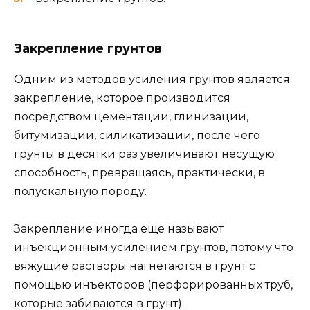
Закрепление грунтов
Одним из методов усиления грунтов является
закрепление, которое производится
посредством цементации, глинизации,
битумизации, силикатизации, после чего
грунты в десятки раз увеличивают несущую
способность, превращаясь, практически, в
полускальную породу.
Закрепление иногда еще называют
инъекционным усилением грунтов, потому что
вяжущие растворы нагнетаются в грунт с
помощью инъекторов (перфорированных труб,
которые забиваются в грунт).