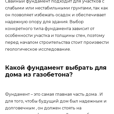
Свайный фундамент подходит для участков с
слабыми или нестабильными грунтами, так как
он позволяет избежать осадок и обеспечивает
надежную опору для здания. Выбор
конкретного типа фундамента зависит от
особенности участка и толщины стен, поэтому
перед началом строительства стоит произвести
геологическое исследование.
Какой фундамент выбрать для
дома из газобетона?
Фундамент – это самая главная часть дома . И
для того, чтобы будущий дом был надежным и
долговечным , он должен стоять на