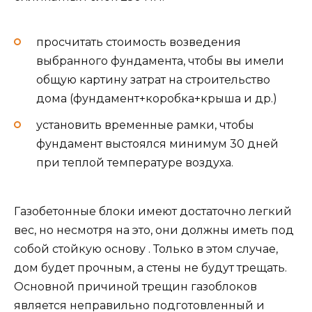
просчитать стоимость возведения
выбранного фундамента, чтобы вы имели
общую картину затрат на строительство
дома (фундамент+коробка+крыша и др.)
установить временные рамки, чтобы
фундамент выстоялся минимум 30 дней
при теплой температуре воздуха.
Газобетонные блоки имеют достаточно легкий
вес, но несмотря на это, они должны иметь под
собой стойкую основу . Только в этом случае,
дом будет прочным, а стены не будут трещать.
Основной причиной трещин газоблоков
является неправильно подготовленный и