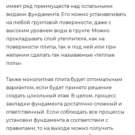
имеет ряд преимуществ над остальными
видами фундамента. Его можно устанавливать
на любой грунтовой поверхности, даже с
высоким уровнем воды в грунте. Можно
прокладывать слой утеплителя, как на
поверхности плиты, так и под ней или при
желании сделать так называемые «теплые
полы».
Также монолитная плита будет оптимальным
вариантом, если будет принято решение
создать цокольный этаж. В целом, процесс
закладки фундамента достаточно сложный и
ответственный. Если соблюдать все процессы
установки фундамента в соответствии с
правилами, то на выходе можно получить