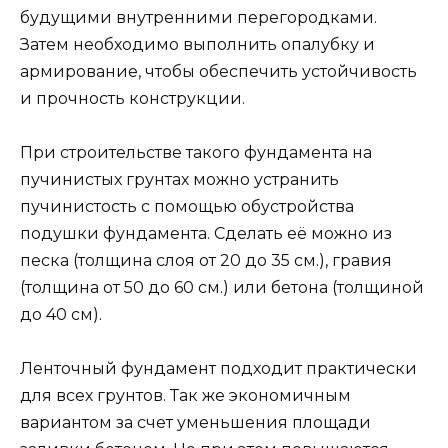
будущими внутренними перегородками.
Затем необходимо выполнить опалубку и
армирование, чтобы обеспечить устойчивость
и прочность конструкции.
При строительстве такого фундамента на
пучинистых грунтах можно устранить
пучинистость с помощью обустройства
подушки фундамента. Сделать её можно из
песка (толщина слоя от 20 до 35 см.), гравия
(толщина от 50 до 60 см.) или бетона (толщиной
до 40 см).
Ленточный фундамент подходит практически
для всех грунтов. Так же экономичным
вариантом за счет уменьшения площади