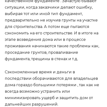
качественном фундаменте . Зачастую бывают
ситуации, когда заказчики делают ошибку,
выбирая тот или иной тип фундамент,
предварительно не изучив грунты на участке
для строительства. А потом еще пытаются
сэкономить на его строительстве. И в итоге на
этапе возведения дома или в процессе
проживания начинаются такие проблемы как,
проседание грунтов, проваливание
фундамента, трещины в стенах и т.д.
Сэкономленные время и деньги в
последствии оборачиваются для владельцев
дома гораздо большими потерями , так как не
всегда возможно устранить или
минимизировать ущерб и защитить дом от
дальнейших разрушений.