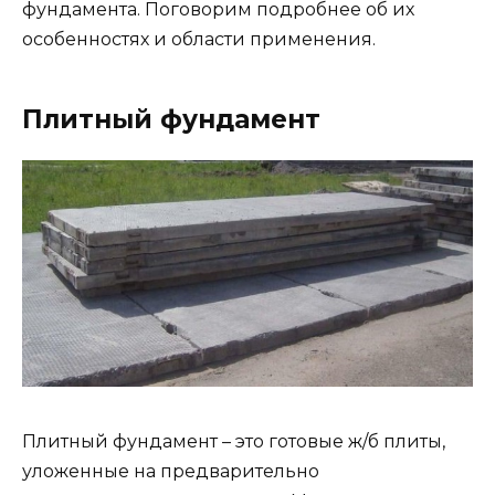
фундамента. Поговорим подробнее об их
особенностях и области применения.
Плитный фундамент
Плитный фундамент – это готовые ж/б плиты,
уложенные на предварительно