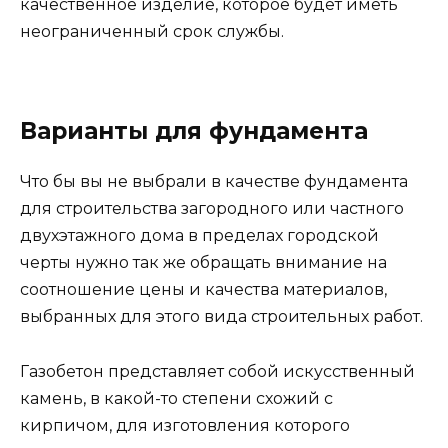
качественное изделие, которое будет иметь
неограниченный срок службы.
Варианты для фундамента
Что бы вы не выбрали в качестве фундамента
для строительства загородного или частного
двухэтажного дома в пределах городской
черты нужно так же обращать внимание на
соотношение цены и качества материалов,
выбранных для этого вида строительных работ.
Газобетон представляет собой искусственный
камень, в какой-то степени схожий с
кирпичом, для изготовления которого