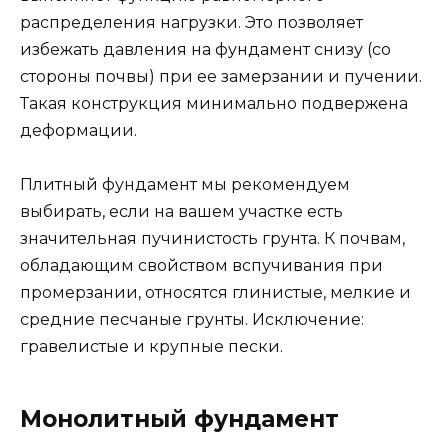
распределения нагрузки. Это позволяет
избежать давления на фундамент снизу (со
стороны почвы) при ее замерзании и пучении.
Такая конструкция минимально подвержена
деформации.
Плитный фундамент мы рекомендуем
выбирать, если на вашем участке есть
значительная пучинистость грунта. К почвам,
обладающим свойством вспучивания при
промерзании, относятся глинистые, мелкие и
средние песчаные грунты. Исключение:
гравелистые и крупные пески.
Монолитный фундамент