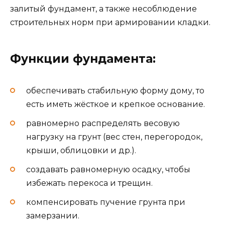
залитый фундамент, а также несоблюдение
строительных норм при армировании кладки.
Функции фундамента:
обеспечивать стабильную форму дому, то
есть иметь жёсткое и крепкое основание.
равномерно распределять весовую
нагрузку на грунт (вес стен, перегородок,
крыши, облицовки и др.).
создавать равномерную осадку, чтобы
избежать перекоса и трещин.
компенсировать пучение грунта при
замерзании.