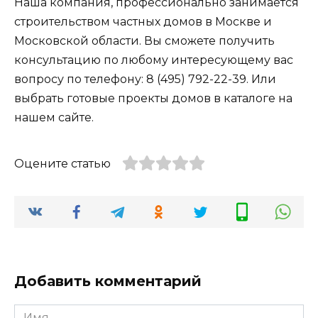
Наша компания, профессионально занимается
строительством частных домов в Москве и
Московской области. Вы сможете получить
консультацию по любому интересующему вас
вопросу по телефону: 8 (495) 792-22-39. Или
выбрать готовые проекты домов в каталоге на
нашем сайте.
Оцените статью
Добавить комментарий
Имя