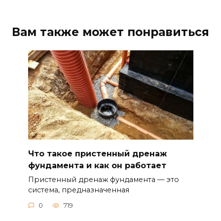
Вам также может понравиться
Что такое пристенный дренаж
фундамента и как он работает
Пристенный дренаж фундамента — это
система, предназначенная
0
719