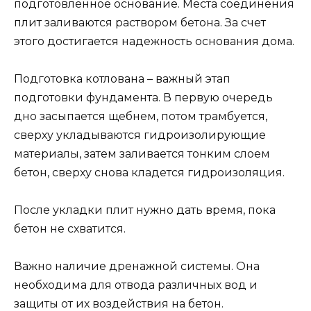
подготовленное основание. Места соединения
плит заливаются раствором бетона. За счет
этого достигается надежность основания дома.
Подготовка котлована – важный этап
подготовки фундамента. В первую очередь
дно засыпается щебнем, потом трамбуется,
сверху укладываются гидроизолирующие
материалы, затем заливается тонким слоем
бетон, сверху снова кладется гидроизоляция.
После укладки плит нужно дать время, пока
бетон не схватится.
Важно наличие дренажной системы. Она
необходима для отвода различных вод и
защиты от их воздействия на бетон.