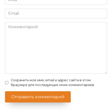
*
Email
*
Комментарий
Сохранить моё имя, email и адрес сайта в этом
браузере для последующих моих комментариев.