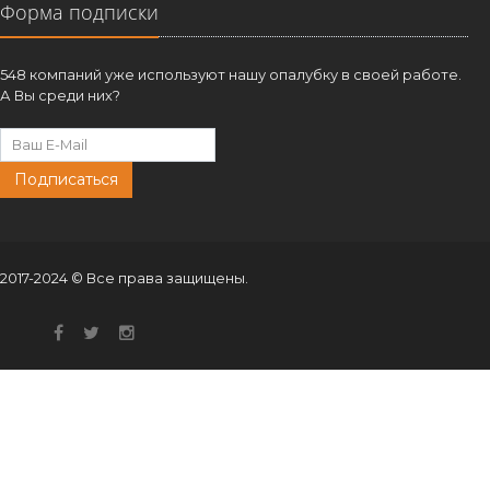
Форма подписки
548 компаний уже используют нашу опалубку в своей работе.
А Вы среди них?
Подписаться
2017-2024 © Все права защищены.