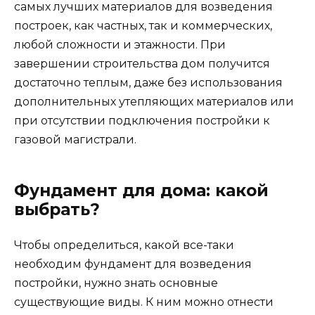
самых лучших материалов для возведения
построек, как частных, так и коммерческих,
любой сложности и этажности. При
завершении строительства дом получится
достаточно теплым, даже без использования
дополнительных утепляющих материалов или
при отсутствии подключения постройки к
газовой магистрали.
Фундамент для дома: какой
выбрать?
Чтобы определиться, какой все-таки
необходим фундамент для возведения
постройки, нужно знать основные
существующие виды. К ним можно отнести