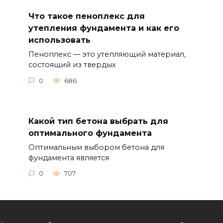
Что такое пеноплекс для
утепления фундамента и как его
использовать
Пеноплекс — это утепляющий материал,
состоящий из твердых
0
686
Какой тип бетона выбрать для
оптимального фундамента
Оптимальным выбором бетона для
фундамента является
0
707