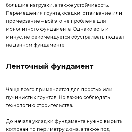
большие нагрузки, а также устойчивость.
Перемещения грунта, осадки, оттаивание или
промерзание – всё это не проблема для
монолитного фундамента. Однако есть и
минус, не рекомендуется обустраивать подвал
на данном фундаменте.
Ленточный фундамент
Чаще всего применяется для простых или
пучинистых грунтов. Но важно соблюдать
технологию строительства.
До начала укладки фундамента нужно вырыть
котлован по периметру дома, а также под