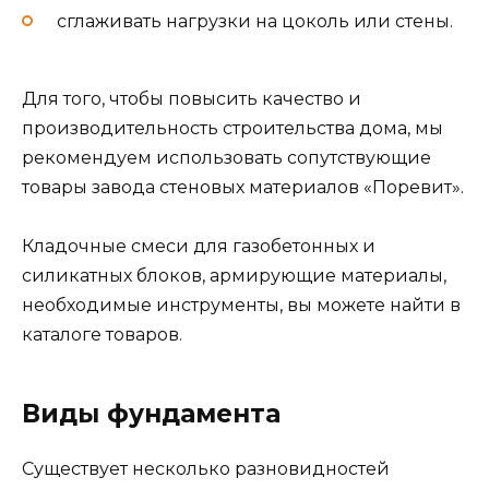
сглаживать нагрузки на цоколь или стены.
Для того, чтобы повысить качество и
производительность строительства дома, мы
рекомендуем использовать сопутствующие
товары завода стеновых материалов «Поревит».
Кладочные смеси для газобетонных и
силикатных блоков, армирующие материалы,
необходимые инструменты, вы можете найти в
каталоге товаров.
Виды фундамента
Существует несколько разновидностей