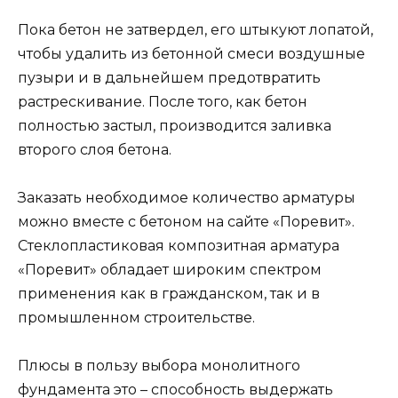
Пока бетон не затвердел, его штыкуют лопатой,
чтобы удалить из бетонной смеси воздушные
пузыри и в дальнейшем предотвратить
растрескивание. После того, как бетон
полностью застыл, производится заливка
второго слоя бетона.
Заказать необходимое количество арматуры
можно вместе с бетоном на сайте «Поревит».
Стеклопластиковая композитная арматура
«Поревит» обладает широким спектром
применения как в гражданском, так и в
промышленном строительстве.
Плюсы в пользу выбора монолитного
фундамента это – способность выдержать