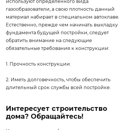
используют определенного вида
газообразователи, а свою плотность данный
материал набирает в специальном автоклаве.
Естественно, прежде чем начинать выкладку
фундамента будущей постройки, следует
обратить внимание на следующие
обязательные требования к конструкции:
1. Прочность конструкции.
2. Иметь долговечность, чтобы обеспечить
длительный срок службы всей постройке.
Интересует строительство
дома? Обращайтесь!