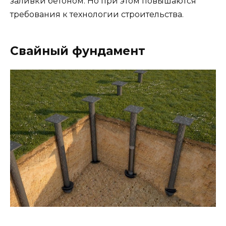
заливки бетоном. Но при этом повышаются
требования к технологии строительства.
Свайный фундамент