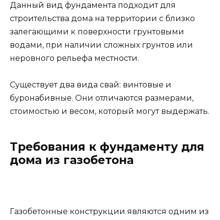
Данный вид фундамента подходит для
строительства дома на территории с близко
залегающими к поверхности грунтовыми
водами, при наличии сложных грунтов или
неровного рельефа местности.
Существует два вида свай: винтовые и
буронабивные. Они отличаются размерами,
стоимостью и весом, который могут выдержать.
Требования к фундаменту для
дома из газобетона
Газобетонные конструкции являются одним из