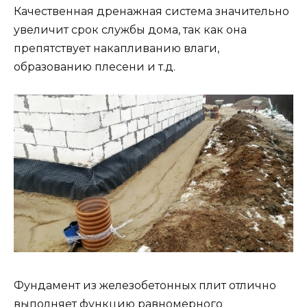
Качественная дренажная система значительно
увеличит срок службы дома, так как она
препятствует накапливанию влаги,
образованию плесени и т.д.
Фундамент из железобетонных плит отлично
выполняет функцию равномерного