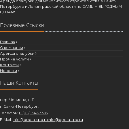
Аренда опалубки для монолитного строительства в Санкт-
Петербурге и Ленинградской области по САМЫМ ВЫГОДНЫМ
ЦЕНАМ!
Полезные Ссылки
Главная
О компании
Аренда опалубки
Прочие услуги
Контакты
Новости
Наши Контакты
пер. Челиева, д. 11
г. Санкт-Петербург,
Телефон:
8 (812) 347-77-16
E-Mail:
info@opora-spb.ru
info@opora-spb.ru