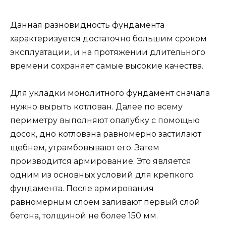
Данная разновидность фундамента
характеризуется достаточно большим сроком
эксплуатации, и на протяжении длительного
времени сохраняет самые высокие качества.
Для укладки монолитного фундамент сначала
нужно вырыть котлован. Далее по всему
периметру выполняют опалубку с помощью
досок, дно котлована равномерно застилают
щебнем, утрамбовывают его. Затем
производится армирование. Это является
одним из основных условий для крепкого
фундамента. После армирования
равномерным слоем заливают первый слой
бетона, толщиной не более 150 мм.