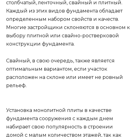
столбчатый, ленточный, свайный и плитный.
Каждый из этих видов фундамента обладает
определенным набором свойств и качеств.
Многие застройщики склоняются в основном к
выбору плитной или свайно-ростверковой
конструкции фундамента.
Свайный, в свою очередь, также является
оптимальным вариантом, если участок
расположен на склоне или имеет не ровный
рельеф.
Установка монолитной плиты в качестве
фундамента сооружения с каждым днем
набирает свою популярность в строении
домой с малым количеством этажей, так как