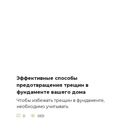
Эффективные способы
предотвращения трещин в
фундаменте вашего дома
Чтобы избежать трещин в фундаменте,
необходимо учитывать
0
669