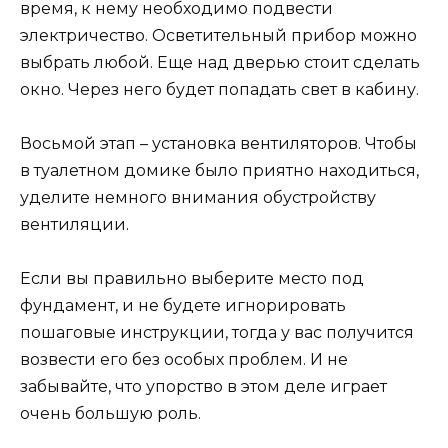
время, к нему необходимо подвести
электричество. Осветительный прибор можно
выбрать любой. Еще над дверью стоит сделать
окно. Через него будет попадать свет в кабину.
Восьмой этап – установка вентиляторов. Чтобы
в туалетном домике было приятно находиться,
уделите немного внимания обустройству
вентиляции.
Если вы правильно выберите место под
фундамент, и не будете игнорировать
пошаговые инструкции, тогда у вас получится
возвести его без особых проблем. И не
забывайте, что упорство в этом деле играет
очень большую роль.