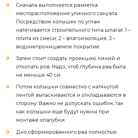
Сначала выполняется разметка
месторасположения уличного санузла.
Посредством колышек по углам
натягивается строительного типа шпагат. 1 –
плита из смеси; 2 – влагоизоляция; 3 –
водонепроницаемое покрытие.
Затем стоит создать проекцию линий и
откопать ров. Надо, чтоб глубина рва была
не меньше 40 см.
Потом колышки совместно с натянутой
лентой вытаскиваются и откладываются в
сторону. Важно не допускать ошибок, так
как колышки еще будут нужны при
монтаже опалубки.
Дно сформированного рва полностью