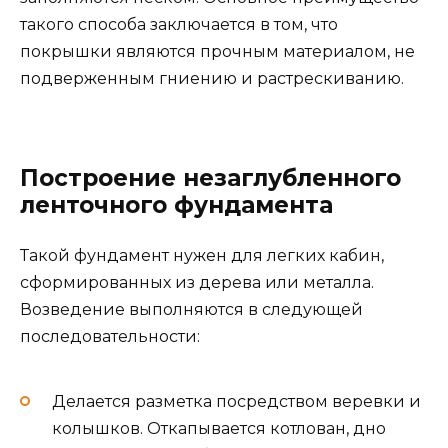
такого способа заключается в том, что
покрышки являются прочным материалом, не
подверженным гниению и растрескиванию.
Построение незаглубленного
ленточного фундамента
Такой фундамент нужен для легких кабин,
сформированных из дерева или металла.
Возведение выполняются в следующей
последовательности:
Делается разметка посредством веревки и
колышков. Откапывается котлован, дно