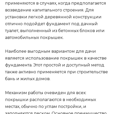
применяются в случаях, когда предполагается
возведение капитального строения. Для
установки легкой деревянной конструкции
отлично подойдет фундамент под дачный
туалет, выполненный из бетонных блоков или
автомобильных покрышек.
Наиболее выгодным вариантом для дачи
является использование покрышек в качестве
фундамента. Этот простой и доступный метод
также активно применяется при строительстве
бань и жилых домов.
Механизм работы очевиден для всех:
покрышки располагаются в необходимых
местах, обычно по углам постройки, и
заполняются песком. Основное преимущество