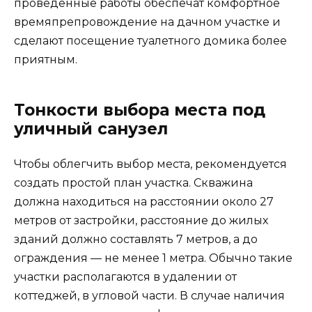
проведенные работы обеспечат комфортное
времяпрепровождение на дачном участке и
сделают посещение туалетного домика более
приятным.
Тонкости выбора места под
уличный санузел
Чтобы облегчить выбор места, рекомендуется
создать простой план участка. Скважина
должна находиться на расстоянии около 27
метров от застройки, расстояние до жилых
зданий должно составлять 7 метров, а до
ограждения — не менее 1 метра. Обычно такие
участки располагаются в удалении от
коттеджей, в угловой части. В случае наличия