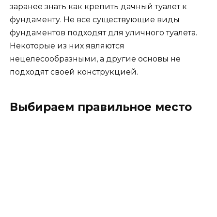
заранее знать как крепить дачный туалет к
фундаменту. Не все существующие виды
фундаментов подходят для уличного туалета.
Некоторые из них являются
нецелесообразными, а другие основы не
подходят своей конструкцией.
Выбираем правильное место