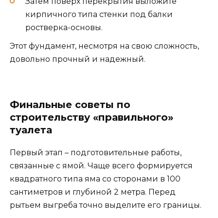
Затем поверх перекрытия выложите
кирпичного типа стенки под балки
ростверка-основы.
Этот фундамент, несмотря на свою сложность,
довольно прочный и надежный.
Финальные советы по
строительству «правильного»
туалета
Первый этап – подготовительные работы,
связанные с ямой. Чаще всего формируется
квадратного типа яма со сторонами в 100
сантиметров и глубиной 2 метра. Перед
рытьем выгреба точно выделите его границы.