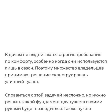
К дачам не выдвигаются строгие требования
по комфорту, особенно когда они используются
лишь в сезон. Поэтому множество владельцев
принимают решение сконструировать
уличный туалет.
Справиться с этой задачей несложно, но нужно
решить какой фундамент для туалета своими
руками будет возводиться. Также нужно