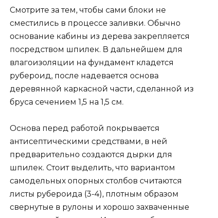
Смотрите за тем, чтобы сами блоки не
сместились в процессе заливки. Обычно
основание кабины из дерева закрепляется
посредством шпилек. В дальнейшем для
влагоизоляции на фундамент кладется
рубероид, после надевается основа
деревянной каркасной части, сделанной из
бруса сечением 1,5 на 1,5 см.
Основа перед работой покрывается
антисептическими средствами, в ней
предварительно создаются дырки для
шпилек. Стоит выделить, что вариантом
самодельных опорных столбов считаются
листы рубероида (3-4), плотным образом
свернутые в рулоны и хорошо захваченные