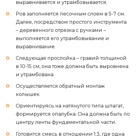
выравнивается и утрамбовывается.
Ров заполняется песочным слоем в 5-7 см.
Далее, посредством простого инструмента
– деревянного отрезка с ручками –
выполняется его утрамбовывание и
выравнивание.
Следующая прослойка – гравий толщиной
в 10-15 см, она тоже должна быть выровнена
и утрамбована.
Осуществляется обратный монтаж
колышек.
Ориентируясь на натянутого типа шпагат,
формируется опалубка. Она должна быть по
центру ленты фундаментальной части.
Готовится смесь в отношении 1:3, где одна