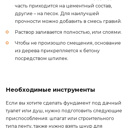
часть приходится на цементный состав,
другие – на песок. Для наилучшей
прочности можно добавить в смесь гравий.
Раствор заливается полностью, или слоями.
Чтобы не произошло смещения, основание
из дерева прикрепляется к бетону
посредством шпилек.
Необходимые инструменты
Если вы хотите сделать фундамент под дачный
туалет или душ, нужно подготовить следующие
приспособления: шпагат или строительного
типа ленту, также нужно взять шнур для