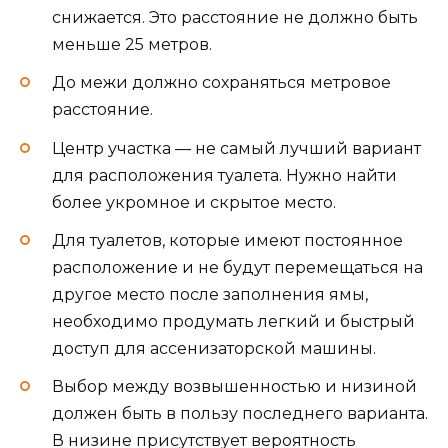
снижается. Это расстояние не должно быть
меньше 25 метров.
До межи должно сохраняться метровое
расстояние.
Центр участка — не самый лучший вариант
для расположения туалета. Нужно найти
более укромное и скрытое место.
Для туалетов, которые имеют постоянное
расположение и не будут перемещаться на
другое место после заполнения ямы,
необходимо продумать легкий и быстрый
доступ для ассенизаторской машины.
Выбор между возвышенностью и низиной
должен быть в пользу последнего варианта.
В низине присутствует вероятность