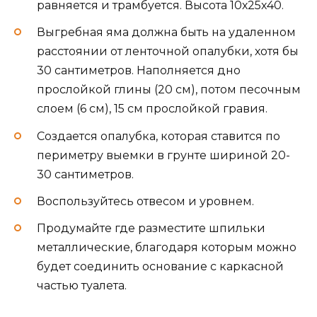
равняется и трамбуется. Высота 10х25х40.
Выгребная яма должна быть на удаленном
расстоянии от ленточной опалубки, хотя бы
30 сантиметров. Наполняется дно
прослойкой глины (20 см), потом песочным
слоем (6 см), 15 см прослойкой гравия.
Создается опалубка, которая ставится по
периметру выемки в грунте шириной 20-
30 сантиметров.
Воспользуйтесь отвесом и уровнем.
Продумайте где разместите шпильки
металлические, благодаря которым можно
будет соединить основание с каркасной
частью туалета.