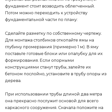
фундамент стоит возводить облегченный.
Потом можно переходить к устройству
фундаментальной части по плану:
Сделайте разметку по собственному чертежу.
Для монтажа столбиков откопайте ямы на
глубину промерзания (примерно 1 м). В яму
поставьте готовые блоки или опалубку для их
формирования. Если опорными
конструкциями станут трубы, залейте их
бетоном послойно, установите в трубу опоры из
дерева.
При использовании трубы длиной два метра
она прекрасно послужит основой для всего
каркасного сооружения. Сначала положите на