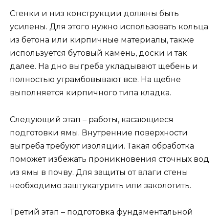
Стенки и низ конструкции должны быть
усилены. Для этого нужно использовать кольца
из бетона или кирпичные материалы, также
используется бутовый камень, доски и так
далее. На дно выгреба укладывают щебень и
полностью утрамбовывают все. На щебне
выполняется кирпичного типа кладка.
Следующий этап – работы, касающиеся
подготовки ямы. Внутренние поверхности
выгреба требуют изоляции. Такая обработка
поможет избежать проникновения сточных вод
из ямы в почву. Для защиты от влаги стены
необходимо заштукатурить или заколотить.
Третий этап – подготовка фундаментальной