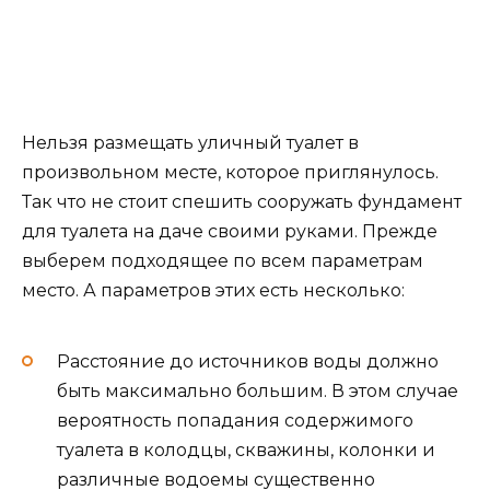
Нельзя размещать уличный туалет в
произвольном месте, которое приглянулось.
Так что не стоит спешить сооружать фундамент
для туалета на даче своими руками. Прежде
выберем подходящее по всем параметрам
место. А параметров этих есть несколько:
Расстояние до источников воды должно
быть максимально большим. В этом случае
вероятность попадания содержимого
туалета в колодцы, скважины, колонки и
различные водоемы существенно