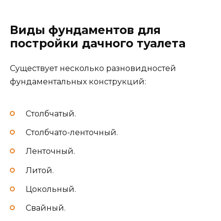
Виды фундаментов для
постройки дачного туалета
Существует несколько разновидностей
фундаментальных конструкций:
Столбчатый.
Столбчато-ленточный.
Ленточный.
Литой.
Цокольный.
Свайный.