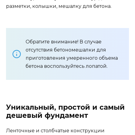
разметки, колышки, мешалку для бетона.
Обратите внимание! В случае
отсутствия бетономешалки для
приготовления умеренного объема
бетона воспользуйтесь лопатой.
Уникальный, простой и самый
дешевый фундамент
Ленточные и столбчатые конструкции