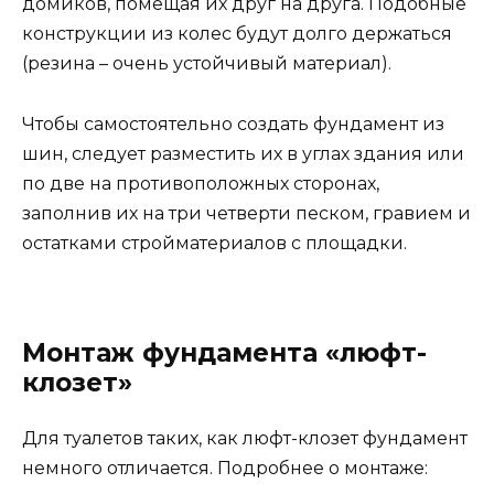
домиков, помещая их друг на друга. Подобные
конструкции из колес будут долго держаться
(резина – очень устойчивый материал).
Чтобы самостоятельно создать фундамент из
шин, следует разместить их в углах здания или
по две на противоположных сторонах,
заполнив их на три четверти песком, гравием и
остатками стройматериалов с площадки.
Монтаж фундамента «люфт-
клозет»
Для туалетов таких, как люфт-клозет фундамент
немного отличается. Подробнее о монтаже: