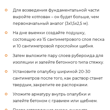
Для возведения фундаментальной части
выройте котлован – он будет больше, чем
первоначальный аналог (3х1,5х2,5 м).
На дне выемки создайте подушку,
состоящую из 15 сантиметрового слоя песка
и 10 сантиметровой прослойки щебня.
Затем выложите пару слоев рубероида для
изоляции и залейте бетонного типа стяжку.
Установите опалубку шириной 20-30
сантиметров после того, как раствор станет
твердым, закрепите ее распорками.
Уложите арматуру внутрь опалубки и
залейте бетоном с гравием или щебнем.