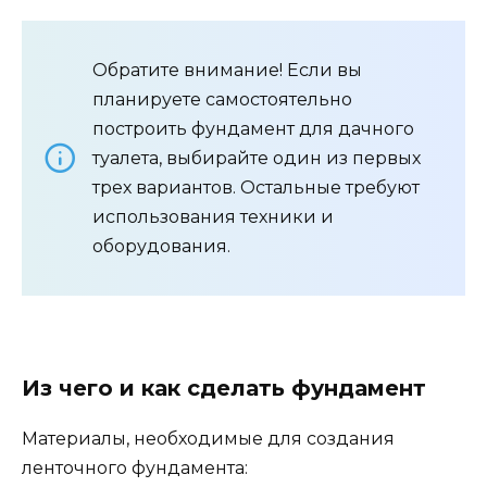
Обратите внимание! Если вы
планируете самостоятельно
построить фундамент для дачного
туалета, выбирайте один из первых
трех вариантов. Остальные требуют
использования техники и
оборудования.
Из чего и как сделать фундамент
Материалы, необходимые для создания
ленточного фундамента: