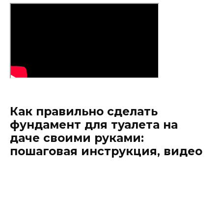
Как правильно сделать
фундамент для туалета на
даче своими руками:
пошаговая инструкция, видео