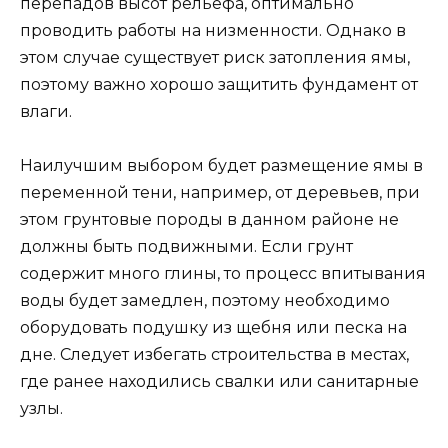
перепадов высот рельефа, оптимально
проводить работы на низменности. Однако в
этом случае существует риск затопления ямы,
поэтому важно хорошо защитить фундамент от
влаги.
Наилучшим выбором будет размещение ямы в
переменной тени, например, от деревьев, при
этом грунтовые породы в данном районе не
должны быть подвижными. Если грунт
содержит много глины, то процесс впитывания
воды будет замедлен, поэтому необходимо
оборудовать подушку из щебня или песка на
дне. Следует избегать строительства в местах,
где ранее находились свалки или санитарные
узлы.