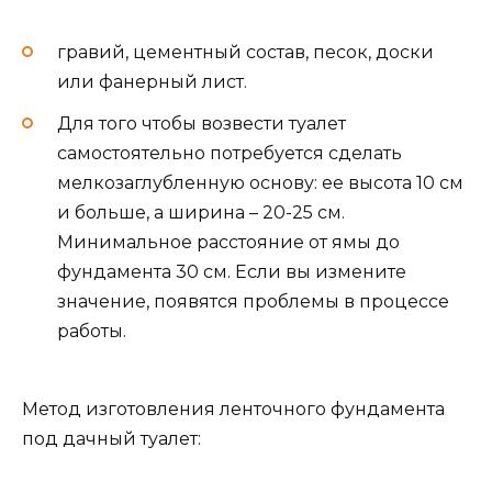
гравий, цементный состав, песок, доски
или фанерный лист.
Для того чтобы возвести туалет
самостоятельно потребуется сделать
мелкозаглубленную основу: ее высота 10 см
и больше, а ширина – 20-25 см.
Минимальное расстояние от ямы до
фундамента 30 см. Если вы измените
значение, появятся проблемы в процессе
работы.
Метод изготовления ленточного фундамента
под дачный туалет: