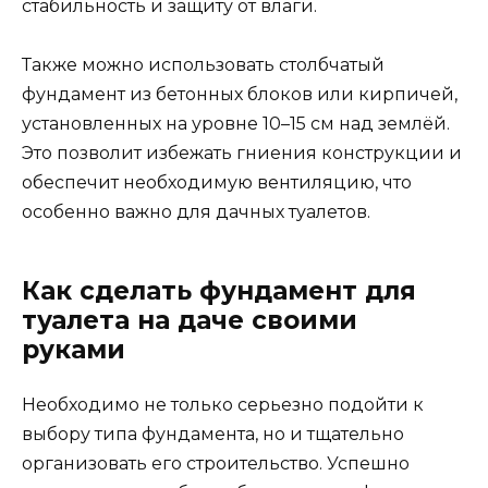
стабильность и защиту от влаги.
Также можно использовать столбчатый
фундамент из бетонных блоков или кирпичей,
установленных на уровне 10–15 см над землёй.
Это позволит избежать гниения конструкции и
обеспечит необходимую вентиляцию, что
особенно важно для дачных туалетов.
Как сделать фундамент для
туалета на даче своими
руками
Необходимо не только серьезно подойти к
выбору типа фундамента, но и тщательно
организовать его строительство. Успешно