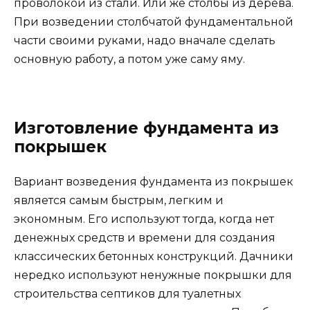
проволокой из стали. Или же столбы из дерева.
При возведении столбчатой фундаментальной
части своими руками, надо вначале сделать
основную работу, а потом уже саму яму.
Изготовление фундамента из
покрышек
Вариант возведения фундамента из покрышек
является самым быстрым, легким и
экономным. Его используют тогда, когда нет
денежных средств и времени для создания
классических бетонных конструкций. Дачники
нередко используют ненужные покрышки для
строительства септиков для туалетных