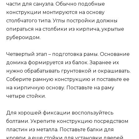
части для санузла. Обычно подобные
конструкции монтируются на основу
столбчатого типа. Углы постройки должны
опираться на столбики из кирпича, укрытые
рубероидом.
Четвертый этап – подготовка рамы. Основание
домика формируется из балок. Заранее их
нужно обрабатывать грунтовкой и окрашивать.
Соберите рамную конструкцию и поставьте ее
на кирпичную основу. Поставьте на раму
четыре стойки.
Для хорошей фиксации воспользуйтесь
болтами. Укрепите конструкцию посредством
пластин из металла. Поставьте балки для
кровли, а еще стойки для установки дверей.