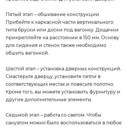
Пятый этап – обшивание конструкции.
Прибейте к каркасной части вертикального
типа бруски или доски под вагонку. Дощечки
прикрепляйте на расстоянии в 150 мм. Основу
для сидения и стенок также необходимо
обшить вагонкой.
Шестой этап – установка дверных конструкций.
Смастерьте дверцу, установите петли в
соответствующих местах и повесьте полотно.
Кроме того, вы можете установить фурнитуру и
другие дополнительные элементы.
Седьмой этап – работа со светом. Чтобы
санузлом можно было воспользоваться в любое