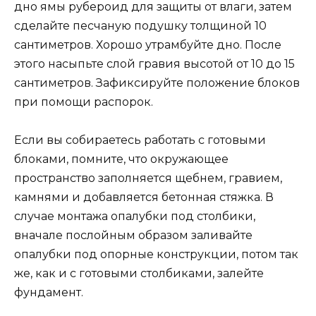
дно ямы рубероид для защиты от влаги, затем
сделайте песчаную подушку толщиной 10
сантиметров. Хорошо утрамбуйте дно. После
этого насыпьте слой гравия высотой от 10 до 15
сантиметров. Зафиксируйте положение блоков
при помощи распорок.
Если вы собираетесь работать с готовыми
блоками, помните, что окружающее
пространство заполняется щебнем, гравием,
камнями и добавляется бетонная стяжка. В
случае монтажа опалубки под столбики,
вначале послойным образом заливайте
опалубки под опорные конструкции, потом так
же, как и с готовыми столбиками, залейте
фундамент.