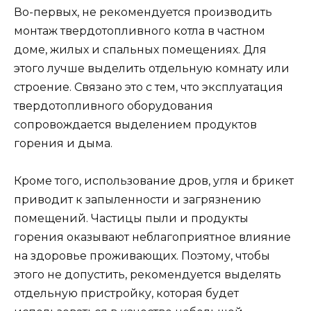
Во-первых, не рекомендуется производить
монтаж твердотопливного котла в частном
доме, жилых и спальных помещениях. Для
этого лучше выделить отдельную комнату или
строение. Связано это с тем, что эксплуатация
твердотопливного оборудования
сопровождается выделением продуктов
горения и дыма.
Кроме того, использование дров, угля и брикет
приводит к запыленности и загрязнению
помещений. Частицы пыли и продукты
горения оказывают неблагоприятное влияние
на здоровье проживающих. Поэтому, чтобы
этого не допустить, рекомендуется выделять
отдельную пристройку, которая будет