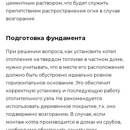
цементным раствором, что будет служить
препятствием распространения огня в случае
возгорания.
Подготовка фундамента
При решении вопроса, как установить котел
отопления на твердом топливе в частном доме,
нужно учитывать, что в месте его расположения
должно быть обустроено идеально ровное
горизонтальное основание. Это обеспечит
корректную установку и последующую работу
отопительного узла. Не рекомендуется
использовать деревянное покрытие, т.к. оно
подвержено возгоранию. В случае, если
монтаж котла производится в домах из срубов,
необходимо обеспечить защиту всех