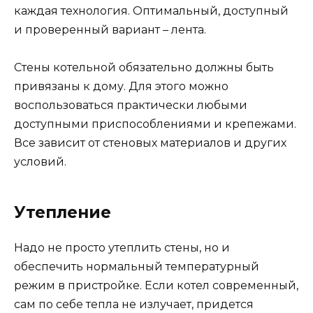
каждая технология. Оптимальный, доступный
и проверенный вариант – лента.
Стены котельной обязательно должны быть
привязаны к дому. Для этого можно
воспользоваться практически любыми
доступными приспособлениями и крепежами.
Все зависит от стеновых материалов и других
условий.
Утепление
Надо не просто утеплить стены, но и
обеспечить нормальный температурный
режим в пристройке. Если котел современный,
сам по себе тепла не излучает, придется