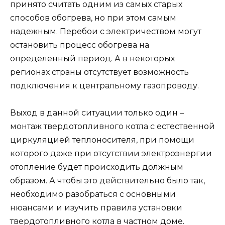
принято считать одним из самых старых
способов обогрева, но при этом самым
надежным. Перебои с электричеством могут
остановить процесс обогрева на
определенный период. А в некоторых
регионах страны отсутствует возможность
подключения к центральному газопроводу.
Выход в данной ситуации только один –
монтаж твердотопливного котла с естественной
циркуляцией теплоносителя, при помощи
которого даже при отсутствии электроэнергии
отопление будет происходить должным
образом. А чтобы это действительно было так,
необходимо разобраться с основными
нюансами и изучить правила установки
твердотопливного котла в частном доме.