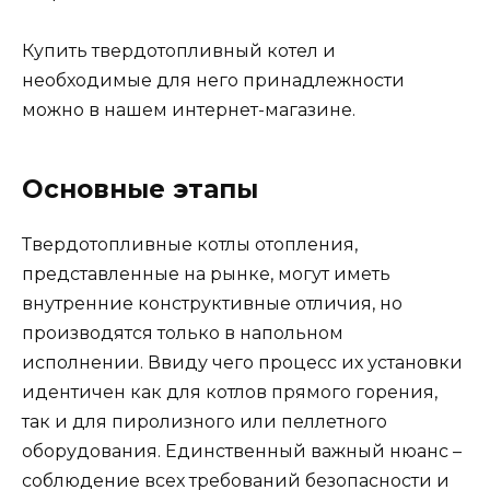
Купить твердотопливный котел и
необходимые для него принадлежности
можно в нашем интернет-магазине.
Основные этапы
Твердотопливные котлы отопления,
представленные на рынке, могут иметь
внутренние конструктивные отличия, но
производятся только в напольном
исполнении. Ввиду чего процесс их установки
идентичен как для котлов прямого горения,
так и для пиролизного или пеллетного
оборудования. Единственный важный нюанс –
соблюдение всех требований безопасности и