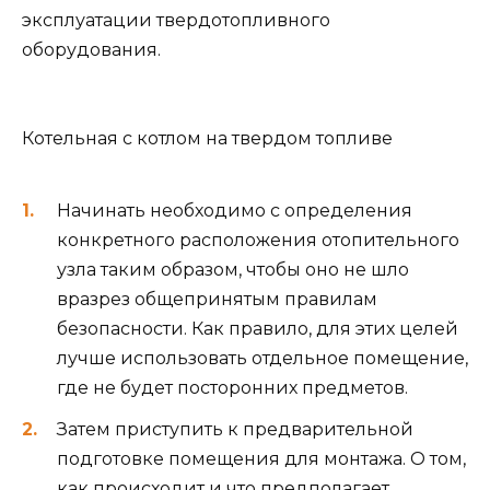
эксплуатации твердотопливного
оборудования.
Котельная с котлом на твердом топливе
Начинать необходимо с определения
конкретного расположения отопительного
узла таким образом, чтобы оно не шло
вразрез общепринятым правилам
безопасности. Как правило, для этих целей
лучше использовать отдельное помещение,
где не будет посторонних предметов.
Затем приступить к предварительной
подготовке помещения для монтажа. О том,
как происходит и что предполагает