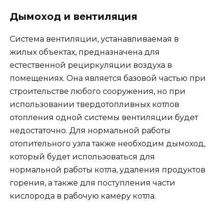
Дымоход и вентиляция
Система вентиляции, устанавливаемая в
жилых объектах, предназначена для
естественной рециркуляции воздуха в
помещениях. Она является базовой частью при
строительстве любого сооружения, но при
использовании твердотопливных котлов
отопления одной системы вентиляции будет
недостаточно. Для нормальной работы
отопительного узла также необходим дымоход,
который будет использоваться для
нормальной работы котла, удаления продуктов
горения, а также для поступления части
кислорода в рабочую камеру котла.