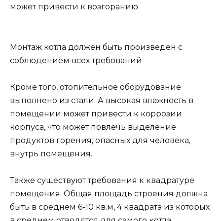
может привести к возгоранию.
Монтаж котла должен быть произведен с
соблюдением всех требований
Кроме того, отопительное оборудование
выполнено из стали. А высокая влажность в
помещении может привести к коррозии
корпуса, что может повлечь выделение
продуктов горения, опасных для человека,
внутрь помещения.
Также существуют требования к квадратуре
помещения. Общая площадь строения должна
быть в среднем 6-10 кв.м, 4 квадрата из которых
в среднем отводятся для самого котла.