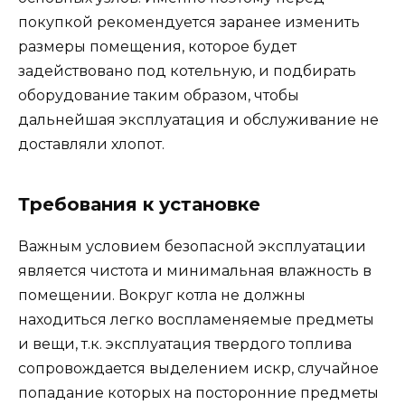
покупкой рекомендуется заранее изменить
размеры помещения, которое будет
задействовано под котельную, и подбирать
оборудование таким образом, чтобы
дальнейшая эксплуатация и обслуживание не
доставляли хлопот.
Требования к установке
Важным условием безопасной эксплуатации
является чистота и минимальная влажность в
помещении. Вокруг котла не должны
находиться легко воспламеняемые предметы
и вещи, т.к. эксплуатация твердого топлива
сопровождается выделением искр, случайное
попадание которых на посторонние предметы