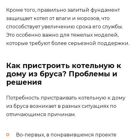
Кроме того, правильно залитый фундамент
защищает котел от влаги и морозов, что
способствует увеличению срока его службы.
Это особенно важно для тяжелых моделей,
которые требуют более серьезной поддержки.
Как пристроить котельную к
дому из бруса? Проблемы и
решения
Потребность пристраивать котельную к дому
из бруса возникает в разных ситуациях по
отличающимся причинам.
Во-первых, в понравившемся проекте