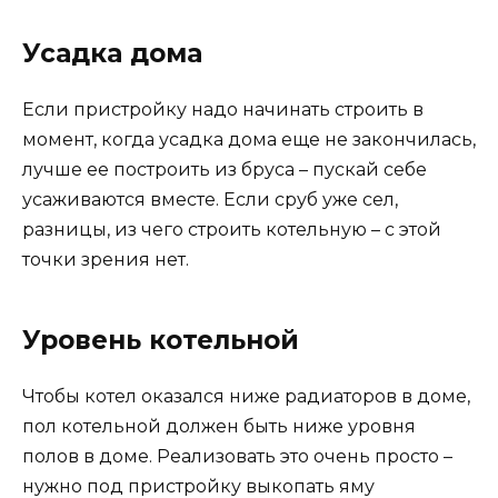
Усадка дома
Если пристройку надо начинать строить в
момент, когда усадка дома еще не закончилась,
лучше ее построить из бруса – пускай себе
усаживаются вместе. Если сруб уже сел,
разницы, из чего строить котельную – с этой
точки зрения нет.
Уровень котельной
Чтобы котел оказался ниже радиаторов в доме,
пол котельной должен быть ниже уровня
полов в доме. Реализовать это очень просто –
нужно под пристройку выкопать яму