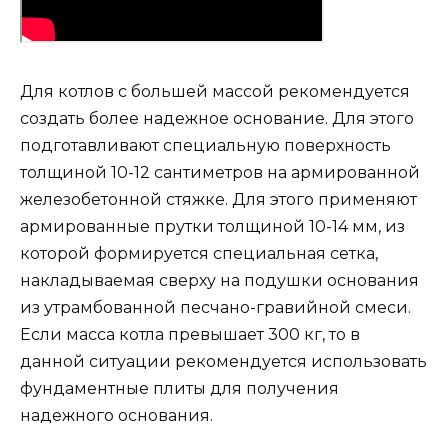
Для котлов с большей массой рекомендуется
создать более надежное основание. Для этого
подготавливают специальную поверхность
толщиной 10-12 сантиметров на армированной
железобетонной стяжке. Для этого применяют
армированные прутки толщиной 10-14 мм, из
которой формируется специальная сетка,
накладываемая сверху на подушки основания
из утрамбованной песчано-гравийной смеси.
Если масса котла превышает 300 кг, то в
данной ситуации рекомендуется использовать
фундаментные плиты для получения
надежного основания.