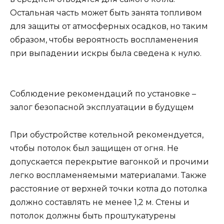
Остальная часть может быть занята топливом
для защиты от атмосферных осадков, но таким
образом, чтобы вероятность воспламенения
при выпадении искры была сведена к нулю.
Соблюдение рекомендаций по установке –
залог безопасной эксплуатации в будущем
При обустройстве котельной рекомендуется,
чтобы потолок был защищен от огня. Не
допускается перекрытие вагонкой и прочими
легко воспламеняемыми материалами. Также
расстояние от верхней точки котла до потолка
должно составлять не менее 1,2 м. Стены и
потолок должны быть проштукатурены