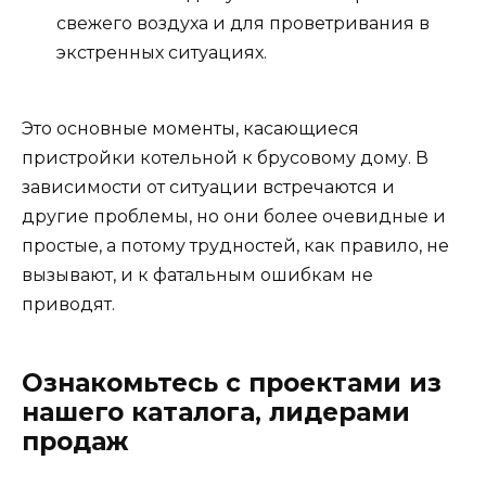
свежего воздуха и для проветривания в
экстренных ситуациях.
Это основные моменты, касающиеся
пристройки котельной к брусовому дому. В
зависимости от ситуации встречаются и
другие проблемы, но они более очевидные и
простые, а потому трудностей, как правило, не
вызывают, и к фатальным ошибкам не
приводят.
Ознакомьтесь с проектами из
нашего каталога, лидерами
продаж