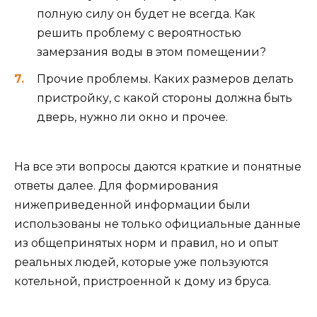
полную силу он будет не всегда. Как
решить проблему с вероятностью
замерзания воды в этом помещении?
Прочие проблемы. Каких размеров делать
пристройку, с какой стороны должна быть
дверь, нужно ли окно и прочее.
На все эти вопросы даются краткие и понятные
ответы далее. Для формирования
нижеприведенной информации были
использованы не только официальные данные
из общепринятых норм и правил, но и опыт
реальных людей, которые уже пользуются
котельной, пристроенной к дому из бруса.