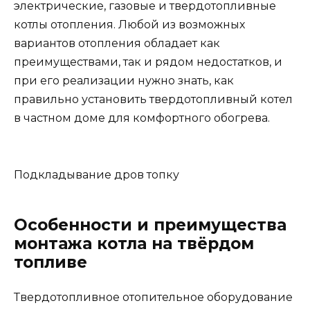
электрические, газовые и твердотопливные
котлы отопления. Любой из возможных
вариантов отопления обладает как
преимуществами, так и рядом недостатков, и
при его реализации нужно знать, как
правильно установить твердотопливный котел
в частном доме для комфортного обогрева.
Подкладывание дров топку
Особенности и преимущества
монтажа котла на твёрдом
топливе
Твердотопливное отопительное оборудование