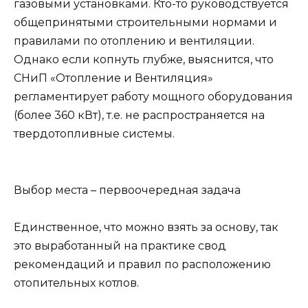
газовыми установками. Кто-то руководствуется
общепринятыми строительными нормами и
правилами по отоплению и вентиляции.
Однако если копнуть глубже, выяснится, что
СНиП «Отопление и Вентиляция»
регламентирует работу мощного оборудования
(более 360 кВт), т.е. не распространяется на
твердотопливные системы.
Выбор места – первоочередная задача
Единственное, что можно взять за основу, так
это выработанный на практике свод
рекомендаций и правил по расположению
отопительных котлов.