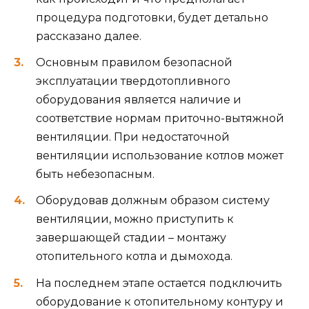
процедура подготовки, будет детально
рассказано далее.
Основным правилом безопасной
эксплуатации твердотопливного
оборудования является наличие и
соответствие нормам приточно-вытяжной
вентиляции. При недостаточной
вентиляции использование котлов может
быть небезопасным.
Оборудовав должным образом систему
вентиляции, можно приступить к
завершающей стадии – монтажу
отопительного котла и дымохода.
На последнем этапе остается подключить
оборудование к отопительному контуру и