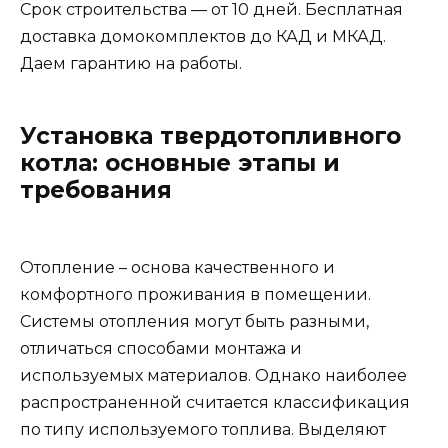
Срок строительства — от 10 дней. Бесплатная
доставка домокомплектов до КАД и МКАД.
Даем гарантию на работы.
Установка твердотопливного
котла: основные этапы и
требования
Отопление – основа качественного и
комфортного проживания в помещении.
Системы отопления могут быть разными,
отличаться способами монтажа и
используемых материалов. Однако наиболее
распространенной считается классификация
по типу используемого топлива. Выделяют