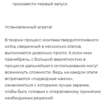
произвести первый запуск.
Установленный агрегат
В теории процесс монтажа твердотопливного
котла, сведенный в несколько этапов,
выполняется довольно просто. А если ими
пренебречь, с большой вероятностью в
процессе дальнейшего использования могут
возникнуть сложности. Ведь на каждом этапе
встречаются «подводные камни»,
ознакомиться с которыми лучше заранее,
чтобы быть готовым к оперативному принятию
необходимых решений.