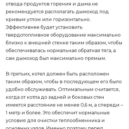
отвода продуктов горения и дыма не
рекомендуется располагать дымоход под
кривым углом или горизонтально.
Эффективнее будет установить
твердотопливное оборудование максимально
близко к внешней стенке таким образом, чтобы
обеспечивалась нормальная обратная тяга, а
сам дымоход был максимально прямым.
В-третьих, котел должен быть расположен
таким образом, чтобы в последующем его было
удобно обслуживать. Оптимальным считается,
когда от котла до задней и боковых стен
имеется расстояние не менее 0,6 м, а спереди –
1 метр и более. Это обеспечит нормальные
условия для очистки теплообменника и
основных узлов. Именно поэтому перед