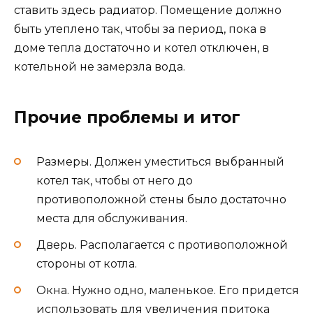
ставить здесь радиатор. Помещение должно
быть утеплено так, чтобы за период, пока в
доме тепла достаточно и котел отключен, в
котельной не замерзла вода.
Прочие проблемы и итог
Размеры. Должен уместиться выбранный
котел так, чтобы от него до
противоположной стены было достаточно
места для обслуживания.
Дверь. Располагается с противоположной
стороны от котла.
Окна. Нужно одно, маленькое. Его придется
использовать для увеличения притока