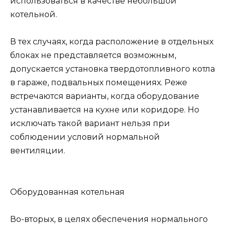
использоваться в качестве небольшой
котельной.
В тех случаях, когда расположение в отдельных
блоках не представляется возможным,
допускается установка твердотопливного котла
в гараже, подвальных помещениях. Реже
встречаются варианты, когда оборудование
устанавливается на кухне или коридоре. Но
исключать такой вариант нельзя при
соблюдении условий нормальной
вентиляции.
Оборудованная котельная
Во-вторых, в целях обеспечения нормального