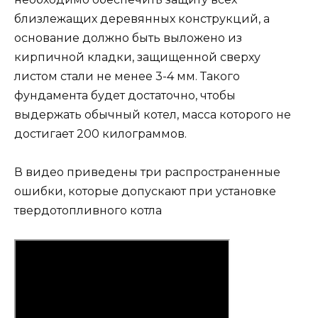
близлежащих деревянных конструкций, а
основание должно быть выложено из
кирпичной кладки, защищенной сверху
листом стали не менее 3-4 мм. Такого
фундамента будет достаточно, чтобы
выдержать обычный котел, масса которого не
достигает 200 килограммов.
В видео приведены три распространенные
ошибки, которые допускают при установке
твердотопливного котла