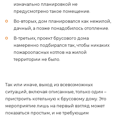
изначально планировкой не
предусмотрено такое помещение.
Во-вторых, дом планировался как нежилой,
дачный, а позже понадобилось отопление.
В-третьих, проект брусового дома
намеренно подбирался так, чтобы никаких
пожароопасных котлов на жилой
территории не было.
Так или иначе, выход из всевозможных
ситуаций, включая описанные, только один –
пристроить котельную к брусовому дому. Это
мероприятие лишь на первый взгляд может
показаться простым, и не требующим