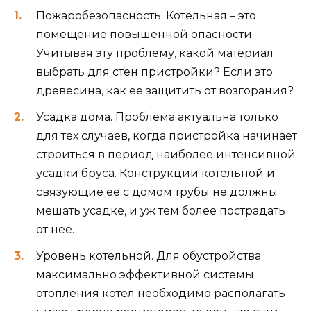
Пожаробезопасность. Котельная – это
помещение повышенной опасности.
Учитывая эту проблему, какой материал
выбрать для стен пристройки? Если это
древесина, как ее защитить от возгорания?
Усадка дома. Проблема актуальна только
для тех случаев, когда пристройка начинает
строиться в период наиболее интенсивной
усадки бруса. Конструкции котельной и
связующие ее с домом трубы не должны
мешать усадке, и уж тем более пострадать
от нее.
Уровень котельной. Для обустройства
максимально эффективной системы
отопления котел необходимо располагать