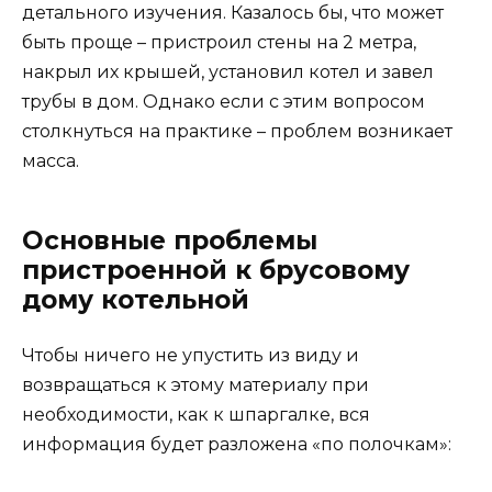
детального изучения. Казалось бы, что может
быть проще – пристроил стены на 2 метра,
накрыл их крышей, установил котел и завел
трубы в дом. Однако если с этим вопросом
столкнуться на практике – проблем возникает
масса.
Основные проблемы
пристроенной к брусовому
дому котельной
Чтобы ничего не упустить из виду и
возвращаться к этому материалу при
необходимости, как к шпаргалке, вся
информация будет разложена «по полочкам»: