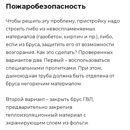
Пожаробезопасность
Чтобы решить эту проблему, пристройку надо
строить либо из невоспламеняемых
материалов (газобетон, кирпич и пр.), либо,
если из бруса, защитить его от возможности
возгорания. Как это сделать? Проверенных
вариантов два. Первый – воспользоваться
специальными пропитками. При этом,
дымоходная труба должна быть отделена от
бруса негорючим материалом.
Второй вариант – закрыть брус ГВЛ,
предварительно закрепив
теплоизоляционный материал с
экранирующим слоем из фольги.