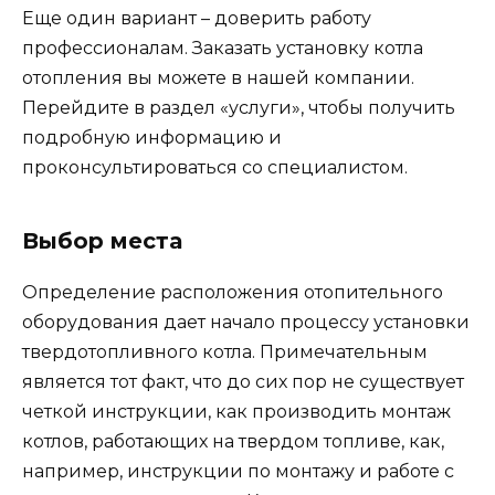
Еще один вариант – доверить работу
профессионалам. Заказать установку котла
отопления вы можете в нашей компании.
Перейдите в раздел «услуги», чтобы получить
подробную информацию и
проконсультироваться со специалистом.
Выбор места
Определение расположения отопительного
оборудования дает начало процессу установки
твердотопливного котла. Примечательным
является тот факт, что до сих пор не существует
четкой инструкции, как производить монтаж
котлов, работающих на твердом топливе, как,
например, инструкции по монтажу и работе с