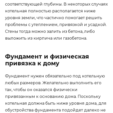
соответствующей глубины. В некоторых случаях
котельная полностью располагается ниже
уровня земли, что частично помогает решить
проблемы с утеплением, привязкой и усадкой.
Стены тогда можно залить из бетона, либо
выложить из кирпича или газобетона.
Фундамент и физическая
привязка к дому
Фундамент нужен обязательно под котельную
любых размеров. Желательно выполнить его
так, чтобы он оказался физически
привязанным к основанию дома. Поскольку
котельная должна быть ниже уровня дома, для
обустройства фундамента подойдет далеко не