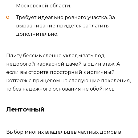
Московской области.
Требует идеально ровного участка. За
выравнивание придется заплатить
дополнительно.
Плиту бессмысленно укладывать под
недорогой каркасной дачей в один этаж. А
если вы строите просторный кирпичный
коттедж с прицелом на следующие поколения,
то без надежного основания не обойтись.
Ленточный
Выбор многих владельцев частных домов в