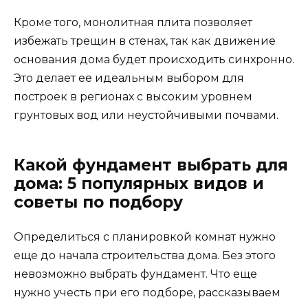
Кроме того, монолитная плита позволяет
избежать трещин в стенах, так как движение
основания дома будет происходить синхронно.
Это делает ее идеальным выбором для
построек в регионах с высоким уровнем
грунтовых вод или неустойчивыми почвами.
Какой фундамент выбрать для
дома: 5 популярных видов и
советы по подбору
Определиться с планировкой комнат нужно
еще до начала строительства дома. Без этого
невозможно выбрать фундамент. Что еще
нужно учесть при его подборе, рассказываем