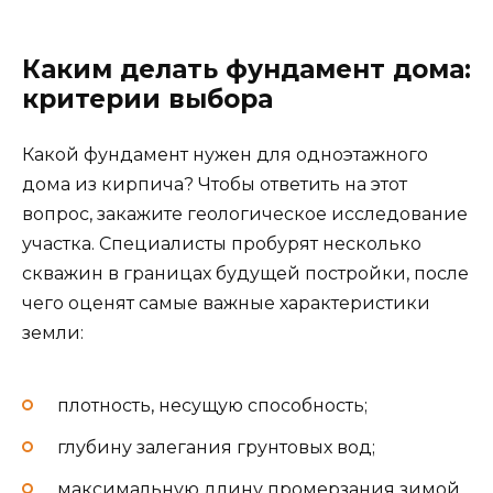
Каким делать фундамент дома:
критерии выбора
Какой фундамент нужен для одноэтажного
дома из кирпича? Чтобы ответить на этот
вопрос, закажите геологическое исследование
участка. Специалисты пробурят несколько
скважин в границах будущей постройки, после
чего оценят самые важные характеристики
земли:
плотность, несущую способность;
глубину залегания грунтовых вод;
максимальную длину промерзания зимой.