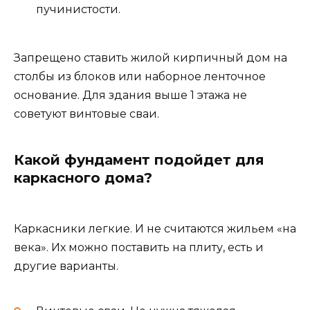
пучинистости.
Запрещено ставить жилой кирпичный дом на
столбы из блоков или наборное ленточное
основание. Для здания выше 1 этажа не
советуют винтовые сваи.
Какой фундамент подойдет для
каркасного дома?
Каркасники легкие. И не считаются жильем «на
века». Их можно поставить на плиту, есть и
другие варианты.