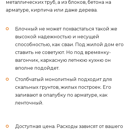
металлических труб, а из блоков, бетона на
арматуре, кирпича или даже дерева.
Блочный не может похвастаться такой же
высокой надежностью и несущей
способностью, как сваи. Под жилой дом его
ставить не советуют. Но под времянку-
вагончик, каркасную летнюю кухню он
вполне подойдет.
Столбчатый монолитный подходит для
скальных грунтов, жилых построек. Его
заливают в опалубку по арматуре, как
ленточный.
Доступная цена. Расходы зависят от вашего