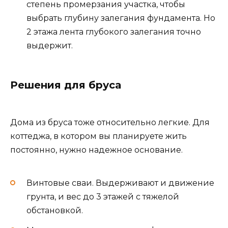
степень промерзания участка, чтобы
выбрать глубину залегания фундамента. Но
2 этажа лента глубокого залегания точно
выдержит.
Решения для бруса
Дома из бруса тоже относительно легкие. Для
коттеджа, в котором вы планируете жить
постоянно, нужно надежное основание.
Винтовые сваи. Выдерживают и движение
грунта, и вес до 3 этажей с тяжелой
обстановкой.