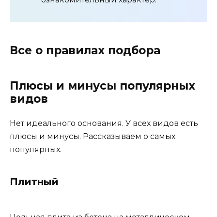
Все о правилах подбора
Плюсы и минусы популярных
видов
Нет идеального основания. У всех видов есть
плюсы и минусы. Рассказываем о самых
популярных.
Плитный