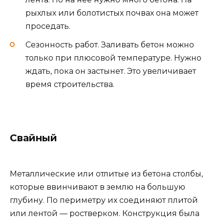
рыхлых или болотистых почвах она может
проседать.
Сезонность работ. Заливать бетон можно
только при плюсовой температуре. Нужно
ждать, пока он застынет. Это увеличивает
время строительства.
Свайный
Металлические или отлитые из бетона столбы,
которые ввинчивают в землю на большую
глубину. По периметру их соединяют плитой
или лентой — ростверком. Конструкция была