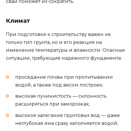
свай поможет их сократить.
Климат
При подготовке к строительству важен не
только тип грунта, но и его реакция на
изменение температуры и влажности. Опасные
ситуации, требующие надежного фундамента:
проседание почвы при пропитывании
водой, а также под весом построек;
высокая пучинистость — склонность
расширяться при заморозках;
высокое залегание грунтовых вод — даже
неглубокая яма сразу заполняется водой;