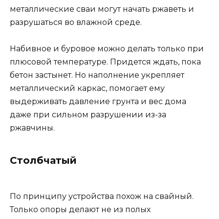
металлические сваи могут начать ржаветь и
разрушаться во влажной среде.
Набивное и буровое можно делать только при
плюсовой температуре. Придется ждать, пока
бетон застынет. Но наполнение укрепляет
металлический каркас, помогает ему
выдерживать давление грунта и вес дома
даже при сильном разрушении из-за
ржавчины.
Столбчатый
По принципу устройства похож на свайный.
Только опоры делают не из полых