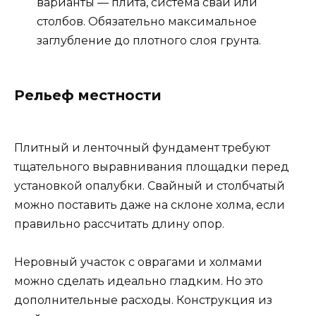
варианты — плита, система свай или
столбов. Обязательно максимальное
заглубление до плотного слоя грунта.
Рельеф местности
Плитный и ленточный фундамент требуют
тщательного выравнивания площадки перед
установкой опалубки. Свайный и столбчатый
можно поставить даже на склоне холма, если
правильно рассчитать длину опор.
Неровный участок с оврагами и холмами
можно сделать идеально гладким. Но это
дополнительные расходы. Конструкция из