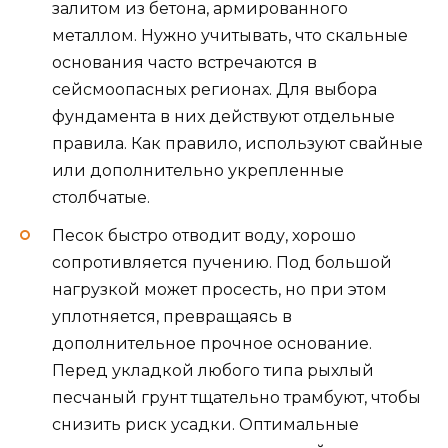
залитом из бетона, армированного
металлом. Нужно учитывать, что скальные
основания часто встречаются в
сейсмоопасных регионах. Для выбора
фундамента в них действуют отдельные
правила. Как правило, используют свайные
или дополнительно укрепленные
столбчатые.
Песок быстро отводит воду, хорошо
сопротивляется пучению. Под большой
нагрузкой может просесть, но при этом
уплотняется, превращаясь в
дополнительное прочное основание.
Перед укладкой любого типа рыхлый
песчаный грунт тщательно трамбуют, чтобы
снизить риск усадки. Оптимальные