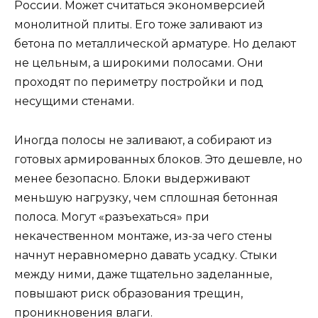
России. Может считаться экономверсией
монолитной плиты. Его тоже заливают из
бетона по металлической арматуре. Но делают
не цельным, а широкими полосами. Они
проходят по периметру постройки и под
несущими стенами.
Иногда полосы не заливают, а собирают из
готовых армированных блоков. Это дешевле, но
менее безопасно. Блоки выдерживают
меньшую нагрузку, чем сплошная бетонная
полоса. Могут «разъехаться» при
некачественном монтаже, из-за чего стены
начнут неравномерно давать усадку. Стыки
между ними, даже тщательно заделанные,
повышают риск образования трещин,
проникновения влаги.