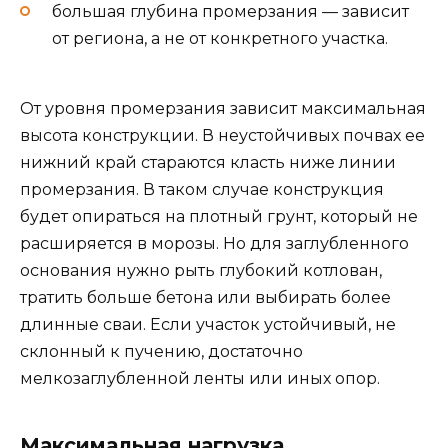
большая глубина промерзания — зависит
от региона, а не от конкретного участка.
От уровня промерзания зависит максимальная
высота конструкции. В неустойчивых почвах ее
нижний край стараются класть ниже линии
промерзания. В таком случае конструкция
будет опираться на плотный грунт, который не
расширяется в морозы. Но для заглубленного
основания нужно рыть глубокий котлован,
тратить больше бетона или выбирать более
длинные сваи. Если участок устойчивый, не
склонный к пучению, достаточно
мелкозаглубленной ленты или иных опор.
Максимальная нагрузка