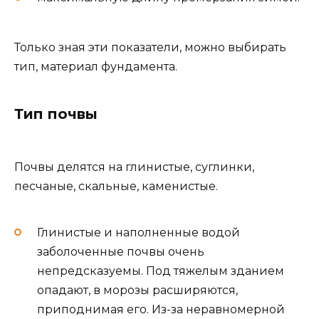
Только зная эти показатели, можно выбирать
тип, материал фундамента.
Тип почвы
Почвы делятся на глинистые, суглинки,
песчаные, скальные, каменистые.
Глинистые и наполненные водой
заболоченные почвы очень
непредсказуемы. Под тяжелым зданием
опадают, в морозы расширяются,
приподнимая его. Из-за неравномерной