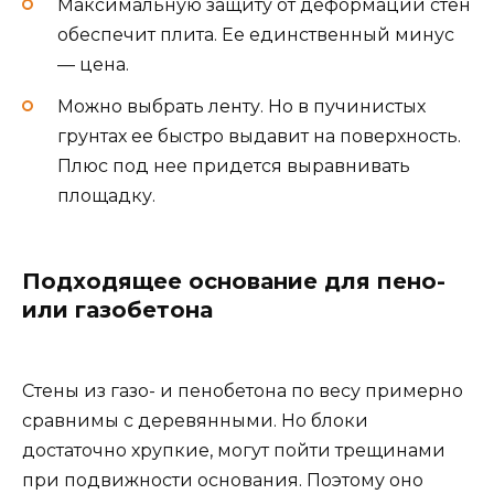
Максимальную защиту от деформации стен
обеспечит плита. Ее единственный минус
— цена.
Можно выбрать ленту. Но в пучинистых
грунтах ее быстро выдавит на поверхность.
Плюс под нее придется выравнивать
площадку.
Подходящее основание для пено-
или газобетона
Стены из газо- и пенобетона по весу примерно
сравнимы с деревянными. Но блоки
достаточно хрупкие, могут пойти трещинами
при подвижности основания. Поэтому оно