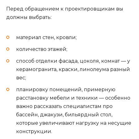
Перед обращением к проектировщикам вы
должны выбрать:
материал стен, кровли;
количество этажей;
способ отделки фасада, цоколя, комнат — у
керамогранита, краски, линолеума разный
вес;
планировку помещений, примерную
расстановку мебели и техники — особенно
важно рассказать специалистам про
бассейн, джакузи, бильярдный стол,
которые увеличивают нагрузку на несущие
конструкции.