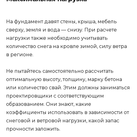
На фундамент давят стены, крыша, мебель
сверху, земля и вода — снизу. При расчете
нагрузки также необходимо учитывать
количество снега на кровле зимой, силу ветра
в регионе.
Не пытайтесь самостоятельно рассчитать
оптимальную высоту, толщину, марку бетона
или количество свай. Этим должны заниматься
проектировщики с соответствующим
образованием. Они знают, какие
коэффициенты использовать в зависимости от
снеговой и ветровой нагрузки, какой запас
прочности заложить.