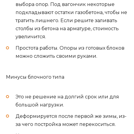
выбора опор. Под вагончик некоторые
подкладывают остатки газобетона, чтобы не
тратить лишнего. Если решите заливать
столбы из бетона на арматуре, стоимость
увеличится.
Простота работы. Опоры из готовых блоков
можно сложить своими руками.
Минусы блочного типа
Это не решение на долгий срок или для
большой нагрузки.
Деформируется после первой же зимы, из-
за чего постройка может перекоситься.