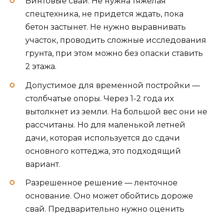
Винтовые сваи. Не нужна тяжелая
спецтехника, не придется ждать, пока
бетон застынет. Не нужно выравнивать
участок, проводить сложные исследования
грунта, при этом можно без опаски ставить
2 этажа.
Допустимое для временной постройки —
столбчатые опоры. Через 1-2 года их
вытолкнет из земли. На большой вес они не
рассчитаны. Но для маленькой летней
дачи, которая используется до сдачи
основного коттеджа, это подходящий
вариант.
Разрешенное решение — ленточное
основание. Оно может обойтись дороже
свай. Предварительно нужно оценить