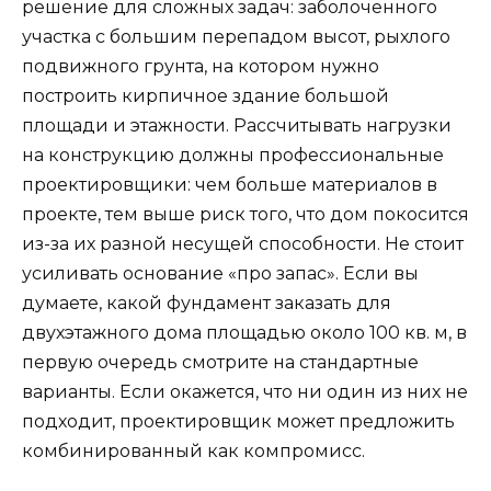
решение для сложных задач: заболоченного
участка с большим перепадом высот, рыхлого
подвижного грунта, на котором нужно
построить кирпичное здание большой
площади и этажности. Рассчитывать нагрузки
на конструкцию должны профессиональные
проектировщики: чем больше материалов в
проекте, тем выше риск того, что дом покосится
из-за их разной несущей способности. Не стоит
усиливать основание «про запас». Если вы
думаете, какой фундамент заказать для
двухэтажного дома площадью около 100 кв. м, в
первую очередь смотрите на стандартные
варианты. Если окажется, что ни один из них не
подходит, проектировщик может предложить
комбинированный как компромисс.