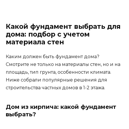
Какой фундамент выбрать для
дома: подбор с учетом
материала стен
Каким должен быть фундамент дома?
Смотрите не только на материалы стен, но и на
площадь, тип грунта, особенности климата.
Ниже собрали популярные решения для
строительства частных домов в 1-2 этажа.
Дом из кирпича: какой фундамент
выбрать?