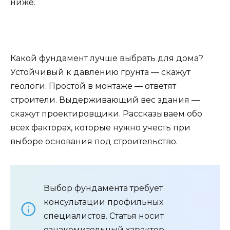
ниже.
Какой фундамент лучше выбрать для дома?
Устойчивый к давлению грунта — скажут
геологи. Простой в монтаже — ответят
строители. Выдерживающий вес здания —
скажут проектировщики. Рассказываем обо
всех факторах, которые нужно учесть при
выборе основания под строительство.
Выбор фундамента требует
консультации профильных
специалистов. Статья носит
ознакомительный характер.