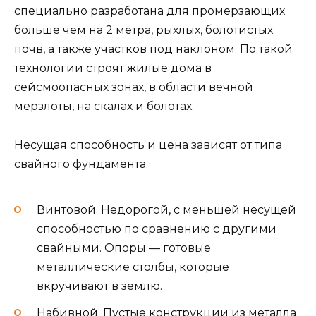
специально разработана для промерзающих
больше чем на 2 метра, рыхлых, болотистых
почв, а также участков под наклоном. По такой
технологии строят жилые дома в
сейсмоопасных зонах, в области вечной
мерзлоты, на скалах и болотах.
Несущая способность и цена зависят от типа
свайного фундамента.
Винтовой. Недорогой, с меньшей несущей
способностью по сравнению с другими
свайными. Опоры — готовые
металлические столбы, которые
вкручивают в землю.
Набивной. Пустые конструкции из металла