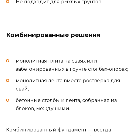
Не подходит для рыхлых грунтов.
Комбинированные решения
монолитная плита на сваях или
забетонированных в грунте столбах-опорах;
монолитная лента вместо ростверка для
свай;
бетонные столбы и лента, собранная из
блоков, между ними.
Комбинированный фундамент — всегда