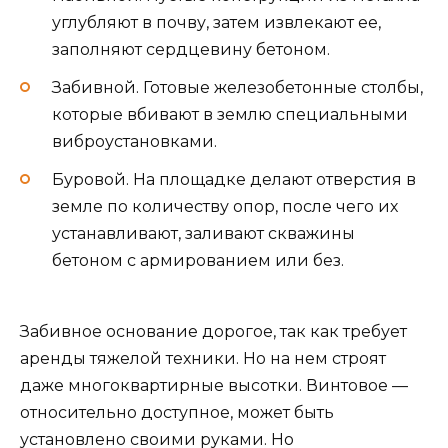
углубляют в почву, затем извлекают ее,
заполняют сердцевину бетоном.
Забивной. Готовые железобетонные столбы,
которые вбивают в землю специальными
виброустановками.
Буровой. На площадке делают отверстия в
земле по количеству опор, после чего их
устанавливают, заливают скважины
бетоном с армированием или без.
Забивное основание дорогое, так как требует
аренды тяжелой техники. Но на нем строят
даже многоквартирные высотки. Винтовое —
относительно доступное, может быть
установлено своими руками. Но