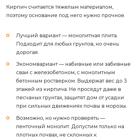
Кирпич считается тяжелым материалом,
поэтому основание под него нужно прочное.
Лучший вариант — монолитная плита.
Подходит для любых грунтов, но очень
дорогая.
Экономвариант — набивные или забивные
сваи с железобетоном, с монолитным
бетонным ростверком. Выдержат вес до 3
этажей из кирпича. Не просядут даже в
песчаных грунтах, защитят дом от усадки
при сильных движениях почвы в морозы.
Возможно, но нужно проверять —
ленточный монолит. Допустим только на
плотных почвах, не склонных к