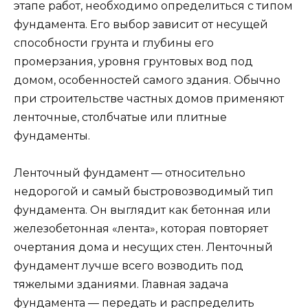
этапе работ, необходимо определиться с типом
фундамента. Его выбор зависит от несущей
способности грунта и глубины его
промерзания, уровня грунтовых вод под
домом, особенностей самого здания. Обычно
при строительстве частных домов применяют
ленточные, столбчатые или плитные
фундаменты.
Ленточный фундамент — относительно
недорогой и самый быстровозводимый тип
фундамента. Он выглядит как бетонная или
железобетонная «лента», которая повторяет
очертания дома и несущих стен. Ленточный
фундамент лучше всего возводить под
тяжелыми зданиями. Главная задача
фундамента — передать и распределить