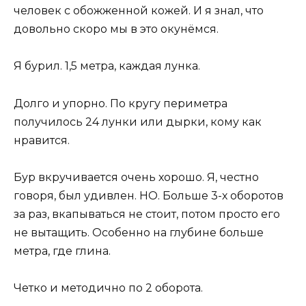
человек с обожженной кожей. И я знал, что
довольно скоро мы в это окунёмся.
Я бурил. 1,5 метра, каждая лунка.
Долго и упорно. По кругу периметра
получилось 24 лунки или дырки, кому как
нравится.
Бур вкручивается очень хорошо. Я, честно
говоря, был удивлен. НО. Больше 3-х оборотов
за раз, вкапываться не стоит, потом просто его
не вытащить. Особенно на глубине больше
метра, где глина.
Четко и методично по 2 оборота.