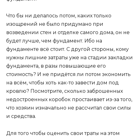
Что бы ни делалось потом, каких только
изощрений не было придумано при
возведении стен и отделке самого дома, он не
будет лучше, чем фундамент. Ибо на
фундаменте всё стоит. С другой стороны, кому
нужны лишние затраты уже на стадии закладки
фундамента, в разы повышающие его
стоимость? И не придётся ли потом экономить
на всём, чтобы хоть как-то завести дом под
кровлю? Посмотрите, сколько заброшенных
недостроенных коробок простаивает из-за того,
что хозяин изначально не рассчитал свои силы
и средства.
Для того чтобы оценить свои траты на этом