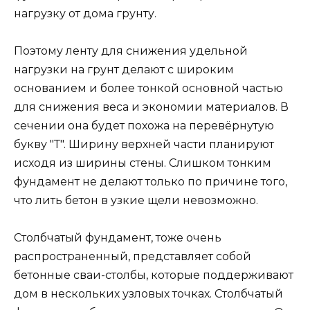
нагрузку от дома грунту.
Поэтому ленту для снижения удельной
нагрузки на грунт делают с широким
основанием и более тонкой основной частью
для снижения веса и экономии материалов. В
сечении она будет похожа на перевёрнутую
букву "Т". Ширину верхней части планируют
исходя из ширины стены. Слишком тонким
фундамент не делают только по причине того,
что лить бетон в узкие щели невозможно.
Столбчатый фундамент, тоже очень
распространенный, представляет собой
бетонные сваи-столбы, которые поддерживают
дом в нескольких узловых точках. Столбчатый