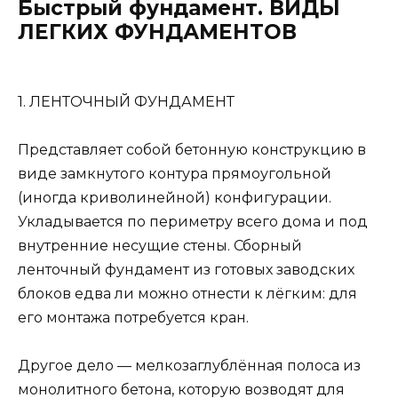
Быстрый фундамент. ВИДЫ
ЛЕГКИХ ФУНДАМЕНТОВ
1. ЛЕНТОЧНЫЙ ФУНДАМЕНТ
Представляет собой бетонную конструкцию в
виде замкнутого контура прямоугольной
(иногда криволинейной) конфигурации.
Укладывается по периметру всего дома и под
внутренние несущие стены. Сборный
ленточный фундамент из готовых заводских
блоков едва ли можно отнести к лёгким: для
его монтажа потребуется кран.
Другое дело — мелкозаглублённая полоса из
монолитного бетона, которую возводят для