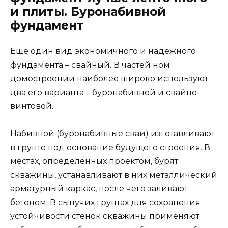
и плиты. Буронабивной
фундамент
Ещё один вид экономичного и надёжного
фундамента – свайный. В частей ном
домостроении наиболее широко используют
два его варианта – буронабивной и свайно-
винтовой.
Набивной (буронабивные сваи) изготавливают
в грунте под основание будущего строения. В
местах, определённых проектом, бурят
скважины, устанавливают в них металлический
арматурный каркас, после чего заливают
бетоном. В сыпучих грунтах для сохранения
устойчивости стенок скважины применяют