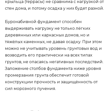
крыльца (террасы) не сравнима с нагрузкой от
стен дома, и потому осадка у них будет разной.
Буронабивной фундамент способен
выдерживать нагрузку не только лёгких
деревянных или каркасных домов, но и
тяжёлых каменных, не давая осадку. При этом
можно не учитывать уровень грунтовых вод и
возводить его практически на всех типах
грунтов, не опасаясь негативных последствий.
Заложение столбов фундамента ниже уровня
промерзания грунта обеспечит готовой
конструкции прочность и защищённость от
сил морозного пучения.