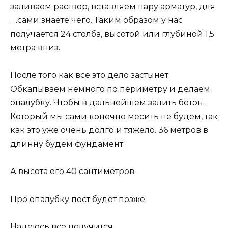
заливаем раствор, вставляем пару арматур, для
….сами знаете чего. Таким образом у нас
получается 24 столба, высотой или глубиной 1,5
метра вниз.
После того как все это дело застынет.
Обкапываем немного по периметру и делаем
опалубку. Чтобы в дальнейшем залить бетон.
Который мы сами конечно месить не будем, так
как это уже очень долго и тяжело. 36 метров в
длинну будем фундамент.
А высота его 40 сантиметров.
Про опалубку пост будет позже.
Надеюсь все получится.