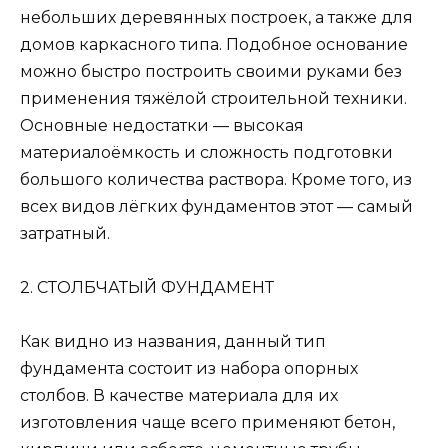
небольших деревянных построек, а также для
домов каркасного типа. Подобное основание
можно быстро построить своими руками без
применения тяжёлой строительной техники.
Основные недостатки — высокая
материалоёмкость и сложность подготовки
большого количества раствора. Кроме того, из
всех видов лёгких фундаментов этот — самый
затратный.
2. СТОЛБЧАТЫЙ ФУНДАМЕНТ
Как видно из названия, данный тип
фундамента состоит из набора опорных
столбов. В качестве материала для их
изготовления чаще всего применяют бетон,