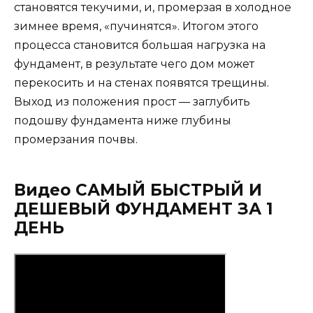
становятся текучими, и, промерзая в холодное
зимнее время, «пучинятся». Итогом этого
процесса становится большая нагрузка на
фундамент, в результате чего дом может
перекосить и на стенах появятся трещины.
Выход из положения прост — заглубить
подошву фундамента ниже глубины
промерзания почвы.
Видео САМЫЙ БЫСТРЫЙ И
ДЕШЕВЫЙ ФУНДАМЕНТ ЗА 1
ДЕНЬ