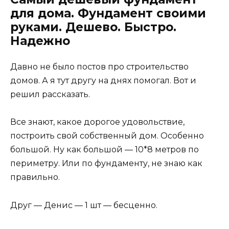
для дома. Фундамент своими
руками. Дешево. Быстро.
Надежно
Давно не было постов про строительство
домов. А я тут другу на днях помогал. Вот и
решил рассказать.
Все знают, какое дорогое удовольствие,
построить свой собственный дом. Особенно
большой. Ну как большой — 10*8 метров по
периметру. Или по фундаменту, не знаю как
правильно.
Друг — Денис — 1 шт — бесценно.