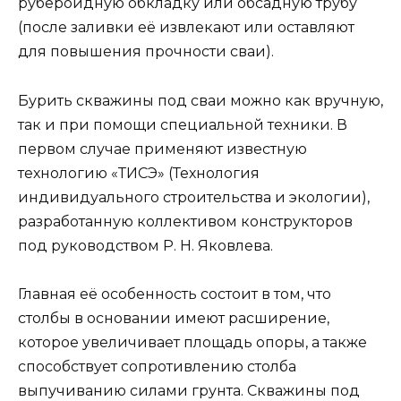
рубероидную обкладку или обсадную трубу
(после заливки её извлекают или оставляют
для повышения прочности сваи).
Бурить скважины под сваи можно как вручную,
так и при помощи специальной техники. В
первом случае применяют известную
технологию «ТИСЭ» (Технология
индивидуального строительства и экологии),
разработанную коллективом конструкторов
под руководством Р. Н. Яковлева.
Главная её особенность состоит в том, что
столбы в основании имеют расширение,
которое увеличивает площадь опоры, а также
способствует сопротивлению столба
выпучиванию силами грунта. Скважины под