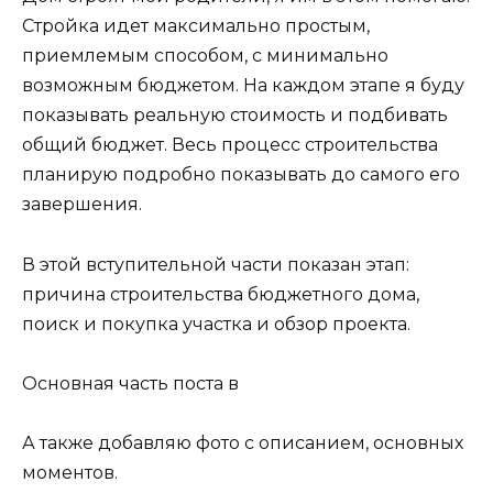
Стройка идет максимально простым,
приемлемым способом, с минимально
возможным бюджетом. На каждом этапе я буду
показывать реальную стоимость и подбивать
общий бюджет. Весь процесс строительства
планирую подробно показывать до самого его
завершения.
В этой вступительной части показан этап:
причина строительства бюджетного дома,
поиск и покупка участка и обзор проекта.
Основная часть поста в
А также добавляю фото с описанием, основных
моментов.