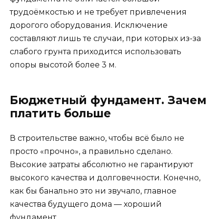
трудоёмкостью и не требует привлечения
дорогого оборудования. Исключение
составляют лишь те случаи, при которых из-за
слабого грунта приходится использовать
опоры высотой более 3 м.
Бюджетный фундамент. Зачем
платить больше
В строительстве важно, чтобы всё было не
просто «прочно», а правильно сделано.
Высокие затраты абсолютно не гарантируют
высокого качества и долговечности. Конечно,
как бы банально это ни звучало, главное
качества будущего дома — хороший
фундамент.