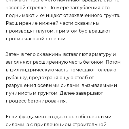
часовой стрелке. По мере заглубления его
поднимают и очищают от захваченного грунта.
Расширение нижней части скважины
производят плугом, при этом бур вращают
против часовой стрелки.
Затем в тело скважины вставляют арматуру и
заполняют расширенную часть бетоном. Потом
в цилиндрическую часть помещают толевую
рубашку, предохраняющую столб от
разрушения осевыми силами, вызываемыми
пучинистым грунтом. Далее завершают
процесс бетонирования.
Если фундамент создают не собственными
силами, а с привлечением строительной