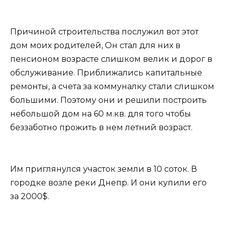
Причиной строительства послужил вот этот
дом моих родителей, Он стал для них в
пенсионом возрасте слишком велик и дорог в
обслуживание. Приближались капитальные
ремонты, а счета за коммуналку стали слишком
большими. Поэтому они и решили построить
небольшой дом на 60 м.кв. для того чтобы
беззаботно прожить в нем летний возраст.
Им приглянулся участок земли в 10 соток. В
городке возле реки Днепр. И они купили его
за 2000$.