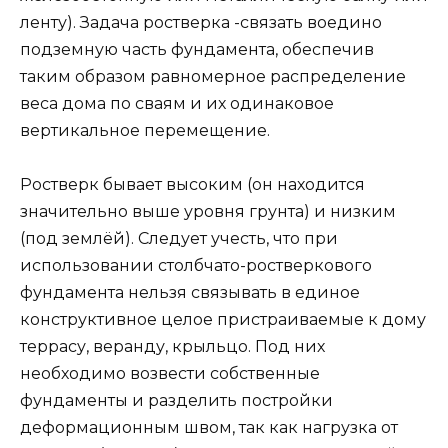
ленту). Задача ростверка -связать воедино
подземную часть фундамента, обеспечив
таким образом равномерное распределение
веса дома по сваям и их одинаковое
вертикальное перемещение.
Ростверк бывает высоким (он находится
значительно выше уровня грунта) и низким
(под землёй). Следует учесть, что при
использовании столбчато-ростверкового
фундамента нельзя связывать в единое
конструктивное целое пристраиваемые к дому
террасу, веранду, крыльцо. Под них
необходимо возвести собственные
фундаменты и разделить постройки
деформационным швом, так как нагрузка от