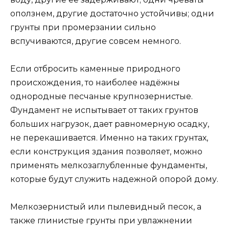
оползнем, другие достаточно устойчивы; одни
грунты при промерзании сильно
вспучиваются, другие совсем немного.
Если отбросить каменные природного
происхождения, то наиболее надёжны
однородные песчаные крупнозернистые.
Фундамент не испытывает от таких грунтов
больших нагрузок, дает равномерную осадку,
не перекашивается. Именно на таких грунтах,
если конструкция здания позволяет, можно
применять мелкозаглубленные фундаменты,
которые будут служить надежной опорой дому.
Мелкозернистый или пылевидный песок, а
также глинистые грунты при увлажнении