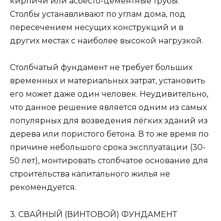
кирпичи или асбесто-цементные трубы.
Столбы устанавливают по углам дома, под
пересечением несущих конструкций и в
других местах с наиболее высокой нагрузкой.
Столбчатый фундамент не требует больших
временных и материальных затрат, установить
его может даже один человек. Неудивительно,
что данное решение является одним из самых
популярных для возведения лёгких зданий из
дерева или пористого бетона. В то же время по
причине небольшого срока эксплуатации (30-
50 лет), монтировать столбчатое основание для
строительства капитального жилья не
рекомендуется.
3. СВАЙНЫЙ (ВИНТОВОЙ) ФУНДАМЕНТ