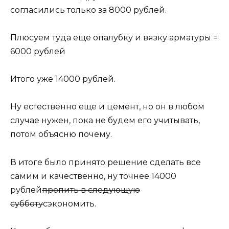
согласились только за 8000 рублей.
Плюсуем туда еще опалубку и вязку арматуры =
6000 рублей
Итого уже 14000 рублей.
Ну естественно еще и цемент, но он в любом
случае нужен, пока не будем его учитывать,
потом объясню почему.
В итоге было принято решение сделать все
самим и качественно, ну точнее 14000
рублей
пропить в следующую
субботу
сэкономить.