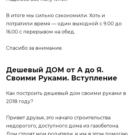
В итоге мы сильно сэкономили. Хоть и
потратили время — один выходной с 9.00 до
16.00 с перерывом на обед.
Спасибо за внимание.
Дешевый ДОМ от А до Я.
Своими Руками. Вступление
Как построить дешевый дом своими руками в
2018 году?
Привет друзья, это начало строительства
недорогого, доступного дома из газобетона.
Дом строят мои родители, я им в этом помогаю.