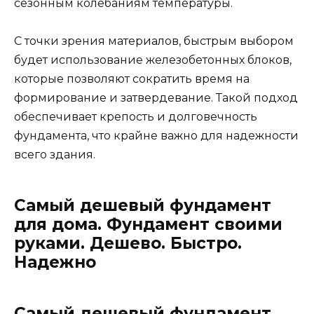
сезонным колебаниям температуры.
С точки зрения материалов, быстрым выбором
будет использование железобетонных блоков,
которые позволяют сократить время на
формирование и затвердевание. Такой подход
обеспечивает крепость и долговечность
фундамента, что крайне важно для надежности
всего здания.
Самый дешевый фундамент
для дома. Фундамент своими
руками. Дешево. Быстро.
Надежно
Самый дешевый фундамент