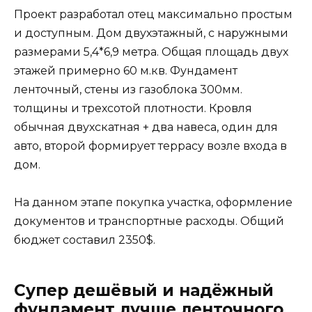
Проект разработал отец максимально простым
и доступным. Дом двухэтажный, с наружными
размерами 5,4*6,9 метра. Общая площадь двух
этажей примерно 60 м.кв. Фундамент
ленточный, стены из газоблока 300мм.
толщины и трехсотой плотности. Кровля
обычная двухскатная + два навеса, один для
авто, второй формирует террасу возле входа в
дом.
На данном этапе покупка участка, оформление
документов и транспортные расходы. Общий
бюджет составил 2350$.
Супер дешёвый и надёжный
фундамент лучше ленточного