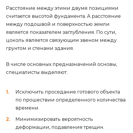
Расстояние между этими двумя позициями
считается высотой фундамента. А расстояние
между подошвой и поверхностью земли
является показателем заглубления. По сути,
цоколь является связующим звеном между
грунтом и стенами здания.
В числе основных предназначений основы,
специалисты выделяют:
Исключить проседание готового объекта
по прошествии определенного количества
времени.
Минимизировать вероятность
деформации, подавления трещин.