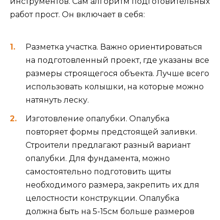
инструментов. Сам алгоритм подготовительных
работ прост. Он включает в себя:
Разметка участка. Важно ориентироваться
на подготовленный проект, где указаны все
размеры строящегося объекта. Лучше всего
использовать колышки, на которые можно
натянуть леску.
Изготовление опалубки. Опалубка
повторяет формы предстоящей заливки.
Строители предлагают разный вариант
опалубки. Для фундамента, можно
самостоятельно подготовить щиты
необходимого размера, закрепить их для
целостности конструкции. Опалубка
должна быть на 5-15см больше размеров