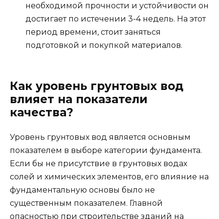
необходимой прочности и устойчивости он
достигает по истечении 3-4 недель. На этот
период времени, стоит заняться
подготовкой и покупкой материалов.
Как уровень грунтовых вод
влияет на показатели
качества?
Уровень грунтовых вод является основным
показателем в выборе категории фундамента.
Если бы не присутствие в грунтовых водах
солей и химических элементов, его влияние на
фундаментальную основы было не
существенным показателем. Главной
опасностью при строительстве зданий на