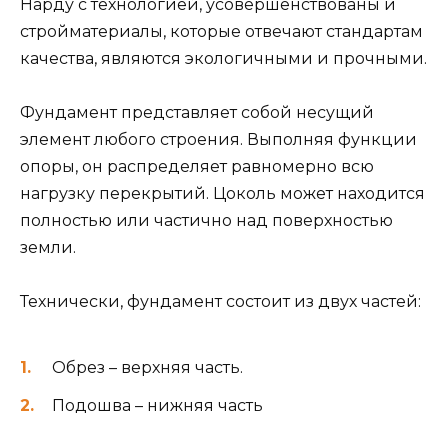
Нарду с технологией, усовершенствованы и
стройматериалы, которые отвечают стандартам
качества, являются экологичными и прочными.
Фундамент представляет собой несущий
элемент любого строения. Выполняя функции
опоры, он распределяет равномерно всю
нагрузку перекрытий. Цоколь может находится
полностью или частично над поверхностью
земли.
Технически, фундамент состоит из двух частей:
Обрез – верхняя часть.
Подошва – нижняя часть