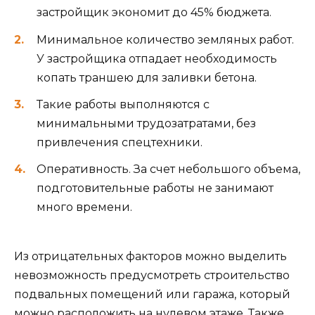
застройщик экономит до 45% бюджета.
Минимальное количество земляных работ.
У застройщика отпадает необходимость
копать траншею для заливки бетона.
Такие работы выполняются с
минимальными трудозатратами, без
привлечения спецтехники.
Оперативность. За счет небольшого объема,
подготовительные работы не занимают
много времени.
Из отрицательных факторов можно выделить
невозможность предусмотреть строительство
подвальных помещений или гаража, который
можно расположить на нулевом этаже. Также