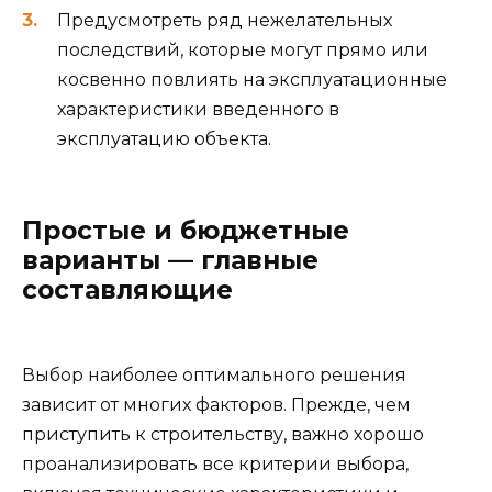
Предусмотреть ряд нежелательных
последствий, которые могут прямо или
косвенно повлиять на эксплуатационные
характеристики введенного в
эксплуатацию объекта.
Простые и бюджетные
варианты — главные
составляющие
Выбор наиболее оптимального решения
зависит от многих факторов. Прежде, чем
приступить к строительству, важно хорошо
проанализировать все критерии выбора,