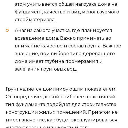
этом учитывается общая нагрузка дома на
фундамент, качество и вид используемого
стройматериала.
Анализ самого участка, где планируется
возведение дома. Важно принимать во
внимание качество и состав грунта. Важное
значение, при выборе типа деревянного
дома имеет глубина промерзания и
залегания грунтовых вод.
Грунт является доминирующим показателем.
Он определяет, какой наиболее практичный
тип фундамента подойдет для строительства
конструкции жилых помещений. При этом не
имеет значение, как будет эксплуатироваться
участок: сезонно или круглый год.