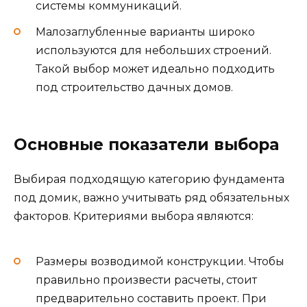
системы коммуникаций.
Малозаглубленные варианты широко
используются для небольших строений.
Такой выбор может идеально подходить
под строительство дачных домов.
Основные показатели выбора
Выбирая подходящую категорию фундамента
под домик, важно учитывать ряд обязательных
факторов. Критериями выбора являются:
Размеры возводимой конструкции. Чтобы
правильно произвести расчеты, стоит
предварительно составить проект. При