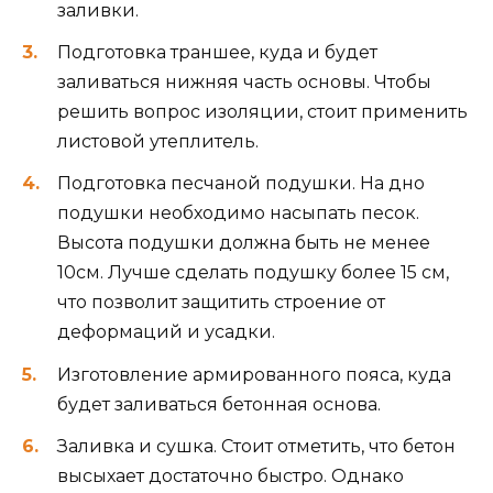
заливки.
Подготовка траншее, куда и будет
заливаться нижняя часть основы. Чтобы
решить вопрос изоляции, стоит применить
листовой утеплитель.
Подготовка песчаной подушки. На дно
подушки необходимо насыпать песок.
Высота подушки должна быть не менее
10см. Лучше сделать подушку более 15 см,
что позволит защитить строение от
деформаций и усадки.
Изготовление армированного пояса, куда
будет заливаться бетонная основа.
Заливка и сушка. Стоит отметить, что бетон
высыхает достаточно быстро. Однако