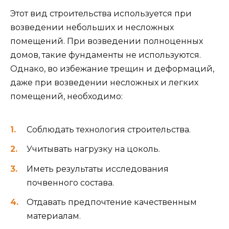
Этот вид строительства используется при
возведении небольших и несложных
помещений. При возведении полноценных
домов, такие фундаменты не используются.
Однако, во избежание трещин и деформаций,
даже при возведении несложных и легких
помещений, необходимо:
Соблюдать технология строительства.
Учитывать нагрузку на цоколь.
Иметь результаты исследования
почвенного состава.
Отдавать предпочтение качественным
материалам.