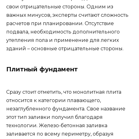
свои отрицательные стороны. Одним из
важных минусов, эксперты считают сложность
расчетов при планировании. Отсутствие
подвала, необходимость дополнительного
утепления пола и применение для легких
зданий – основные отрицательные стороны.
Плитный фундамент
Сразу стоит отметить, что монолитная плита
относится к категории плавающего,
незаглубленного фундамента. Свое название
этот тип заливки получил благодаря
технологии. Железо-бетонная заливка
заливается по всему периметру, образуя