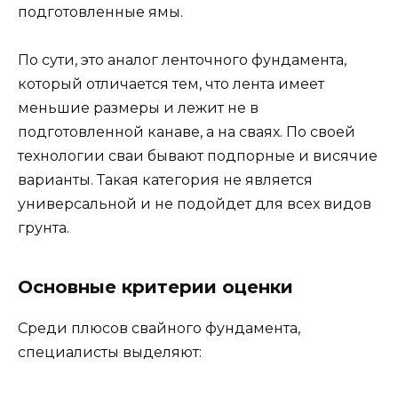
подготовленные ямы.
По сути, это аналог ленточного фундамента,
который отличается тем, что лента имеет
меньшие размеры и лежит не в
подготовленной канаве, а на сваях. По своей
технологии сваи бывают подпорные и висячие
варианты. Такая категория не является
универсальной и не подойдет для всех видов
грунта.
Основные критерии оценки
Среди плюсов свайного фундамента,
специалисты выделяют: