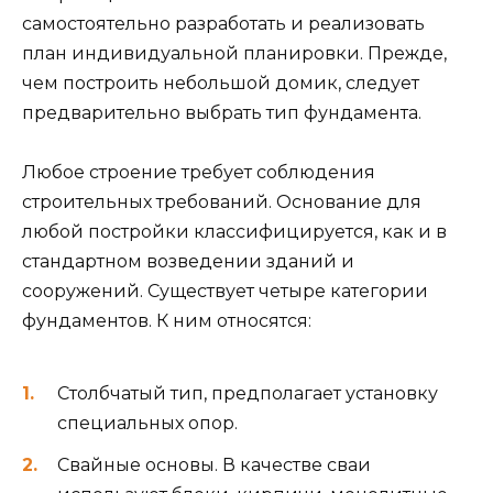
самостоятельно разработать и реализовать
план индивидуальной планировки. Прежде,
чем построить небольшой домик, следует
предварительно выбрать тип фундамента.
Любое строение требует соблюдения
строительных требований. Основание для
любой постройки классифицируется, как и в
стандартном возведении зданий и
сооружений. Существует четыре категории
фундаментов. К ним относятся:
Столбчатый тип, предполагает установку
специальных опор.
Свайные основы. В качестве сваи