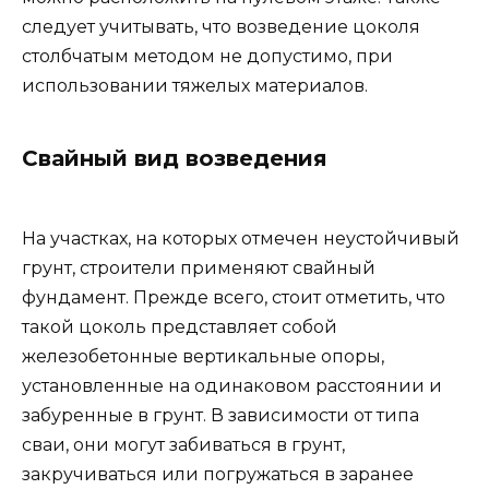
следует учитывать, что возведение цоколя
столбчатым методом не допустимо, при
использовании тяжелых материалов.
Свайный вид возведения
На участках, на которых отмечен неустойчивый
грунт, строители применяют свайный
фундамент. Прежде всего, стоит отметить, что
такой цоколь представляет собой
железобетонные вертикальные опоры,
установленные на одинаковом расстоянии и
забуренные в грунт. В зависимости от типа
сваи, они могут забиваться в грунт,
закручиваться или погружаться в заранее