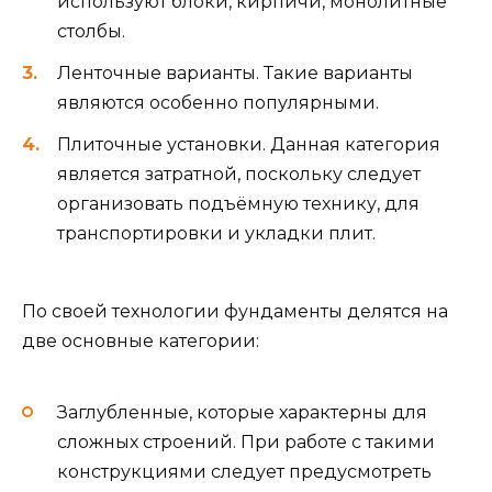
используют блоки, кирпичи, монолитные
столбы.
Ленточные варианты. Такие варианты
являются особенно популярными.
Плиточные установки. Данная категория
является затратной, поскольку следует
организовать подъёмную технику, для
транспортировки и укладки плит.
По своей технологии фундаменты делятся на
две основные категории:
Заглубленные, которые характерны для
сложных строений. При работе с такими
конструкциями следует предусмотреть