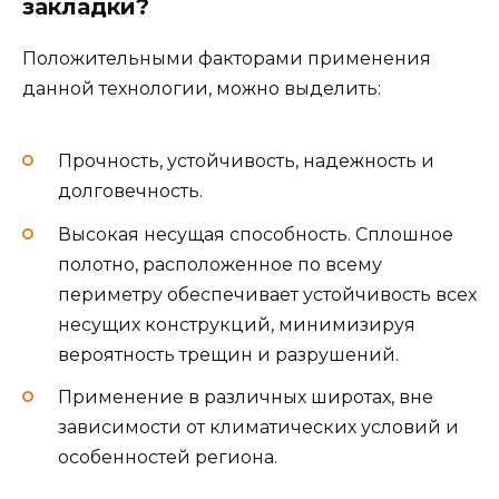
закладки?
Положительными факторами применения
данной технологии, можно выделить:
Прочность, устойчивость, надежность и
долговечность.
Высокая несущая способность. Сплошное
полотно, расположенное по всему
периметру обеспечивает устойчивость всех
несущих конструкций, минимизируя
вероятность трещин и разрушений.
Применение в различных широтах, вне
зависимости от климатических условий и
особенностей региона.