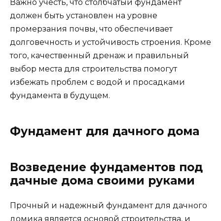
Важно учесть, что столбчатый фундамент
должен быть установлен на уровне
промерзания почвы, что обеспечивает
долговечность и устойчивость строения. Кроме
того, качественный дренаж и правильный
выбор места для строительства помогут
избежать проблем с водой и просадками
фундамента в будущем.
Фундамент для дачного дома
Возведение фундаментов под
дачные дома своими руками
Прочный и надежный фундамент для дачного
домика является основой строительства, и