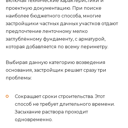
включая технические характеристики и
проектную документацию. При поиске
наиболее бюджетного способа, многие
застройщики частных дачных участков отдают
предпочтение ленточному мелко
заглублённому фундаменту, с арматурой,
которая добавляется по всему периметру.
Выбирая данную категорию возведения
основания, застройщик решает сразу три
проблемы:
Сокращает сроки строительства. Этот
способ не требует длительного времени.
Засыхание раствора проходит
одновременно.