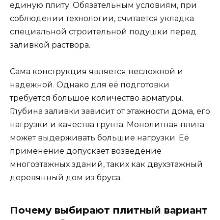
единую плиту. Обязательным условиям, при
соблюдении технологии, считается укладка
специальной строительной подушки перед
заливкой раствора.
Сама конструкция является несложной и
надежной. Однако для её подготовки
требуется большое количество арматуры.
Глубина заливки зависит от этажности дома, его
нагрузки и качества грунта. Монолитная плита
может выдерживать большие нагрузки. Её
применение допускает возведение
многоэтажных зданий, таких как двухэтажный
деревянный дом из бруса.
Почему выбирают плитный вариант