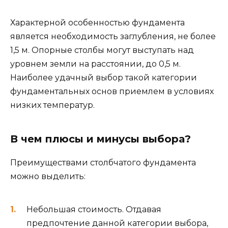
Характерной особенностью фундамента
является необходимость заглубления, не более
1,5 м. Опорные столбы могут выступать над
уровнем земли на расстоянии, до 0,5 м.
Наиболее удачный выбор такой категории
фундаментальных основ приемлем в условиях
низких температур.
В чем плюсы и минусы выбора?
Преимуществами столбчатого фундамента
можно выделить:
Небольшая стоимость. Отдавая
предпочтение данной категории выбора,