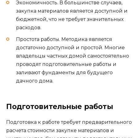
Экономичность. В большинстве случаев,
закупка материалов является доступной и
бюджетной, что не требует значительных
расходов.
Простота работы. Методика является
достаточно доступной и простой. Многие
владельцы частных домой самостоятельно
проводят подготовительные работы и
заливают фундаменты для будущего
дачного дома.
Подготовительные работы
Подготовка к работе требует предварительного
расчета стоимости закупке материалов и