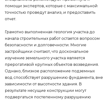
помощи экспертов, которые с максимальной
точностью проведут анализ, и предоставить
отчет.
Грамотно выполненная геология участка до
начала строительных работ остается вопросом
безопасности и долговечности. Многие
застройщики считают, что доскональное
изучение земельного участка является
прерогативой крупных объектов возведения.
Однако, близкое расположение подземных
вод способствует разрушению фундамента, вне
зависимости от высотности здания. В
результате несущие конструкции могут
подвергаться постепенному разрушению