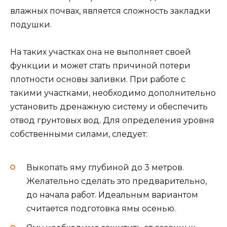
влажных почвах, является сложность закладки
подушки.
На таких участках она не выполняет своей
функции и может стать причиной потери
плотности основы заливки. При работе с
такими участками, необходимо дополнительно
установить дренажную систему и обеспечить
отвод грунтовых вод. Для определения уровня
собственными силами, следует:
Выкопать яму глубиной до 3 метров.
Желательно сделать это предварительно,
до начала работ. Идеальным вариантом
считается подготовка ямы осенью.