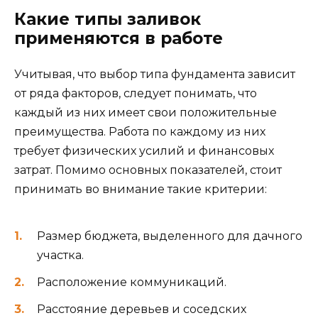
Какие типы заливок
применяются в работе
Учитывая, что выбор типа фундамента зависит
от ряда факторов, следует понимать, что
каждый из них имеет свои положительные
преимущества. Работа по каждому из них
требует физических усилий и финансовых
затрат. Помимо основных показателей, стоит
принимать во внимание такие критерии:
Размер бюджета, выделенного для дачного
участка.
Расположение коммуникаций.
Расстояние деревьев и соседских