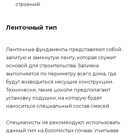
строений.
Ленточный тип
Ленточные фундаменты представляют собой
залитую и замкнутую ленту, которая служит
основой для строительства. Заливка
выполняется по периметру всего дома, где
будут возводиться несущие конструкции.
Технически, такие цоколи предполагают
установку подушки, на которую будет
наноситься специальный состав смесей.
Специалисты не рекомендуют использовать
данный тип на болотистых почвах. Учитывая