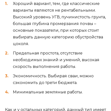
Хороший вариант, тем, где классические
варианты являются не рентабельными.
Высокий уровень УГВ, пучинистость грунта,
большая глубина промерзания почвы –
основные показатели, при которых стоит
выбирать данную категорию обустройства
цоколя.
Предельная простота, отсутствие
необходимых знаний и умений, высокая
скорость выполнения работы.
Экономичность. Выбирая сваи, можно
сэкономить до трети бюджета.
Минимальные земляные работы.
Как и у остальных категорий, данный тип имеет