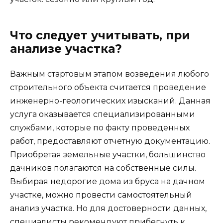
Что следует учитывать, при
анализе участка?
Важным стартовым этапом возведения любого
строительного объекта считается проведение
инженерно-геологических изысканий. Данная
услуга оказывается специализированными
службами, которые по факту проведенных
работ, предоставляют отчетную документацию.
Приобретая земельные участки, большинство
дачников полагаются на собственные силы.
Выбирая недорогие дома из бруса на дачном
участке, можно провести самостоятельный
анализ участка. Но для достоверности данных,
специалисты рекомендуют прибегнуть к