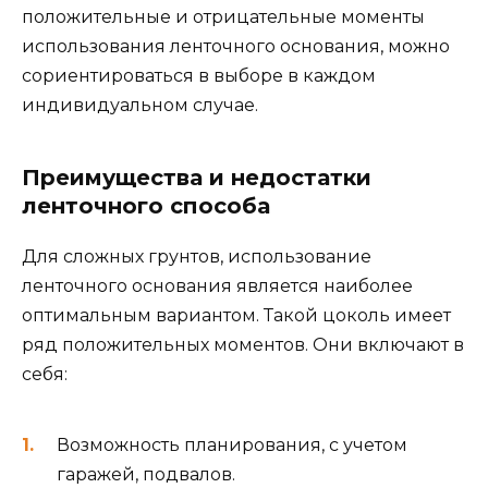
положительные и отрицательные моменты
использования ленточного основания, можно
сориентироваться в выборе в каждом
индивидуальном случае.
Преимущества и недостатки
ленточного способа
Для сложных грунтов, использование
ленточного основания является наиболее
оптимальным вариантом. Такой цоколь имеет
ряд положительных моментов. Они включают в
себя:
Возможность планирования, с учетом
гаражей, подвалов.