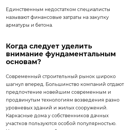
Единственным недостатком специалисты
называют финансовые затраты на закупку
арматуры и бетона.
Когда следует уделить
внимание фундаментальным
основам?
Современный строительный рынок широко
шагнул вперед. Большинство компаний отдают
предпочтение новейшим современным и
продвинутым технологиям возведения разно
уровневых зданий и жилых сооружений.
Каркасные дома у собственников дачных
участков пользуются особой популярностью.