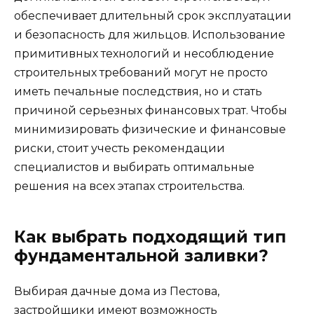
обеспечивает длительный срок эксплуатации
и безопасность для жильцов. Использование
примитивных технологий и несоблюдение
строительных требований могут не просто
иметь печальные последствия, но и стать
причиной серьезных финансовых трат. Чтобы
минимизировать физические и финансовые
риски, стоит учесть рекомендации
специалистов и выбирать оптимальные
решения на всех этапах строительства.
Как выбрать подходящий тип
фундаментальной заливки?
Выбирая дачные дома из Пестова,
застройщики имеют возможность