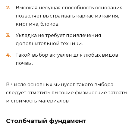
Высокая несущая способность основания
позволяет выстраивать каркас из камня,
кирпича, блоков.
Укладка не требует привлечения
дополнительной техники.
Такой выбор актуален для любых видов
почвы.
В числе основных минусов такого выбора
следует отметить высокие физические затраты
и стоимость материалов.
Столбчатый фундамент