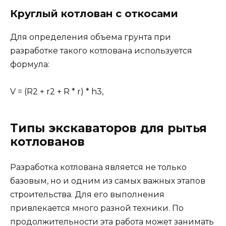
Круглый котлован с откосами
Для определения объема грунта при
разработке такого котлована используется
формула:
V = (R2 + r2 + R * r) * h3,
Типы экскаваторов для рытья
котлованов
Разработка котлована является не только
базовым, но и одним из самых важных этапов
строительства. Для его выполнения
привлекается много разной техники. По
продолжительности эта работа может занимать