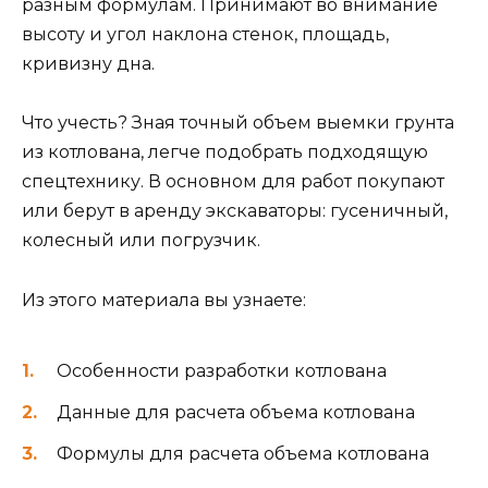
разным формулам. Принимают во внимание
высоту и угол наклона стенок, площадь,
кривизну дна.
Что учесть? Зная точный объем выемки грунта
из котлована, легче подобрать подходящую
спецтехнику. В основном для работ покупают
или берут в аренду экскаваторы: гусеничный,
колесный или погрузчик.
Из этого материала вы узнаете:
Особенности разработки котлована
Данные для расчета объема котлована
Формулы для расчета объема котлована