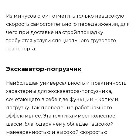
Из минусов стоит отметить только невысокую
скорость самостоятельного передвижения, для
чего при доставке на стройплощадку
требуются услуги специального грузового
транспорта.
Экскаватор-погрузчик
Наибольшая универсальность и практичность
характерны для экскаватора-погрузчика,
сочетающего в себе две функции – копку и
погрузку. Так проведение работ намного
эффективнее. Эта техника имеет колесное
шасси, благодаря чему обладает высокой
маневренностью и высокой скоростью