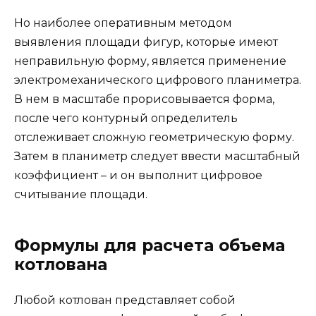
Но наиболее оперативным методом
выявления площади фигур, которые имеют
неправильную форму, является применение
электромеханического цифрового планиметра.
В нем в масштабе прорисовывается форма,
после чего контурный определитель
отслеживает сложную геометрическую форму.
Затем в планиметр следует ввести масштабный
коэффициент – и он выполнит цифровое
считывание площади.
Формулы для расчета объема
котлована
Любой котлован представляет собой