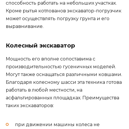
способность работать на небольших участках.
Кроме рытья котлованов экскаватор-погрузчик
может осуществлять погрузку грунта и его
выравнивание.
Колесный экскаватор
Мощность его вполне сопоставима с
производительностью гусеничных моделей.
Могут также оснащаться различными ковшами.
Благодаря колесному шасси эта техника готова
работать в любой местности, на
асфальтированных площадках. Преимущества
таких экскаваторов:
при движении машины колеса не