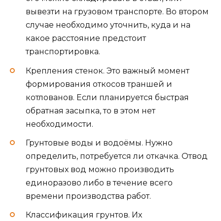
вывезти на грузовом транспорте. Во втором
случае необходимо уточнить, куда и на
какое расстояние предстоит
транспортировка.
Крепления стенок. Это важный момент
формирования откосов траншей и
котлованов. Если планируется быстрая
обратная засыпка, то в этом нет
необходимости.
Грунтовые воды и водоёмы. Нужно
определить, потребуется ли откачка. Отвод
грунтовых вод можно производить
единоразово либо в течение всего
времени производства работ.
Классификация грунтов. Их