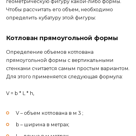
геометрическую фигуру какой-либо формы.
Чтобы рассчитать его объем, необходимо
определить кубатуру этой фигуры:
Котлован прямоугольной формы
Определение объемов котлована
прямоугольной формы с вертикальными
стенками считается самым простым вариантом.
Для этого применяется следующая формула:
V = b * L * h,
V – объем котлована в м 3 ;
b – ширина в метрах;