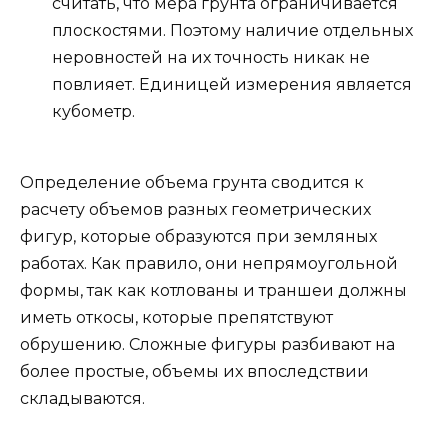
считать, что мера грунта ограничивается
плоскостями. Поэтому наличие отдельных
неровностей на их точность никак не
повлияет. Единицей измерения является
кубометр.
Определение объема грунта сводится к
расчету объемов разных геометрических
фигур, которые образуются при земляных
работах. Как правило, они непрямоугольной
формы, так как котлованы и траншеи должны
иметь откосы, которые препятствуют
обрушению. Сложные фигуры разбивают на
более простые, объемы их впоследствии
складываются.