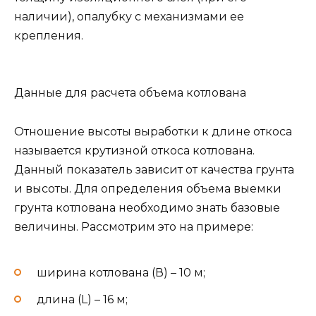
наличии), опалубку с механизмами ее
крепления.
Данные для расчета объема котлована
Отношение высоты выработки к длине откоса
называется крутизной откоса котлована.
Данный показатель зависит от качества грунта
и высоты. Для определения объема выемки
грунта котлована необходимо знать базовые
величины. Рассмотрим это на примере:
ширина котлована (В) – 10 м;
длина (L) – 16 м;