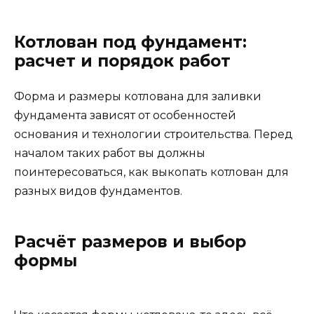
Котлован под фундамент:
расчет и порядок работ
Форма и размеры котлована для заливки
фундамента зависят от особенностей
основания и технологии строительства. Перед
началом таких работ вы должны
поинтересоваться, как выкопать котлован для
разных видов фундаментов.
Расчёт размеров и выбор
формы