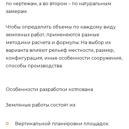
по чертежам, а во втором – по натуральным
замерам.
Чтобы определить объемы по каждому виду
земляных работ, применяются разные
методики расчета и формулы. На выбор их
варианта влияют рельеф местности, размер,
конфигурация, иные особенности сооружения,
способы производства.
Особенности разработки котлована
Земляные работы состоят из:
Вертикальной планировки площадок.