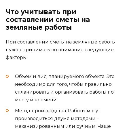
Что учитывать при
составлении сметы на
земляные работы
При составлении сметы на земляные работы
нужно принимать во внимание следующие
факторы:
Объём и вид планируемого объекта. Это
необходимо для того, чтобы правильно
спланировать и организовать работы по
месту и времени.
Метод производства. Работы могут
производиться двумя методами –
механизированным или ручным. Чаще