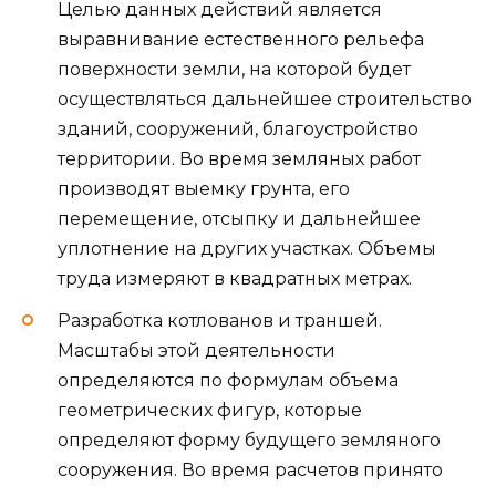
Целью данных действий является
выравнивание естественного рельефа
поверхности земли, на которой будет
осуществляться дальнейшее строительство
зданий, сооружений, благоустройство
территории. Во время земляных работ
производят выемку грунта, его
перемещение, отсыпку и дальнейшее
уплотнение на других участках. Объемы
труда измеряют в квадратных метрах.
Разработка котлованов и траншей.
Масштабы этой деятельности
определяются по формулам объема
геометрических фигур, которые
определяют форму будущего земляного
сооружения. Во время расчетов принято