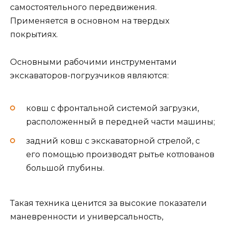
самостоятельного передвижения.
Применяется в основном на твердых
покрытиях.
Основными рабочими инструментами
экскаваторов-погрузчиков являются:
ковш с фронтальной системой загрузки,
расположенный в передней части машины;
задний ковш с экскаваторной стрелой, с
его помощью производят рытье котлованов
большой глубины.
Такая техника ценится за высокие показатели
маневренности и универсальность,