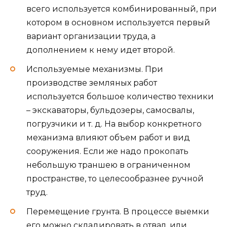
всего используется комбинированный, при
котором в основном используется первый
вариант организации труда, а
дополнением к нему идет второй.
Используемые механизмы. При
производстве земляных работ
используется большое количество техники
– экскаваторы, бульдозеры, самосвалы,
погрузчики и т. д. На выбор конкретного
механизма влияют объем работ и вид
сооружения. Если же надо прокопать
небольшую траншею в ограниченном
пространстве, то целесообразнее ручной
труд.
Перемещение грунта. В процессе выемки
его можно складировать в отвал, или