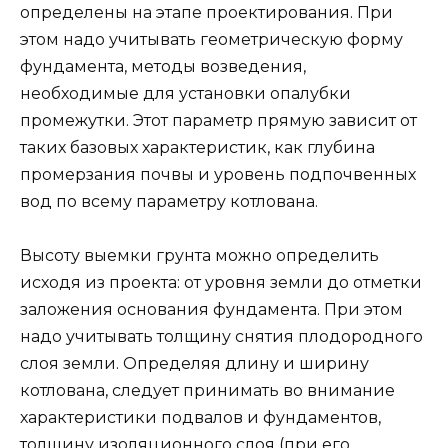
определены на этапе проектирования. При
этом надо учитывать геометрическую форму
фундамента, методы возведения,
необходимые для установки опалубки
промежутки. Этот параметр прямую зависит от
таких базовых характеристик, как глубина
промерзания почвы и уровень подпочвенных
вод по всему параметру котлована.
Высоту выемки грунта можно определить
исходя из проекта: от уровня земли до отметки
заложения основания фундамента. При этом
надо учитывать толщину снятия плодородного
слоя земли. Определяя длину и ширину
котлована, следует принимать во внимание
характеристики подвалов и фундаментов,
толщину изоляционного слоя (при его