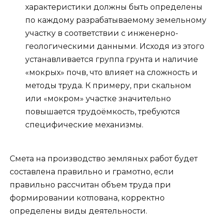
характеристики должны быть определены
по каждому разрабатываемому земельному
участку в соответствии с инженерно-
геологическими данными. Исходя из этого
устанавливается группа грунта и наличие
«мокрых» почв, что влияет на сложность и
методы труда. К примеру, при скальном
или «мокром» участке значительно
повышается трудоёмкость, требуются
специфические механизмы.
Смета на производство земляных работ будет
составлена правильно и грамотно, если
правильно рассчитан объем труда при
формировании котлована, корректно
определены виды деятельности.