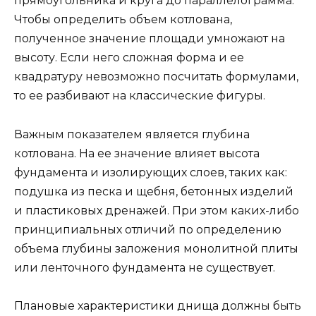
прямоугольника и круга до параллелограмма.
Чтобы определить объем котлована,
полученное значение площади умножают на
высоту. Если него сложная форма и ее
квадратуру невозможно посчитать формулами,
то ее разбивают на классические фигуры.
Важным показателем является глубина
котлована. На ее значение влияет высота
фундамента и изолирующих слоев, таких как:
подушка из песка и щебня, бетонных изделий
и пластиковых дренажей. При этом каких-либо
принципиальных отличий по определению
объема глубины заложения монолитной плиты
или ленточного фундамента не существует.
Плановые характеристики днища должны быть