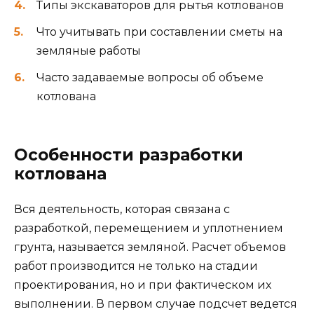
Типы экскаваторов для рытья котлованов
Что учитывать при составлении сметы на
земляные работы
Часто задаваемые вопросы об объеме
котлована
Особенности разработки
котлована
Вся деятельность, которая связана с
разработкой, перемещением и уплотнением
грунта, называется земляной. Расчет объемов
работ производится не только на стадии
проектирования, но и при фактическом их
выполнении. В первом случае подсчет ведется