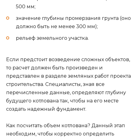
500 мм;
значение глубины промерзания грунта (оно
должно быть не менее 300 мм);
рельеф земельного участка.
Если предстоит возведение сложных объектов,
то расчет должен быть произведен и
представлен в разделе земляных работ проекта
строительства. Специалисты, зная все
перечисленные данные, определяют глубину
будущего котлована так, чтобы на его месте
создать надежный фундамент.
Как посчитать объем котлована? Данный этап
необходим, чтобы корректно определить