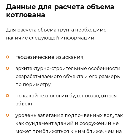
Данные для расчета объема
котлована
Для расчета объема грунта необходимо
наличие следующей информации:
геодезические изыскания;
архитектурно-строительные особенности
разрабатываемого объекта и его размеры
по периметру;
по какой технологии будет возводиться
объект;
уровень залегания подпочвенных вод, так
как фундамент зданий и сооружений не
может приближаться к ним ближе, чем на