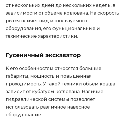
от нескольких дней до нескольких недель, в
зависимости от объема котлована. На скорость
рытья влияет вид используемого
оборудования, его функциональные и
технические характеристики.
Гусеничный экскаватор
К его особенностям относятся большие
габариты, мощность и повышенная
проходимость. У такой техники объем ковша
зависит от кубатуры котлована. Наличие
гидравлической системы позволяет
использовать различное навесное
оборудование.