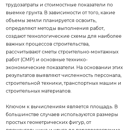
трудозатраты и стоимостные показатели по
выемке грунта. В зависимости от того, какие
объемы земли планируется освоить,
определяют методы выполнения работ,
создают технологические схемы для наиболее
важных процессов строительства,
рассчитывают сметы строительно-монтажных
работ (СМР) и основные технико-
экономические показатели. На основании этих
результатов выявляют численность персонала,
строительной техники, транспортных машин и
строительных материалов.
Ключом к вычислениям является площадь. В
большинстве случаев используются размеры
простых геометрических фигур, от