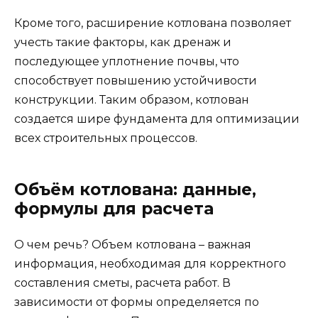
Кроме того, расширение котлована позволяет
учесть такие факторы, как дренаж и
последующее уплотнение почвы, что
способствует повышению устойчивости
конструкции. Таким образом, котлован
создается шире фундамента для оптимизации
всех строительных процессов.
Объём котлована: данные,
формулы для расчета
О чем речь? Объем котлована – важная
информация, необходимая для корректного
составления сметы, расчета работ. В
зависимости от формы определяется по