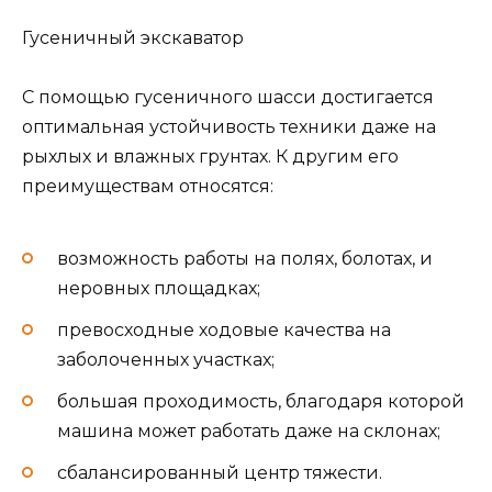
Гусеничный экскаватор
С помощью гусеничного шасси достигается
оптимальная устойчивость техники даже на
рыхлых и влажных грунтах. К другим его
преимуществам относятся:
возможность работы на полях, болотах, и
неровных площадках;
превосходные ходовые качества на
заболоченных участках;
большая проходимость, благодаря которой
машина может работать даже на склонах;
сбалансированный центр тяжести.