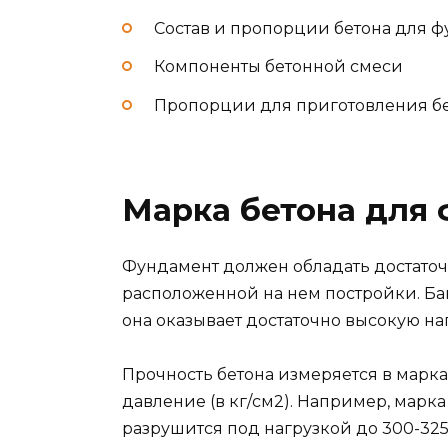
Состав и пропорции бетона для 
Компоненты бетонной смеси
Пропорции для приготовления б
Марка бетона для
Фундамент должен обладать достаточ
расположенной на нем постройки. Бан
она оказывает достаточно высокую на
Прочность бетона измеряется в марка
давление (в кг/см2). Например, марка
разрушится под нагрузкой до 300-32