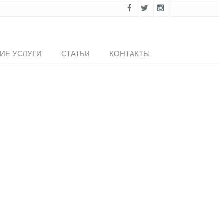
ИЕ УСЛУГИ
СТАТЬИ
КОНТАКТЫ