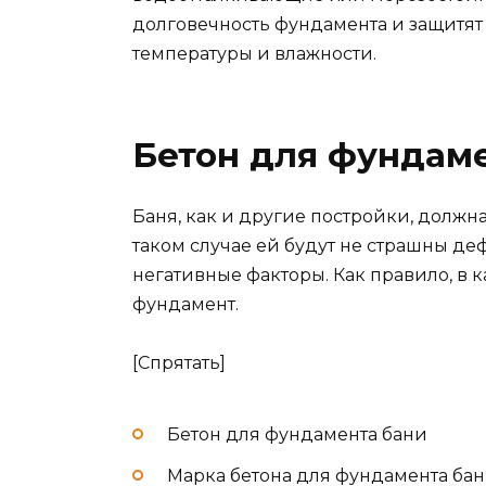
долговечность фундамента и защитят
температуры и влажности.
Бетон для фундам
Баня, как и другие постройки, должн
таком случае ей будут не страшны д
негативные факторы. Как правило, в 
фундамент.
[Спрятать]
Бетон для фундамента бани
Марка бетона для фундамента ба