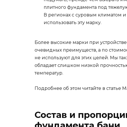
плитного фундамента под тяжелую
В регионах с суровым климатом и
использовать эту марку.
Более высокие марки при устройстве
очевидных преимуществ, а по стоимос
не используют для этих целей. Мы так
обладает слишком низкой прочность
температур.
Подробнее об этом читайте в статье 
Состав и пропорци
фундамента бани