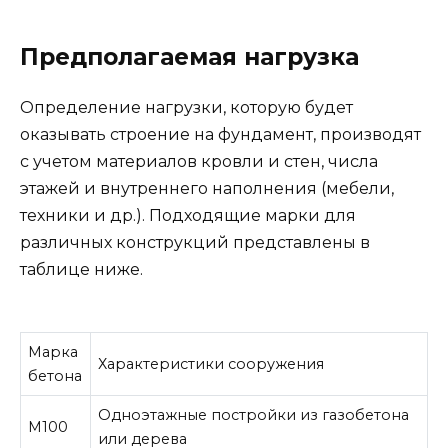
Предполагаемая нагрузка
Определение нагрузки, которую будет
оказывать строение на фундамент, производят
с учетом материалов кровли и стен, числа
этажей и внутреннего наполнения (мебели,
техники и др.). Подходящие марки для
различных конструкций представлены в
таблице ниже.
Марка
Характеристики сооружения
бетона
Одноэтажные постройки из газобетона
М100
или дерева