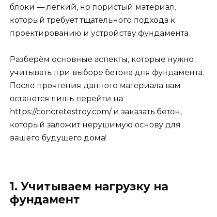
блоки — лёгкий, но пористый материал,
который требует тщательного подхода к
проектированию и устройству фундамента.
Разберём основные аспекты, которые нужно
учитывать при выборе бетона для фундамента.
После прочтения данного материала вам
останется лишь перейти на
https://concretestroy.com/ и заказать бетон,
который заложит нерушимую основу для
вашего будущего дома!
1. Учитываем нагрузку на
фундамент