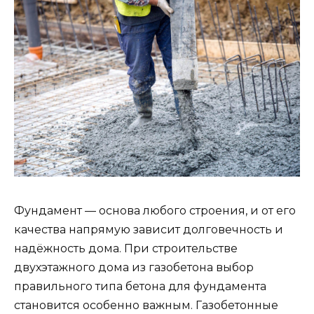
Фундамент — основа любого строения, и от его
качества напрямую зависит долговечность и
надёжность дома. При строительстве
двухэтажного дома из газобетона выбор
правильного типа бетона для фундамента
становится особенно важным. Газобетонные