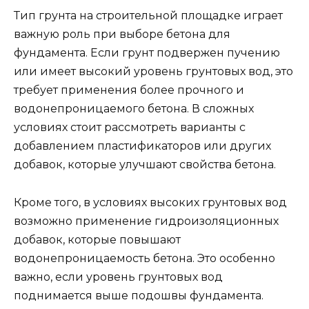
Тип грунта на строительной площадке играет
важную роль при выборе бетона для
фундамента. Если грунт подвержен пучению
или имеет высокий уровень грунтовых вод, это
требует применения более прочного и
водонепроницаемого бетона. В сложных
условиях стоит рассмотреть варианты с
добавлением пластификаторов или других
добавок, которые улучшают свойства бетона.
Кроме того, в условиях высоких грунтовых вод
возможно применение гидроизоляционных
добавок, которые повышают
водонепроницаемость бетона. Это особенно
важно, если уровень грунтовых вод
поднимается выше подошвы фундамента.