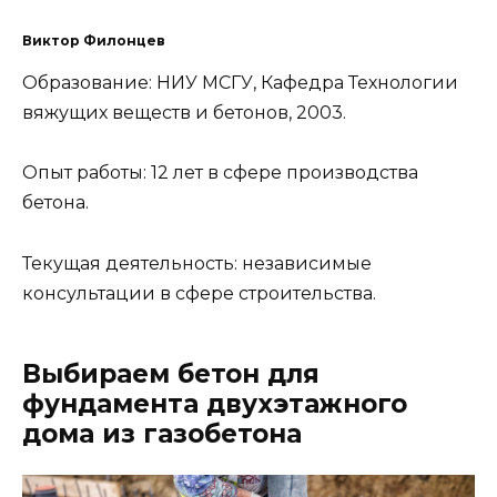
Виктор Филонцев
Образование: НИУ МСГУ, Кафедра Технологии
вяжущих веществ и бетонов, 2003.
Опыт работы: 12 лет в сфере производства
бетона.
Текущая деятельность: независимые
консультации в сфере строительства.
Выбираем бетон для
фундамента двухэтажного
дома из газобетона