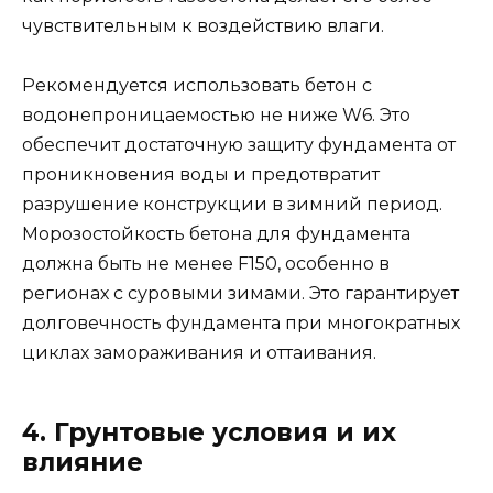
чувствительным к воздействию влаги.
Рекомендуется использовать бетон с
водонепроницаемостью не ниже W6. Это
обеспечит достаточную защиту фундамента от
проникновения воды и предотвратит
разрушение конструкции в зимний период.
Морозостойкость бетона для фундамента
должна быть не менее F150, особенно в
регионах с суровыми зимами. Это гарантирует
долговечность фундамента при многократных
циклах замораживания и оттаивания.
4. Грунтовые условия и их
влияние