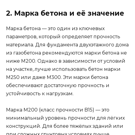
2. Марка бетона и её значение
Марка бетона — это один из ключевых
параметров, который определяет прочность
материала. Для фундамента двухэтажного дома
из газобетона рекомендуются марки бетона не
ниже М200. Однако в зависимости от условий
на участке, лучше использовать бетон марки
М250 или даже М300. Эти марки бетона
обеспечивают достаточную прочность и
устойчивость к нагрузкам.
Марка М200 (класс прочности B15) — это
минимальный уровень прочности для лёгких
конструкций. Для более тяжёлых зданий или
при сложных грунтовых условиях лучше