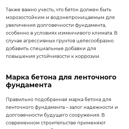
Также важно учесть, что бетон должен быть
морозостойким и водонепроницаемым для
увеличения долговечности фундамента,
особенно в условиях изменчивого климата. В
случае агрессивных грунтов целесообразно
добавить специальные добавки для
повышения устойчивости к коррозии.
Марка бетона для ленточного
фундамента
Правильно подобранная марка бетона для
ленточного фундамента – залог надежности и
долговечности будущего сооружения. В
современном строительстве применяют