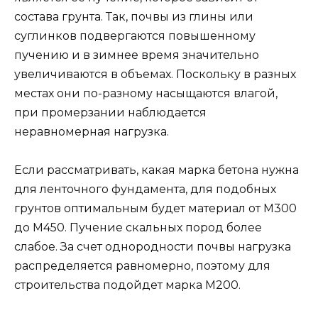
состава грунта. Так, почвы из глины или
суглинков подвергаются повышенному
пучению и в зимнее время значительно
увеличиваются в объемах. Поскольку в разных
местах они по-разному насыщаются влагой,
при промерзании наблюдается
неравномерная нагрузка.
Если рассматривать, какая марка бетона нужна
для ленточного фундамента, для подобных
грунтов оптимальным будет материал от М300
до М450. Пучение скальных пород более
слабое. За счет однородности почвы нагрузка
распределяется равномерно, поэтому для
строительства подойдет марка М200.