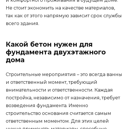
и ответственный момент, требующий
внимательности и ответственности. Каждая
постройка, независимо от назначения, требует
возведения фундамента. Именно
строительство основания считается самым
ответственным моментом. Для этих целей
нужно применять материалы, способные
противостоять природным факторам, а также
обеспечивать устойчивость и надежность
дома.
Критерии выбора
Каким должен быть бетона для двухэтажного
дома? Марка бетона для фундамента– это