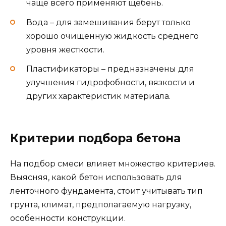
чаще всего применяют щебень.
Вода – для замешивания берут только
хорошо очищенную жидкость среднего
уровня жесткости.
Пластификаторы – предназначены для
улучшения гидрофобности, вязкости и
других характеристик материала.
Критерии подбора бетона
На подбор смеси влияет множество критериев.
Выясняя, какой бетон использовать для
ленточного фундамента, стоит учитывать тип
грунта, климат, предполагаемую нагрузку,
особенности конструкции.