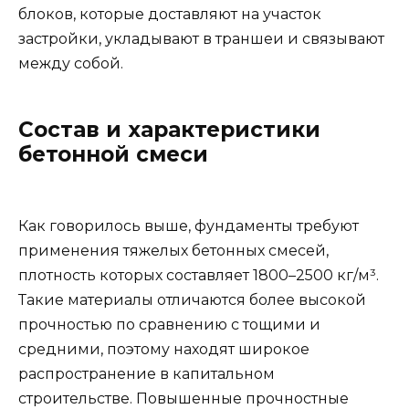
блоков, которые доставляют на участок
застройки, укладывают в траншеи и связывают
между собой.
Состав и характеристики
бетонной смеси
Как говорилось выше, фундаменты требуют
применения тяжелых бетонных смесей,
плотность которых составляет 1800–2500 кг/м³.
Такие материалы отличаются более высокой
прочностью по сравнению с тощими и
средними, поэтому находят широкое
распространение в капитальном
строительстве. Повышенные прочностные