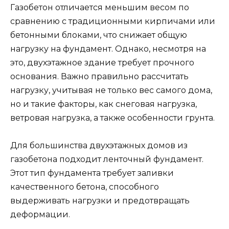
Газобетон отличается меньшим весом по
сравнению с традиционными кирпичами или
бетонными блоками, что снижает общую
нагрузку на фундамент. Однако, несмотря на
это, двухэтажное здание требует прочного
основания. Важно правильно рассчитать
нагрузку, учитывая не только вес самого дома,
но и такие факторы, как снеговая нагрузка,
ветровая нагрузка, а также особенности грунта.
Для большинства двухэтажных домов из
газобетона подходит ленточный фундамент.
Этот тип фундамента требует заливки
качественного бетона, способного
выдерживать нагрузки и предотвращать
деформации.