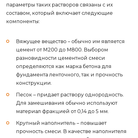
параметры таких растворов связаны с их
составом, который включает следующие
компоненты:
Вяжущее вещество – обычно им является
цемент от М200 до М800. Выбором
разновидности цементной смеси
определяются как марка бетона для
фундамента ленточного, так и прочность
конструкции.
Песок – придает раствору однородность.
Для замешивания обычно используют
материал фракцией от 0,14 до 5 мм.
Крупный наполнитель – повышает
прочность смеси. В качестве наполнителя