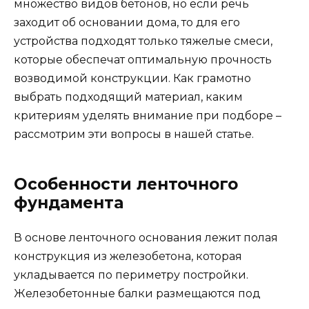
множество видов бетонов, но если речь
заходит об основании дома, то для его
устройства подходят только тяжелые смеси,
которые обеспечат оптимальную прочность
возводимой конструкции. Как грамотно
выбрать подходящий материал, каким
критериям уделять внимание при подборе –
рассмотрим эти вопросы в нашей статье.
Особенности ленточного
фундамента
В основе ленточного основания лежит полая
конструкция из железобетона, которая
укладывается по периметру постройки.
Железобетонные балки размещаются под