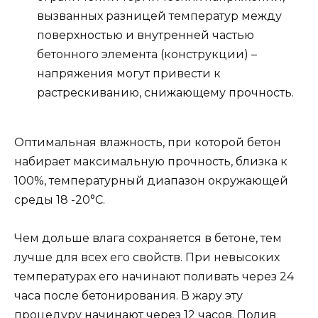
вызванных разницей температур между
поверхностью и внутренней частью
бетонного элемента (конструкции) –
напряжения могут привести к
растрескиванию, снижающему прочность.
Оптимальная влажность, при которой бетон
набирает максимальную прочность, близка к
100%, температурный диапазон окружающей
среды 18 -20°C.
Чем дольше влага сохраняется в бетоне, тем
лучше для всех его свойств. При невысоких
температурах его начинают поливать через 24
часа после бетонирования. В жару эту
процедуру начинают через 12 часов. Полив