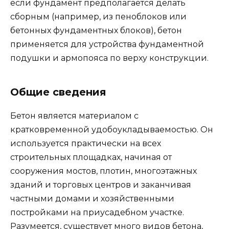
если фундамент предполагается делать
сборным (например, из пеноблоков или
бетонных фундаментных блоков), бетон
применяется для устройства фундаментной
подушки и армопояса по верху конструкции.
Общие сведения
Бетон является материалом с
кратковременной удобоукладываемостью. Он
используется практически на всех
строительных площадках, начиная от
сооружения мостов, плотин, многоэтажных
зданий и торговых центров и заканчивая
частными домами и хозяйственными
постройками на приусадебном участке.
Разумеется, существует много видов бетона,