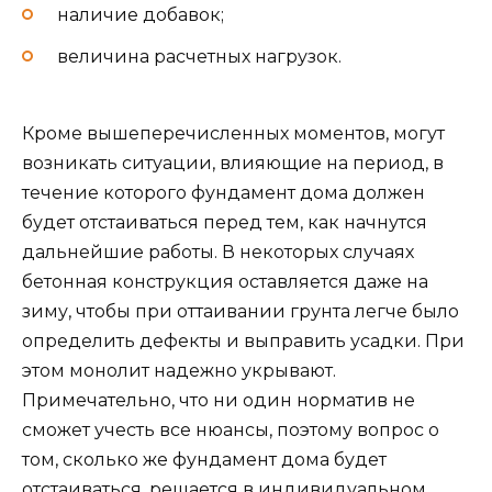
наличие добавок;
величина расчетных нагрузок.
Кроме вышеперечисленных моментов, могут
возникать ситуации, влияющие на период, в
течение которого фундамент дома должен
будет отстаиваться перед тем, как начнутся
дальнейшие работы. В некоторых случаях
бетонная конструкция оставляется даже на
зиму, чтобы при оттаивании грунта легче было
определить дефекты и выправить усадки. При
этом монолит надежно укрывают.
Примечательно, что ни один норматив не
сможет учесть все нюансы, поэтому вопрос о
том, сколько же фундамент дома будет
отстаиваться, решается в индивидуальном