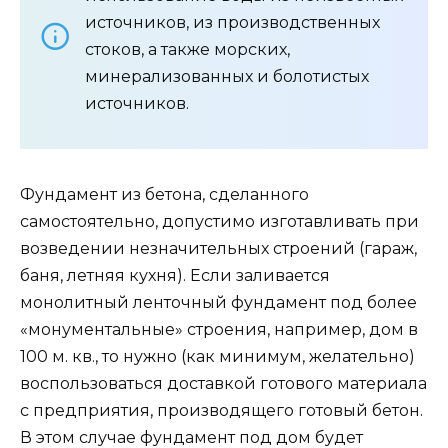
источников, из производственных
стоков, а также морских,
минерализованных и болотистых
источников.
Фундамент из бетона, сделанного
самостоятельно, допустимо изготавливать при
возведении незначительных строений (гараж,
баня, летняя кухня). Если заливается
монолитный ленточный фундамент под более
«монументальные» строения, например, дом в
100 м. кв., то нужно (как минимум, желательно)
воспользоваться доставкой готового материала
с предприятия, производящего готовый бетон.
В этом случае фундамент под дом будет