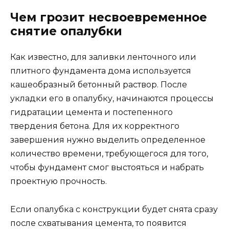
Чем грозит несвоевременное
снятие опалубки
Как известно, для заливки ленточного или
плитного фундамента дома используется
кашеобразный бетонный раствор. После
укладки его в опалубку, начинаются процессы
гидратации цемента и постепенного
твердения бетона. Для их корректного
завершения нужно выделить определенное
количество времени, требующегося для того,
чтобы фундамент смог выстояться и набрать
проектную прочность.
Если опалубка с конструкции будет снята сразу
после схватывания цемента, то появится