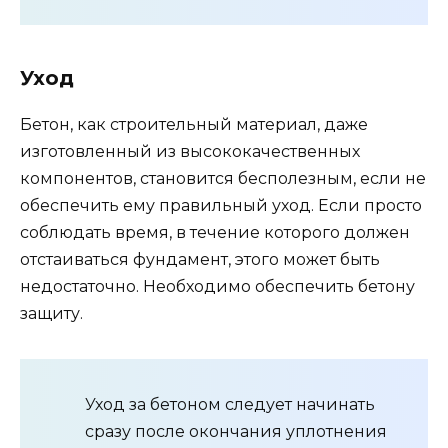
Уход
Бетон, как строительный материал, даже
изготовленный из высококачественных
компонентов, становится бесполезным, если не
обеспечить ему правильный уход. Если просто
соблюдать время, в течение которого должен
отстаиваться фундамент, этого может быть
недостаточно. Необходимо обеспечить бетону
защиту.
Уход за бетоном следует начинать
сразу после окончания уплотнения