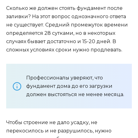
Сколько же должен стоять фундамент после
заливки? На этот вопрос однозначного ответа
не существует. Средний промежуток времени
определяется 28 сутками, но в некоторых
случаях бывает достаточно и 15-20 дней. В
сложных условиях сроки нужно продлевать.
Профессионалы уверяют, что
фундамент дома до его загрузки
должен выстояться не менее месяца.
Чтобы строение не дало усадку, не
перекосилось и не разрушилось, нужно