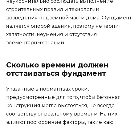
неукоснительно соблюдать выполнение
строительных правил и технологии
возведения подземной части дома. Фундамент
является опорой здания, поэтому не терпит
халатности, неумения и отсутствия
элементарных знаний.
Сколько времени должен
отстаиваться фундамент
Указанные в нормативах сроки,
предусмотренные для того, чтобы бетонная
конструкция могла выстояться, не всегда
соответствуют реальному времени. На них
влияют посторонние факторы, такие как: