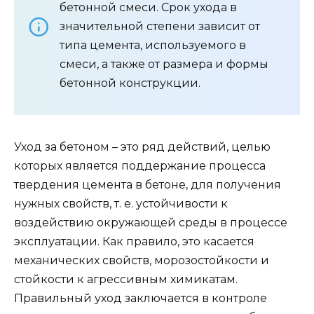
бетонной смеси. Срок ухода в
значительной степени зависит от
типа цемента, используемого в
смеси, а также от размера и формы
бетонной конструкции.
Уход за бетоном – это ряд действий, целью
которых является поддержание процесса
твердения цемента в бетоне, для получения
нужных свойств, т. е. устойчивости к
воздействию окружающей среды в процессе
эксплуатации. Как правило, это касается
механических свойств, морозостойкости и
стойкости к агрессивным химикатам.
Правильный уход заключается в контроле