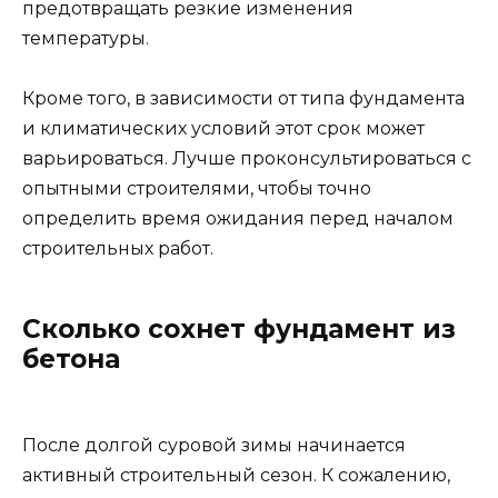
предотвращать резкие изменения
температуры.
Кроме того, в зависимости от типа фундамента
и климатических условий этот срок может
варьироваться. Лучше проконсультироваться с
опытными строителями, чтобы точно
определить время ожидания перед началом
строительных работ.
Сколько сохнет фундамент из
бетона
После долгой суровой зимы начинается
активный строительный сезон. К сожалению,