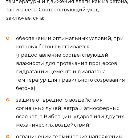
температуры и движения влаги как из бетона,
так и в него. Соответствующий уход
заключается в:
обеспечении оптимальных условий, при
которых бетон выстаивается
(предоставление соответствующей
влажности для протекания процессов
гидратации цемента и диапазона
температур для правильного созревания
бетона);
защите от вредного воздействия
солнечных лучей, ветра и атмосферных
осадков, а Вибрации, ударов или других
механических воздействий;
ограничении термических напряжений,