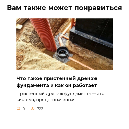
Вам также может понравиться
Что такое пристенный дренаж
фундамента и как он работает
Пристенный дренаж фундамента — это
система, предназначенная
0
723