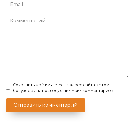
Email
*
Комментарий
Сохранить моё имя, email и адрес сайта в этом
браузере для последующих моих комментариев.