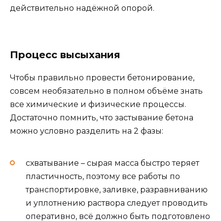
действительно надёжной опорой.
Процесс высыхания
Чтобы правильно провести бетонирование,
совсем необязательно в полном объёме знать
все химические и физические процессы.
Достаточно помнить, что застывание бетона
можно условно разделить на 2 фазы:
схватывание – сырая масса быстро теряет
пластичность, поэтому все работы по
транспортировке, заливке, разравниванию
и уплотнению раствора следует проводить
оперативно, всё должно быть подготовлено