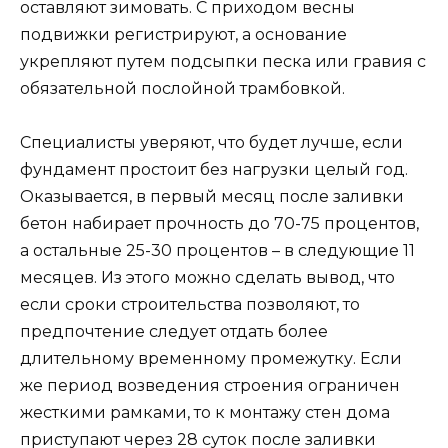
оставляют зимовать. С приходом весны
подвижки регистрируют, а основание
укрепляют путем подсыпки песка или гравия с
обязательной послойной трамбовкой.
Специалисты уверяют, что будет лучше, если
фундамент простоит без нагрузки целый год.
Оказывается, в первый месяц после заливки
бетон набирает прочность до 70-75 процентов,
а остальные 25-30 процентов – в следующие 11
месяцев. Из этого можно сделать вывод, что
если сроки строительства позволяют, то
предпочтение следует отдать более
длительному временному промежутку. Если
же период возведения строения ограничен
жесткими рамками, то к монтажу стен дома
приступают через 28 суток после заливки