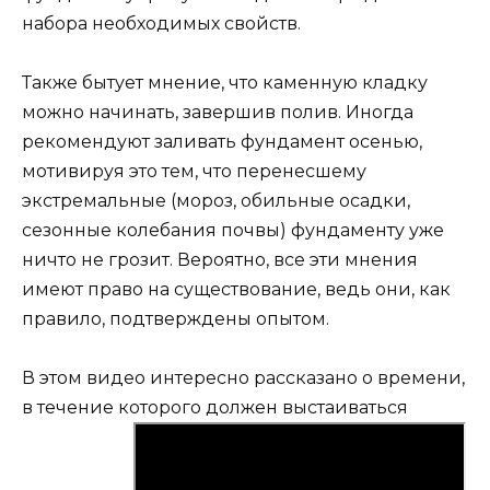
набора необходимых свойств.
Также бытует мнение, что каменную кладку
можно начинать, завершив полив. Иногда
рекомендуют заливать фундамент осенью,
мотивируя это тем, что перенесшему
экстремальные (мороз, обильные осадки,
сезонные колебания почвы) фундаменту уже
ничто не грозит. Вероятно, все эти мнения
имеют право на существование, ведь они, как
правило, подтверждены опытом.
В этом видео интересно рассказано о времени,
в течение которого должен выстаиваться