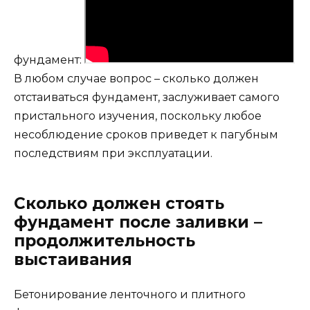
фундамент:
В любом случае вопрос – сколько должен
отстаиваться фундамент, заслуживает самого
пристального изучения, поскольку любое
несоблюдение сроков приведет к пагубным
последствиям при эксплуатации.
Сколько должен стоять
фундамент после заливки –
продолжительность
выстаивания
Бетонирование ленточного и плитного