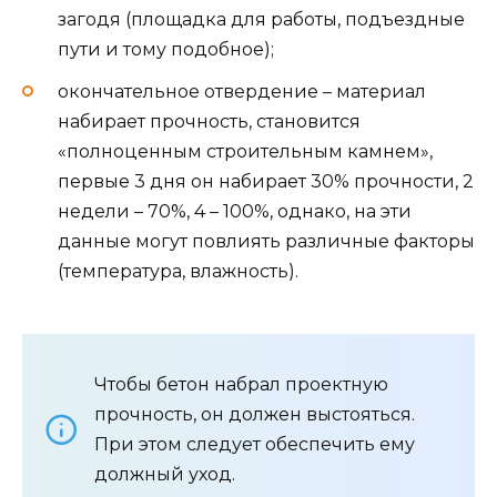
загодя (площадка для работы, подъездные
пути и тому подобное);
окончательное отвердение – материал
набирает прочность, становится
«полноценным строительным камнем»,
первые 3 дня он набирает 30% прочности, 2
недели – 70%, 4 – 100%, однако, на эти
данные могут повлиять различные факторы
(температура, влажность).
Чтобы бетон набрал проектную
прочность, он должен выстояться.
При этом следует обеспечить ему
должный уход.