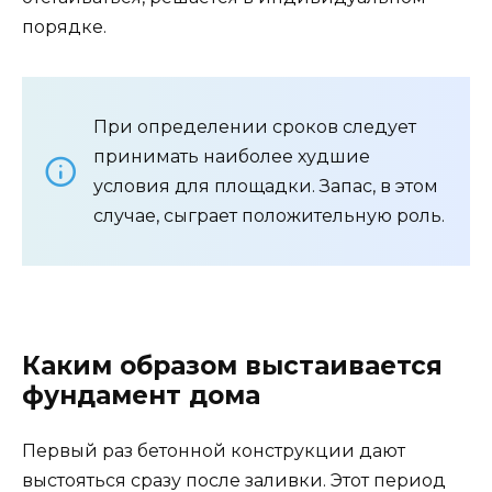
порядке.
При определении сроков следует
принимать наиболее худшие
условия для площадки. Запас, в этом
случае, сыграет положительную роль.
Каким образом выстаивается
фундамент дома
Первый раз бетонной конструкции дают
выстояться сразу после заливки. Этот период