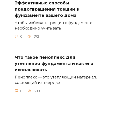
Эффективные способы
предотвращения трещин в
фундаменте вашего дома
Чтобы избежать трещин в фундаменте,
необходимо учитывать
0
672
Что такое пеноплекс для
утепления фундамента и как его
использовать
Пеноплекс — это утепляющий материал,
состоящий из твердых
0
689