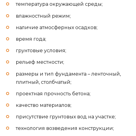
температура окружающей среды;
влажностный режим;
наличие атмосферных осадков;
время года;
грунтовые условия;
рельеф местности;
размеры и тип фундамента – ленточный,
плитный, столбчатый;
проектная прочность бетона;
качество материалов;
присутствие грунтовых вод на участке;
технология возведения конструкции;