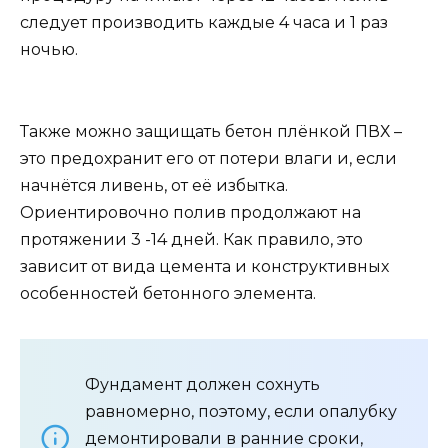
следует производить каждые 4 часа и 1 раз
ночью.
Также можно защищать бетон плёнкой ПВХ –
это предохранит его от потери влаги и, если
начнётся ливень, от её избытка.
Ориентировочно полив продолжают на
протяжении 3 -14 дней. Как правило, это
зависит от вида цемента и конструктивных
особенностей бетонного элемента.
Фундамент должен сохнуть
равномерно, поэтому, если опалубку
демонтировали в ранние сроки,