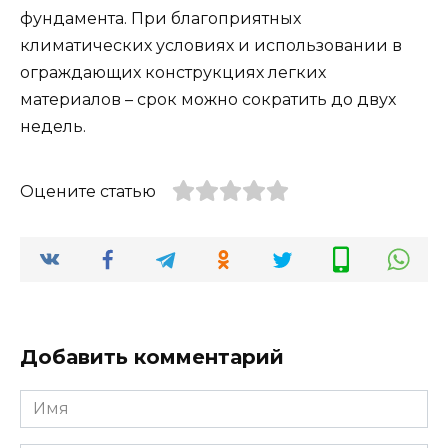
фундамента. При благоприятных
климатических условиях и использовании в
ограждающих конструкциях легких
материалов – срок можно сократить до двух
недель.
Оцените статью
Добавить комментарий
Имя
*