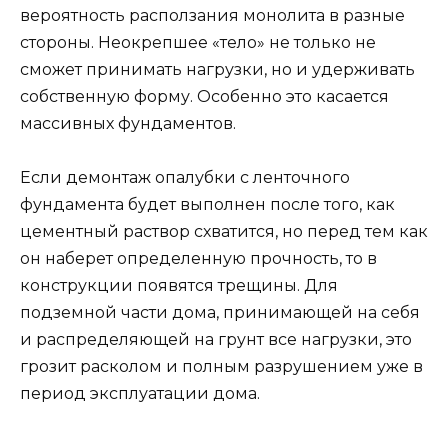
вероятность расползания монолита в разные
стороны. Неокрепшее «тело» не только не
сможет принимать нагрузки, но и удерживать
собственную форму. Особенно это касается
массивных фундаментов.
Если демонтаж опалубки с ленточного
фундамента будет выполнен после того, как
цементный раствор схватится, но перед тем как
он наберет определенную прочность, то в
конструкции появятся трещины. Для
подземной части дома, принимающей на себя
и распределяющей на грунт все нагрузки, это
грозит расколом и полным разрушением уже в
период эксплуатации дома.