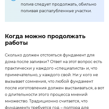
полив следует продолжать, обильно
поливая распалубленные участки.
Когда можно продолжать
работы
Сколько должен отстояться фундамент для
дома после заливки? Ответ на этот вопрос есть
практически у каждого «специалиста» и, что
примечательно, у каждого свой. Ни у кого не
вызывает сомнения, что любой фундамент
после изготовления должен выстаиваться, а вот
о длительности этого процесса мнений
множество. Традиционно считается, что
фундаменту требуется год – полтора для