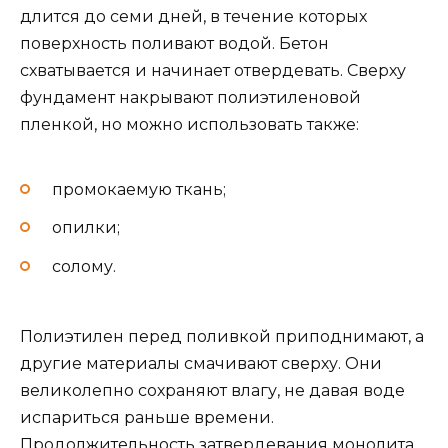
длится до семи дней, в течение которых
поверхность поливают водой. Бетон
схватывается и начинает отвердевать. Сверху
фундамент накрывают полиэтиленовой
пленкой, но можно использовать также:
промокаемую ткань;
опилки;
солому.
Полиэтилен перед поливкой приподнимают, а
другие материалы смачивают сверху. Они
великолепно сохраняют влагу, не давая воде
испариться раньше времени.
Продолжительность затвердевания монолита