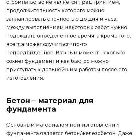
строительство не является предприятием,
продолжительность которого можно
запланировать с точностью до дня и часа.
Между выполнением некоторых работ нужно
подождать определенное время, а кроме того,
всегда может случиться что-то
непредвиденное. Важный момент – сколько
сохнет фундамент и как быстро можно
приступать к дальнейшим работам после его
изготовления.
Бетон – материал для
фундамента
Основным материалом при изготовлении
фундамента является бетон/железобетон. Даже