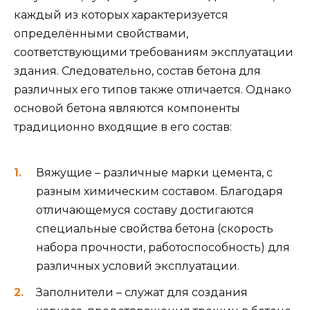
каждый из которых характеризуется
определёнными свойствами,
соответствующими требованиям эксплуатации
здания. Следовательно, состав бетона для
различных его типов также отличается. Однако
основой бетона являются компоненты
традиционно входящие в его состав:
Вяжущие – различные марки цемента, с
разным химическим составом. Благодаря
отличающемуся составу достигаются
специальные свойства бетона (скорость
набора прочности, работоспособность) для
различных условий эксплуатации.
Заполнители – служат для создания