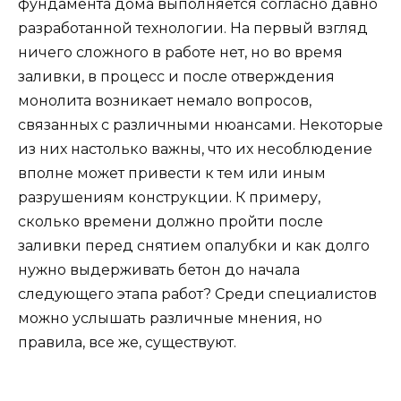
фундамента дома выполняется согласно давно
разработанной технологии. На первый взгляд
ничего сложного в работе нет, но во время
заливки, в процесс и после отверждения
монолита возникает немало вопросов,
связанных с различными нюансами. Некоторые
из них настолько важны, что их несоблюдение
вполне может привести к тем или иным
разрушениям конструкции. К примеру,
сколько времени должно пройти после
заливки перед снятием опалубки и как долго
нужно выдерживать бетон до начала
следующего этапа работ? Среди специалистов
можно услышать различные мнения, но
правила, все же, существуют.