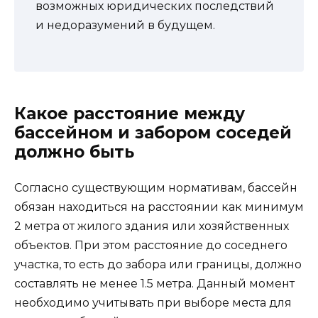
возможных юридических последствий
и недоразумений в будущем.
Какое расстояние между
бассейном и забором соседей
должно быть
Согласно существующим нормативам, бассейн
обязан находиться на расстоянии как минимум
2 метра от жилого здания или хозяйственных
объектов. При этом расстояние до соседнего
участка, то есть до забора или границы, должно
составлять не менее 1.5 метра. Данный момент
необходимо учитывать при выборе места для