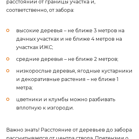
расстоянии от границы участка и,
соответственно, от забора:
высокие деревья – не ближе 3 метров на
дачных участках и не ближе 4 метров на
участках ИЖС;
средние деревья – не ближе 2 метров;
низкорослые деревья, ягодные кустарники
и декоративные растения – не ближе 1
метра;
цветники и клумбы можно разбивать
вплотную к изгороди.
Важно знать! Расстояние от деревьев до забора
рассчитывается от центра ствола. Претензии о