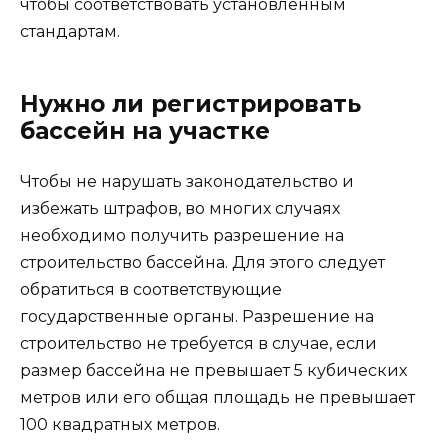
чтобы соответствовать установленным
стандартам.
Нужно ли регистрировать
бассейн на участке
Чтобы не нарушать законодательство и
избежать штрафов, во многих случаях
необходимо получить разрешение на
строительство бассейна. Для этого следует
обратиться в соответствующие
государственные органы. Разрешение на
строительство не требуется в случае, если
размер бассейна не превышает 5 кубических
метров или его общая площадь не превышает
100 квадратных метров.