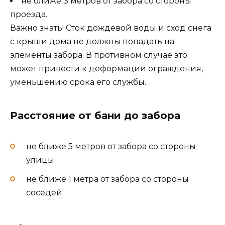
не ближе 3 метров от забора со стороны
проезда.
Важно знать! Сток дождевой воды и сход снега
с крыши дома не должны попадать на
элементы забора. В противном случае это
может привести к деформации ограждения,
уменьшению срока его службы.
Расстояние от бани до забора
не ближе 5 метров от забора со стороны
улицы;
не ближе 1 метра от забора со стороны
соседей.