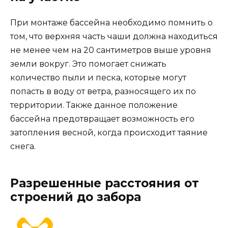
При монтаже бассейна необходимо помнить о
том, что верхняя часть чаши должна находиться
не менее чем на 20 сантиметров выше уровня
земли вокруг. Это помогает снижать
количество пыли и песка, которые могут
попасть в воду от ветра, разносящего их по
территории. Также данное положение
бассейна предотвращает возможность его
затопления весной, когда происходит таяние
снега.
Разрешенные расстояния от
строений до забора