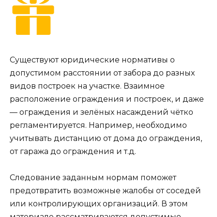
Существуют юридические нормативы о
допустимом расстоянии от забора до разных
видов построек на участке. Взаимное
расположение ограждения и построек, и даже
— ограждения и зелёных насаждений чётко
регламентируется. Например, необходимо
учитывать дистанцию от дома до ограждения,
от гаража до ограждения и т.д.
Следование заданным нормам поможет
предотвратить возможные жалобы от соседей
или контролирующих организаций. В этом
материале рассматриваются допустимые