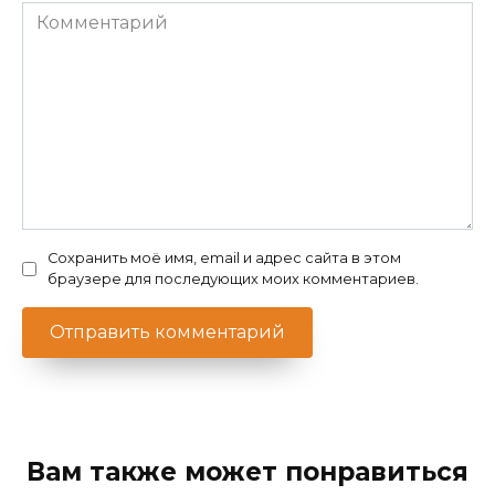
Комментарий
Сохранить моё имя, email и адрес сайта в этом
браузере для последующих моих комментариев.
Вам также может понравиться