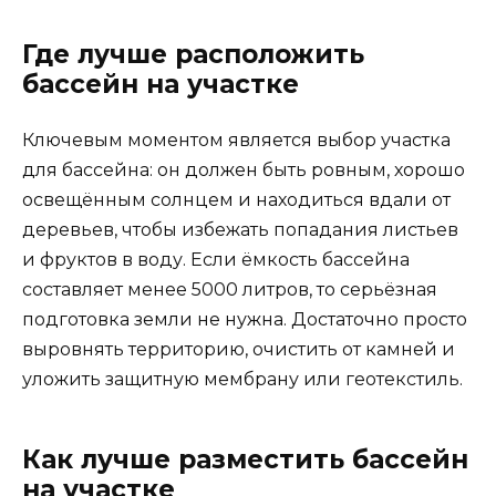
Где лучше расположить
бассейн на участке
Ключевым моментом является выбор участка
для бассейна: он должен быть ровным, хорошо
освещённым солнцем и находиться вдали от
деревьев, чтобы избежать попадания листьев
и фруктов в воду. Если ёмкость бассейна
составляет менее 5000 литров, то серьёзная
подготовка земли не нужна. Достаточно просто
выровнять территорию, очистить от камней и
уложить защитную мембрану или геотекстиль.
Как лучше разместить бассейн
на участке