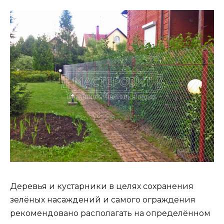
Деревья и кустарники в целях сохранения
зелёных насаждений и самого ограждения
рекомендовано располагать на определённом