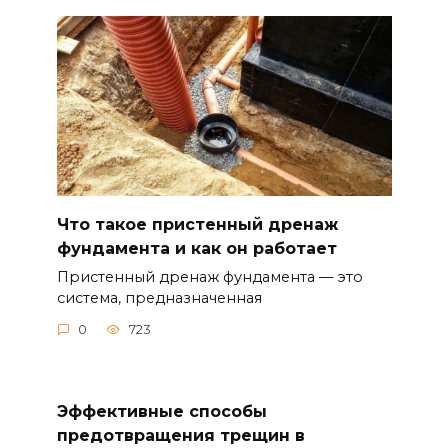
Что такое пристенный дренаж
фундамента и как он работает
Пристенный дренаж фундамента — это
система, предназначенная
0
723
Эффективные способы
предотвращения трещин в