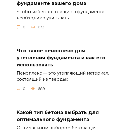
фундаменте вашего дома
Чтобы избежать трещин в фундаменте,
необходимо учитывать
0
672
Что такое пеноплекс для
утепления фундамента и как его
использовать
Пеноплекс — это утепляющий материал,
состоящий из твердых
0
689
Какой тип бетона выбрать для
оптимального фундамента
Оптимальным выбором бетона для