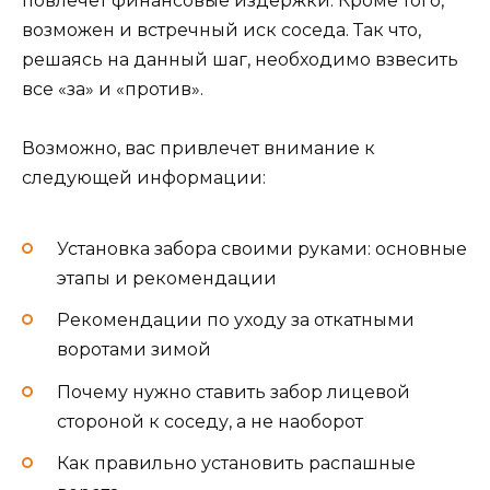
повлечёт финансовые издержки. Кроме того,
возможен и встречный иск соседа. Так что,
решаясь на данный шаг, необходимо взвесить
все «за» и «против».
Возможно, вас привлечет внимание к
следующей информации:
Установка забора своими руками: основные
этапы и рекомендации
Рекомендации по уходу за откатными
воротами зимой
Почему нужно ставить забор лицевой
стороной к соседу, а не наоборот
Как правильно установить распашные