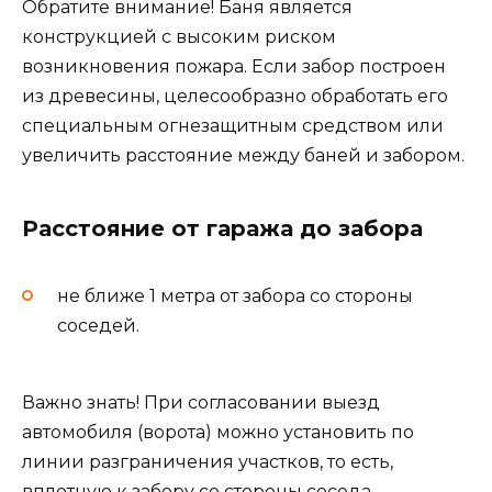
Обратите внимание! Баня является
конструкцией с высоким риском
возникновения пожара. Если забор построен
из древесины, целесообразно обработать его
специальным огнезащитным средством или
увеличить расстояние между баней и забором.
Расстояние от гаража до забора
не ближе 1 метра от забора со стороны
соседей.
Важно знать! При согласовании выезд
автомобиля (ворота) можно установить по
линии разграничения участков, то есть,
вплотную к забору со стороны соседа.