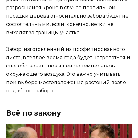
разросшейся кроне в случае правильной
посадки дерева относительно забора будут не
состоятельными, если, конечно, ветки не
выходят за границы участка.
Забор, изготовленный из профилированного
листа, в теплое время года будет нагреваться и
способствовать повышению температуры
окружающего воздуха. Это важно учитывать
при выборе местоположения растений возле
подобного забора.
Всё по закону