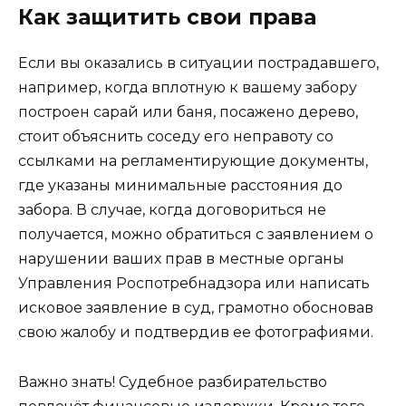
Как защитить свои права
Если вы оказались в ситуации пострадавшего,
например, когда вплотную к вашему забору
построен сарай или баня, посажено дерево,
стоит объяснить соседу его неправоту со
ссылками на регламентирующие документы,
где указаны минимальные расстояния до
забора. В случае, когда договориться не
получается, можно обратиться с заявлением о
нарушении ваших прав в местные органы
Управления Роспотребнадзора или написать
исковое заявление в суд, грамотно обосновав
свою жалобу и подтвердив ее фотографиями.
Важно знать! Судебное разбирательство