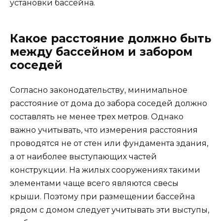
установки бассейна.
Какое расстояние должно быть
между бассейном и забором
соседей
Согласно законодательству, минимальное
расстояние от дома до забора соседей должно
составлять не менее трех метров. Однако
важно учитывать, что измерения расстояния
проводятся не от стен или фундамента здания,
а от наиболее выступающих частей
конструкции. На жилых сооружениях такими
элементами чаще всего являются свесы
крыши. Поэтому при размещении бассейна
рядом с домом следует учитывать эти выступы,