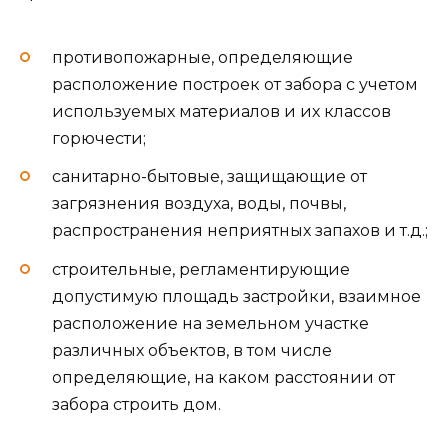
противопожарные, определяющие
расположение построек от забора с учетом
используемых материалов и их классов
горючести;
санитарно-бытовые, защищающие от
загрязнения воздуха, воды, почвы,
распространения неприятных запахов и т.д.;
строительные, регламентирующие
допустимую площадь застройки, взаимное
расположение на земельном участке
различных объектов, в том числе
определяющие, на каком расстоянии от
забора строить дом.