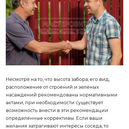
Несмотря на то, что высота забора, его вид,
расположение от строений и зелёных
насаждений рекомендованы нормативными
актами, при необходимости существует
возможность внести в эти рекомендации
определённые коррективы. Если ваши
желания затрагивают интересы соседа, то