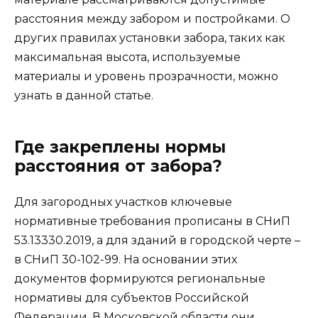
расстояния между забором и постройками. О
других правилах установки забора, таких как
максимальная высота, используемые
материалы и уровень прозрачности, можно
узнать в данной статье.
Где закреплены нормы
расстояния от забора?
Для загородных участков ключевые
нормативные требования прописаны в СНиП
53.13330.2019, а для зданий в городской черте –
в СНиП 30-102-99. На основании этих
документов формируются региональные
нормативы для субъектов Российской
Федерации. В Московской области они