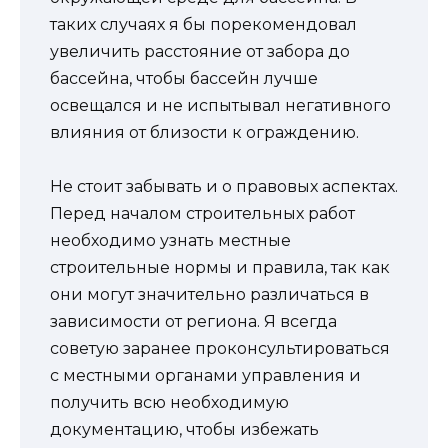
таких случаях я бы порекомендовал
увеличить расстояние от забора до
бассейна, чтобы бассейн лучше
освещался и не испытывал негативного
влияния от близости к ограждению.
Не стоит забывать и о правовых аспектах.
Перед началом строительных работ
необходимо узнать местные
строительные нормы и правила, так как
они могут значительно различаться в
зависимости от региона. Я всегда
советую заранее проконсультироваться
с местными органами управления и
получить всю необходимую
документацию, чтобы избежать