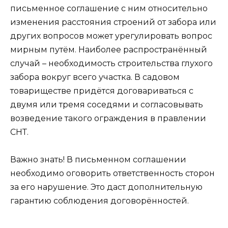
письменное соглашение с ним относительно
изменения расстояния строений от забора или
других вопросов может урегулировать вопрос
мирным путём. Наиболее распространённый
случай – необходимость строительства глухого
забора вокруг всего участка. В садовом
товариществе придётся договариваться с
двумя или тремя соседями и согласовывать
возведение такого ограждения в правлении
СНТ.
Важно знать! В письменном соглашении
необходимо оговорить ответственность сторон
за его нарушение. Это даст дополнительную
гарантию соблюдения договорённостей.