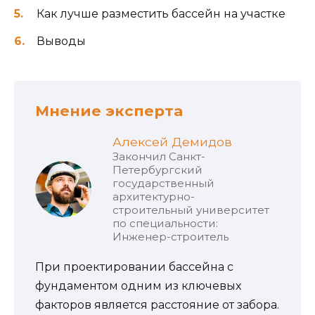
Как лучше разместить бассейн на участке
Выводы
Мнение эксперта
Алексей Демидов
Закончил Санкт-
Петербургский
государственный
архитектурно-
строительный университет
по специальности:
Инженер-строитель
При проектировании бассейна с
фундаментом одним из ключевых
факторов является расстояние от забора.