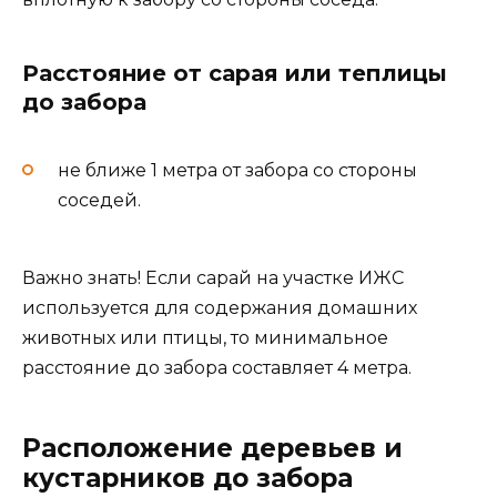
Расстояние от сарая или теплицы
до забора
не ближе 1 метра от забора со стороны
соседей.
Важно знать! Если сарай на участке ИЖС
используется для содержания домашних
животных или птицы, то минимальное
расстояние до забора составляет 4 метра.
Расположение деревьев и
кустарников до забора