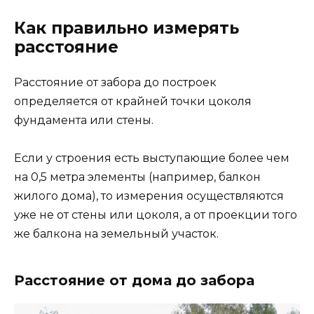
Как правильно измерять
расстояние
Расстояние от забора до построек
определяется от крайней точки цоколя
фундамента или стены.
Если у строения есть выступающие более чем
на 0,5 метра элементы (например, балкон
жилого дома), то измерения осуществляются
уже не от стены или цоколя, а от проекции того
же балкона на земельный участок.
Расстояние от дома до забора