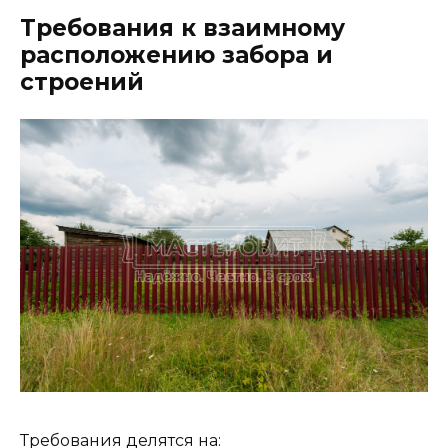
Требования к взаимному
расположению забора и
строений
Требования делятся на: