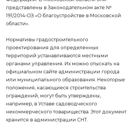
представлены в Законодательном акте №
191/2014-ОЗ «О благоустройстве в Московской
области».
Нормативы градостроительного
проектирования для определённых
территорий устанавливаются местными
органами управления. Их можно отыскать на
официальном сайте администрации города
или муниципального образования. Некоторые
положения, касающиеся строительства
ограждений, могут быть утверждены,
например, в Уставе садоводческого
некоммерческого товарищества. Этот документ
хранится в администрации СНТ.