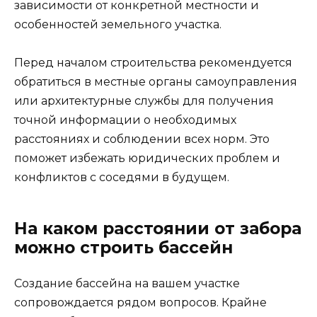
зависимости от конкретной местности и
особенностей земельного участка.
Перед началом строительства рекомендуется
обратиться в местные органы самоуправления
или архитектурные службы для получения
точной информации о необходимых
расстояниях и соблюдении всех норм. Это
поможет избежать юридических проблем и
конфликтов с соседями в будущем.
На каком расстоянии от забора
можно строить бассейн
Создание бассейна на вашем участке
сопровождается рядом вопросов. Крайне