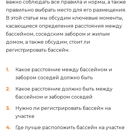
важно соблюдать все правила и нормы, а также
правильно выбрать место для его размещения.
В этой статье мы обсудим ключевые моменты,
касающиеся определения расстояния между
бассейном, соседским забором и жилым
домом, а также обсудим, стоит ли
регистрировать бассейн.
Какое расстояние между бассейном и
забором соседей должно быть
Какое расстояние должно быть между
бассейном и забором соседей
Нужно ли регистрировать бассейн на
участке
Где лучше расположить бассейн на участке