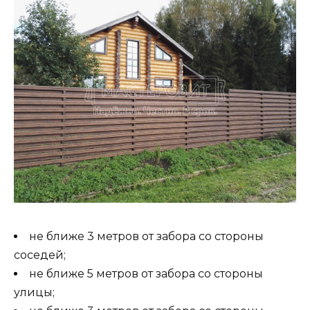
не ближе 3 метров от забора со стороны
соседей;
не ближе 5 метров от забора со стороны
улицы;