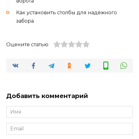
ворота
Как установить столбы для надёжного
забора
Оцените статью
Добавить комментарий
Имя
*
Email
*