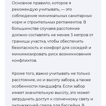
Основное правило, которое я
рекомендую учитывать, — это
соблюдение минимальных санитарных
норм и строительных регламентов. В
большинстве случаев расстояние
должно составлять не менее 3 метров от
границы участка, чтобы обеспечить
безопасность и комфорт для соседей и
минимизировать риск возникновения
конфликтов.
Кроме того, важно учитывать не только
расстояние, но и высоту забора, а также
особенности ландшафта. Если забор
имеет значительную высоту, это может
затруднить доступ к солнечному свету и
окружающей среде для бассейна. В