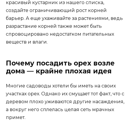
красивый кустарник из нашего списка,
создайте ограничивающий рост корней
барьер. А еще ухаживайте за растениями, ведь
разрастание корней также может быть
спровоцировано недостатком питательных
веществ и влаги.
Почему посадить орех возле
дома — крайне плохая идея
Многие садоводы хотели бы иметь на своих
участках орех. Однако их смущает тот факт, что с
деревом плохо уживаются другие насаждения,
а вокруг него сплелась целая сеть мрачных
примет.