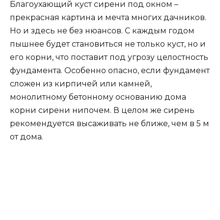
Благоухающий куст сирени под окном –
прекрасная картина и мечта многих дачников.
Но и здесь не без нюансов. С каждым годом
пышнее будет становиться не только куст, но и
его корни, что поставит под угрозу целостность
фундамента. Особенно опасно, если фундамент
сложен из кирпичей или камней,
монолитному бетонному основанию дома
корни сирени нипочем. В целом же сирень
рекомендуется высаживать не ближе, чем в 5 м
от дома.