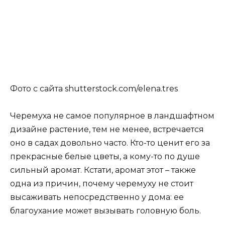
Фото с сайта shutterstock.com/elena.tres
Черемуха не самое популярное в ландшафтном
дизайне растение, тем не менее, встречается
оно в садах довольно часто. Кто-то ценит его за
прекрасные белые цветы, а кому-то по душе
сильный аромат. Кстати, аромат этот – также
одна из причин, почему черемуху не стоит
высаживать непосредственно у дома: ее
благоухание может вызывать головную боль.