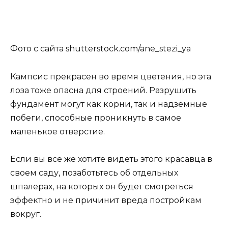
Фото с сайта shutterstock.com/ane_stezi_ya
Кампсис прекрасен во время цветения, но эта
лоза тоже опасна для строений. Разрушить
фундамент могут как корни, так и надземные
побеги, способные проникнуть в самое
маленькое отверстие.
Если вы все же хотите видеть этого красавца в
своем саду, позаботьтесь об отдельных
шпалерах, на которых он будет смотреться
эффектно и не причинит вреда постройкам
вокруг.