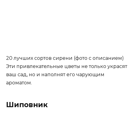
20 лучших сортов сирени (фото с описанием)
Эти привлекательные цветы не только украсят
ваш сад, но и наполнят его чарующим
ароматом.
Шиповник