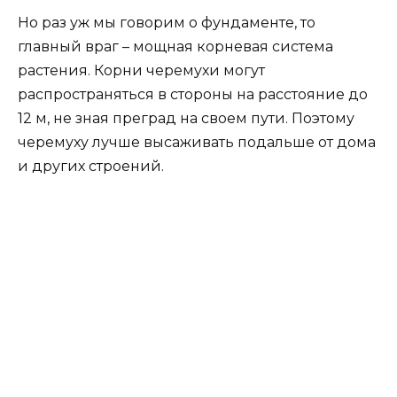
Но раз уж мы говорим о фундаменте, то
главный враг – мощная корневая система
растения. Корни черемухи могут
распространяться в стороны на расстояние до
12 м, не зная преград на своем пути. Поэтому
черемуху лучше высаживать подальше от дома
и других строений.