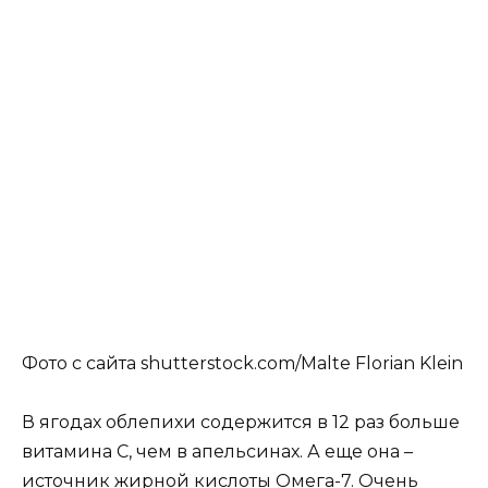
Фото с сайта shutterstock.com/Malte Florian Klein
В ягодах облепихи содержится в 12 раз больше
витамина С, чем в апельсинах. А еще она –
источник жирной кислоты Омега-7. Очень