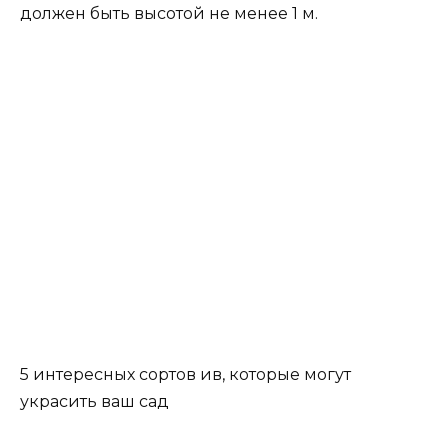
должен быть высотой не менее 1 м.
5 интересных сортов ив, которые могут
украсить ваш сад