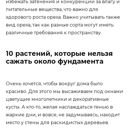
избежать затенения и конкуренции за влагу и
питательные вещества, что важно для
здорового роста ореха. Важно учитывать также
вид ореха, так как разные сорта могут иметь
различные требования к пространству.
10 растений, которые нельзя
сажать около фундамента
Очень хочется, чтобы вокруг дома было
красиво. Для этого мы высаживаем под окнами
цветущие многолетники и декоративные
кусты. А кто-то, желая наслаждаться тенью в
жаркие дни, и вовсе, не задумываясь, находит
место у стены для раскидистых деревьев.