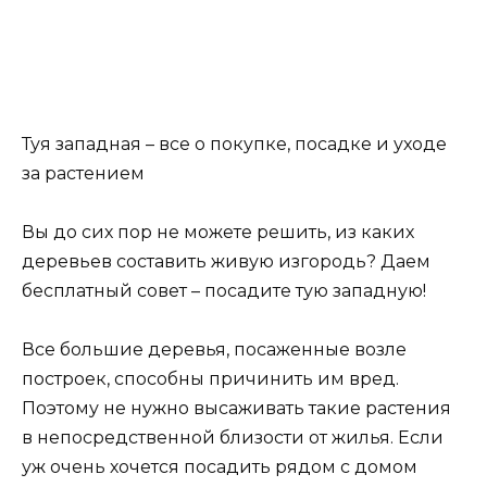
Туя западная – все о покупке, посадке и уходе
за растением
Вы до сих пор не можете решить, из каких
деревьев составить живую изгородь? Даем
бесплатный совет – посадите тую западную!
Все большие деревья, посаженные возле
построек, способны причинить им вред.
Поэтому не нужно высаживать такие растения
в непосредственной близости от жилья. Если
уж очень хочется посадить рядом с домом