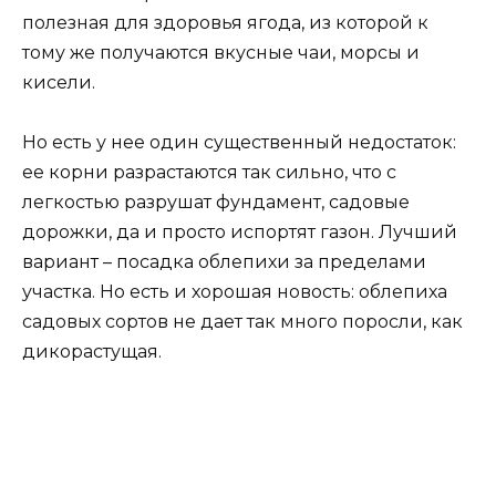
полезная для здоровья ягода, из которой к
тому же получаются вкусные чаи, морсы и
кисели.
Но есть у нее один существенный недостаток:
ее корни разрастаются так сильно, что с
легкостью разрушат фундамент, садовые
дорожки, да и просто испортят газон. Лучший
вариант – посадка облепихи за пределами
участка. Но есть и хорошая новость: облепиха
садовых сортов не дает так много поросли, как
дикорастущая.