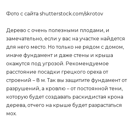
Фото с сайта shutterstock.com/skrotov
Дерево с очень полезными плодами, и
замечательно, если у вас на участке найдется
для него место. Но только не рядом с домом,
иначе фундамент и даже стены и крыша
окажутся под угрозой. Рекомендуемое
расстояние посадки грецкого ореха от
строений – 8 м. Так вы защитите фундамент от
разрушений, а кровлю – от постоянной тени,
которую будет создавать раскидистая крона
дерева, отчего на крыше будет разрастаться
мох.