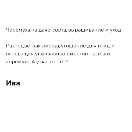
Черемуха на даче: сорта, выращивание и уход
Разноцветная листва, угощение для птиц и
основа для уникальных пирогов – все это
черемуха. А у вас растет?
Ива