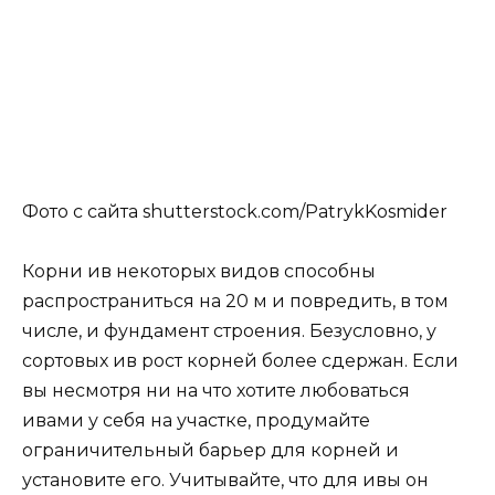
Фото с сайта shutterstock.com/PatrykKosmider
Корни ив некоторых видов способны
распространиться на 20 м и повредить, в том
числе, и фундамент строения. Безусловно, у
сортовых ив рост корней более сдержан. Если
вы несмотря ни на что хотите любоваться
ивами у себя на участке, продумайте
ограничительный барьер для корней и
установите его. Учитывайте, что для ивы он