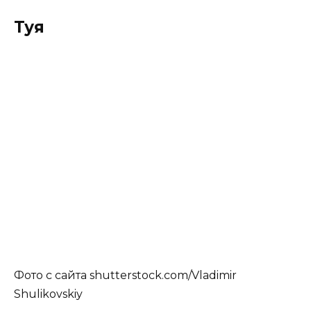
Туя
Фото с сайта shutterstock.com/Vladimir
Shulikovskiy