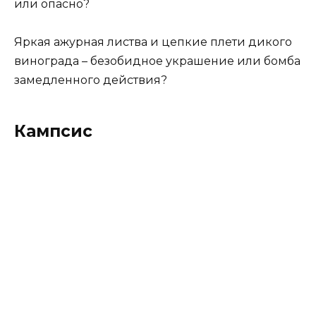
или опасно?
Яркая ажурная листва и цепкие плети дикого
винограда – безобидное украшение или бомба
замедленного действия?
Кампсис