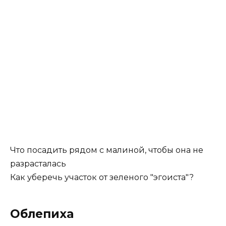
Что посадить рядом с малиной, чтобы она не
разрасталась
Как уберечь участок от зеленого "эгоиста"?
Облепиха