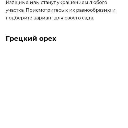
Изящные ивы станут украшением любого
участка. Присмотритесь к их разнообразию и
подберите вариант для своего сада.
Грецкий орех