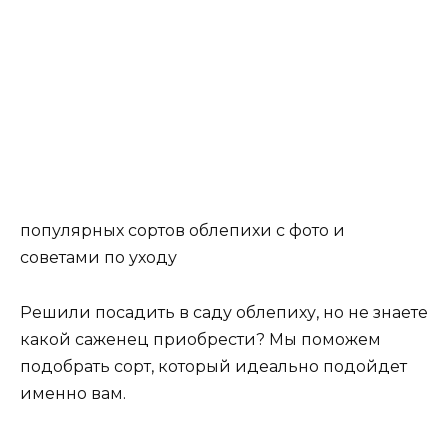
популярных сортов облепихи с фото и
советами по уходу
Решили посадить в саду облепиху, но не знаете
какой саженец приобрести? Мы поможем
подобрать сорт, который идеально подойдет
именно вам.