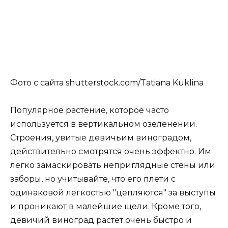
Фото с сайта shutterstock.com/Tatiana Kuklina
Популярное растение, которое часто
используется в вертикальном озеленении.
Строения, увитые девичьим виноградом,
действительно смотрятся очень эффектно. Им
легко замаскировать неприглядные стены или
заборы, но учитывайте, что его плети с
одинаковой легкостью "цепляются" за выступы
и проникают в малейшие щели. Кроме того,
девичий виноград растет очень быстро и