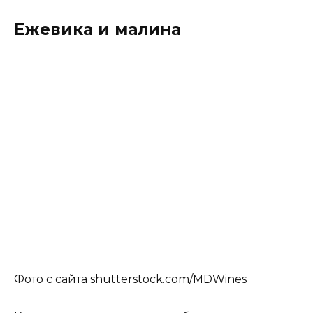
Ежевика и малина
Фото с сайта shutterstock.com/MDWines