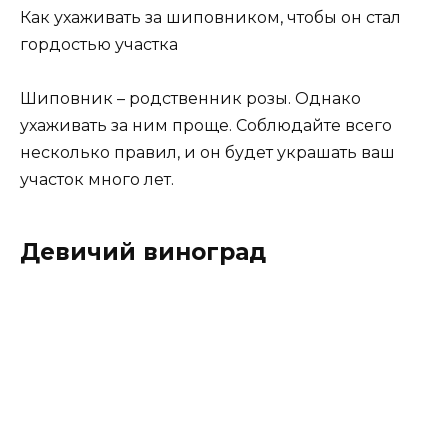
Как ухаживать за шиповником, чтобы он стал
гордостью участка
Шиповник – родственник розы. Однако
ухаживать за ним проще. Соблюдайте всего
несколько правил, и он будет украшать ваш
участок много лет.
Девичий виноград