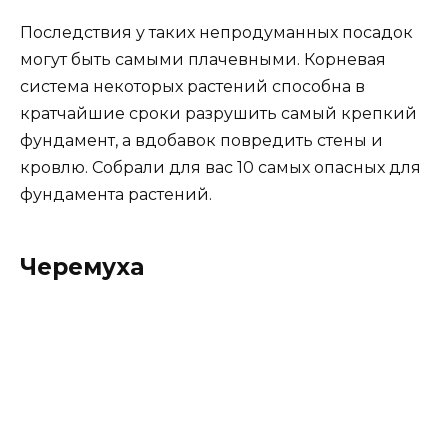
Последствия у таких непродуманных посадок
могут быть самыми плачевными. Корневая
система некоторых растений способна в
кратчайшие сроки разрушить самый крепкий
фундамент, а вдобавок повредить стены и
кровлю. Собрали для вас 10 самых опасных для
фундамента растений.
Черемуха