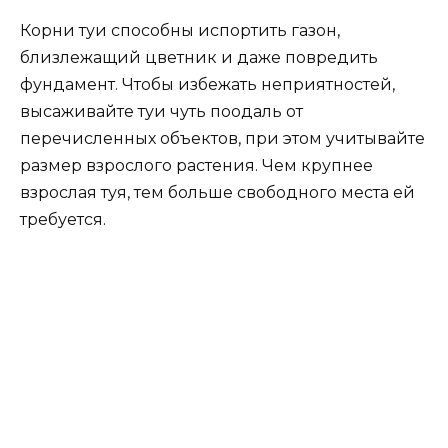
Корни туи способны испортить газон,
близлежащий цветник и даже повредить
фундамент. Чтобы избежать неприятностей,
высаживайте туи чуть поодаль от
перечисленных объектов, при этом учитывайте
размер взрослого растения. Чем крупнее
взрослая туя, тем больше свободного места ей
требуется.