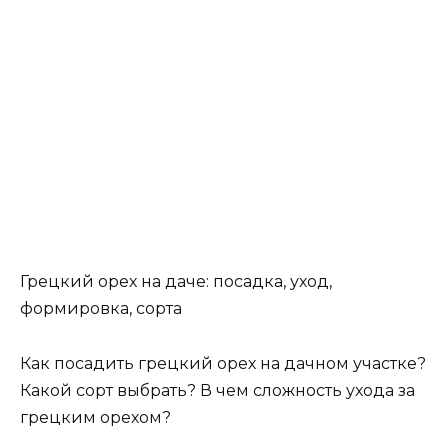
Грецкий орех на даче: посадка, уход,
формировка, сорта
Как посадить грецкий орех на дачном участке?
Какой сорт выбрать? В чем сложность ухода за
грецким орехом?