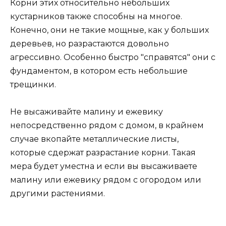
Корни этих относительно небольших
кустарников также способны на многое.
Конечно, они не такие мощные, как у больших
деревьев, но разрастаются довольно
агрессивно. Особенно быстро "справятся" они с
фундаментом, в котором есть небольшие
трещинки.
Не высаживайте малину и ежевику
непосредственно рядом с домом, в крайнем
случае вкопайте металлические листы,
которые сдержат разрастание корни. Такая
мера будет уместна и если вы высаживаете
малину или ежевику рядом с огородом или
другими растениями.