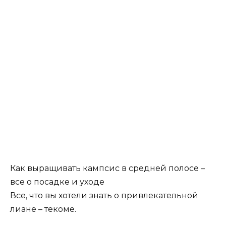
Как выращивать кампсис в средней полосе –
все о посадке и уходе
Все, что вы хотели знать о привлекательной
лиане – текоме.