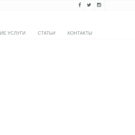
ИЕ УСЛУГИ
СТАТЬИ
КОНТАКТЫ