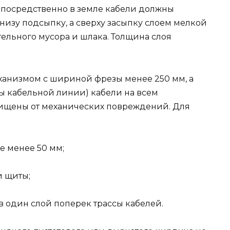
епосредственно в земле кабели должны
низу подсыпку, а сверху засыпку слоем мелкой
ельного мусора и шлака. Толщина слоя
анизмом с шириной фрезы менее 250 мм, а
сы кабельной линии) кабели на всем
ищены от механических повреждений. Для
е менее 50 мм;
 щиты;
 один слой поперек трассы кабелей.