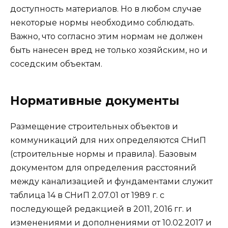
доступность материалов. Но в любом случае
некоторые нормы необходимо соблюдать.
Важно, что согласно этим нормам не должен
быть нанесен вред не только хозяйским, но и
соседским объектам.
Нормативные документы
Размещение строительных объектов и
коммуникаций для них определяются СНиП
(строительные нормы и правила). Базовым
документом для определения расстояний
между канализацией и фундаментами служит
таблица 14 в СНиП 2.07.01 от 1989 г. с
последующей редакцией в 2011, 2016 гг. и
изменениями и дополнениями от 10.02.2017 и