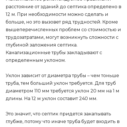
расстояние от зданий до септика определено в
12 м. При необходимости можно сделать и
больше, но это вызовет ряд трудностей. Кроме
вышеперечисленных проблем со стоимостью и
трудозатратами, могут возникнуть сложности с
глубиной заложения септика.
Канализационные трубы закладывают с
определенным уклоном.
Уклон зависит от диаметра трубы – чем тоньше
труба, тем больший уклон требуется. Для труб
диаметром 110 мм требуется уклон 20 мм на 1 м
длины. На 12 м уклон составит 240 мм.
Это значит, что септик придется закапывать
глубже, потому что иначе труба будет входить в