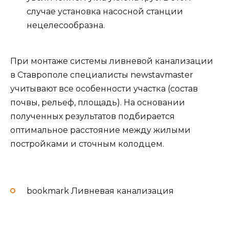
случае установка насосной станции
нецелесообразна.
При монтаже системы ливневой канализации
в Ставрополе специалисты newstavmaster
учитывают все особенности участка (состав
почвы, рельеф, площадь). На основании
полученных результатов подбирается
оптимальное расстояние между жилыми
постройками и сточным колодцем.
bookmark Ливневая канализация