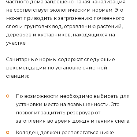
частного дома запрещено. Такая канализация
не соответствует экологическим нормам. Это
может приводить к загрязнению почвенного
слоя и грунтовых вод, отравлению растений,
деревьев и кустарников, находящихся на
участке.
Санитарные нормы содержат следующие
рекомендации по установке очистной
станции:
По возможности необходимо выбирать для
установки место на возвышенности. Это
позволит защитить резервуар от
затопления во время дождя и таяния снега.
Колодец должен располагаться ниже