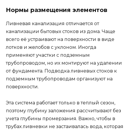
Нормы размещения элементов
Ливневая канализация отличается от
канализации бытовых стоков из дома. Чаще
всего её устраивают на поверхности в виде
лотков и желобов с уклоном. Иногда
применяют участки с подземным
трубопроводом, но их монтируют на удалении
от фундамента. Подводка ливневых стоков к
подземным трубопроводам организуют на
поверхности.
Эта система работает только в теплый сезон,
поэтому глубину заложения рассчитывают без
учета глубины промерзания. Важно, чтобы в
трубах ливневки не застаивалась вода, которая