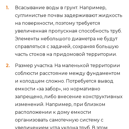
Всасывание воды в грунт. Например,
суглинистые почвы задерживают жидкость
на поверхности, поэтому требуется
увеличенная пропускная способность труб.
Элементы небольшого диаметра не будут
справляться с задачей, сохраняя большую
часть стоков на придомовой территории.
Размер участка. На маленькой территории
соблюсти расстояние между фундаментом
и колодцем сложно. Потребуется вывод
емкости «за забор», но нормативно
запрещено, либо внесение конструктивных
изменений. Например, при близком
расположении к дому емкости
организовать самотечную систему с
увеличением угла уклона труб. В этом