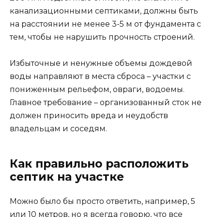
канализационными септиками, должны быть
на расстоянии не менее 3-5 м от фундамента с
тем, чтобы не нарушить прочность строений.
Избыточные и ненужные объемы дождевой
воды направляют в места сброса – участки с
пониженным рельефом, овраги, водоемы.
Главное требование – организованный сток не
должен приносить вреда и неудобств
владельцам и соседям.
Как правильно расположить
септик на участке
Можно было бы просто ответить, например, 5
или 10 метров, но я всегда говорю, что все