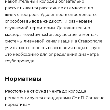
накопительный колодец обязательно
рассчитывается расстояние от емкости до
жилых построек. Удаленность определяется
способом вывода жидкости и размерами
осушаемой территории. Дополнительно
мастера newstavmaster, осуществляя монтаж
системы ливневой канализации в Ставрополе,
учитывают скорость всасывания воды в грунт.
Это необходимо для определения диаметра
трубопровода.
Нормативы
Расстояние от фундамента до колодца
регламентируется стандартами СНиП. Согласно
нормативам: