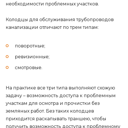
необходимости проблемных участков.
Колодцы для обслуживания трубопроводов
канализации отличают по трем типам:
поворотные;
ревизионные;
смотровые.
На практике все три типа выполняют схожую
задачу – возможность доступа к проблемным
участкам для осмотра и прочистки без
земляных работ. Без таких колодцев
приходится раскапывать траншею, чтобы
получить возможность доступа к проблемному