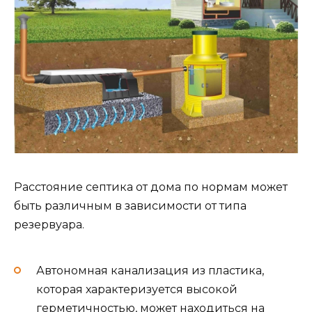
Расстояние септика от дома по нормам может
быть различным в зависимости от типа
резервуара.
Автономная канализация из пластика,
которая характеризуется высокой
герметичностью, может находиться на