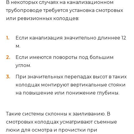
В некоторых случаях на канализационном
трубопроводе требуется установка смотровых
или ревизионных колодцев:
Если канализация значительно длиннее 12
м.
Если имеются повороты под большим
углом.
При значительных перепадах высот в таких
колодцах монтируют вертикальные стояки
на повышение или понижение глубины.
Такие системы склонны к заиливанию. В
смотровых колодцах усматривают съемные
люки для осмотра и прочистки при