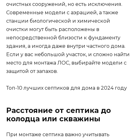
очистных сооружений, но есть исключения.
Современные модели с аэрацией, а также
станции биологической и химической
очистки могут быть расположены в
непосредственной близости к фундаменту
здания, а иногда даже внутри частного дома.
Если у вас небольшой участок, и сложно найти
место для монтажа ЛОС, выбирайте модели с
защитой от запахов.
Топ-10 лучших септиков для дома в 2024 году
Расстояние от септика до
колодца или скважины
При монтаже септика важно учитывать