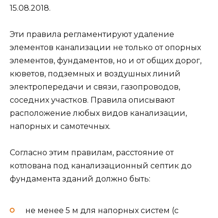
15.08.2018.
Эти правила регламентируют удаление
элементов канализации не только от опорных
элементов, фундаментов, но и от общих дорог,
кюветов, подземных и воздушных линий
электропередачи и связи, газопроводов,
соседних участков. Правила описывают
расположение любых видов канализации,
напорных и самотечных.
Согласно этим правилам, расстояние от
котлована под канализационный септик до
фундамента зданий должно быть:
не менее 5 м для напорных систем (с