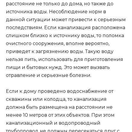
расстояние не только до дома, но также до
источника воды. Несоблюдение норм в
данной ситуации может привести к серьезным
последствиям. Если канализация расположена
слишком близко к источнику воды, то поломка
очистного сооружения, вполне вероятно,
приведет к загрязнению воды. Такую воду
нельзя пить, использовать для приготовления
пищи и бытовых нужд. Это может вызвать
отравление и серьезные болезни.
Если к дому проведено водоснабжение от
скважины или колодца, то канализация
должна быть размещена на расстоянии не
менее 10 метров от этих объектов. При этом
канализационный и водопроводный
трубопровод не должны пересекаться друг с