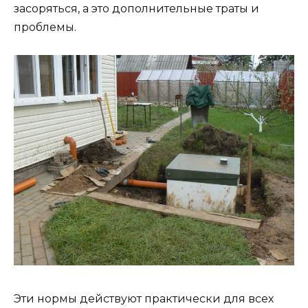
засоряться, а это дополнительные траты и
проблемы.
Эти нормы действуют практически для всех