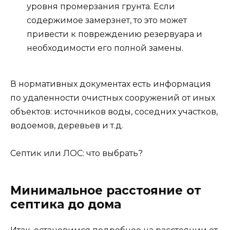
уровня промерзания грунта. Если
содержимое замерзнет, то это может
привести к повреждению резервуара и
необходимости его полной замены.
В нормативных документах есть информация
по удаленности очистных сооружений от иных
объектов: источников воды, соседних участков,
водоемов, деревьев и т.д.
Септик или ЛОС: что выбрать?
Минимальное расстояние от
септика до дома