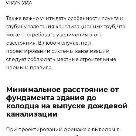
структуру.
Также важно учитывать особенности грунта и
глубину залегания канализационных труб, что
может потребовать увеличения этого
расстояния. В любом случае, при
проектировании системы канализации
следует соблюдать местные строительные
нормы и правила.
Минимальное расстояние от
фундамента здания до
колодца на выпуске дождевой
канализации
При проектировании дренажа с выводом в