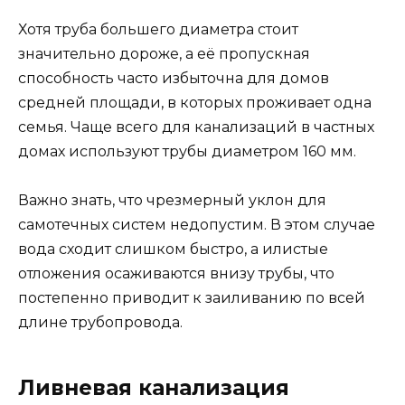
Хотя труба большего диаметра стоит
значительно дороже, а её пропускная
способность часто избыточна для домов
средней площади, в которых проживает одна
семья. Чаще всего для канализаций в частных
домах используют трубы диаметром 160 мм.
Важно знать, что чрезмерный уклон для
самотечных систем недопустим. В этом случае
вода сходит слишком быстро, а илистые
отложения осаживаются внизу трубы, что
постепенно приводит к заиливанию по всей
длине трубопровода.
Ливневая канализация