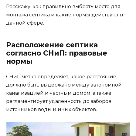
Расскажу, как правильно выбрать место для
монтажа септика и какие нормы действуют в
данной сфере.
Расположение септика
согласно СНиП: правовые
нормы
СНиП четко определяет, какое расстояние
должно быть выдержано между автономной
канализацией и частным домом, а также
регламентирует удаленность до заборов,
источников воды и иных объектов.