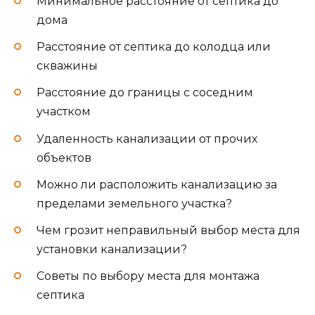
Минимальное расстояние от септика до
дома
Расстояние от септика до колодца или
скважины
Расстояние до границы с соседним
участком
Удаленность канализации от прочих
объектов
Можно ли расположить канализацию за
пределами земельного участка?
Чем грозит неправильный выбор места для
установки канализации?
Советы по выбору места для монтажа
септика