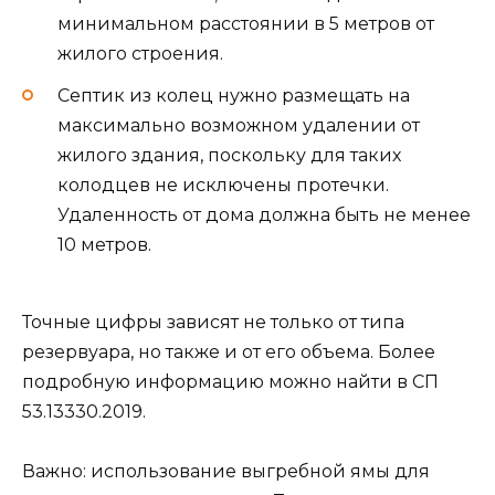
минимальном расстоянии в 5 метров от
жилого строения.
Септик из колец нужно размещать на
максимально возможном удалении от
жилого здания, поскольку для таких
колодцев не исключены протечки.
Удаленность от дома должна быть не менее
10 метров.
Точные цифры зависят не только от типа
резервуара, но также и от его объема. Более
подробную информацию можно найти в СП
53.13330.2019.
Важно: использование выгребной ямы для