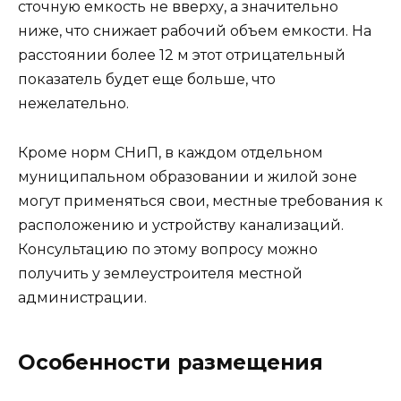
сточную емкость не вверху, а значительно
ниже, что снижает рабочий объем емкости. На
расстоянии более 12 м этот отрицательный
показатель будет еще больше, что
нежелательно.
Кроме норм СНиП, в каждом отдельном
муниципальном образовании и жилой зоне
могут применяться свои, местные требования к
расположению и устройству канализаций.
Консультацию по этому вопросу можно
получить у землеустроителя местной
администрации.
Особенности размещения