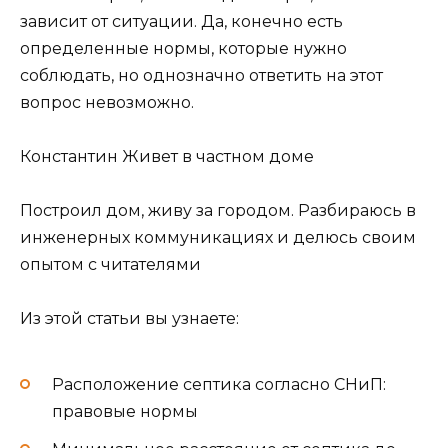
зависит от ситуации. Да, конечно есть
определенные нормы, которые нужно
соблюдать, но однозначно ответить на этот
вопрос невозможно.
Константин Живет в частном доме
Построил дом, живу за городом. Разбираюсь в
инженерных коммуникациях и делюсь своим
опытом с читателями
Из этой статьи вы узнаете:
Расположение септика согласно СНиП:
правовые нормы