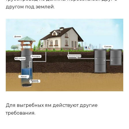
другом под землей.
Для выгребных ям действуют другие
требования.