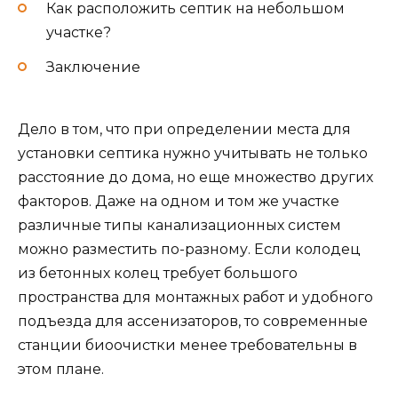
Как расположить септик на небольшом
участке?
Заключение
Дело в том, что при определении места для
установки септика нужно учитывать не только
расстояние до дома, но еще множество других
факторов. Даже на одном и том же участке
различные типы канализационных систем
можно разместить по-разному. Если колодец
из бетонных колец требует большого
пространства для монтажных работ и удобного
подъезда для ассенизаторов, то современные
станции биоочистки менее требовательны в
этом плане.