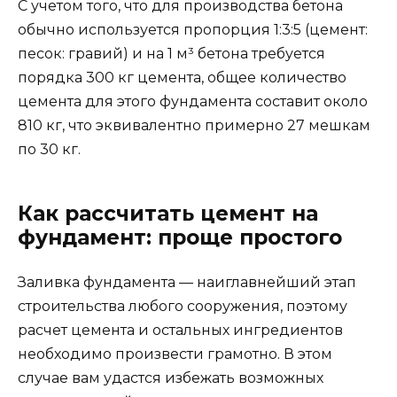
С учетом того, что для производства бетона
обычно используется пропорция 1:3:5 (цемент:
песок: гравий) и на 1 м³ бетона требуется
порядка 300 кг цемента, общее количество
цемента для этого фундамента составит около
810 кг, что эквивалентно примерно 27 мешкам
по 30 кг.
Как рассчитать цемент на
фундамент: проще простого
Заливка фундамента — наиглавнейший этап
строительства любого сооружения, поэтому
расчет цемента и остальных ингредиентов
необходимо произвести грамотно. В этом
случае вам удастся избежать возможных