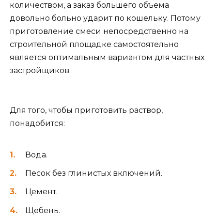
количеством, а заказ большего объема
довольно больно ударит по кошельку. Потому
приготовление смеси непосредственно на
строительной площадке самостоятельно
является оптимальным вариантом для частных
застройщиков.
Для того, чтобы приготовить раствор,
понадобится:
Вода.
Песок без глинистых включений.
Цемент.
Щебень.