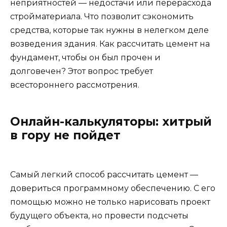
неприятностей — недостачи или перерасхода
стройматериала. Что позволит сэкономить
средства, которые так нужны в нелегком деле
возведения здания. Как рассчитать цемент на
фундамент, чтобы он был прочен и
долговечен? Этот вопрос требует
всестороннего рассмотрения.
Онлайн-калькуляторы: хитрый
в гору не пойдет
Самый легкий способ рассчитать цемент —
довериться программному обеспечению. С его
помощью можно не только нарисовать проект
будущего объекта, но провести подсчеты