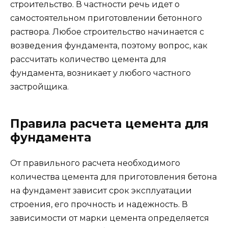
строительство. В частности речь идет о
самостоятельном приготовлении бетонного
раствора. Любое строительство начинается с
возведения фундамента, поэтому вопрос, как
рассчитать количество цемента для
фундамента, возникает у любого частного
застройщика.
Правила расчета цемента для
фундамента
От правильного расчета необходимого
количества цемента для приготовления бетона
на фундамент зависит срок эксплуатации
строения, его прочность и надежность. В
зависимости от марки цемента определяется