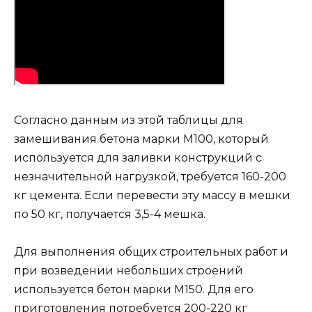
Согласно данным из этой таблицы для
замешивания бетона марки М100, который
используется для заливки конструкций с
незначительной нагрузкой, требуется 160-200
кг цемента. Если перевести эту массу в мешки
по 50 кг, получается 3,5-4 мешка.
Для выполнения общих строительных работ и
при возведении небольших строений
используется бетон марки М150. Для его
приготовления потребуется 200-220 кг