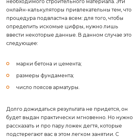
необходимого строительного материала. Эти
онлайн-калькуляторы привлекательны тем, что
процедура подвластна всем: для того, чтобы
определить искомые цифры, нужно лишь
ввести некоторые данные. В данном случае это
следующее:
марки бетона и цемента;
размеры фундамента;
число поясов арматуры.
Долго дожидаться результата не придется, он
будет выдан практически мгновенно. Но нужно
рассказать и про пару ложек дегтя, которые
подстерегают вас в этом легком занятии. С