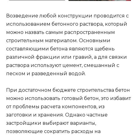
Возведение любой конструкции проводится с
использованием бетонного раствора, который
можно назвать самым распространенным
строительным материалом. Основными
составляющими бетона являются щебень
различной фракции или гравий, а для связки
раствора используют цемент, смешанный с
песком и разведенный водой.
При достаточном бюджете строительства бетон
можно использовать готовый бетон, это избавит
от проблемы расчета компонентов, из
заготовки и хранения. Однако частные
застройщики выбирают варианты,
позволяющие сократить расходы на