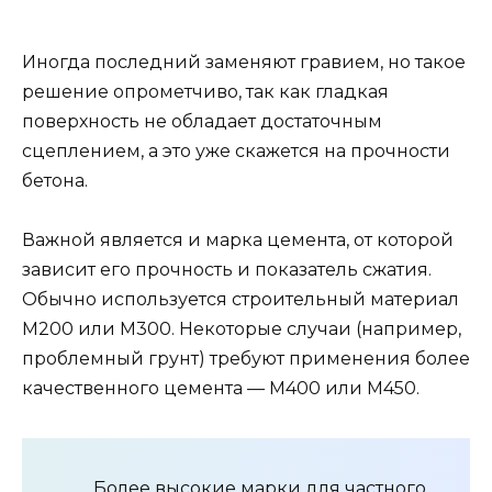
Иногда последний заменяют гравием, но такое
решение опрометчиво, так как гладкая
поверхность не обладает достаточным
сцеплением, а это уже скажется на прочности
бетона.
Важной является и марка цемента, от которой
зависит его прочность и показатель сжатия.
Обычно используется строительный материал
М200 или М300. Некоторые случаи (например,
проблемный грунт) требуют применения более
качественного цемента — М400 или М450.
Более высокие марки для частного