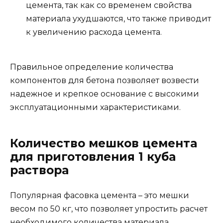
цемента, так как со временем свойства
материала ухудшаются, что также приводит
к увеличению расхода цемента.
Правильное определение количества
компонентов для бетона позволяет возвести
надежное и крепкое основание с высокими
эксплуатационными характеристиками.
Количество мешков цемента
для приготовления 1 куба
раствора
Популярная фасовка цемента – это мешки
весом по 50 кг, что позволяет упростить расчет
необходимого количества материала.