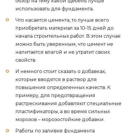
обзор на тему какой щебень лучше
использовать для фундамента.
Что касается цемента, то лучше всего
приобретать материал за 10-15 дней до
начала строительных работ. В этом случае
можно быть уверенным, что цемент не
напитается влагой и не утратит своих
свойств.
И немного стоит сказать о добавках,
которые вводятся в раствор для
повышения определенных качеств. К
примеру, для предотвращения
растрескивания добавляют специальные
пластификаторы, а во время сильных
морозов – морозостойкие добавки.
Работы по заливке фундамента