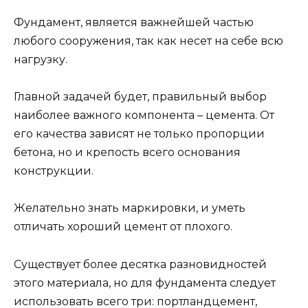
Фундамент, является важнейшей частью
любого сооружения, так как несет на себе всю
нагрузку.
Главной задачей будет, правильный выбор
наиболее важного компонента – цемента. От
его качества зависят не только пропорции
бетона, но и крепость всего основания
конструкции.
Желательно знать маркировки, и уметь
отличать хороший цемент от плохого.
Существует более десятка разновидностей
этого материала, но для фундамента следует
использовать всего три: портландцемент,