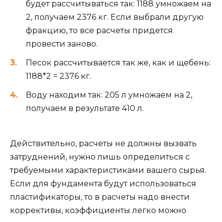
будет рассчитываться так: 1188 умножаем на
2, получаем 2376 кг. Если выбрали другую
фракцию, то все расчеты придется
провести заново.
Песок рассчитывается так же, как и щебень:
1188*2 = 2376 кг.
Воду находим так: 205 л умножаем на 2,
получаем в результате 410 л.
Действительно, расчеты не должны вызвать
затруднений, нужно лишь определиться с
требуемыми характеристиками вашего сырья.
Если для фундамента будут использоваться
пластификаторы, то в расчеты надо внести
коррективы, коэффициенты легко можно