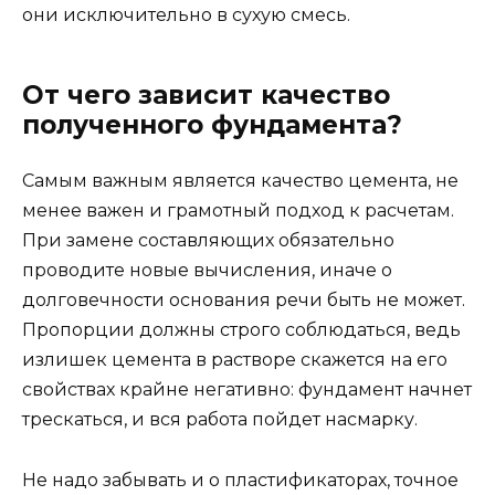
они исключительно в сухую смесь.
От чего зависит качество
полученного фундамента?
Самым важным является качество цемента, не
менее важен и грамотный подход к расчетам.
При замене составляющих обязательно
проводите новые вычисления, иначе о
долговечности основания речи быть не может.
Пропорции должны строго соблюдаться, ведь
излишек цемента в растворе скажется на его
свойствах крайне негативно: фундамент начнет
трескаться, и вся работа пойдет насмарку.
Не надо забывать и о пластификаторах, точное