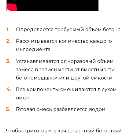
Определяется требуемый объем бетона.
Рассчитывается количество каждого
ингредиента.
Устанавливается одноразовый объем
замеса в зависимости от вместимости
бетономешалки или другой емкости.
Все компоненты смешиваются в сухом
виде.
Готовая смесь разбавляется водой.
Чтобы приготовить качественный бетонный