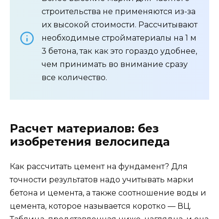
строительства не применяются из-за
их высокой стоимости. Рассчитывают
необходимые стройматериалы на 1 м
3 бетона, так как это гораздо удобнее,
чем принимать во внимание сразу
все количество.
Расчет материалов: без
изобретения велосипеда
Как рассчитать цемент на фундамент? Для
точности результатов надо учитывать марки
бетона и цемента, а также соотношение воды и
цемента, которое называется коротко — ВЦ.