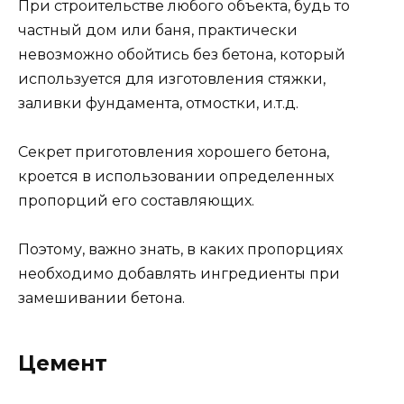
При строительстве любого объекта, будь то
частный дом или баня, практически
невозможно обойтись без бетона, который
используется для изготовления стяжки,
заливки фундамента, отмостки, и.т.д.
Секрет приготовления хорошего бетона,
кроется в использовании определенных
пропорций его составляющих.
Поэтому, важно знать, в каких пропорциях
необходимо добавлять ингредиенты при
замешивании бетона.
Цемент