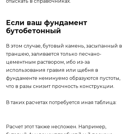
отыскать в справочниках.
Если ваш фундамент
бутобетонный
В этом случае, бутовый камень, засыпанный в
траншею, заливается только песчано-
цементным раствором, ибо из-за
использования гравия или щебня в
фундаменте неминуемо образуются пустоты,
что в разы снизит прочность конструкции.
В таких расчетах потребуется иная таблица:
Расчет этот также несложен. Например,