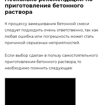
приготовления бетонного
раствора
К процессу замешивания бетонной смеси
следует подходить очень ответственно, так как
любая ошибка или погрешность может стать
причиной серьезных неприятностей.
Если выбор сделан в пользу самостоятельного
приготовления бетонного раствора, то
необходимо помнить следующее: