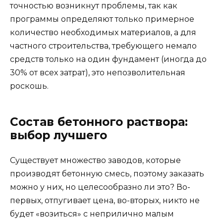
точностью возникнут проблемы, так как
программы определяют только примерное
количество необходимых материалов, а для
частного строительства, требующего немало
средств только на один фундамент (иногда до
30% от всех затрат), это непозволительная
роскошь.
Состав бетонного раствора:
выбор лучшего
Существует множество заводов, которые
производят бетонную смесь, поэтому заказать
можно у них, но целесообразно ли это? Во-
первых, отпугивает цена, во-вторых, никто не
будет «возиться» с неприлично малым