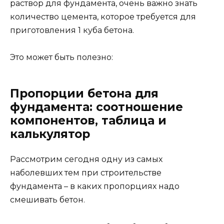
раствор для фундамента, очень важно знать
количество цемента, которое требуется для
приготовления 1 куба бетона.
Это может быть полезно:
Пропорции бетона для
фундамента: соотношение
компонентов, таблица и
калькулятор
Рассмотрим сегодня одну из самых
наболевших тем при строительстве
фундамента – в каких пропорциях надо
смешивать бетон.