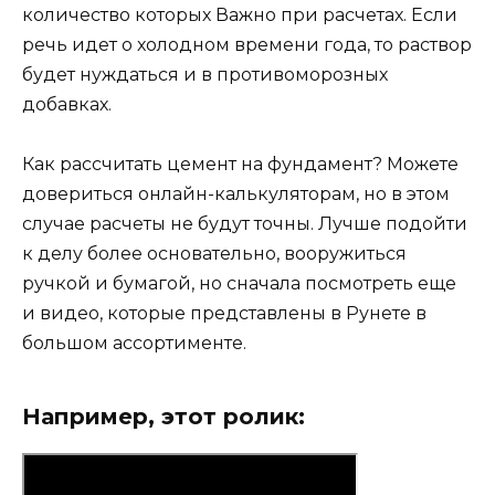
количество которых Важно при расчетах. Если
речь идет о холодном времени года, то раствор
будет нуждаться и в противоморозных
добавках.
Как рассчитать цемент на фундамент? Можете
довериться онлайн-калькуляторам, но в этом
случае расчеты не будут точны. Лучше подойти
к делу более основательно, вооружиться
ручкой и бумагой, но сначала посмотреть еще
и видео, которые представлены в Рунете в
большом ассортименте.
Например, этот ролик: