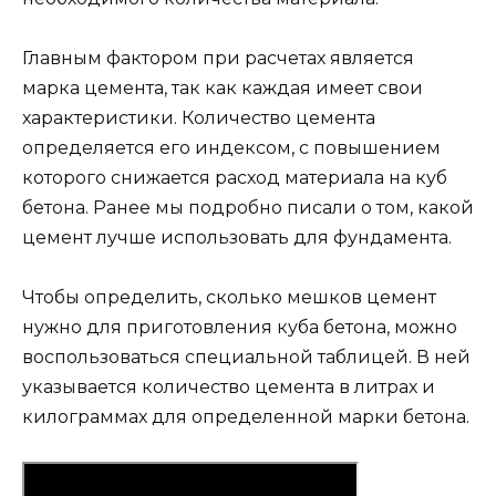
Главным фактором при расчетах является
марка цемента, так как каждая имеет свои
характеристики. Количество цемента
определяется его индексом, с повышением
которого снижается расход материала на куб
бетона. Ранее мы подробно писали о том, какой
цемент лучше использовать для фундамента.
Чтобы определить, сколько мешков цемент
нужно для приготовления куба бетона, можно
воспользоваться специальной таблицей. В ней
указывается количество цемента в литрах и
килограммах для определенной марки бетона.