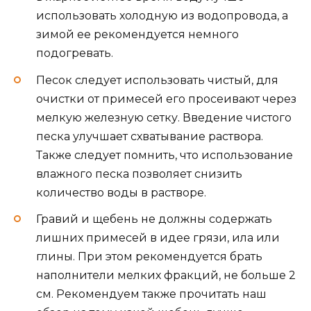
использовать холодную из водопровода, а
зимой ее рекомендуется немного
подогревать.
Песок следует использовать чистый, для
очистки от примесей его просеивают через
мелкую железную сетку. Введение чистого
песка улучшает схватывание раствора.
Также следует помнить, что использование
влажного песка позволяет снизить
количество воды в растворе.
Гравий и щебень не должны содержать
лишних примесей в идее грязи, ила или
глины. При этом рекомендуется брать
наполнители мелких фракций, не больше 2
см. Рекомендуем также прочитать наш