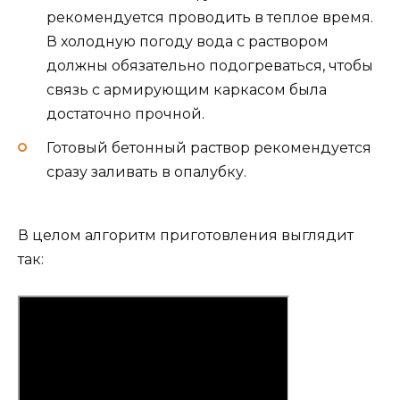
рекомендуется проводить в теплое время.
В холодную погоду вода с раствором
должны обязательно подогреваться, чтобы
связь с армирующим каркасом была
достаточно прочной.
Готовый бетонный раствор рекомендуется
сразу заливать в опалубку.
В целом алгоритм приготовления выглядит
так: