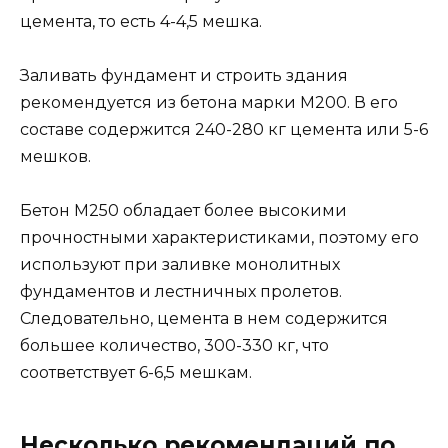
цемента, то есть 4-4,5 мешка.
Заливать фундамент и строить здания
рекомендуется из бетона марки М200. В его
составе содержится 240-280 кг цемента или 5-6
мешков.
Бетон М250 обладает более высокими
прочностными характеристиками, поэтому его
используют при заливке монолитных
фундаментов и лестничных пролетов.
Следовательно, цемента в нем содержится
большее количество, 300-330 кг, что
соответствует 6-6,5 мешкам.
Несколько рекомендаций по