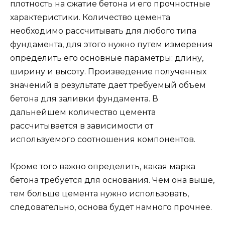
плотность на сжатие бетона и его прочностные
характеристики. Количество цемента
необходимо рассчитывать для любого типа
фундамента, для этого нужно путем измерения
определить его основные параметры: длину,
ширину и высоту. Произведение полученных
значений в результате дает требуемый объем
бетона для заливки фундамента. В
дальнейшем количество цемента
рассчитывается в зависимости от
используемого соотношения компонентов.
Кроме того важно определить, какая марка
бетона требуется для основания. Чем она выше,
тем больше цемента нужно использовать,
следовательно, основа будет намного прочнее.