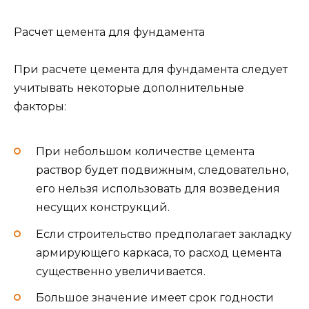
Расчет цемента для фундамента
При расчете цемента для фундамента следует
учитывать некоторые дополнительные
факторы:
При небольшом количестве цемента
раствор будет подвижным, следовательно,
его нельзя использовать для возведения
несущих конструкций.
Если строительство предполагает закладку
армирующего каркаса, то расход цемента
существенно увеличивается.
Большое значение имеет срок годности