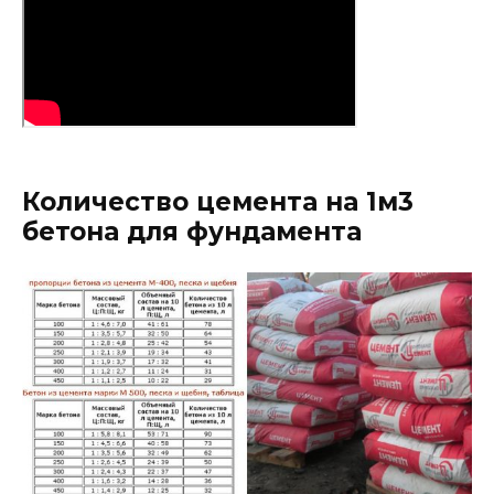
Количество цемента на 1м3
бетона для фундамента