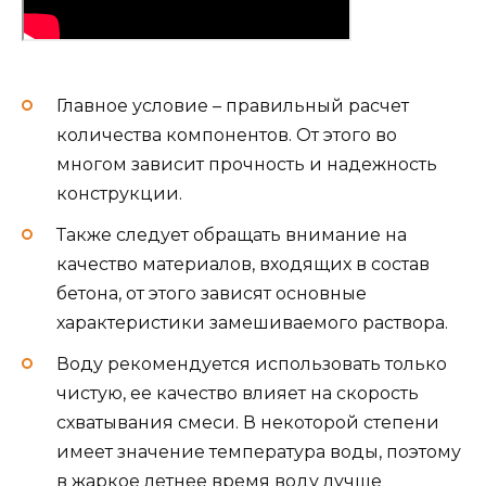
Главное условие – правильный расчет
количества компонентов. От этого во
многом зависит прочность и надежность
конструкции.
Также следует обращать внимание на
качество материалов, входящих в состав
бетона, от этого зависят основные
характеристики замешиваемого раствора.
Воду рекомендуется использовать только
чистую, ее качество влияет на скорость
схватывания смеси. В некоторой степени
имеет значение температура воды, поэтому
в жаркое летнее время воду лучше