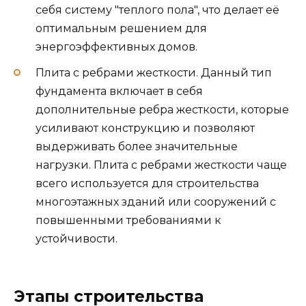
себя систему "теплого пола", что делает её
оптимальным решением для
энергоэффективных домов.
Плита с ребрами жесткости. Данный тип
фундамента включает в себя
дополнительные ребра жесткости, которые
усиливают конструкцию и позволяют
выдерживать более значительные
нагрузки. Плита с ребрами жесткости чаще
всего используется для строительства
многоэтажных зданий или сооружений с
повышенными требованиями к
устойчивости.
Этапы строительства