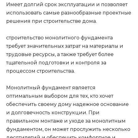
Имеет долгий срок эксплуатации и позволяет
использовать самые разнообразные проектные
решения при строительстве дома.
строительство монолитного фундамента
требует значительных затрат на материалы и
трудовые ресурсы, а также требует более
тщательной подготовки и контроля за
процессом строительства.
Монолитный фундамент является
оптимальным выбором для тех, кто хочет
обеспечить своему дому надежное основание
и долговечность конструкции. При
правильном монтаже и уходе за монолитным
фундаментом, он может прослужить несколько
десятилетий и обеспечить комфортное и