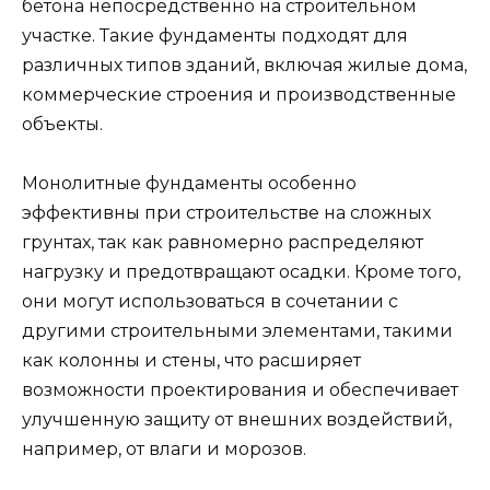
бетона непосредственно на строительном
участке. Такие фундаменты подходят для
различных типов зданий, включая жилые дома,
коммерческие строения и производственные
объекты.
Монолитные фундаменты особенно
эффективны при строительстве на сложных
грунтах, так как равномерно распределяют
нагрузку и предотвращают осадки. Кроме того,
они могут использоваться в сочетании с
другими строительными элементами, такими
как колонны и стены, что расширяет
возможности проектирования и обеспечивает
улучшенную защиту от внешних воздействий,
например, от влаги и морозов.