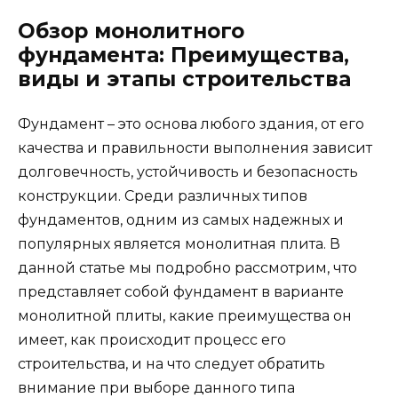
Обзор монолитного
фундамента: Преимущества,
виды и этапы строительства
Фундамент – это основа любого здания, от его
качества и правильности выполнения зависит
долговечность, устойчивость и безопасность
конструкции. Среди различных типов
фундаментов, одним из самых надежных и
популярных является монолитная плита. В
данной статье мы подробно рассмотрим, что
представляет собой фундамент в варианте
монолитной плиты, какие преимущества он
имеет, как происходит процесс его
строительства, и на что следует обратить
внимание при выборе данного типа