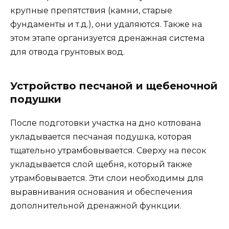
крупные препятствия (камни, старые
фундаменты и т.д.), они удаляются. Также на
этом этапе организуется дренажная система
для отвода грунтовых вод.
Устройство песчаной и щебеночной
подушки
После подготовки участка на дно котлована
укладывается песчаная подушка, которая
тщательно утрамбовывается. Сверху на песок
укладывается слой щебня, который также
утрамбовывается. Эти слои необходимы для
выравнивания основания и обеспечения
дополнительной дренажной функции.