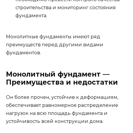
строительства и мониторинг состояния
фундамента.
Монолитные фундаменты имеют ряд
преимуществ перед другими видами
фундаментов.
Монолитный фундамент —
Преимущества и недостатки
Он более прочен, устойчив к деформациям,
обеспечивает равномерное распределение
нагрузок на всю площадь фундамента и
устойчивость всей конструкции дома.