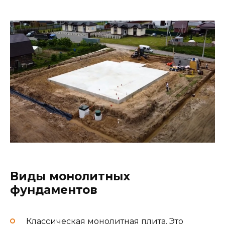
Виды монолитных
фундаментов
Классическая монолитная плита. Это