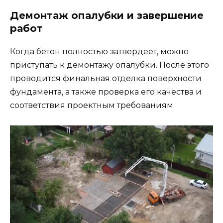
Демонтаж опалубки и завершение
работ
Когда бетон полностью затвердеет, можно
приступать к демонтажу опалубки. После этого
проводится финальная отделка поверхности
фундамента, а также проверка его качества и
соответствия проектным требованиям.