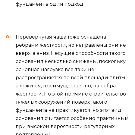
фундамент в один подход.
Перевернутая чаша тоже оснащена
ребрами жесткости, но направлены они не
вверх, а вниз. Несущие способности такого
основания несколько снижены, поскольку
основная нагрузка все-таки не
распространяется по всей площади плиты,
а ложится, преимущественно, на ребра
жесткости. По этой причине строительство
тяжелых сооружений поверх такого
фундамента не практикуется, но этот вид
основания считается особенно практичным
при высокой вероятности регулярных
подтоплений