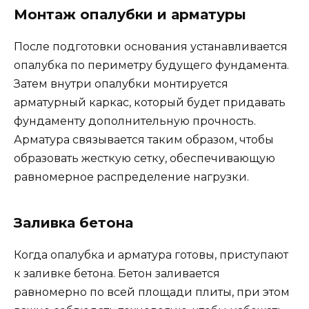
Монтаж опалубки и арматуры
После подготовки основания устанавливается
опалубка по периметру будущего фундамента.
Затем внутри опалубки монтируется
арматурный каркас, который будет придавать
фундаменту дополнительную прочность.
Арматура связывается таким образом, чтобы
образовать жесткую сетку, обеспечивающую
равномерное распределение нагрузки.
Заливка бетона
Когда опалубка и арматура готовы, приступают
к заливке бетона. Бетон заливается
равномерно по всей площади плиты, при этом