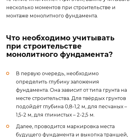
несколько моментов при строительстве и
монтаже монолитного фундамента.
Что необходимо учитывать
при строительстве
монолитного фундамента?
В первую очередь, необходимо
определить глубину заложения
фундамента. Она зависит от типа грунта на
месте строительства. Для твёрдых грунтов
подойдёт глубина 0,8-1,2 м, для песчаных –
1,5-2 м, для глинистых – 2-2,5 м.
Далее, проводится маркировка места
будущего фундамента и выкопка траншей,