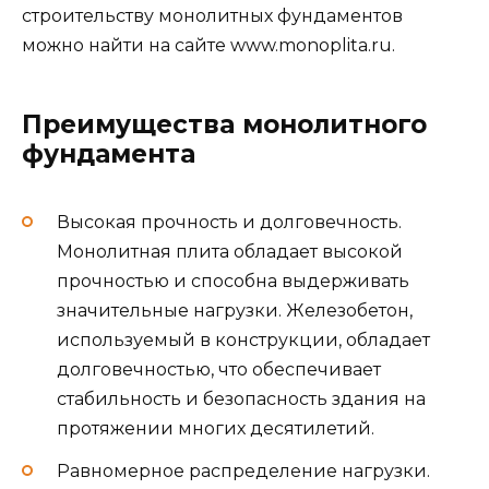
строительству монолитных фундаментов
можно найти на сайте www.monoplita.ru.
Преимущества монолитного
фундамента
Высокая прочность и долговечность.
Монолитная плита обладает высокой
прочностью и способна выдерживать
значительные нагрузки. Железобетон,
используемый в конструкции, обладает
долговечностью, что обеспечивает
стабильность и безопасность здания на
протяжении многих десятилетий.
Равномерное распределение нагрузки.