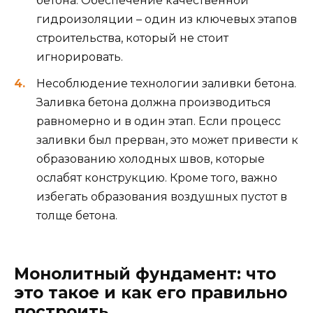
бетона. Обеспечение качественной
гидроизоляции – один из ключевых этапов
строительства, который не стоит
игнорировать.
Несоблюдение технологии заливки бетона.
Заливка бетона должна производиться
равномерно и в один этап. Если процесс
заливки был прерван, это может привести к
образованию холодных швов, которые
ослабят конструкцию. Кроме того, важно
избегать образования воздушных пустот в
толще бетона.
Монолитный фундамент: что
это такое и как его правильно
построить