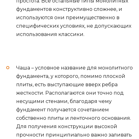
простота. Все остальные типы монолитных
фундаментов конструктивно сложнее, и
используются они преимущественно в
специфических условиях, не допускающих
использования классики.
Чаша – условное название для монолитного
фундамента, у которого, помимо плоской
плиты, есть выступающие вверх ребра
жесткости. Располагаются они точно под
несущими стенами, благодаря чему
фундамент получается сочетанием
собственно плиты и ленточного основания.
Для получения конструкции высокой
прочности принципиально важно заливать