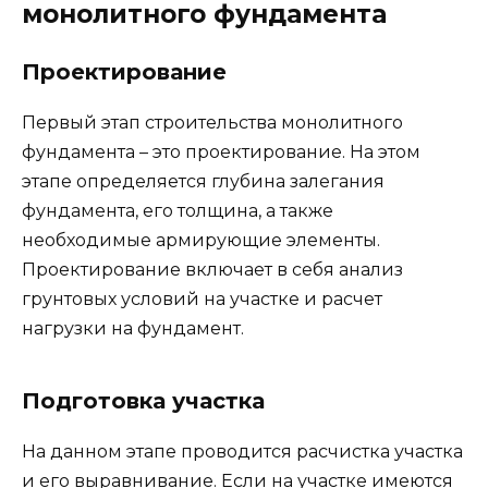
монолитного фундамента
Проектирование
Первый этап строительства монолитного
фундамента – это проектирование. На этом
этапе определяется глубина залегания
фундамента, его толщина, а также
необходимые армирующие элементы.
Проектирование включает в себя анализ
грунтовых условий на участке и расчет
нагрузки на фундамент.
Подготовка участка
На данном этапе проводится расчистка участка
и его выравнивание. Если на участке имеются