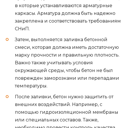
в которые устанавливаются арматурные
каркасы. Арматура должна быть надежно
закреплена и соответствовать требованиям
СНиП.
Затем, выполняется заливка бетонной
смеси, которая должна иметь достаточную
марку прочности и правильную плотность.
Важно также учитывать условия
окружающей среды, чтобы бетон не был
поврежден заморозками или перепадами
температуры.
После заливки, бетон нужно защитить от
внешних воздействий. Например, с
помощью гидроизоляционной мембраны
или специальных составов. Также,
необходимо провести контроль качества