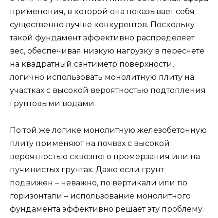
применения, в которой она показывает себя
существенно лучше конкурентов. Поскольку
такой фундамент эффективно распределяет
вес, обеспечивая низкую нагрузку в пересчете
на квадратный сантиметр поверхности,
логично использовать монолитную плиту на
участках с высокой вероятностью подтопления
грунтовыми водами.
По той же логике монолитную железобетонную
плиту применяют на почвах с высокой
вероятностью сквозного промерзания или на
пучинистых грунтах. Даже если грунт
подвижен – неважно, по вертикали или по
горизонтали – использование монолитного
фундамента эффективно решает эту проблему.