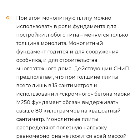
При этом монолитную плиту можно
использовать в роли фундамента для
постройки любого типа – меняется только
толщина монолита. Монолитный
фундамент годится и для сооружения
особняка, и для строительства
многоэтажного дома. Действующий СНиП
предполагает, что при толщине плиты
всего лишь в 15 сантиметров и
использовании «скромного» бетона марки
М250 фундамент обязан выдерживать
свыше 80 килограммов на квадратный
сантиметр. Монолитные плиты
распределяют полезную нагрузку
равномерно, она не ложится всей массой