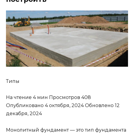
Типы
На чтение 4 мин Просмотров 408
Опубликовано 4 октября, 2024 Обновлено 12
декабря, 2024
Монолитный фундамент — это тип фундамента