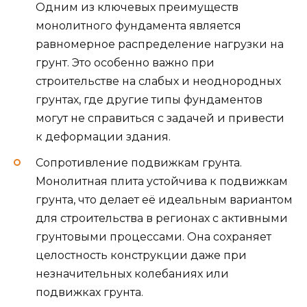
Одним из ключевых преимуществ
монолитного фундамента является
равномерное распределение нагрузки на
грунт. Это особенно важно при
строительстве на слабых и неоднородных
грунтах, где другие типы фундаментов
могут не справиться с задачей и привести
к деформации здания.
Сопротивление подвижкам грунта.
Монолитная плита устойчива к подвижкам
грунта, что делает её идеальным вариантом
для строительства в регионах с активными
грунтовыми процессами. Она сохраняет
целостность конструкции даже при
незначительных колебаниях или
подвижках грунта.