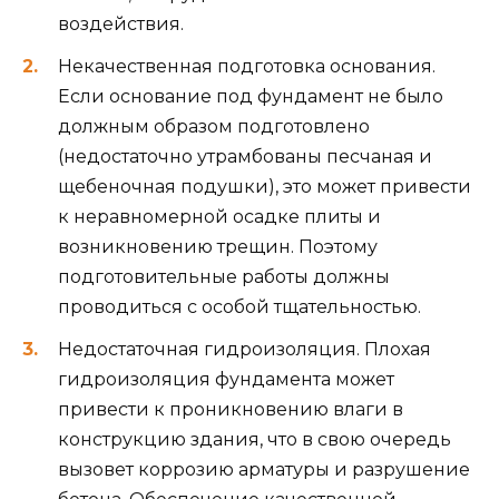
воздействия.
Некачественная подготовка основания.
Если основание под фундамент не было
должным образом подготовлено
(недостаточно утрамбованы песчаная и
щебеночная подушки), это может привести
к неравномерной осадке плиты и
возникновению трещин. Поэтому
подготовительные работы должны
проводиться с особой тщательностью.
Недостаточная гидроизоляция. Плохая
гидроизоляция фундамента может
привести к проникновению влаги в
конструкцию здания, что в свою очередь
вызовет коррозию арматуры и разрушение