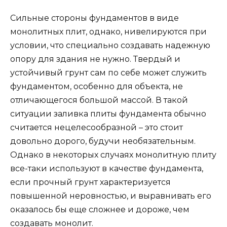
Сильные стороны фундаментов в виде
монолитных плит, однако, нивелируются при
условии, что специально создавать надежную
опору для здания не нужно. Твердый и
устойчивый грунт сам по себе может служить
фундаментом, особенно для объекта, не
отличающегося большой массой. В такой
ситуации заливка плиты фундамента обычно
считается нецелесообразной – это стоит
довольно дорого, будучи необязательным.
Однако в некоторых случаях монолитную плиту
все-таки используют в качестве фундамента,
если прочный грунт характеризуется
повышенной неровностью, и выравнивать его
оказалось бы еще сложнее и дороже, чем
создавать монолит.