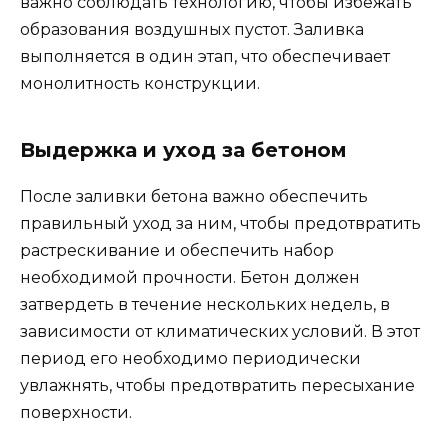
важно соблюдать технологию, чтобы избежать
образования воздушных пустот. Заливка
выполняется в один этап, что обеспечивает
монолитность конструкции.
Выдержка и уход за бетоном
После заливки бетона важно обеспечить
правильный уход за ним, чтобы предотвратить
растрескивание и обеспечить набор
необходимой прочности. Бетон должен
затвердеть в течение нескольких недель, в
зависимости от климатических условий. В этот
период его необходимо периодически
увлажнять, чтобы предотвратить пересыхание
поверхности.