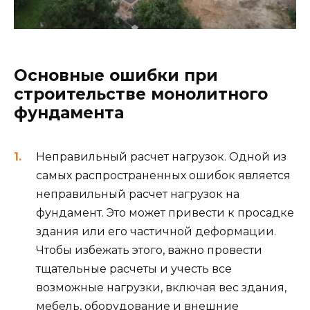
Основные ошибки при
строительстве монолитного
фундамента
Неправильный расчет нагрузок. Одной из
самых распространенных ошибок является
неправильный расчет нагрузок на
фундамент. Это может привести к просадке
здания или его частичной деформации.
Чтобы избежать этого, важно провести
тщательные расчеты и учесть все
возможные нагрузки, включая вес здания,
мебель, оборудование и внешние