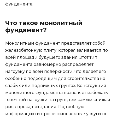
фундамента.
Что такое монолитный
фундамент?
Монолитный фундамент представляет собой
железобетонную плиту, которая заливается по
всей площади будущего здания. Этот тип
фундамента равномерно распределяет
нагрузку по всей поверхности, что делает его
особенно подходящим для строительства на
слабых или подвижных грунтах. Конструкция
монолитного фундамента позволяет избежать
точечной нагрузки на грунт, тем самым снижая
риск просадки здания. Подробную
информацию и профессиональные услуги по