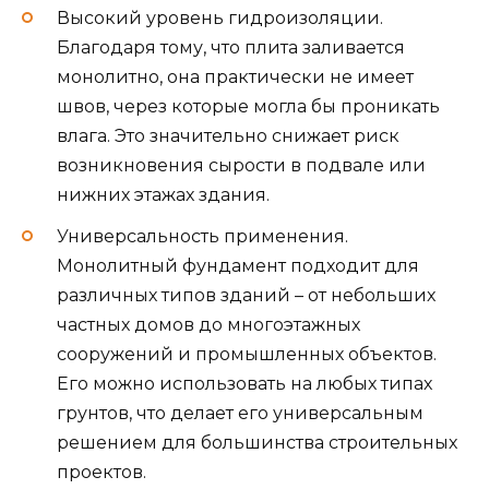
Высокий уровень гидроизоляции.
Благодаря тому, что плита заливается
монолитно, она практически не имеет
швов, через которые могла бы проникать
влага. Это значительно снижает риск
возникновения сырости в подвале или
нижних этажах здания.
Универсальность применения.
Монолитный фундамент подходит для
различных типов зданий – от небольших
частных домов до многоэтажных
сооружений и промышленных объектов.
Его можно использовать на любых типах
грунтов, что делает его универсальным
решением для большинства строительных
проектов.