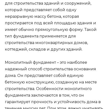
для строительства зданий и сооружений,
который представляет собой одну
неразрывную массу бетона, которая
простирается под всей площадью здания и
имеет обычно прямоугольную форму. Такой
тип фундамента применяется для
строительства многоквартирных домов,
коттеджей, складов и других зданий.
Монолитный фундамент – это наиболее
надежный способ строительства основания
дома. Он представляет собой единую
бетонную конструкцию, созданную на месте
строительства. Особенности монолитного
фундамента заключаются в том, что он
гарантирует прочность и устойчивость дома в
течение многих лет. При этом, важно учитывать