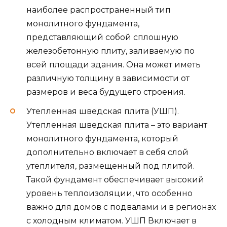
наиболее распространенный тип
монолитного фундамента,
представляющий собой сплошную
железобетонную плиту, заливаемую по
всей площади здания. Она может иметь
различную толщину в зависимости от
размеров и веса будущего строения.
Утепленная шведская плита (УШП).
Утепленная шведская плита – это вариант
монолитного фундамента, который
дополнительно включает в себя слой
утеплителя, размещенный под плитой.
Такой фундамент обеспечивает высокий
уровень теплоизоляции, что особенно
важно для домов с подвалами и в регионах
с холодным климатом. УШП Включает в