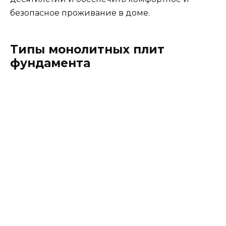
безопасное проживание в доме.
Типы монолитных плит
фундамента