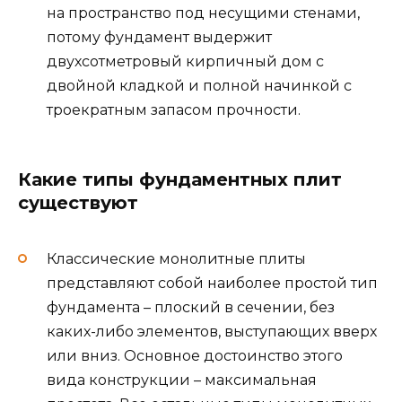
на пространство под несущими стенами,
потому фундамент выдержит
двухсотметровый кирпичный дом с
двойной кладкой и полной начинкой с
троекратным запасом прочности.
Какие типы фундаментных плит
существуют
Классические монолитные плиты
представляют собой наиболее простой тип
фундамента – плоский в сечении, без
каких-либо элементов, выступающих вверх
или вниз. Основное достоинство этого
вида конструкции – максимальная