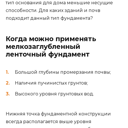
тип основания для дома меньшие несущие
способности. Для каких зданий и почв
подходит данный тип фундамента?
Когда можно применять
мелкозаглубленный
ленточный фундамент
Большой глубины промерзания почвы;
Наличия пучинистых грунтов;
Высокого уровня грунтовых вод.
Нижняя точка фундаментной конструкции
всегда располагается выше уровня