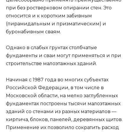
при без ростверковом опирании стен. Это
относится и к коротким забивным
(пирамидальным и призматическим) и
буронабивным сваям.
Однако в слабых грунтах столбчатые
фундаменты и сваи могут применяться и при
строительстве малоэтажных зданий.
Начиная с 1987 года во многих субъектах
Российской Федерации, в том числе в
Московской области, на мелко заглубленных
фундаментах построены тысячи малоэтажных
зданий со стенами из разных материалов —
кирпича, блоков, панелей, деревянных щитов.
Применение их позволило сократить расход