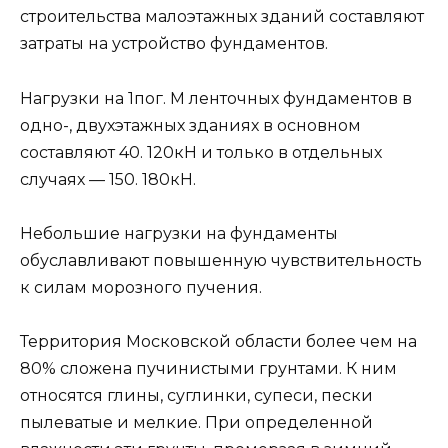
строительства малоэтажных зданий составляют
затраты на устройство фундаментов.
Нагрузки на 1пог. М ленточных фундаментов в
одно-, двухэтажных зданиях в основном
составляют 40. 120кН и только в отдельных
случаях — 150. 180кН.
Небольшие нагрузки на фундаменты
обуславливают повышенную чувствительность
к силам морозного пучения.
Территория Московской области более чем на
80% сложена пучинистыми грунтами. К ним
относятся глины, суглинки, супеси, пески
пылеватые и мелкие. При определенной