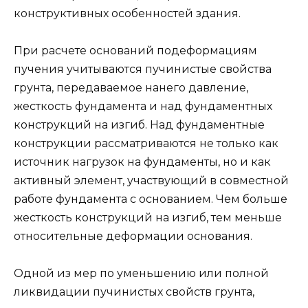
конструктивных особенностей здания.
При расчете оснований подеформациям
пучения учитываются пучинистые свойства
грунта, передаваемое нанего давление,
жесткость фундамента и над фундаментных
конструкций на изгиб. Над фундаментные
конструкции рассматриваются не только как
источник нагрузок на фундаменты, но и как
активный элемент, участвующий в совместной
работе фундамента с основанием. Чем больше
жесткость конструкций на изгиб, тем меньше
относительные деформации основания.
Одной из мер по уменьшению или полной
ликвидации пучинистых свойств грунта,