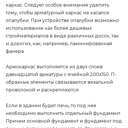
каркас. Следует особое внимание уделить
тому, чтобы арматурный каркас не касался
опалубки. При устройстве опалубки возможно
использование как более дешевых
стройматериалов в виде различных досок, так
и дорогих, как, например, ламинированная
фанера.
Армокаркас выполняется из двух слоев
двенадцатой арматуры с ячейкой 200х150. П-
образные элементы связываются вязальной
проволокой и раскрепляются.
Если в здании будет печь, то под неё
необходимо выполнить отдельный фундамент.
Причем основной фундамент и фундамент под