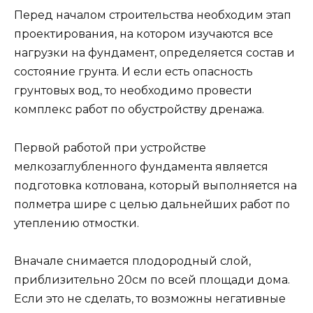
Перед началом строительства необходим этап
проектирования, на котором изучаются все
нагрузки на фундамент, определяется состав и
состояние грунта. И если есть опасность
грунтовых вод, то необходимо провести
комплекс работ по обустройству дренажа.
Первой работой при устройстве
мелкозаглубленного фундамента является
подготовка котлована, который выполняется на
полметра шире с целью дальнейших работ по
утеплению отмостки.
Вначале снимается плодородный слой,
приблизительно 20см по всей площади дома.
Если это не сделать, то возможны негативные