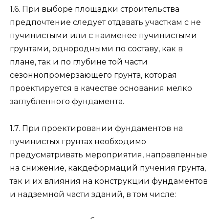
1.6. При выборе площадки строительства
предпочтение следует отдавать участкам с не
пучинистыми или с наименее пучинистыми
грунтами, однородными по составу, как в
плане, так и по глубине той части
сезоннопромерзающего грунта, которая
проектируется в качестве основания мелко
заглубленного фундамента.
1.7. При проектировании фундаментов на
пучинистых грунтах необходимо
предусматривать мероприятия, направленные
на снижение, какдеформаций пучения грунта,
так и их влияния на конструкции фундаментов
и надземной части зданий, в том числе: