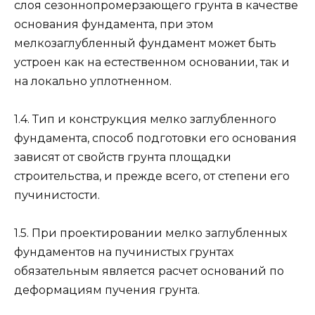
слоя сезоннопромерзающего грунта в качестве
основания фундамента, при этом
мелкозаглубленный фундамент может быть
устроен как на естественном основании, так и
на локально уплотненном.
1.4. Тип и конструкция мелко заглубленного
фундамента, способ подготовки его основания
зависят от свойств грунта площадки
строительства, и прежде всего, от степени его
пучинистости.
1.5. При проектировании мелко заглубленных
фундаментов на пучинистых грунтах
обязательным является расчет оснований по
деформациям пучения грунта.