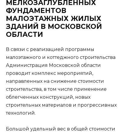
МЕЛКОЗАГЛУБЛЕННЫХ
ФУНДАМЕНТОВ
МАЛОЭТАЖНЫХ ЖИЛЫХ
ЗДАНИЙ В МОСКОВСКОЙ
ОБЛАСТИ
В связи с реализацией программы
малоэтажного и коттеджного строительства
Администрация Московской области
проводит комплекс мероприятий,
направленных на снижение стоимости
строительства, в том числе применение
облегченных конструкций, новых
строительных материалов и прогрессивных
технологий.
Большой удельный вес в общей стоимости