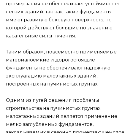
промерзания не обеспечивает устойчивость
легких зданий, так как такие фундаменты
имеют развитую боковую поверхность, по
которой действуют большие по значению
касательные силы пучения.
Таким образом, повсеместно применяемые
материалоемкие и дорогостоящие
фундаменты не обеспечивают надежную
эксплуатацию малоэтажных зданий,
построенных на пучинистых грунтах.
Одним из путей решения проблемы
строительства на пучинистых грунтах
малоэтажных зданий является применение
мелко заглубленных фундаментов,
закладываемых в сезонно промерзающемслое