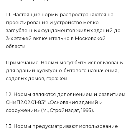
1.1. Настоящие нормы распространяются на
проектирование и устройство мелко
заглубленных фундаментов жилых зданий до
3-х этажей включительно в Московской
области.
Примечание. Нормы могут быть использованы
для зданий культурно-бытового назначения,
садовых домов, гаражей.
1.2. Нормы являются дополнением и развитием
СНиП2.02.01-83* «Основания зданий и
сооружений» (М., Стройиздат, 1995).
1.3. Нормы предусматривают использование