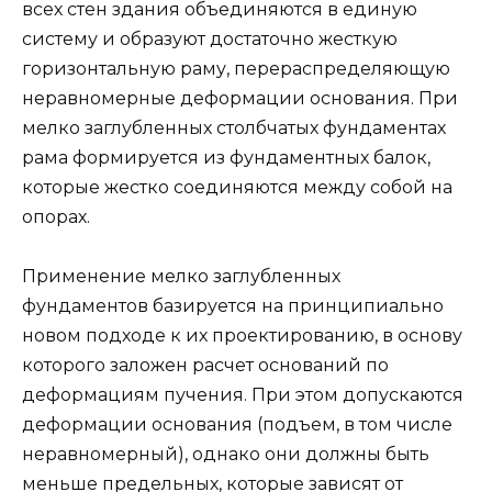
всех стен здания объединяются в единую
систему и образуют достаточно жесткую
горизонтальную раму, перераспределяющую
неравномерные деформации основания. При
мелко заглубленных столбчатых фундаментах
рама формируется из фундаментных балок,
которые жестко соединяются между собой на
опорах.
Применение мелко заглубленных
фундаментов базируется на принципиально
новом подходе к их проектированию, в основу
которого заложен расчет оснований по
деформациям пучения. При этом допускаются
деформации основания (подъем, в том числе
неравномерный), однако они должны быть
меньше предельных, которые зависят от