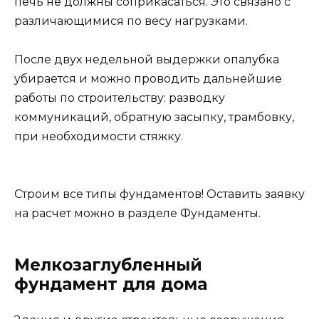
печь не должны соприкасаться. Это связано с
различающимися по весу нагрузками.
После двух недельной выдержки опалубка
убирается и можно проводить дальнейшие
работы по строительству: разводку
коммуникаций, обратную засыпку, трамбовку,
при необходимости стяжку.
Строим все типы фундаментов! Оставить заявку
на расчет можно в разделе Фундаменты.
Мелкозаглубленный
фундамент для дома