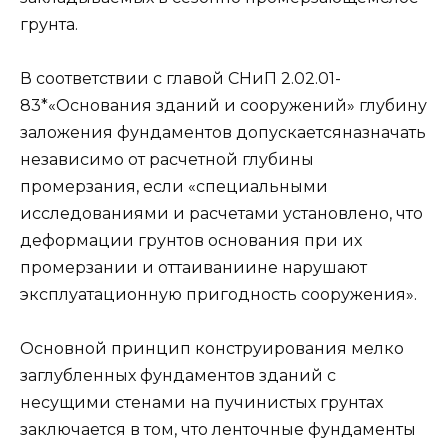
грунта.
В соответствии с главой СНиП 2.02.01-
83*«Основания зданий и сооружений» глубину
заложения фундаментов допускаетсяназначать
независимо от расчетной глубины
промерзания, если «специальными
исследованиями и расчетами установлено, что
деформации грунтов основания при их
промерзании и оттаиваниине нарушают
эксплуатационную пригодность сооружения».
Основной принцип конструирования мелко
заглубленных фундаментов зданий с
несущими стенами на пучинистых грунтах
заключается в том, что ленточные фундаменты