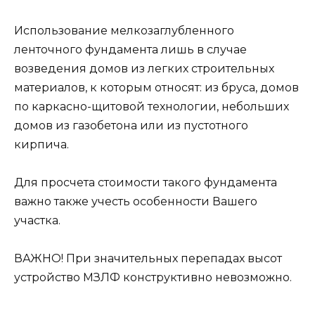
Использование мелкозаглубленного
ленточного фундамента лишь в случае
возведения домов из легких строительных
материалов, к которым относят: из бруса, домов
по каркасно-щитовой технологии, небольших
домов из газобетона или из пустотного
кирпича.
Для просчета стоимости такого фундамента
важно также учесть особенности Вашего
участка.
ВАЖНО! При значительных перепадах высот
устройство МЗЛФ конструктивно невозможно.