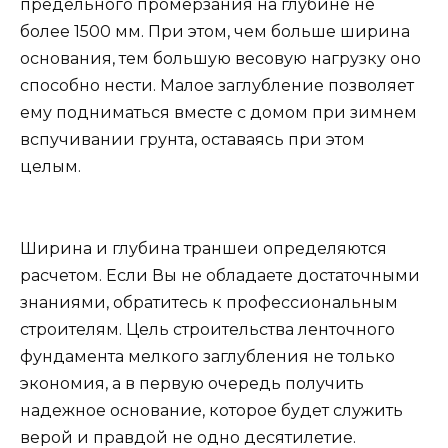
предельного промерзания на глубине не
более 1500 мм. При этом, чем больше ширина
основания, тем большую весовую нагрузку оно
способно нести. Малое заглубление позволяет
ему подниматься вместе с домом при зимнем
вспучивании грунта, оставаясь при этом
целым.
Ширина и глубина траншеи определяются
расчетом. Если Вы не обладаете достаточными
знаниями, обратитесь к профессиональным
строителям. Цель строительства ленточного
фундамента мелкого заглубления не только
экономия, а в первую очередь получить
надежное основание, которое будет служить
верой и правдой не одно десятилетие.