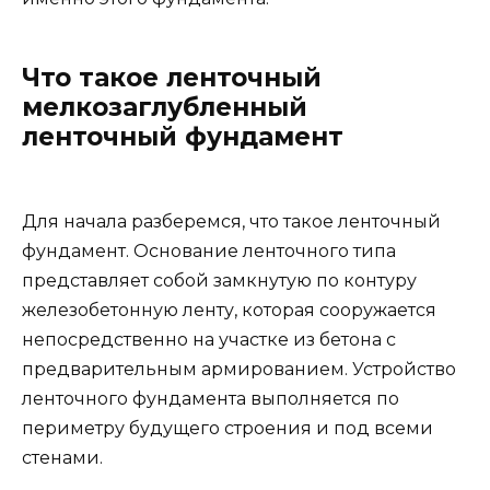
Что такое ленточный
мелкозаглубленный
ленточный фундамент
Для начала разберемся, что такое ленточный
фундамент. Основание ленточного типа
представляет собой замкнутую по контуру
железобетонную ленту, которая сооружается
непосредственно на участке из бетона с
предварительным армированием. Устройство
ленточного фундамента выполняется по
периметру будущего строения и под всеми
стенами.