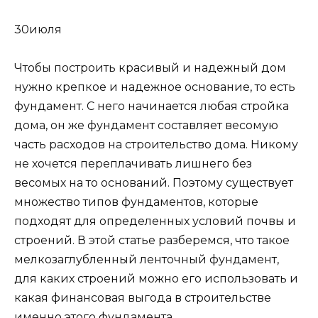
30июля
Чтобы построить красивый и надежный дом
нужно крепкое и надежное основание, то есть
фундамент. С него начинается любая стройка
дома, он же фундамент составляет весомую
часть расходов на строительство дома. Никому
не хочется переплачивать лишнего без
весомых на то оснований. Поэтому существует
множество типов фундаментов, которые
подходят для определенных условий почвы и
строений. В этой статье разберемся, что такое
мелкозаглубленный ленточный фундамент,
для каких строений можно его использовать и
какая финансовая выгода в строительстве
именно этого фундамента.