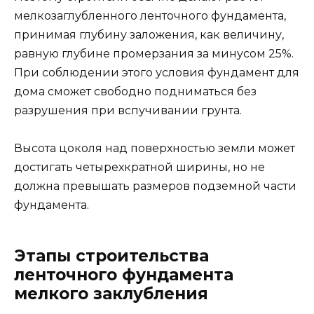
мелкозаглубленного ленточного фундамента,
принимая глубину заложения, как величину,
равную глубине промерзания за минусом 25%.
При соблюдении этого условия фундамент для
дома сможет свободно подниматься без
разрушения при вспучивании грунта.
Высота цоколя над поверхностью земли может
достигать четырехкратной ширины, но не
должна превышать размеров подземной части
фундамента.
Этапы строительства
ленточного фундамента
мелкого заклубления