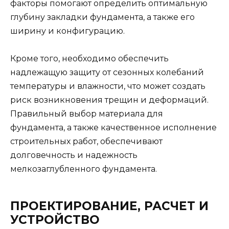
факторы помогают определить оптимальную
глубину закладки фундамента, а также его
ширину и конфигурацию.
Кроме того, необходимо обеспечить
надлежащую защиту от сезонных колебаний
температуры и влажности, что может создать
риск возникновения трещин и деформаций.
Правильный выбор материала для
фундамента, а также качественное исполнение
строительных работ, обеспечивают
долговечность и надежность
мелкозаглубленного фундамента.
ПРОЕКТИРОВАНИЕ, РАСЧЕТ И
УСТРОЙСТВО