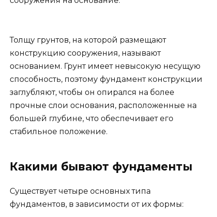
сооружения на основание.
Толщу грунтов, на которой размещают
конструкцию сооружения, называют
основанием. Грунт имеет невысокую несущую
способность, поэтому фундамент конструкции
заглубляют, чтобы он опирался на более
прочные слои основания, расположенные на
большей глубине, что обеспечивает его
стабильное положение.
Какими бывают фундаменты
Существует четыре основных типа
фундаментов, в зависимости от их формы: