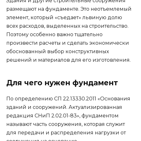
Здания и другие строительные сооружения
размещают на фундаменте. Это неотъемлемый
элемент, который «съедает» львиную долю
всех расходов, выделенных на строительство.
Поэтому особенно важно тщательно
произвести расчеты и сделать экономически
обоснованный выбор конструктивных
решений и материалов для его изготовления.
Для чего нужен фундамент
По определению СП 22.13330.2011 «Основания
зданий и сооружений. Актуализированная
редакция СНиП 2.02.01-83», фундаментом
называют часть сооружения, которая служит
для передачи и распределения нагрузки от