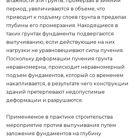
влажности эти грунты, промерзая в зимний
период, увеличиваются в объеме, что
приводит к подъему слоев грунта в пределах
глубины его промерзания. Находящиеся в
таких грунтах фундаменты подвергаются
выпучиванию, если действующие на них
нагрузки не уравновешивают силы пучения.
Поскольку деформации пучения грунта
неравномерны, происходит неравномерный
подъем фундаментов, который со временем
накапливается, в результате чего конструкции
зданий претерпевают недопустимые
деформации и разрушаются.
Применяемое в практике строительства
мероприятие против выпучивания путем
заложения фундаментов на глубину