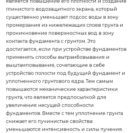
является повышение его плотности и создание
глинистого водозащитного экрана, который
существенно уменьшает подсос воды в зону
промерзания из нижележащих слоев грунта и
проникновение поверхностных вод в зону
контакта фундамента с грунтом. Это
достигается, если при устройстве фундаментов
применять способы вытрамбовывания и
выштамповывания, сочетающие в себе
устройство полости под будущий фундамент и
уплотненного грунтового ядра. Тем самым
повышаются механические характеристики
грунта, что является предпосылкой для
увеличения несущей способности
фундаментов. Вместе с тем уплотнение грунта
снижает его пучинистые свойства:
уменьшаются интенсивность и силы пучения.