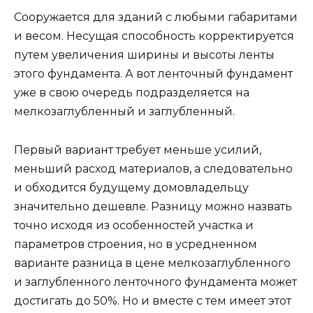
Сооружается для зданий с любыми габаритами
и весом. Несущая способность корректируется
путем увеличения ширины и высоты ленты
этого фундамента. А вот ленточный фундамент
уже в свою очередь подразделяется на
мелкозаглубленный и заглубленный.
Первый вариант требует меньше усилий,
меньший расход материалов, а следовательно
и обходится будущему домовладельцу
значительно дешевле. Разницу можно назвать
точно исходя из особенностей участка и
параметров строения, но в усредненном
варианте разница в цене мелкозаглубленного
и заглубленного ленточного фундамента может
достигать до 50%. Но и вместе с тем имеет этот