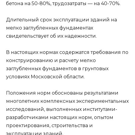
бетона на 50-80%, трудозатраты — на 40-70%.
Длительный срок эксплуатации зданий на
мелко заглубленных фундаментах
свидетельствует об их надежности.
В настоящих нормах содержатся требования по
конструированию и расчету мелко
заглубленных фундаментов в грунтовых
условиях Московской области.
Положения норм обоснованы результатами
многолетних комплексных экспериментальных
исследований, выполненных институтами-
разработчиками настоящих норм, опытом
проектирования, строительства и
эксплуатации зданий.