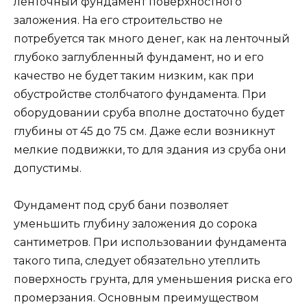
ленточный фундамент поверхностного
заложения. На его строительство не
потребуется так много денег, как на ленточный
глубоко заглубленный фундамент, но и его
качество не будет таким низким, как при
обустройстве столбчатого фундамента. При
оборудовании сруба вполне достаточно будет
глубины от 45 до 75 см. Даже если возникнут
мелкие подвижки, то для здания из сруба они
допустимы.
Фундамент под сруб бани позволяет
уменьшить глубину заложения до сорока
сантиметров. При использовании фундамента
такого типа, следует обязательно утеплить
поверхность грунта, для уменьшения риска его
промерзания. Основным преимуществом