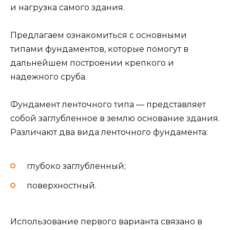
и нагрузка самого здания.
Предлагаем ознакомиться с основными
типами фундаментов, которые помогут в
дальнейшем построении крепкого и
надежного сруба.
Фундамент ленточного типа — представляет
собой заглубленное в землю основание здания.
Различают два вида ленточного фундамента:
глубоко заглубленный;
поверхностный.
Использование первого варианта связано в