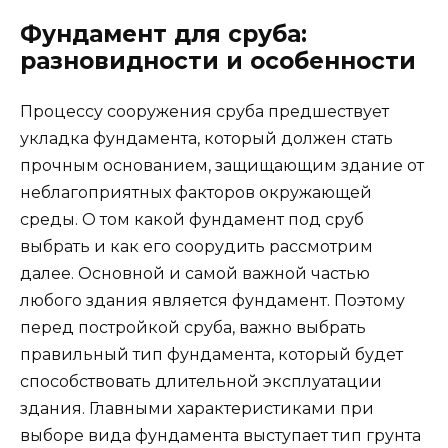
Фундамент для сруба:
разновидности и особенности
Процессу сооружения сруба предшествует
укладка фундамента, который должен стать
прочным основанием, защищающим здание от
неблагоприятных факторов окружающей
среды. О том какой фундамент под сруб
выбрать и как его соорудить рассмотрим
далее. Основной и самой важной частью
любого здания является фундамент. Поэтому
перед постройкой сруба, важно выбрать
правильный тип фундамента, который будет
способствовать длительной эксплуатации
здания. Главными характеристиками при
выборе вида фундамента выступает тип грунта