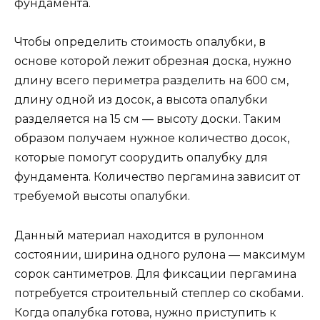
фундамента.
Чтобы определить стоимость опалубки, в
основе которой лежит обрезная доска, нужно
длину всего периметра разделить на 600 см,
длину одной из досок, а высота опалубки
разделяется на 15 см — высоту доски. Таким
образом получаем нужное количество досок,
которые помогут соорудить опалубку для
фундамента. Количество пергамина зависит от
требуемой высоты опалубки.
Данный материал находится в рулонном
состоянии, ширина одного рулона — максимум
сорок сантиметров. Для фиксации пергамина
потребуется строительный степлер со скобами.
Когда опалубка готова, нужно приступить к