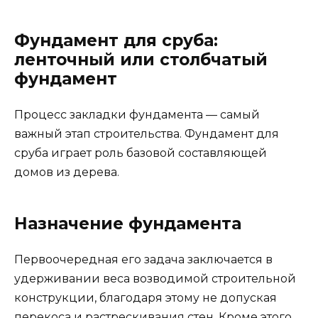
Фундамент для сруба:
ленточный или столбчатый
фундамент
Процесс закладки фундамента — самый
важный этап строительства. Фундамент для
сруба играет роль базовой составляющей
домов из дерева.
Назначение фундамента
Первоочередная его задача заключается в
удерживании веса возводимой строительной
конструкции, благодаря этому не допуская
перекоса и растрескивания стен. Кроме этого,