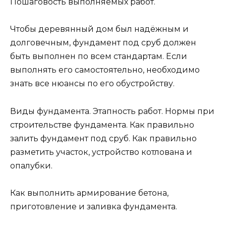
Пошаговость выполняемых работ.
Чтобы деревянный дом был надёжным и
долговечным, фундамент под сруб должен
быть выполнен по всем стандартам. Если
выполнять его самостоятельно, необходимо
знать все нюансы по его обустройству.
Виды фундамента. Этапность работ. Нормы при
строительстве фундамента. Как правильно
залить фундамент под сруб. Как правильно
разметить участок, устройство котлована и
опалубки.
Как выполнить армирование бетона,
приготовление и заливка фундамента.