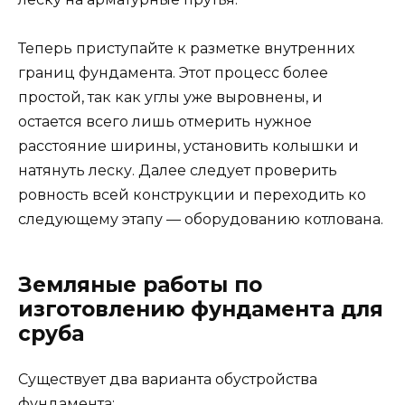
Теперь приступайте к разметке внутренних
границ фундамента. Этот процесс более
простой, так как углы уже выровнены, и
остается всего лишь отмерить нужное
расстояние ширины, установить колышки и
натянуть леску. Далее следует проверить
ровность всей конструкции и переходить ко
следующему этапу — оборудованию котлована.
Земляные работы по
изготовлению фундамента для
сруба
Существует два варианта обустройства
фундамента: