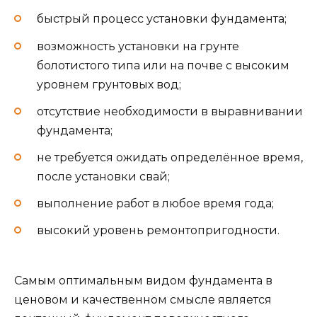
быстрый процесс установки фундамента;
возможность установки на грунте
болотистого типа или на почве с высоким
уровнем грунтовых вод;
отсутствие необходимости в выравнивании
фундамента;
не требуется ожидать определённое время,
после установки свай;
выполнение работ в любое время года;
высокий уровень ремонтопригодности.
Самым оптимальным видом фундамента в
ценовом и качественном смысле является