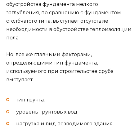
обустройства фундамента мелкого
заглубления, по сравнению с фундаментом
столбчатого типа, выступает отсутствие
необходимости в обустройстве теплоизоляции
пола.
Но, все же главными факторами,
определяющими тип фундамента,
используемого при строительстве сруба
выступает:
тип грунта;
уровень грунтовых вод;
нагрузка и вид возводимого здания.