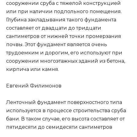
сооружении сруба с тяжелой конструкцией
или при наличии подпольного помещения.
Глубина закладывания такого фундамента
составляет от двадцати до тридцати
сантиметров от нижней точки промерзания
почвы. Этот фундамент является очень
трудоемким и дорогим, его используют при
сооружении многоэтажных зданий из бетона,
кирпича или камня.
Евгений Филимонов
Ленточный фундамент поверхностного типа
используется в процессе строительства сруба
бани. В таком случае, его высота составляет от
пятидесяти до семидесяти сантиметров