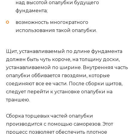
над высотой опалубки будущего
фундамента;
возможность многократного
использования такой опалубки.
Щит, устанавливаемый по длине фундамента
должен быть чуть короче, на толщину доски,
устанавливаемой по ширине. Внутренняя часть
опалубки оббивается гвоздями, которые
соединяют все ее части. После сборки щитов,
следует перейти к установке опалубки на
траншею.
Сборка торцевых частей опалубки
производится с помощью саморезов. Этот
процесс позволяет обеспечить плотное