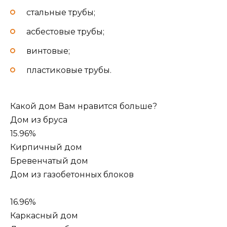
стальные трубы;
асбестовые трубы;
винтовые;
пластиковые трубы.
Какой дом Вам нравится больше?
Дом из бруса
15.96%
Кирпичный дом
Бревенчатый дом
Дом из газобетонных блоков
16.96%
Каркасный дом