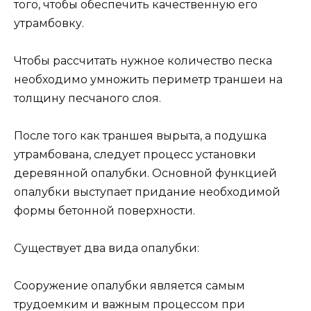
того, чтобы обеспечить качественную его
утрамбовку.
Чтобы рассчитать нужное количество песка
необходимо умножить периметр траншеи на
толщину песчаного слоя.
После того как траншея вырыта, а подушка
утрамбована, следует процесс установки
деревянной опалубки. Основной функцией
опалубки выступает придание необходимой
формы бетонной поверхности.
Существует два вида опалубки:
Сооружение опалубки является самым
трудоемким и важным процессом при