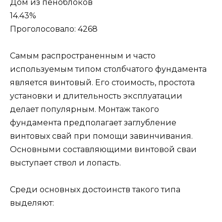
Дом из пеноблоков
14.43%
Проголосовало: 4268
Самым распространенным и часто
используемым типом столбчатого фундамента
является винтовый. Его стоимость, простота
установки и длительность эксплуатации
делает популярным. Монтаж такого
фундамента предполагает заглубление
винтовых свай при помощи завинчивания.
Основными составляющими винтовой сваи
выступает ствол и лопасть.
Среди основных достоинств такого типа
выделяют: