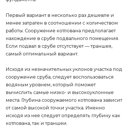
Первый вариант в несколько раз дешевле и
менее затратен в соотношении с количеством
работы. Сооружение котлована предполагает
нахождение в срубе подвального помещения.
Если подвал в срубе отсутствует — траншея,
самый оптимальный вариант.
Исходя из незначительных уклонов участка под
сооружение сруба, следует воспользоваться
водяным уровнем, который поможет
вычислить самые низко- и высокоуклонные
места. Глубина сооружаемого котлована зависит
от самой высокой точки участка. Именно
исходя из нее следует определять глубину как
котлована, так и траншеи.