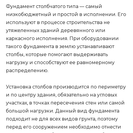
Фундамент столбчатого типа — самый
низкобюджетный и простой в исполнении. Его
используют в процессе строительства не
утяжеленных зданий деревянного или
каркасного исполнения. При оборудовании
такого фундамента в землю устанавливают
столбы, которые помогают выдерживать
нагрузку и способствуют ее равномерному
распределению.
Установка столбов производится по периметру
и по центру здания, обязательно на угловых
участках, в точках пересечения стен или самой
большой нагрузки. Данный вид фундамента
подходит не для всех видов грунта, поэтому
перед его сооружением необходимо отнести