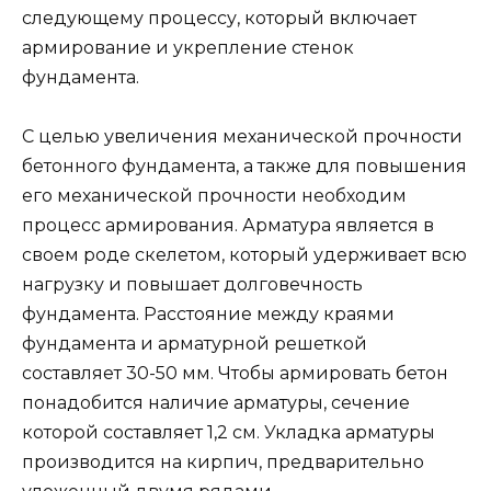
следующему процессу, который включает
армирование и укрепление стенок
фундамента.
С целью увеличения механической прочности
бетонного фундамента, а также для повышения
его механической прочности необходим
процесс армирования. Арматура является в
своем роде скелетом, который удерживает всю
нагрузку и повышает долговечность
фундамента. Расстояние между краями
фундамента и арматурной решеткой
составляет 30-50 мм. Чтобы армировать бетон
понадобится наличие арматуры, сечение
которой составляет 1,2 см. Укладка арматуры
производится на кирпич, предварительно