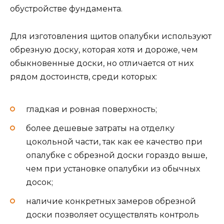
обустройстве фундамента.
Для изготовления щитов опалубки используют
обрезную доску, которая хотя и дороже, чем
обыкновенные доски, но отличается от них
рядом достоинств, среди которых:
гладкая и ровная поверхность;
более дешевые затраты на отделку
цокольной части, так как ее качество при
опалубке с обрезной доски гораздо выше,
чем при установке опалубки из обычных
досок;
наличие конкретных замеров обрезной
доски позволяет осуществлять контроль