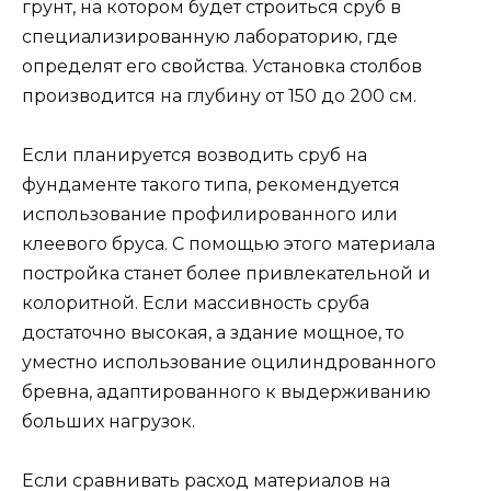
грунт, на котором будет строиться сруб в
специализированную лабораторию, где
определят его свойства. Установка столбов
производится на глубину от 150 до 200 см.
Если планируется возводить сруб на
фундаменте такого типа, рекомендуется
использование профилированного или
клеевого бруса. С помощью этого материала
постройка станет более привлекательной и
колоритной. Если массивность сруба
достаточно высокая, а здание мощное, то
уместно использование оцилиндрованного
бревна, адаптированного к выдерживанию
больших нагрузок.
Если сравнивать расход материалов на