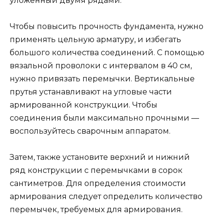
уложенный двумя рядами.
Чтобы повысить прочность фундамента, нужно
применять цельную арматуру, и избегать
большого количества соединений. С помощью
вязальной проволоки с интервалом в 40 см,
нужно привязать перемычки. Вертикальные
прутья устанавливают на угловые части
армированной конструкции. Чтобы
соединения были максимально прочными —
воспользуйтесь сварочным аппаратом.
Затем, также установите верхний и нижний
ряд конструкции с перемычками в сорок
сантиметров. Для определения стоимости
армирования следует определить количество
перемычек, требуемых для армирования.