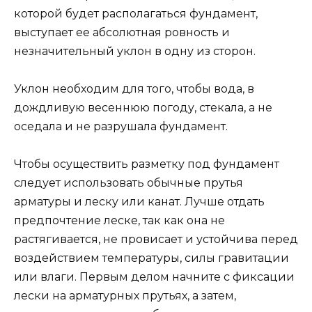
которой будет располагаться фундамент,
выступает ее абсолютная ровность и
незначительный уклон в одну из сторон.
Уклон необходим для того, чтобы вода, в
дождливую весеннюю погоду, стекала, а не
оседала и не разрушала фундамент.
Чтобы осуществить разметку под фундамент
следует использовать обычные прутья
арматуры и леску или канат. Лучше отдать
предпочтение леске, так как она не
растягивается, не провисает и устойчива перед
воздействием температуры, силы гравитации
или влаги. Первым делом начните с фиксации
лески на арматурных прутьях, а затем,