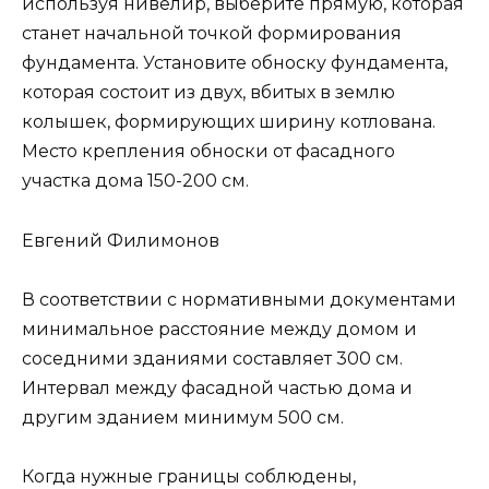
используя нивелир, выберите прямую, которая
станет начальной точкой формирования
фундамента. Установите обноску фундамента,
которая состоит из двух, вбитых в землю
колышек, формирующих ширину котлована.
Место крепления обноски от фасадного
участка дома 150-200 см.
Евгений Филимонов
В соответствии с нормативными документами
минимальное расстояние между домом и
соседними зданиями составляет 300 см.
Интервал между фасадной частью дома и
другим зданием минимум 500 см.
Когда нужные границы соблюдены,