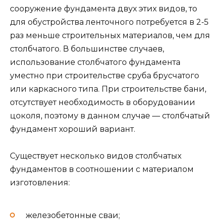
сооружение фундамента двух этих видов, то
для обустройства ленточного потребуется в 2-5
раз меньше строительных материалов, чем для
столбчатого. В большинстве случаев,
использование столбчатого фундамента
уместно при строительстве сруба брусчатого
или каркасного типа. При строительстве бани,
отсутствует необходимость в оборудовании
цоколя, поэтому в данном случае — столбчатый
фундамент хороший вариант.
Существует несколько видов столбчатых
фундаментов в соотношении с материалом
изготовления:
железобетонные сваи;