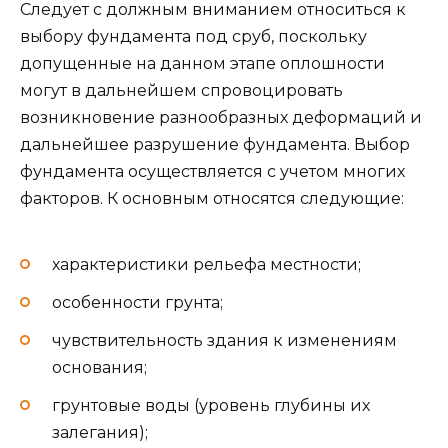
Следует с должным вниманием относиться к
выбору фундамента под сруб, поскольку
допущенные на данном этапе оплошности
могут в дальнейшем спровоцировать
возникновение разнообразных деформаций и
дальнейшее разрушение фундамента. Выбор
фундамента осуществляется с учетом многих
факторов. К основным относятся следующие:
характеристики рельефа местности;
особенности грунта;
чувствительность здания к изменениям
основания;
грунтовые воды (уровень глубины их
залегания);