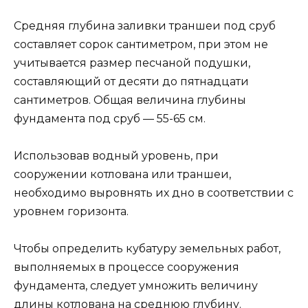
Средняя глубина заливки траншеи под сруб
составляет сорок сантиметром, при этом не
учитывается размер песчаной подушки,
составляющий от десяти до пятнадцати
сантиметров. Общая величина глубины
фундамента под сруб — 55-65 см.
Использовав водный уровень, при
сооружении котлована или траншеи,
необходимо выровнять их дно в соответствии с
уровнем горизонта.
Чтобы определить кубатуру земельных работ,
выполняемых в процессе сооружения
фундамента, следует умножить величину
длины котлована на среднюю глубину.