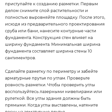
приступайте к созданию разметки. Первым
делом снимите слой растительности и
полностью выровняйте площадку. После этого,
исходя из предварительного проектирования
сруба или бани, нанесите контурные части
фундамента. Конструкция стен влияет на
ширину фундамента. Минимальная ширина
фундамента составляет ширина стены 10
сантиментров.
Сделайте разметку по периметру и забейте
арматурные прутья по углам. Проверьте
ровность разметки. Чтобы проверить углы
воспользуйтесь лазерными нивелирами или
рулеткой. Все углы здания должны быть
прямыми. Когда углы выставлены, натяните
леску на арматурные прутья.