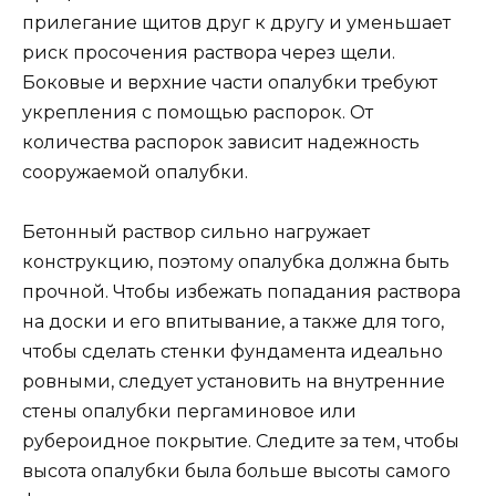
прилегание щитов друг к другу и уменьшает
риск просочения раствора через щели.
Боковые и верхние части опалубки требуют
укрепления с помощью распорок. От
количества распорок зависит надежность
сооружаемой опалубки.
Бетонный раствор сильно нагружает
конструкцию, поэтому опалубка должна быть
прочной. Чтобы избежать попадания раствора
на доски и его впитывание, а также для того,
чтобы сделать стенки фундамента идеально
ровными, следует установить на внутренние
стены опалубки пергаминовое или
рубероидное покрытие. Следите за тем, чтобы
высота опалубки была больше высоты самого