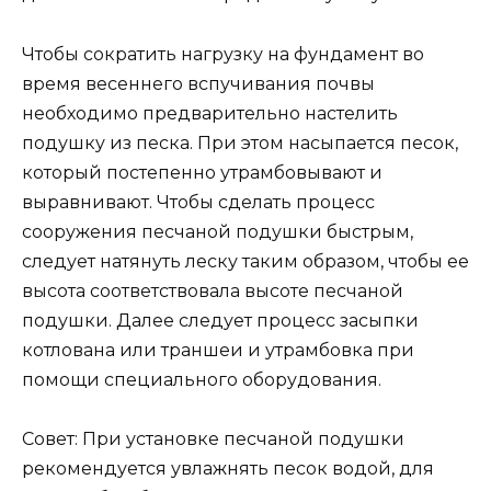
Чтобы сократить нагрузку на фундамент во
время весеннего вспучивания почвы
необходимо предварительно настелить
подушку из песка. При этом насыпается песок,
который постепенно утрамбовывают и
выравнивают. Чтобы сделать процесс
сооружения песчаной подушки быстрым,
следует натянуть леску таким образом, чтобы ее
высота соответствовала высоте песчаной
подушки. Далее следует процесс засыпки
котлована или траншеи и утрамбовка при
помощи специального оборудования.
Совет: При установке песчаной подушки
рекомендуется увлажнять песок водой, для