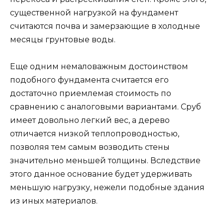
существенной нагрузкой на фундамент
считаются почва и замерзающие в холодные
месяцы грунтовые воды.
Еще одним немаловажным достоинством
подобного фундамента считается его
достаточно приемлемая стоимость по
сравнению с аналоговыми вариантами. Сруб
имеет довольно легкий вес, а дерево
отличается низкой теплопроводностью,
позволяя тем самым возводить стены
значительно меньшей толщины. Вследствие
этого данное основание будет удерживать
меньшую нагрузку, нежели подобные здания
из иных материалов.