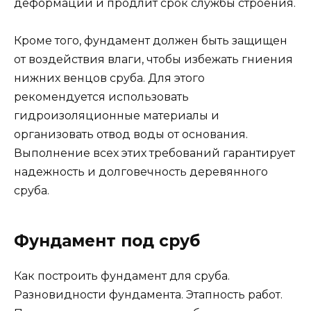
деформации и продлит срок службы строения.
Кроме того, фундамент должен быть защищен
от воздействия влаги, чтобы избежать гниения
нижних венцов сруба. Для этого
рекомендуется использовать
гидроизоляционные материалы и
организовать отвод воды от основания.
Выполнение всех этих требований гарантирует
надежность и долговечность деревянного
сруба.
Фундамент под сруб
Как построить фундамент для сруба.
Разновидности фундамента. Этапность работ.