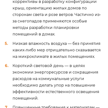
коррективы в разработку конфигурации
крыш, ориентацию жилых домов по
сторонам света и розе ветров. Частично из-
за снегопадов применяются особые
методы разработки планировки
помещений в домах.
Низкая влажность воздуха — без принятия
каких-либо мер отрицательно сказывается
на микроклимате в жилых помещениях.
Короткий световой день — в целях
экономии энергоресурсов и сокращения
расходов на коммунальные услуги
необходимо делать упор на повышение
эффективности естественного освещения
помещений.
Повышенные требования к материалам —