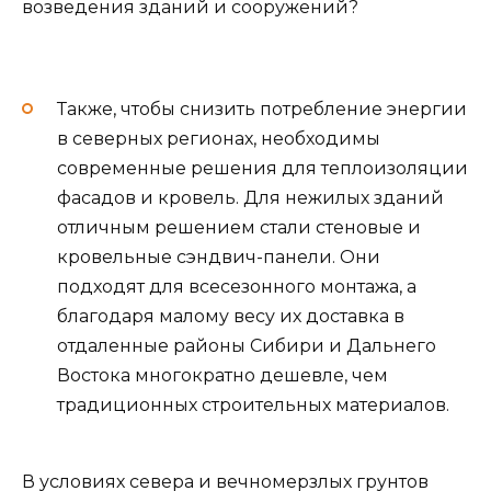
возведения зданий и сооружений?
Также, чтобы снизить потребление энергии
в северных регионах, необходимы
современные решения для теплоизоляции
фасадов и кровель. Для нежилых зданий
отличным решением стали стеновые и
кровельные сэндвич-панели. Они
подходят для всесезонного монтажа, а
благодаря малому весу их доставка в
отдаленные районы Сибири и Дальнего
Востока многократно дешевле, чем
традиционных строительных материалов.
В условиях севера и вечномерзлых грунтов