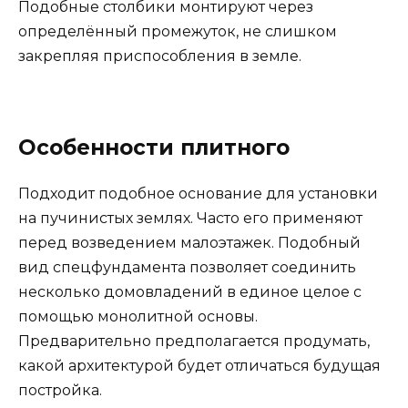
Подобные столбики монтируют через
определённый промежуток, не слишком
закрепляя приспособления в земле.
Особенности плитного
Подходит подобное основание для установки
на пучинистых землях. Часто его применяют
перед возведением малоэтажек. Подобный
вид спецфундамента позволяет соединить
несколько домовладений в единое целое с
помощью монолитной основы.
Предварительно предполагается продумать,
какой архитектурой будет отличаться будущая
постройка.