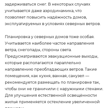
задерживаться снег. В некоторых случаях
учитывается даже аэродинамика, что
позволяет повысить надёжность домов,
эксплуатируемых в условиях северных ветров.
Планировка у северных домов тоже особая.
Учитывается наиболее частое направления
ветра, снегопады, стороны света.
Предусматриваются эвакуационные выходы,
которые располагаются параллельно
направлению преобладающих ветров. Такие
помещения, как кухня, ванная, санузел —
рекомендуется размещать по планировке так,
чтобы они не граничили с наружными стенами.
Для улучшения естественной освещённости
жилья применяется остекление увеличенной