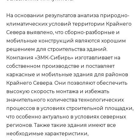
На основании результатов анализа природно-
климатических условий территории Крайнего
Севера выявлено, что сборно-разборные и
мобильные конструкций являются хорошим
решением для строительства зданий.
Компания «ЗМК-Сибирь» изготавливает на
собственном производстве и поставляет
каркасные и мобильные здания для районов
Крайнего Севера. Они позволяют обеспечить
высокую скорость монтажа и избежать
значительного количества технологических
процессов в условиях строительной площадки,
что особенно актуально в условиях северных
регионов. Также такие здания имеют все
необходимые характеристики,