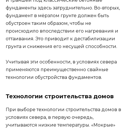
и траншеи под классические бетонные
фундаменты здесь затруднительно. Во-вторых,
фундамент в мёрзлом грунте должен быть
обустроен таким образом, чтобы не
происходило впоследствии его нагревания и
оттаивания. Это приводит к дестабилизации
грунта и снижения его несущей способности.
Учитывая эти особенности, в условиях севера
применяются преимущественно свайные
технологии обустройства фундаментов.
Технологии строительства домов
При выборе технологии строительства домов в
условиях севера, в первую очередь,
учитываются низкие температуры. «Мокрые»