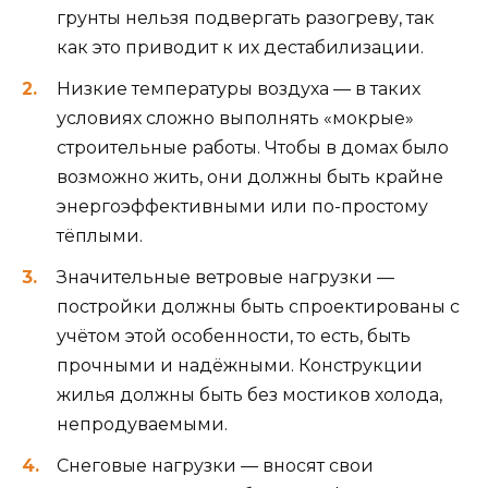
грунты нельзя подвергать разогреву, так
как это приводит к их дестабилизации.
Низкие температуры воздуха — в таких
условиях сложно выполнять «мокрые»
строительные работы. Чтобы в домах было
возможно жить, они должны быть крайне
энергоэффективными или по-простому
тёплыми.
Значительные ветровые нагрузки —
постройки должны быть спроектированы с
учётом этой особенности, то есть, быть
прочными и надёжными. Конструкции
жилья должны быть без мостиков холода,
непродуваемыми.
Снеговые нагрузки — вносят свои