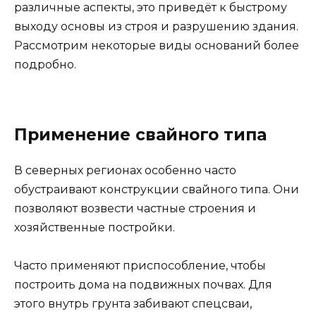
различные аспекты, это приведёт к быстрому
выходу основы из строя и разрушению здания.
Рассмотрим некоторые виды оснований более
подробно.
Применение свайного типа
В северных регионах особенно часто
обустраивают конструкции свайного типа. Они
позволяют возвести частные строения и
хозяйственные постройки.
Часто применяют приспособление, чтобы
построить дома на подвижных почвах. Для
этого внутрь грунта забивают спецсваи,