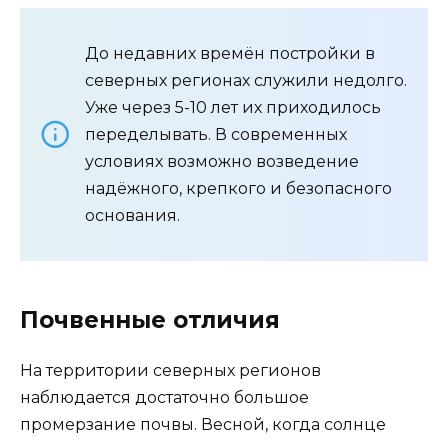
До недавних времён постройки в
северных регионах служили недолго.
Уже через 5-10 лет их приходилось
переделывать. В современных
условиях возможно возведение
надёжного, крепкого и безопасного
основания.
Почвенные отличия
На территории северных регионов
наблюдается достаточно большое
промерзание почвы. Весной, когда солнце