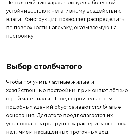
Ленточный тип характеризуется большой
устойчивостью к негативному воздействию
влаги. Конструкция позволяет распределить
по поверхности нагрузку, оказываемую на
постройку.
Выбор столбчатого
Чтобы получить частные жилые и
хозяйственные постройки, применяют лёгкие
стройматериалы. Перед строительством
подобных зданий обустраивают столбчатые
основания. Для этого предполагается их
установка внутрь грунта, характеризующегося
наличием насыщенных проточных вод.