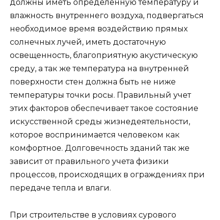
должны иметь определенную температуру и
влажность внутреннего воздуха, подвергаться
необходимое время воздействию прямых
солнечных лучей, иметь достаточную
освещенность, благоприятную акустическую
среду, а так же температура на внутренней
поверхности стен должна быть не ниже
температуры точки росы. Правильный учет
этих факторов обеспечивает такое состояние
искусственной среды жизнедеятельности,
которое воспринимается человеком как
комфортное. Долговечность зданий так же
зависит от правильного учета физики
процессов, происходящих в ограждениях при
передаче тепла и влаги.
При строительстве в условиях сурового