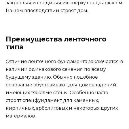
закрепляя и соединяя их сверху спецкаркасом.
На нём впоследствии строят дом.
Преимущества ленточного
типа
Отличие ленточного фундамента заключается в
наличии одинакового сечения по всему
будущему зданию. Обычно подобное
основание обустраивают для домовладений,
имеющих тяжёлые стены. Особенно часто
строят спецфундамент для каменных,
кирпичных, арболитовых и некоторых других
материалов.