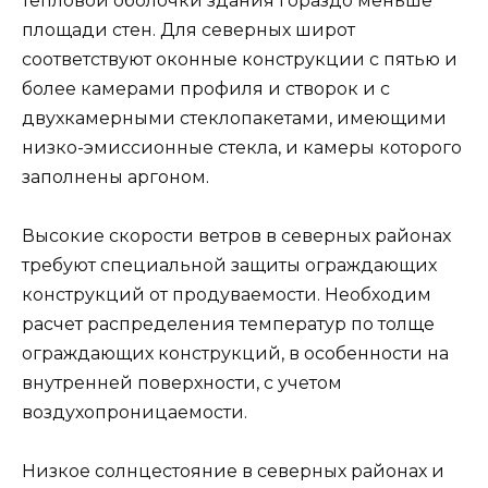
тепловой оболочки здания гораздо меньше
площади стен. Для северных широт
соответствуют оконные конструкции с пятью и
более камерами профиля и створок и с
двухкамерными стеклопакетами, имеющими
низко-эмиссионные стекла, и камеры которого
заполнены аргоном.
Высокие скорости ветров в северных районах
требуют специальной защиты ограждающих
конструкций от продуваемости. Необходим
расчет распределения температур по толще
ограждающих конструкций, в особенности на
внутренней поверхности, с учетом
воздухопроницаемости.
Низкое солнцестояние в северных районах и