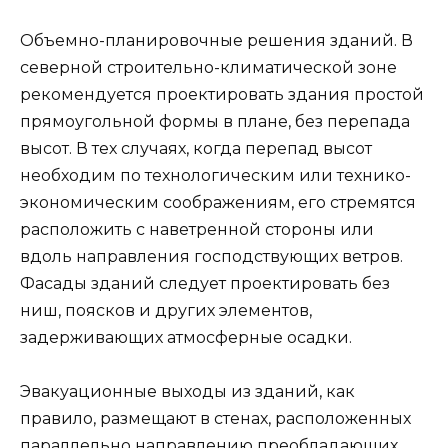
Объемно-планировочные решения зданий. В
северной строительно-климатической зоне
рекомендуется проектировать здания простой
прямоугольной формы в плане, без перепада
высот. В тех случаях, когда перепад высот
необходим по технологическим или технико-
экономическим соображениям, его стремятся
расположить с наветренной стороны или
вдоль направления господствующих ветров.
Фасады зданий следует проектировать без
ниш, поясков и других элементов,
задерживающих атмосферные осадки.
Эвакуационные выходы из зданий, как
правило, размещают в стенах, расположенных
параллельно направлению преобладающих