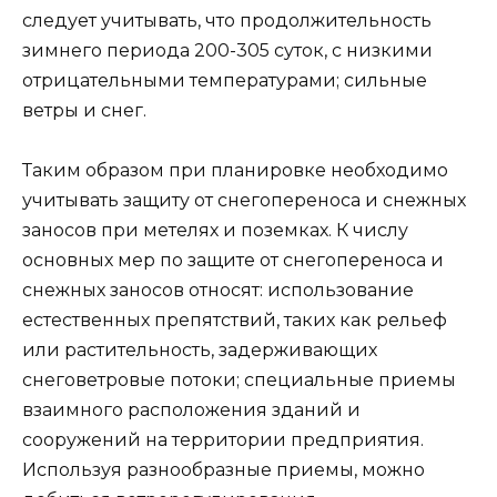
следует учитывать, что продолжительность
зимнего периода 200-305 суток, с низкими
отрицательными температурами; сильные
ветры и снег.
Таким образом при планировке необходимо
учитывать защиту от снегопереноса и снежных
заносов при метелях и поземках. К числу
основных мер по защите от снегопереноса и
снежных заносов относят: использование
естественных препятствий, таких как рельеф
или растительность, задерживающих
снеговетровые потоки; специальные приемы
взаимного расположения зданий и
сооружений на территории предприятия.
Используя разнообразные приемы, можно