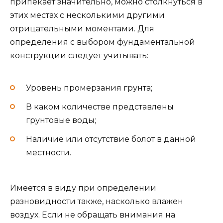
припекает значительно, можно столкнуться в
этих местах с несколькими другими
отрицательными моментами. Для
определения с выбором фундаментальной
конструкции следует учитывать:
Уровень промерзания грунта;
В каком количестве представлены
грунтовые воды;
Наличие или отсутствие болот в данной
местности.
Имеется в виду при определении
разновидности также, насколько влажен
воздух. Если не обращать внимания на