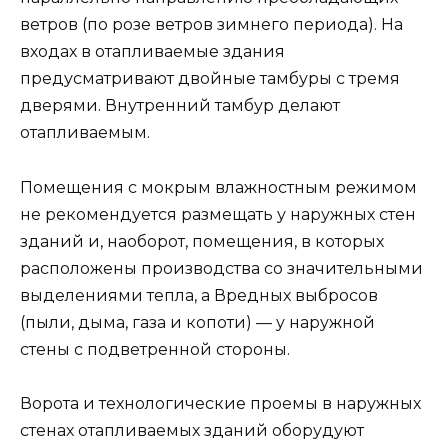
ветров (по розе ветров зимнего периода). На
входах в отапливаемые здания
предусматривают двойные тамбуры с тремя
дверями. Внутренний тамбур делают
отапливаемым.
Помещения с мокрым влажностным режимом
не рекомендуется размещать у наружных стен
зданий и, наоборот, помещения, в которых
расположены производства со значительными
выделениями тепла, а Вредных выбросов
(пыли, дыма, газа и копоти) — у наружной
стены с подветренной стороны.
Ворота и технологические проемы в наружных
стенах отапливаемых зданий оборудуют