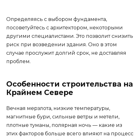
Определяясь с выбором фундамента,
посоветуйтесь с архитектором, некоторыми
другими специалистами. Это позволит снизить
риск при возведении здания. Оно в этом
случае прослужит долгий срок, не доставляя
проблем.
Особенности строительства на
Крайнем Севере
Вечная мерзлота, низкие температуры,
магнитные бури, сильные ветры и метели,
плотные туманы, полярная ночь — какие из
этих факторов больше всего влияют на процесс