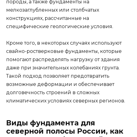
породы, а также фундаменты на
мелкозаглубленных или столбчатых
конструкциях, рассчитанные на
специфические геологические условия.
Кроме того, в некоторых случаях используют
свайно-ростверковые фундаменты, которые
помогают распределять нагрузку от здания
даже при значительных колебаниях грунта.
Такой подход позволяет предотвратить
возможные деформации и обеспечивает
долговечность строений в сложных
климатических условиях северных регионов.
Виды фундамента для
северной полосы России, как