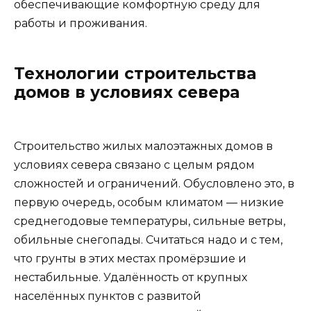
обеспечивающие комфортную среду для
работы и проживания.
Технологии строительства
домов в условиях севера
Строительство жилых малоэтажных домов в
условиях севера связано с целым рядом
сложностей и ограничений. Обусловлено это, в
первую очередь, особым климатом — низкие
среднегодовые температуры, сильные ветры,
обильные снегопады. Считаться надо и с тем,
что грунты в этих местах промёрзшие и
нестабильные. Удалённость от крупных
населённых пунктов с развитой