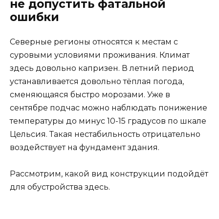
не допустить фатальной
ошибки
Северные регионы относятся к местам с
суровыми условиями проживания. Климат
здесь довольно капризен. В летний период
устанавливается довольно тёплая погода,
сменяющаяся быстро морозами. Уже в
сентябре подчас можно наблюдать понижение
температуры до минус 10-15 градусов по шкале
Цельсия. Такая нестабильность отрицательно
воздействует на фундамент здания.
Рассмотрим, какой вид конструкции подойдёт
для обустройства здесь.