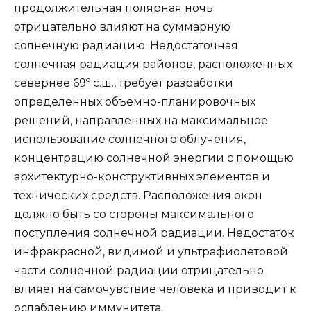
продолжительная полярная ночь
отрицательно влияют на суммарную
солнечную радиацию. Недостаточная
солнечная радиация районов, расположенных
севернее 69º с.ш., требует разработки
определенных объемно-планировочных
решений, направленных на максимальное
использование солнечного облучения,
концентрацию солнечной энергии с помощью
архитектурно-конструктивных элементов и
технических средств. Расположения окон
должно быть со стороны максимального
поступления солнечной радиации. Недостаток
инфракрасной, видимой и ультрафиолетовой
части солнечной радиации отрицательно
влияет на самочувствие человека и приводит к
ослаблению иммунитета.