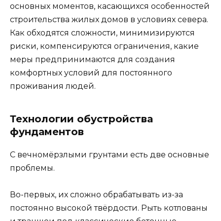
основных моментов, касающихся особенностей
строительства жилых домов в условиях севера.
Как обходятся сложности, минимизируются
риски, компенсируются ограничения, какие
меры предпринимаются для создания
комфортных условий для постоянного
проживания людей.
Технологии обустройства
фундаментов
С вечномёрзлыми грунтами есть две основные
проблемы.
Во-первых, их сложно обрабатывать из-за
постоянно высокой твёрдости. Рыть котлованы