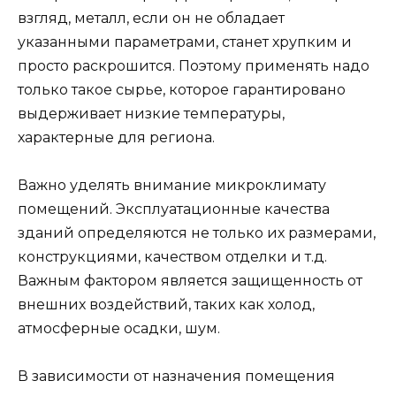
взгляд, металл, если он не обладает
указанными параметрами, станет хрупким и
просто раскрошится. Поэтому применять надо
только такое сырье, которое гарантировано
выдерживает низкие температуры,
характерные для региона.
Важно уделять внимание микроклимату
помещений. Эксплуатационные качества
зданий определяются не только их размерами,
конструкциями, качеством отделки и т.д.
Важным фактором является защищенность от
внешних воздействий, таких как холод,
атмосферные осадки, шум.
В зависимости от назначения помещения