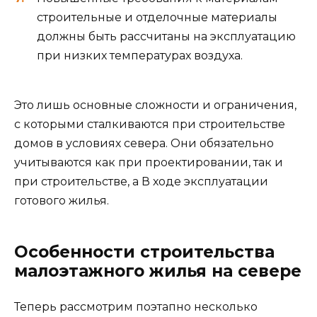
строительные и отделочные материалы
должны быть рассчитаны на эксплуатацию
при низких температурах воздуха.
Это лишь основные сложности и ограничения,
с которыми сталкиваются при строительстве
домов в условиях севера. Они обязательно
учитываются как при проектировании, так и
при строительстве, а В ходе эксплуатации
готового жилья.
Особенности строительства
малоэтажного жилья на севере
Теперь рассмотрим поэтапно несколько