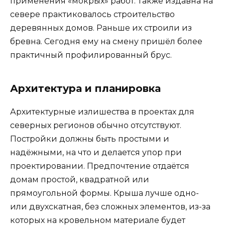
применения «мокрых» работ. Также издавна на
севере практиковалось строительство
деревянных домов. Раньше их строили из
бревна. Сегодня ему на смену пришёл более
практичный профилированный брус.
Архитектура и планировка
Архитектурные излишества в проектах для
северных регионов обычно отсутствуют.
Постройки должны быть простыми и
надёжными, на что и делается упор при
проектировании. Предпочтение отдаётся
домам простой, квадратной или
прямоугольной формы. Крыша лучше одно-
или двухскатная, без сложных элементов, из-за
которых на кровельном материале будет