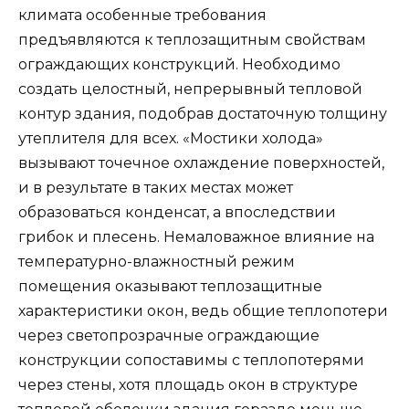
климата особенные требования
предъявляются к теплозащитным свойствам
ограждающих конструкций. Необходимо
создать целостный, непрерывный тепловой
контур здания, подобрав достаточную толщину
утеплителя для всех. «Мостики холода»
вызывают точечное охлаждение поверхностей,
и в результате в таких местах может
образоваться конденсат, а впоследствии
грибок и плесень. Немаловажное влияние на
температурно-влажностный режим
помещения оказывают теплозащитные
характеристики окон, ведь общие теплопотери
через светопрозрачные ограждающие
конструкции сопоставимы с теплопотерями
через стены, хотя площадь окон в структуре