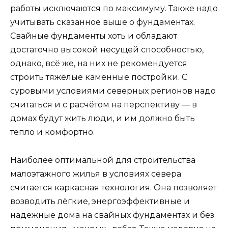
работы исключаются по максимуму. Также надо
учитывать сказанное выше о фундаментах.
Свайные фундаменты хоть и обладают
достаточно высокой несущей способностью,
однако, всё же, на них не рекомендуется
строить тяжёлые каменные постройки. С
суровыми условиями северных регионов надо
считаться и с расчётом на перспективу — в
домах будут жить люди, и им должно быть
тепло и комфортно.
Наиболее оптимальной для строительства
малоэтажного жилья в условиях севера
считается каркасная технология. Она позволяет
возводить лёгкие, энергоэффективные и
надёжные дома на свайных фундаментах и без