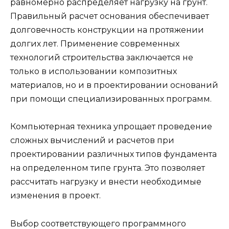
равномерно распределяет нагрузку на грунт.
Правильный расчет основания обеспечивает
долговечность конструкции на протяжении
долгих лет. Применение современных
технологий строительства заключается не
только в использовании композитных
материалов, но и в проектировании оснований
при помощи специализированных программ.
Компьютерная техника упрощает проведение
сложных вычислений и расчетов при
проектировании различных типов фундамента
на определенном типе грунта. Это позволяет
рассчитать нагрузку и внести необходимые
изменения в проект.
Выбор соответствующего программного