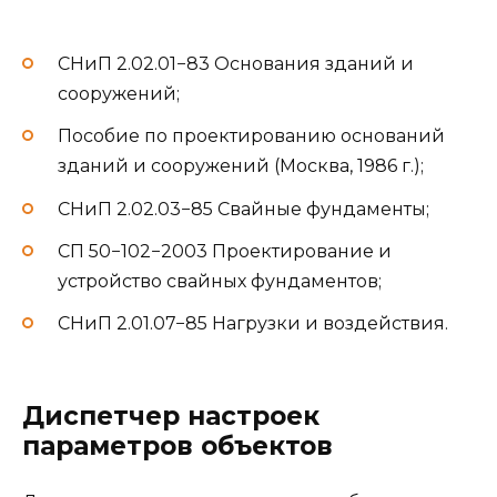
СНиП 2.02.01−83 Основания зданий и
сооружений;
Пособие по проектированию оснований
зданий и сооружений (Москва, 1986 г.);
СНиП 2.02.03−85 Свайные фундаменты;
СП 50−102−2003 Проектирование и
устройство свайных фундаментов;
СНиП 2.01.07−85 Нагрузки и воздействия.
Диспетчер настроек
параметров объектов