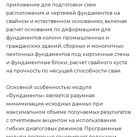
приложение для подготовки схем
расположения и чертежей фундаментов на
свайном и естественном основаниях, включая
расчет основания по деформациям для
фундаментов колонн промышленных и
гражданских зданий, сборных и монолитных
ленточных фундаментов под кирпичные стены
и фундаментные блоки, расчет свайного куста
на прочность по несущей способности сваи.
Основной особенностью модуля
«Фундаменты» является разумная
минимизация исходных данных при
максимальном объеме получаемых результатов
с отчетливым акцентом на использование
гибких диалоговых режимов. Программные
модули постоянно генерируют подсказки,