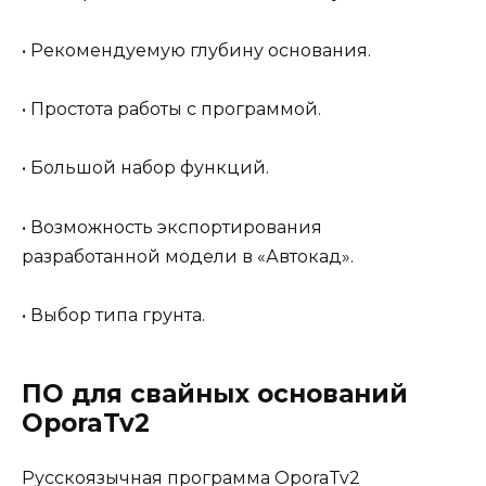
• Рекомендуемую глубину основания.
• Простота работы с программой.
• Большой набор функций.
• Возможность экспортирования
разработанной модели в «Автокад».
• Выбор типа грунта.
ПО для свайных оснований
OporaTv2
Русскоязычная программа OporaTv2