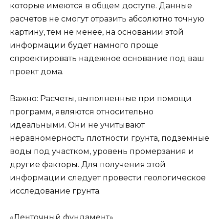
которые имеются в общем доступе. Данные
расчетов не смогут отразить абсолютно точную
картину, тем не менее, на основании этой
информации будет намного проще
спроектировать надежное основание под ваш
проект дома.
Важно: Расчеты, выполненные при помощи
программ, являются относительно
идеальными. Они не учитывают
неравномерность плотности грунта, подземные
воды под участком, уровень промерзания и
другие факторы. Для получения этой
информации следует провести геологическое
исследование грунта.
«Ленточный фундамент»