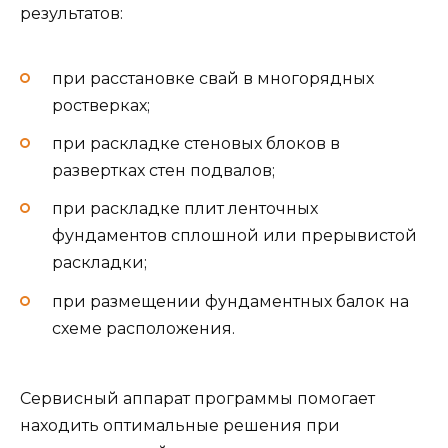
результатов:
при расстановке свай в многорядных
ростверках;
при раскладке стеновых блоков в
развертках стен подвалов;
при раскладке плит ленточных
фундаментов сплошной или прерывистой
раскладки;
при размещении фундаментных балок на
схеме расположения.
Сервисный аппарат программы помогает
находить оптимальные решения при