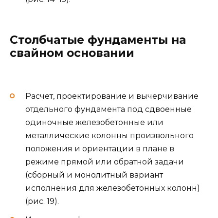
Столбчатые фундаменты на
свайном основании
Расчет, проектирование и вычерчивание
отдельного фундамента под сдвоенные
одиночные железобетонные или
металлические колонны произвольного
положения и ориентации в плане в
режиме прямой или обратной задачи
(сборный и монолитный вариант
исполнения для железобетонных колонн)
(рис. 19).