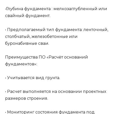
•Глубина фундамента : мелкозаглубленный или
свайный фундамент.
• Предполагаемый тип фундамента: ленточный,
столбчатый, железобетонные или
буронабивные сваи.
Преимущества ПО «Расчёт оснований
фундаментов»:
• Учитывается вид грунта.
• Расчет выполняется на основании проектных
размеров строения.
• Мониторинг состояния фундамента под