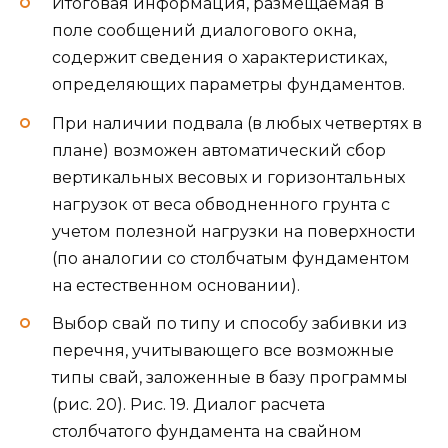
Итоговая информация, размещаемая в
поле сообщений диалогового окна,
содержит сведения о характеристиках,
определяющих параметры фундаментов.
При наличии подвала (в любых четвертях в
плане) возможен автоматический сбор
вертикальных весовых и горизонтальных
нагрузок от веса обводненного грунта с
учетом полезной нагрузки на поверхности
(по аналогии со столбчатым фундаментом
на естественном основании).
Выбор свай по типу и способу забивки из
перечня, учитывающего все возможные
типы свай, заложенные в базу программы
(рис. 20). Рис. 19. Диалог расчета
столбчатого фундамента на свайном