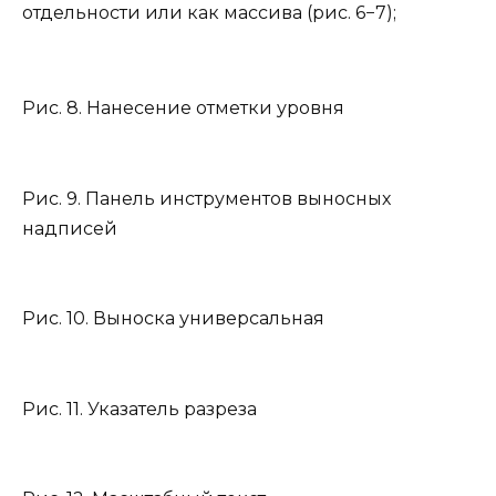
отдельности или как массива (рис. 6−7);
Рис. 8. Нанесение отметки уровня
Рис. 9. Панель инструментов выносных
надписей
Рис. 10. Выноска универсальная
Рис. 11. Указатель разреза