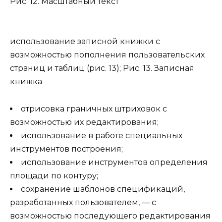
Рис. 12. Масштабный текст
использование записной книжки с
возможностью пополнения пользовательских
страниц и таблиц (рис. 13); Рис. 13. Записная
книжка
отрисовка граничных штриховок с
возможностью их редактирования;
использование в работе специальных
инструментов построения;
использование инструментов определения
площади по контуру;
сохранение шаблонов спецификаций,
разработанных пользователем, — с
возможностью последующего редактирования