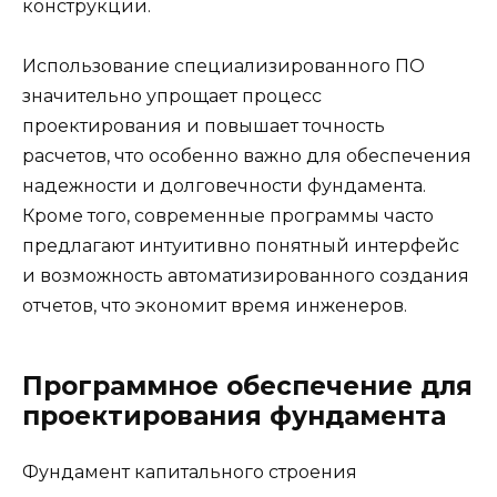
конструкции.
Использование специализированного ПО
значительно упрощает процесс
проектирования и повышает точность
расчетов, что особенно важно для обеспечения
надежности и долговечности фундамента.
Кроме того, современные программы часто
предлагают интуитивно понятный интерфейс
и возможность автоматизированного создания
отчетов, что экономит время инженеров.
Программное обеспечение для
проектирования фундамента
Фундамент капитального строения