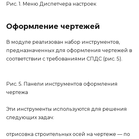
Рис. 1. Меню Диспетчера настроек
Оформление чертежей
В модуле реализован набор инструментов,
предназначенных для оформления чертежей в
соответствии с требованиями СПДС (рис. 5).
Рис. 5. Панели инструментов оформления
чертежа
Эти инструменты используются для решения
следующих задач:
отрисовка строительных осей на чертеже — по