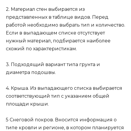
2. Материал стен выбирается из
представленных в таблице видов. Перед
работой необходимо выбрать тип и количество.
Если в выпадающем списке отсутствует
нужный материал, подбирается наиболее
схожий по характеристикам.
3. Подходящий вариант типа грунта и
диаметра подошвы.
4. Крыша. Из выпадающего списка выбирается
соответствующий тип с указанием общей
площади крыши.
5 Снеговой покров. Вносится информация о
типе кровли и регионе, в котором планируется