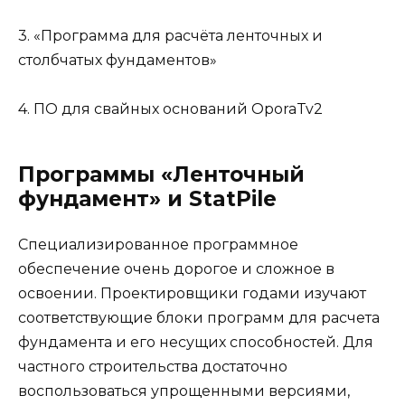
3. «Программа для расчёта ленточных и
столбчатых фундаментов»
4. ПО для свайных оснований OporaTv2
Программы «Ленточный
фундамент» и StatPile
Специализированное программное
обеспечение очень дорогое и сложное в
освоении. Проектировщики годами изучают
соответствующие блоки программ для расчета
фундамента и его несущих способностей. Для
частного строительства достаточно
воспользоваться упрощенными версиями,