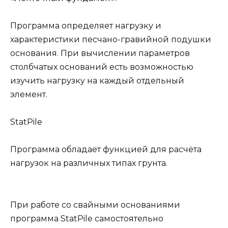
Программа определяет нагрузку и
характеристики песчано-гравийной подушки
основания. При вычислении параметров
столбчатых оснований есть возможностью
изучить нагрузку на каждый отдельный
элемент.
StatPile
Программа обладает функцией для расчёта
нагрузок на различных типах грунта.
При работе со свайными основаниями
программа StatPile самостоятельно