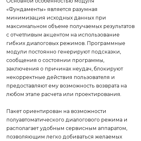
Основной особенностью модуля
«Фундаменты» является разумная
минимизация исходных данных при
максимальном объеме получаемых результатов
с отчетливым акцентом на использование
гибких диалоговых режимов. Программные
модули постоянно генерируют подсказки,
сообщения о состоянии программы,
заключения о причинах неудач, блокируют
некорректные действия пользователя и
предоставляют ему возможность возврата на
любом этапе расчета или проектирования.
Пакет ориентирован на возможности
полуавтоматического диалогового режима и
располагает удобным сервисным аппаратом,
позволяющим легко добиваться желаемых