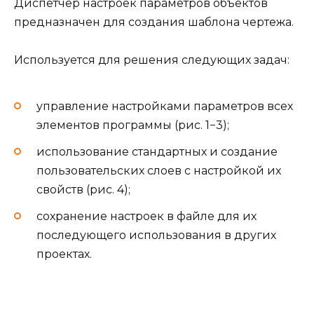
Диспетчер настроек параметров объектов
предназначен для создания шаблона чертежа.
Используется для решения следующих задач:
управление настройками параметров всех
элементов программы (рис. 1−3);
использование стандартных и создание
пользовательских слоев с настройкой их
свойств (рис. 4);
сохранение настроек в файле для их
последующего использования в других
проектах.