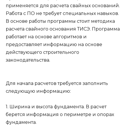
применяется для расчета свайных оснований.
Работа с ПО не требует специальных навыков.
В основе работы программы стоит методика
расчета свайного основания ТИСЭ. Программа
работает на основе алгоритмов и
предоставляет информацию на основе
действующего строительного
законодательства.
Для начала расчетов требуется заполнить
следующую информацию:
1. Ширина и высота фундамента. В расчет
берется информация о периметре и опорах
фундамента.