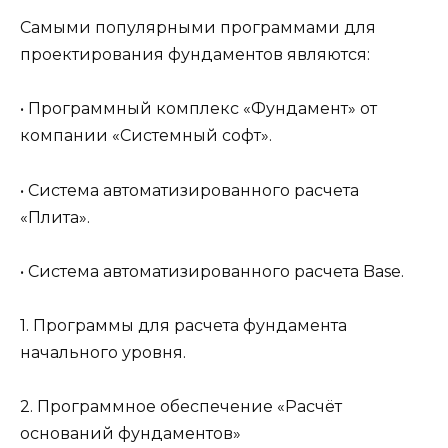
Самыми популярными программами для
проектирования фундаментов являются:
• Программный комплекс «Фундамент» от
компании «Системный софт».
• Система автоматизированного расчета
«Плита».
• Система автоматизированного расчета Base.
1. Программы для расчета фундамента
начального уровня.
2. Программное обеспечение «Расчёт
оснований фундаментов»