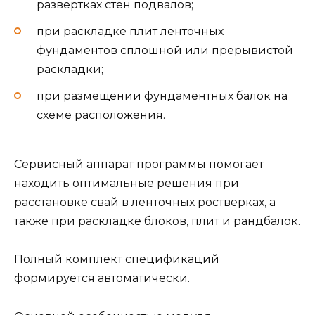
развертках стен подвалов;
при раскладке плит ленточных
фундаментов сплошной или прерывистой
раскладки;
при размещении фундаментных балок на
схеме расположения.
Сервисный аппарат программы помогает
находить оптимальные решения при
расстановке свай в ленточных ростверках, а
также при раскладке блоков, плит и рандбалок.
Полный комплект спецификаций
формируется автоматически.