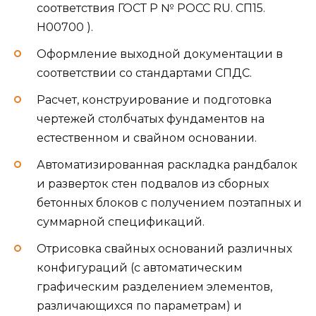
соответствия ГОСТ Р № РОСС RU. СП15.
Н00700 ).
Оформление выходной документации в
соответствии со стандартами СПДС.
Расчет, конструирование и подготовка
чертежей столбчатых фундаментов на
естественном и свайном основании.
Автоматизированная раскладка рандбалок
и разверток стен подвалов из сборных
бетонных блоков с получением поэтапных и
суммарной спецификаций.
Отрисовка свайных оснований различных
конфигураций (с автоматическим
графическим разделением элементов,
различающихся по параметрам) и