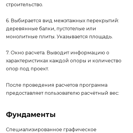
строительство.
6. Выбирается вид межэтажных перекрытий:
деревянные балки, пустотелые или
монолитные плиты. Указывается площадь.
7. Окно расчета. Выводит информацию о
характеристиках каждой опоры и количество
опор под проект.
После проведения расчетов программа
предоставляет пользователю расчётный вес:
Фундаменты
Специализированное графическое