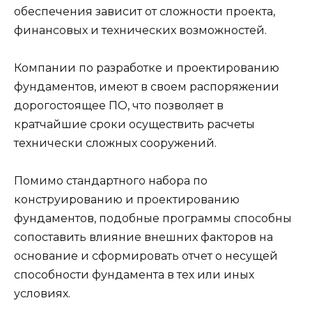
обеспечения зависит от сложности проекта,
финансовых и технических возможностей.
Компании по разработке и проектированию
фундаментов, имеют в своем распоряжении
дорогостоящее ПО, что позволяет в
кратчайшие сроки осуществить расчеты
технически сложных сооружений.
Помимо стандартного набора по
конструированию и проектированию
фундаментов, подобные программы способны
сопоставить влияние внешних факторов на
основание и сформировать отчет о несущей
способности фундамента в тех или иных
условиях.