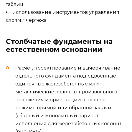
таблиц;
использование инструментов управления
слоями чертежа.
Столбчатые фундаменты на
естественном основании
Расчет, проектирование и вычерчивание
отдельного фундамента под сдвоенные
одиночные железобетонные или
металлические колонны произвольного
положения и ориентации в плане в
режиме прямой или обратной задачи
(сборный и монолитный вариант
исполнения для железобетонных колонн)
(рис. 14−15).