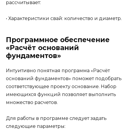
рассчитывает:
• Характеристики свай: количество и диаметр.
Программное обеспечение
«Расчёт оснований
фундаментов»
Интуитивно понятная программа «Расчёт
оснований фундаментов» поможет подобрать
соответствующее проекту основание. Набор
имеющихся функций позволяет выполнить
множество расчетов.
Для работы в программе следует задать
следующие параметры: