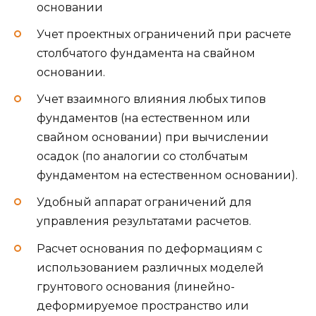
основании
Учет проектных ограничений при расчете
столбчатого фундамента на свайном
основании.
Учет взаимного влияния любых типов
фундаментов (на естественном или
свайном основании) при вычислении
осадок (по аналогии со столбчатым
фундаментом на естественном основании).
Удобный аппарат ограничений для
управления результатами расчетов.
Расчет основания по деформациям с
использованием различных моделей
грунтового основания (линейно-
деформируемое пространство или