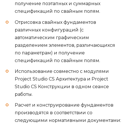
получение поэтапных и суммарных
спецификаций по свайным полям.
Отрисовка свайных фундаментов
различных конфигураций (с
автоматическим графическим
разделением элементов, различающихся
по параметрам) и получение
спецификаций по свайным полям.
Использование совместно с модулями
Project Studio CS Архитектура и Project
Studio CS Конструкции в одном сеансе
работы.
Расчет и конструирование фундаментов
производятся в соответствии со
следующими нормативными документами: