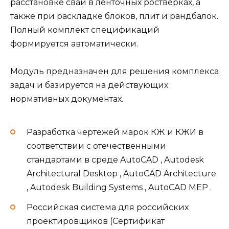
расстановке свай в ленточных ростверках, а
также при раскладке блоков, плит и рандбалок.
Полный комплект спецификаций
формируется автоматически.
Модуль предназначен для решения комплекса
задач и базируется на действующих
нормативных документах.
Разработка чертежей марок КЖ и КЖИ в
соответствии с отечественными
стандартами в среде AutoCAD , Autodesk
Architectural Desktop , AutoCAD Architecture
, Autodesk Building Systems , AutoCAD MEP .
Российская система для российских
проектировщиков (Сертификат