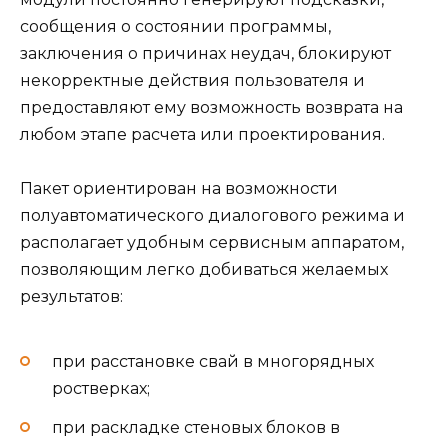
сообщения о состоянии программы,
заключения о причинах неудач, блокируют
некорректные действия пользователя и
предоставляют ему возможность возврата на
любом этапе расчета или проектирования.
Пакет ориентирован на возможности
полуавтоматического диалогового режима и
располагает удобным сервисным аппаратом,
позволяющим легко добиваться желаемых
результатов:
при расстановке свай в многорядных
ростверках;
при раскладке стеновых блоков в