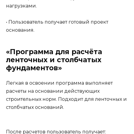
нагрузками.
• Пользователь получает готовый проект
основания.
«Программа для расчёта
ленточных и столбчатых
фундаментов»
Легкая в освоении программа выполняет
расчеты на основании действующих
строительных норм. Подходит для ленточных и
столбчатых оснований.
После расчетов пользователь получает: