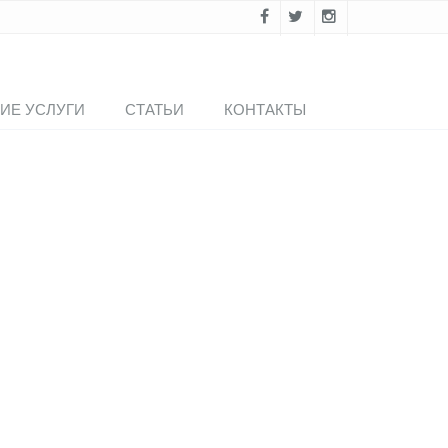
ИЕ УСЛУГИ
СТАТЬИ
КОНТАКТЫ