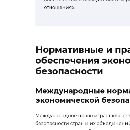
отношениях.
Нормативные и пр
обеспечения экон
безопасности
Международные норма
экономической безопа
Международное право играет ключев
безопасности стран и их объединени