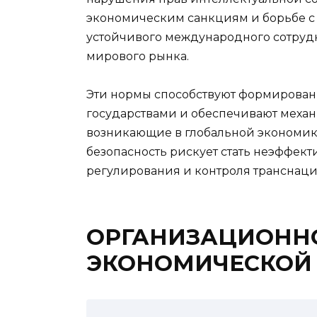
экономическим санкциям и борьбе с 
устойчивого международного сотруд
мирового рынка.
Эти нормы способствуют формирова
государствами и обеспечивают механ
возникающие в глобальной экономик
безопасность рискует стать неэффекти
регулирования и контроля транснац
ОРГАНИЗАЦИОНН
ЭКОНОМИЧЕСКОЙ