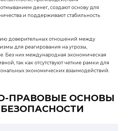
отмыванием денег, создают основу для
ничества и поддерживают стабильность
нию доверительных отношений между
измы для реагирования на угрозы,
е. Без них международная экономическая
вной, так как отсутствуют четкие рамки для
иональных экономических взаимодействий.
О-ПРАВОВЫЕ ОСНОВЫ
 БЕЗОПАСНОСТИ