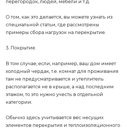
перегородок, людей, мебели и т.д.
О том, как это делается, вы можете узнать из
специальной статьи, где рассмотрены
примеры сбора нагрузок на перекрытие.
3. Покрытие.
В том случае, если, например, ваш дом имеет
холодный чердак, т.е. комнат для проживания
там не предусматривается и утеплитель
располагается не в крыше, а над последним
этажом, то это нужно учесть в отдельной
категории.
Обычно здесь учитывается вес несущих
элементов перекрытия и теплоизоляционного