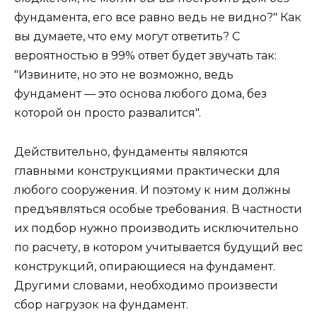
фундамента, его все равно ведь не видно?" Как
вы думаете, что ему могут ответить? С
вероятностью в 99% ответ будет звучать так:
"Извините, но это не возможно, ведь
фундамент — это основа любого дома, без
которой он просто развалится".
Действительно, фундаменты являются
главными конструкциями практически для
любого сооружения. И поэтому к ним должны
предъявляться особые требования. В частности
их подбор нужно производить исключительно
по расчету, в котором учитывается будущий вес
конструкций, опирающиеся на фундамент.
Другими словами, необходимо произвести
сбор нагрузок на фундамент.