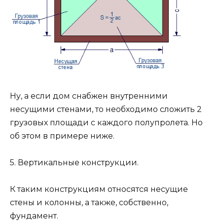
Ну, а если дом снабжен внутренними
несущими стенами, то необходимо сложить 2
грузовых площади с каждого полупролета. Но
об этом в примере ниже.
5. Вертикальные конструкции.
К таким конструкциям относятся несущие
стены и колонны, а также, собственно,
фундамент.