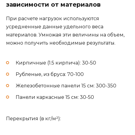
зависимости от материалов
При расчете нагрузок используются
усредненные данные удельного веса
материалов. Умножая эти величины на объем,
можно получить необходимые результаты.
Кирпичные (1.5 кирпича): 30-50
Рубленые, из бруса: 70-100
Железобетонные панели 15 см: 300-350
Панели каркасные 15 см: 30-50
Перекрытия (в кг/м²):