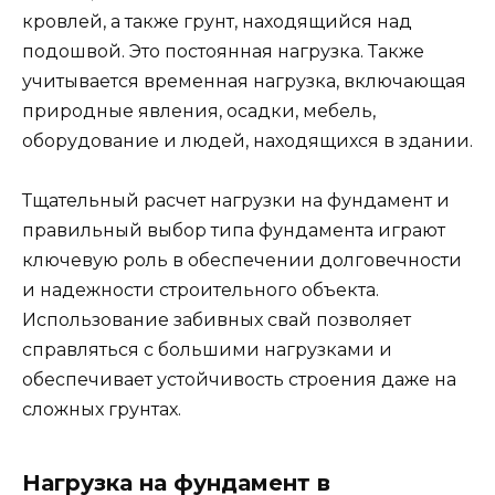
кровлей, а также грунт, находящийся над
подошвой. Это постоянная нагрузка. Также
учитывается временная нагрузка, включающая
природные явления, осадки, мебель,
оборудование и людей, находящихся в здании.
Тщательный расчет нагрузки на фундамент и
правильный выбор типа фундамента играют
ключевую роль в обеспечении долговечности
и надежности строительного объекта.
Использование забивных свай позволяет
справляться с большими нагрузками и
обеспечивает устойчивость строения даже на
сложных грунтах.
Нагрузка на фундамент в