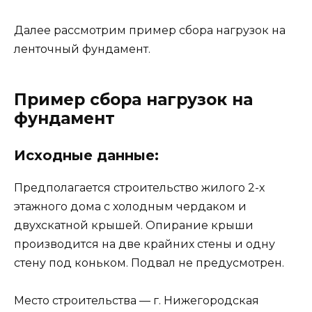
Далее рассмотрим пример сбора нагрузок на
ленточный фундамент.
Пример сбора нагрузок на
фундамент
Исходные данные:
Предполагается строительство жилого 2-х
этажного дома с холодным чердаком и
двухскатной крышей. Опирание крыши
производится на две крайних стены и одну
стену под коньком. Подвал не предусмотрен.
Место строительства — г. Нижегородская