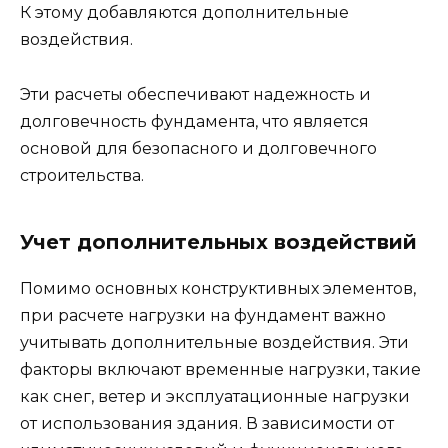
К этому добавляются дополнительные
воздействия.
Эти расчеты обеспечивают надежность и
долговечность фундамента, что является
основой для безопасного и долговечного
строительства.
Учет дополнительных воздействий
Помимо основных конструктивных элементов,
при расчете нагрузки на фундамент важно
учитывать дополнительные воздействия. Эти
факторы включают временные нагрузки, такие
как снег, ветер и эксплуатационные нагрузки
от использования здания. В зависимости от