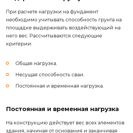
При расчете нагрузки на фундамент
необходимо учитывать способность грунта на
площадке выдерживать воздействующий на
него вес. Рассчитываются следующие
критерии:
Общая нагрузка.
Несущая способность сваи.
Постоянная и временная нагрузка.
Постоянная и временная нагрузка
На конструкцию действует вес всех элементов
здания, начиная от основания и заканчивая