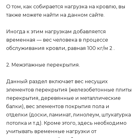
О том, как собирается нагрузка на кровлю, вы
также можете найти на данном сайте.
Иногда к этим нагрузкам добавляется
временная — вес человека в процессе
обслуживания кровли, равная 100 кг/м 2 .
2. Межэтажные перекрытия.
Данный раздел включает вес несущих
элементов перекрытия (железобетонные плиты
перекрытия, деревянные и металлические
балки), вес элементов покрытия пола и
отделки (доски, ламинат, линолеум, штукатурка
потолка и т.д). Кроме этого, здесь необходимо
учитывать временные нагрузки от