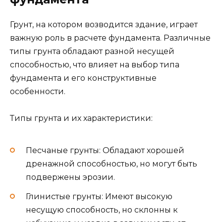
Грунт, на котором возводится здание, играет
важную роль в расчете фундамента. Различные
типы грунта обладают разной несущей
способностью, что влияет на выбор типа
фундамента и его конструктивные
особенности.
Типы грунта и их характеристики:
Песчаные грунты: Обладают хорошей
дренажной способностью, но могут быть
подвержены эрозии.
Глинистые грунты: Имеют высокую
несущую способность, но склонны к