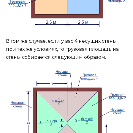
В том же случае, если у вас 4 несущих стены
при тех же условиях, то грузовая площадь на
стены собирается следующим образом.