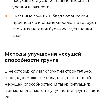
набуханию и усадке в зависимости от
уровня влажности.
Скальные грунты: Обладают высокой
прочностью и стабильностью, но требуют
сложных методов бурения и установки
свай.
Методы улучшения несущей
способности грунта
В некоторых случаях грунт на строительной
площадке может не обладать достаточной
несущей способностью. В таких ситуациях
применяются методы улучшения грунта, такие
как: