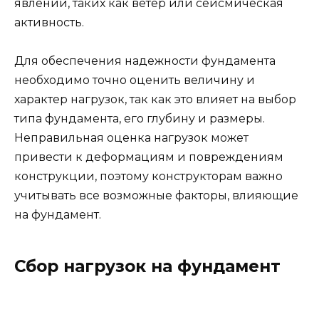
явлений, таких как ветер или сейсмическая
активность.
Для обеспечения надежности фундамента
необходимо точно оценить величину и
характер нагрузок, так как это влияет на выбор
типа фундамента, его глубину и размеры.
Неправильная оценка нагрузок может
привести к деформациям и повреждениям
конструкции, поэтому конструкторам важно
учитывать все возможные факторы, влияющие
на фундамент.
Сбор нагрузок на фундамент