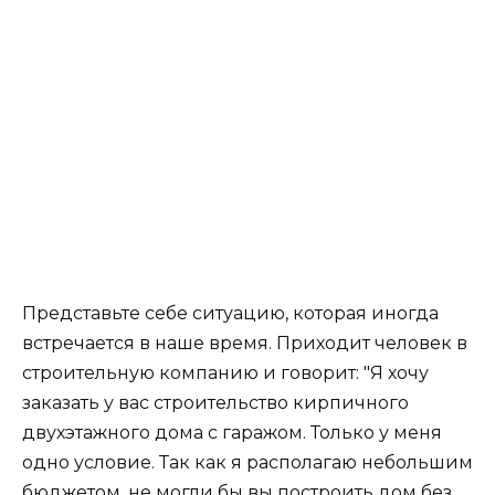
Представьте себе ситуацию, которая иногда
встречается в наше время. Приходит человек в
строительную компанию и говорит: "Я хочу
заказать у вас строительство кирпичного
двухэтажного дома с гаражом. Только у меня
одно условие. Так как я располагаю небольшим
бюджетом, не могли бы вы построить дом без