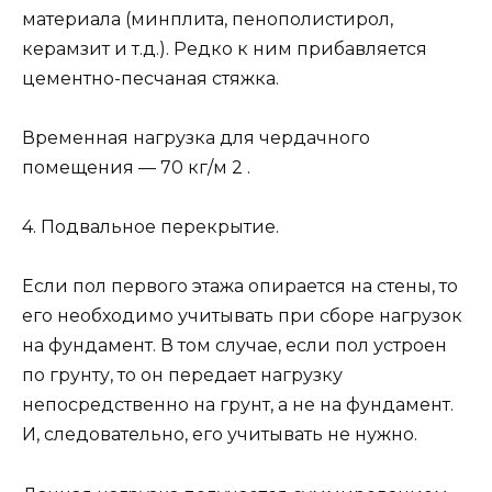
материала (минплита, пенополистирол,
керамзит и т.д.). Редко к ним прибавляется
цементно-песчаная стяжка.
Временная нагрузка для чердачного
помещения — 70 кг/м 2 .
4. Подвальное перекрытие.
Если пол первого этажа опирается на стены, то
его необходимо учитывать при сборе нагрузок
на фундамент. В том случае, если пол устроен
по грунту, то он передает нагрузку
непосредственно на грунт, а не на фундамент.
И, следовательно, его учитывать не нужно.