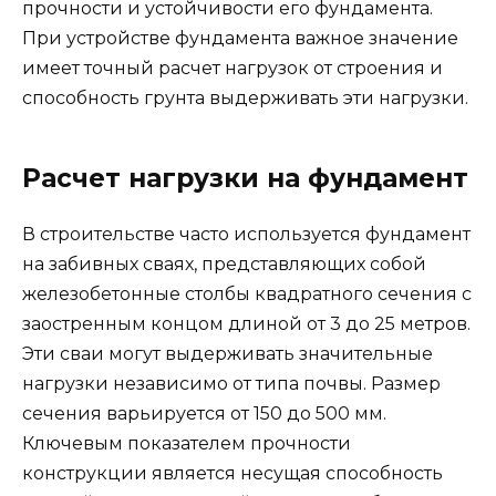
прочности и устойчивости его фундамента.
При устройстве фундамента важное значение
имеет точный расчет нагрузок от строения и
способность грунта выдерживать эти нагрузки.
Расчет нагрузки на фундамент
В строительстве часто используется фундамент
на забивных сваях, представляющих собой
железобетонные столбы квадратного сечения с
заостренным концом длиной от 3 до 25 метров.
Эти сваи могут выдерживать значительные
нагрузки независимо от типа почвы. Размер
сечения варьируется от 150 до 500 мм.
Ключевым показателем прочности
конструкции является несущая способность