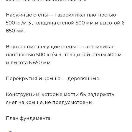
Наружные стены — газосиликат плотностью
500 кг/м 3 , толщина стеной 500 мм и высотой 6
850 мм.
Внутренние несущие стены — газосиликат
плотностью 500 кг/м 3 , толщиной стены 400 м
и высота 6 850 мм.
Перекрытия и крыша — деревянные.
Конструкции, которые могли бы задержать
снег на крыше, не предусмотрены.
План фундамента.