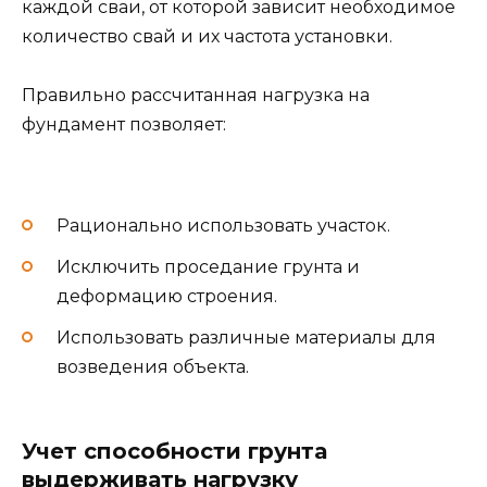
каждой сваи, от которой зависит необходимое
количество свай и их частота установки.
Правильно рассчитанная нагрузка на
фундамент позволяет:
Рационально использовать участок.
Исключить проседание грунта и
деформацию строения.
Использовать различные материалы для
возведения объекта.
Учет способности грунта
выдерживать нагрузку