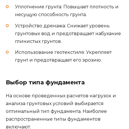
Уплотнение грунта: Повышает плотность и
несущую способность грунта.
Устройство дренажа: Снижает уровень
грунтовых вод и предотвращает набухание
глинистых грунтов.
Использование геотекстиля: Укрепляет
грунт и предотвращает его эрозию.
Выбор типа фундамента
На основе проведенных расчетов нагрузок и
анализа грунтовых условий выбирается
оптимальный тип фундамента. Наиболее
распространенные типы фундаментов
включают: