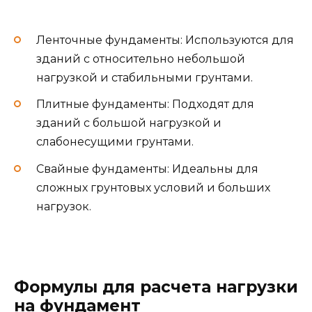
Ленточные фундаменты: Используются для
зданий с относительно небольшой
нагрузкой и стабильными грунтами.
Плитные фундаменты: Подходят для
зданий с большой нагрузкой и
слабонесущими грунтами.
Свайные фундаменты: Идеальны для
сложных грунтовых условий и больших
нагрузок.
Формулы для расчета нагрузки
на фундамент