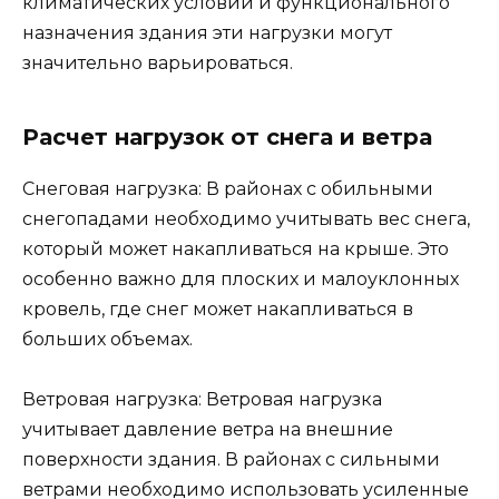
климатических условий и функционального
назначения здания эти нагрузки могут
значительно варьироваться.
Расчет нагрузок от снега и ветра
Снеговая нагрузка: В районах с обильными
снегопадами необходимо учитывать вес снега,
который может накапливаться на крыше. Это
особенно важно для плоских и малоуклонных
кровель, где снег может накапливаться в
больших объемах.
Ветровая нагрузка: Ветровая нагрузка
учитывает давление ветра на внешние
поверхности здания. В районах с сильными
ветрами необходимо использовать усиленные