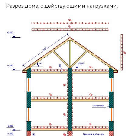
Разрез дома, с действующими нагрузками.