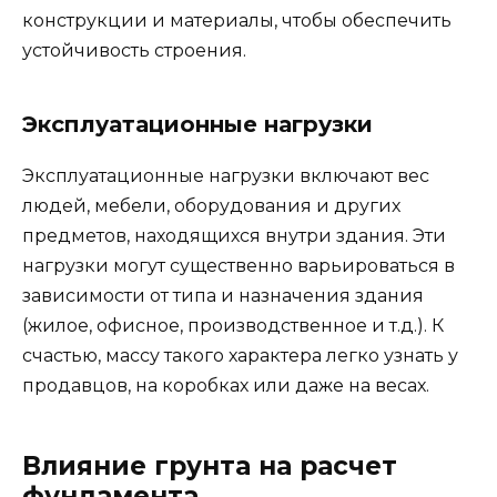
конструкции и материалы, чтобы обеспечить
устойчивость строения.
Эксплуатационные нагрузки
Эксплуатационные нагрузки включают вес
людей, мебели, оборудования и других
предметов, находящихся внутри здания. Эти
нагрузки могут существенно варьироваться в
зависимости от типа и назначения здания
(жилое, офисное, производственное и т.д.). К
счастью, массу такого характера легко узнать у
продавцов, на коробках или даже на весах.
Влияние грунта на расчет
фундамента