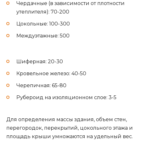
Чердачные (в зависимости от плотности
утеплителя): 70-200
Цокольные: 100-300
Междуэтажные: 500
Шиферная: 20-30
Кровельное железо: 40-50
Черепичная: 65-80
Рубероид на изоляционном слое: 3-5
Для определения массы здания, объем стен,
перегородок, перекрытий, цокольного этажа и
площадь крыши умножаются на удельный вес.