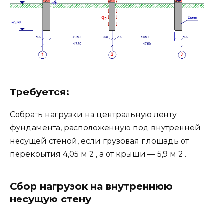
Требуется:
Собрать нагрузки на центральную ленту
фундамента, расположенную под внутренней
несущей стеной, если грузовая площадь от
перекрытия 4,05 м 2 , а от крыши — 5,9 м 2 .
Сбор нагрузок на внутреннюю
несущую стену