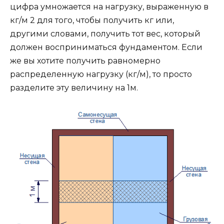
цифра умножается на нагрузку, выраженную в
кг/м 2 для того, чтобы получить кг или,
другими словами, получить тот вес, который
должен восприниматься фундаментом. Если
же вы хотите получить равномерно
распределенную нагрузку (кг/м), то просто
разделите эту величину на 1м.