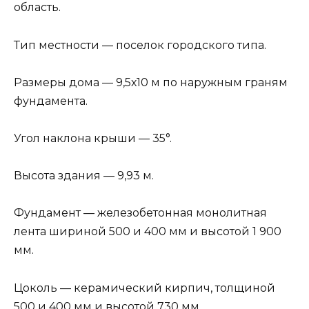
область.
Тип местности — поселок городского типа.
Размеры дома — 9,5х10 м по наружным граням
фундамента.
Угол наклона крыши — 35°.
Высота здания — 9,93 м.
Фундамент — железобетонная монолитная
лента шириной 500 и 400 мм и высотой 1 900
мм.
Цоколь — керамический кирпич, толщиной
500 и 400 мм и высотой 730 мм.