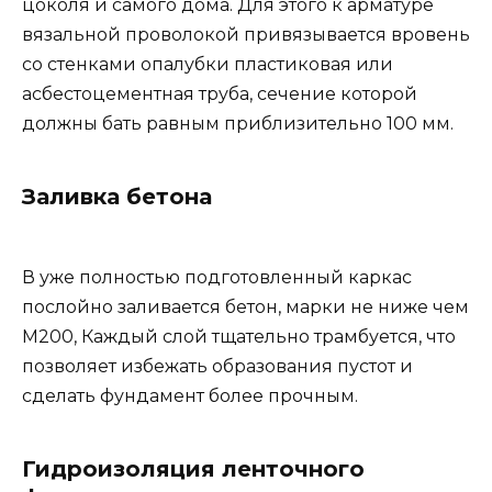
цоколя и самого дома. Для этого к арматуре
вязальной проволокой привязывается вровень
со стенками опалубки пластиковая или
асбестоцементная труба, сечение которой
должны бать равным приблизительно 100 мм.
Заливка бетона
В уже полностью подготовленный каркас
послойно заливается бетон, марки не ниже чем
М200, Каждый слой тщательно трамбуется, что
позволяет избежать образования пустот и
сделать фундамент более прочным.
Гидроизоляция ленточного