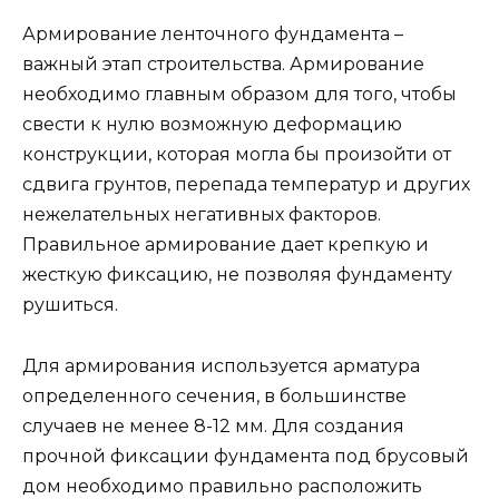
Армирование ленточного фундамента –
важный этап строительства. Армирование
необходимо главным образом для того, чтобы
свести к нулю возможную деформацию
конструкции, которая могла бы произойти от
сдвига грунтов, перепада температур и других
нежелательных негативных факторов.
Правильное армирование дает крепкую и
жесткую фиксацию, не позволяя фундаменту
рушиться.
Для армирования используется арматура
определенного сечения, в большинстве
случаев не менее 8-12 мм. Для создания
прочной фиксации фундамента под брусовый
дом необходимо правильно расположить