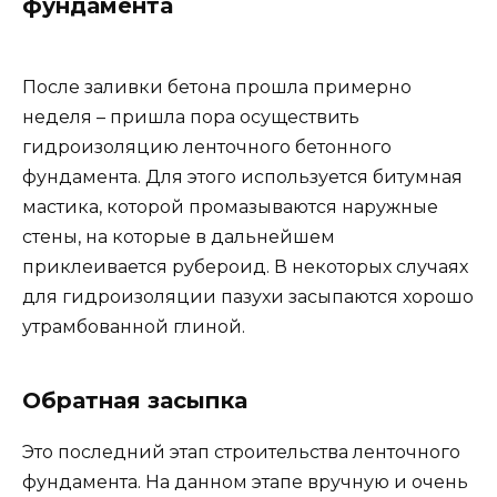
фундамента
После заливки бетона прошла примерно
неделя – пришла пора осуществить
гидроизоляцию ленточного бетонного
фундамента. Для этого используется битумная
мастика, которой промазываются наружные
стены, на которые в дальнейшем
приклеивается рубероид. В некоторых случаях
для гидроизоляции пазухи засыпаются хорошо
утрамбованной глиной.
Обратная засыпка
Это последний этап строительства ленточного
фундамента. На данном этапе вручную и очень