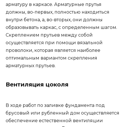
арматуру в каркасе. Арматурные прутья
должны, во-первых, полностью находиться
внутри бетона, а, во-вторых, они должны
образовывать каркас, с определенным шагом.
Скреплением прутьев между собой
осуществляется при помощи вязальной
проволоки, которая является наиболее
оптимальным вариантом скрепления
арматурных прутьев.
Вентиляция цоколя
В ходе работ по заливке фундамента под
брусовый или рубленный дом осуществляется
обеспечение естественной вентиляции