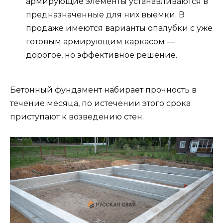
армирующие элементы устанавливаются в
предназначенные для них выемки. В
продаже имеются варианты опалубки с уже
готовым армирующим каркасом —
дорогое, но эффективное решение.
Бетонный фундамент набирает прочность в
течение месяца, по истечении этого срока
приступают к возведению стен.