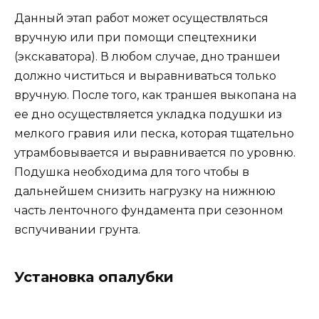
Данный этап работ может осуществляться
вручную или при помощи спецтехники
(экскаватора). В любом случае, дно траншеи
должно чиститься и выравниваться только
вручную. После того, как траншея выкопана на
ее дно осуществляется укладка подушки из
мелкого гравия или песка, которая тщательно
утрамбовывается и выравнивается по уровню.
Подушка необходима для того чтобы в
дальнейшем снизить нагрузку на нижнюю
часть ленточного фундамента при сезонном
вспучивании грунта.
Установка опалубки