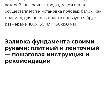
которой шла речь в предыдущей статье,
осуществляется и установка половых балок. Как
правило, для половых лаг используется брус
размерами 100х 150 или 150х150 мм.
Заливка фундамента своими
руками: плитный и ленточный
— пошаговая инструкция и
рекомендации