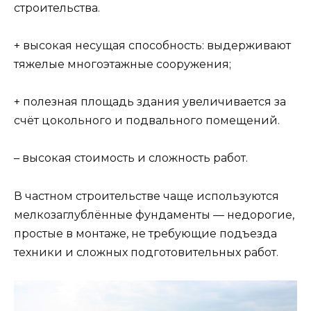
строительства.
+ высокая несущая способность: выдерживают
тяжелые многоэтажные сооружения;
+ полезная площадь здания увеличивается за
счёт цокольного и подвального помещений.
– высокая стоимость и сложность работ.
В частном строительстве чаще используются
мелкозаглублённые фундаменты — недорогие,
простые в монтаже, не требующие подъезда
техники и сложных подготовительных работ.