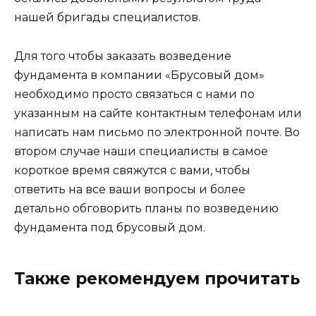
нашей бригады специалистов.
Для того чтобы заказать возведение
фундамента в компании «Брусовый дом»
необходимо просто связаться с нами по
указанным на сайте контактным телефонам или
написать нам письмо по электронной почте. Во
втором случае наши специалисты в самое
короткое время свяжутся с вами, чтобы
ответить на все ваши вопросы и более
детально обговорить планы по возведению
фундамента под брусовый дом.
Также рекомендуем прочитать