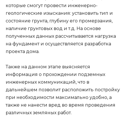
которые смогут провести инженерно-
геологические изыскания: установить тип и
состояние грунта, глубину его промерзания,
наличие грунтовых вод и т.д. На основе
полученных данных рассчитывается нагрузка
на фундамент и осуществляется разработка
проекта дома.
Также на данном этапе выясняется
информация о прохождении подземных
инженерных коммуникаций, что в
дальнейшем позволит расположить постройку
при необходимости максимально удобно, а
также не нанести вред во время проведения
различных земляных работ.