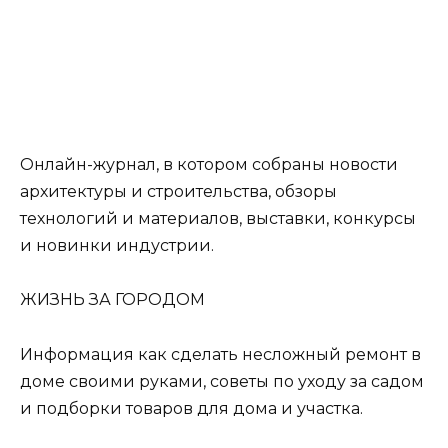
Онлайн-журнал, в котором собраны новости
архитектуры и строительства, обзоры
технологий и материалов, выставки, конкурсы
и новинки индустрии.
ЖИЗНЬ ЗА ГОРОДОМ
Информация как сделать несложный ремонт в
доме своими руками, советы по уходу за садом
и подборки товаров для дома и участка.
Последние статьи