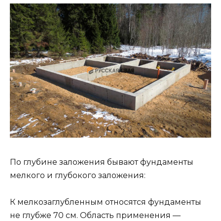
По глубине заложения бывают фундаменты
мелкого и глубокого заложения:
К мелкозаглубленным относятся фундаменты
не глубже 70 см. Область применения —