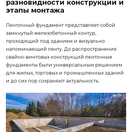
разновидности конструкции и
этапы монтажа
Ленточный фундамент представляет собой
замкнутый железобетонный контур,
проходящий под зданием и визуально
напоминающий ленту. До распространения
свайно-винтовых конструкций ленточные
фундаменты были универсальным решением
для жилых, торговых и промышленных зданий
и до сих пор сохраняют актуальность.