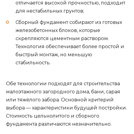
отличается высокой прочностью, подходит
для нестабильных грунтов;
Сборный фундамент собирают из готовых
железобетонных блоков, которые
скрепляются цементным раствором.
Технология обеспечивает более простой и
быстрый монтаж, но меньшую
стабильность.
Обе технологии подходят для строительства
малоэтажного загородного дома, бани, сарая
или тяжёлого забора. Основной критерий
выбора — характеристики будущей постройки.
Стоимость цельнолитого и сборного
фундамента различаются незначительно.