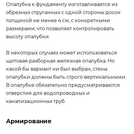
Опалубка к фундаменту изготавливается из
обрезных струганных с одной стороны досок
толщиной не менее 4 см, с конкретными
размерами, что позволяет контролировать
высоту опалубки.
В некоторых случаях может использоваться
щитовая разборная железная опалубка. Но
какой бы вариант ни был выбран, стены
опалубки должны быть строго вертикальными.
В опалубке обязательно предусматриваются
отверстия для водопроводных и
канализационных труб.
Армирование