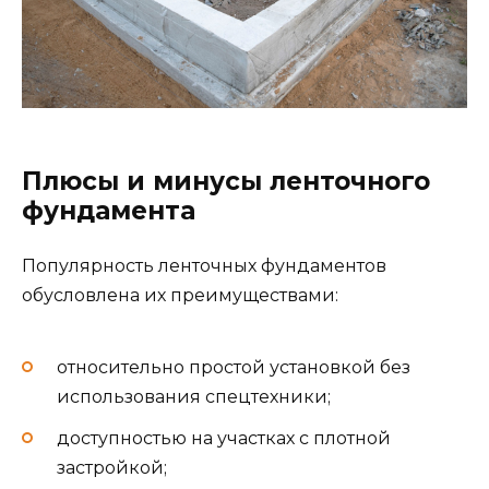
Плюсы и минусы ленточного
фундамента
Популярность ленточных фундаментов
обусловлена их преимуществами:
относительно простой установкой без
использования спецтехники;
доступностью на участках с плотной
застройкой;