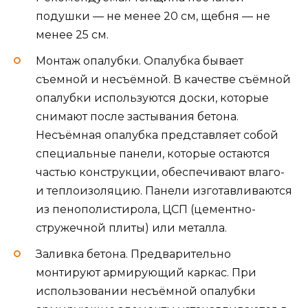
подушки — не менее 20 см, щебня — не
менее 25 см.
Монтаж опалубки. Опалубка бывает
съемной и несъёмной. В качестве съёмной
опалубки используются доски, которые
снимают после застывания бетона.
Несъёмная опалубка представляет собой
специальные панели, которые остаются
частью конструкции, обеспечивают влаго-
и теплоизоляцию. Панели изготавливаются
из пенополистирола, ЦСП (цементно-
стружечной плиты) или металла.
Заливка бетона. Предварительно
монтируют армирующий каркас. При
использовании несъёмной опалубки