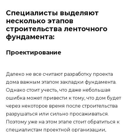
Специалисты выделяют
несколько этапов
строительства ленточного
фундамента:
Проектирование
Далеко не все считают разработку проекта
дома важным этапом закладки фундамента.
Однако стоит учесть, что даже небольшая
ошибка может привести к тому, что дом будет
через некоторое время после строительства
разрушаться или сильно просаживаться.
Поэтому уже на этом этапе стоит обратиться к
специалистам проектной организации,