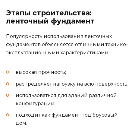
Этапы строительства:
ленточный фундамент
Популярность использования ленточных
фундаментов объясняется отличными технико-
эксплуатационными характеристиками:
высокая прочность;
распределяет нагрузку на всю поверхность;
использоваться для зданий различной
конфигурации;
подходит как фундамент под брусовый
дом.