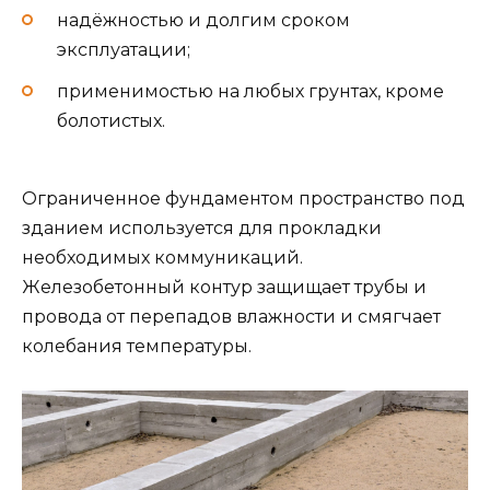
надёжностью и долгим сроком
эксплуатации;
применимостью на любых грунтах, кроме
болотистых.
Ограниченное фундаментом пространство под
зданием используется для прокладки
необходимых коммуникаций.
Железобетонный контур защищает трубы и
провода от перепадов влажности и смягчает
колебания температуры.