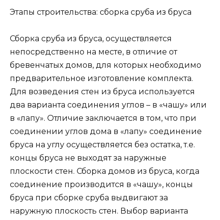
Этапы строительства: сборка сруба из бруса
Сборка сруба из бруса, осуществляется
непосредственно на месте, в отличие от
бревенчатых домов, для которых необходимо
предварительное изготовление комплекта.
Для возведения стен из бруса используется
два варианта соединения углов – в «чашу» или
в «лапу». Отличие заключается в том, что при
соединении углов дома в «лапу» соединение
бруса на углу осуществляется без остатка, т.е.
концы бруса не выходят за наружные
плоскости стен. Сборка домов из бруса, когда
соединение производится в «чашу», концы
бруса при сборке сруба выдвигают за
наружную плоскость стен. Выбор варианта