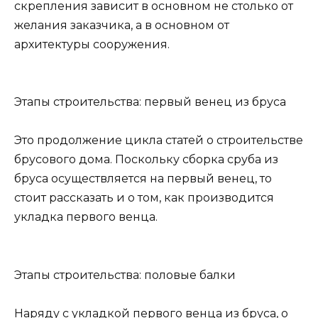
скрепления зависит в основном не столько от
желания заказчика, а в основном от
архитектуры сооружения.
Этапы строительства: первый венец из бруса
Это продолжение цикла статей о строительстве
брусового дома. Поскольку сборка сруба из
бруса осуществляется на первый венец, то
стоит рассказать и о том, как производится
укладка первого венца.
Этапы строительства: половые балки
Наряду с укладкой первого венца из бруса, о