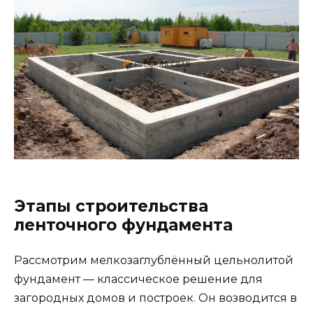
Этапы строительства
ленточного фундамента
Рассмотрим мелкозаглублённый цельнолитой
фундамент — классическое решение для
загородных домов и построек. Он возводится в