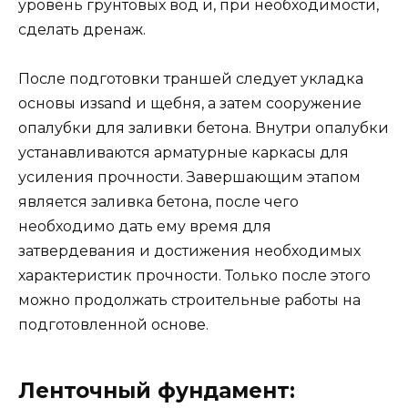
уровень грунтовых вод и, при необходимости,
сделать дренаж.
После подготовки траншей следует укладка
основы изsand и щебня, а затем сооружение
опалубки для заливки бетона. Внутри опалубки
устанавливаются арматурные каркасы для
усиления прочности. Завершающим этапом
является заливка бетона, после чего
необходимо дать ему время для
затвердевания и достижения необходимых
характеристик прочности. Только после этого
можно продолжать строительные работы на
подготовленной основе.
Ленточный фундамент: