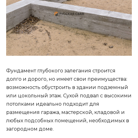
Фундамент глубокого залегания строится
долго и дорого, но имеет свои преимущества:
возможность обустроить в здании подземный
или цокольный этаж. Сухой подвал с высокими
потолками идеально подходит для
размещения гаража, мастерской, кладовой и
любых подсобных помещений, необходимых в
загородном доме.