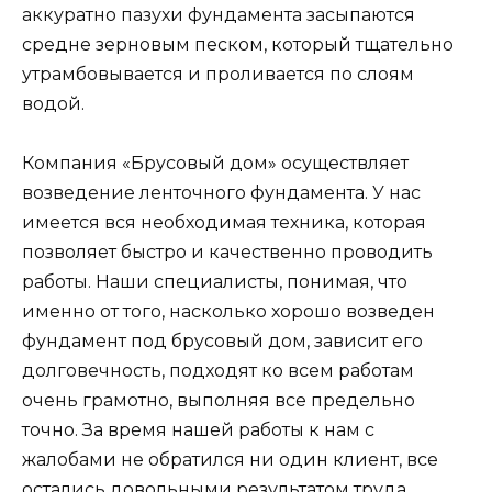
аккуратно пазухи фундамента засыпаются
средне зерновым песком, который тщательно
утрамбовывается и проливается по слоям
водой.
Компания «Брусовый дом» осуществляет
возведение ленточного фундамента. У нас
имеется вся необходимая техника, которая
позволяет быстро и качественно проводить
работы. Наши специалисты, понимая, что
именно от того, насколько хорошо возведен
фундамент под брусовый дом, зависит его
долговечность, подходят ко всем работам
очень грамотно, выполняя все предельно
точно. За время нашей работы к нам с
жалобами не обратился ни один клиент, все
остались довольными результатом труда