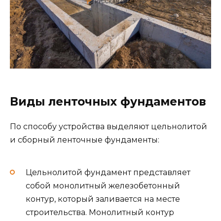
Виды ленточных фундаментов
По способу устройства выделяют цельнолитой
и сборный ленточные фундаменты:
Цельнолитой фундамент представляет
собой монолитный железобетонный
контур, который заливается на месте
строительства. Монолитный контур