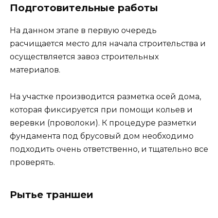
Подготовительные работы
На данном этапе в первую очередь
расчищается место для начала строительства и
осуществляется завоз строительных
материалов.
На участке производится разметка осей дома,
которая фиксируется при помощи кольев и
веревки (проволоки). К процедуре разметки
фундамента под брусовый дом необходимо
подходить очень ответственно, и тщательно все
проверять.
Рытье траншеи