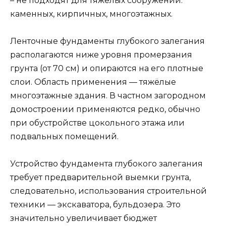
– не подходят для тяжёлых сооружений:
каменных, кирпичных, многоэтажных.
Ленточные фундаменты глубокого залегания
располагаются ниже уровня промерзания
грунта (от 70 см) и опираются на его плотные
слои. Область применения — тяжёлые
многоэтажные здания. В частном загородном
домостроении применяются редко, обычно
при обустройстве цокольного этажа или
подвальных помещений.
Устройство фундамента глубокого залегания
требует предварительной выемки грунта,
следовательно, использования строительной
техники — экскаватора, бульдозера. Это
значительно увеличивает бюджет