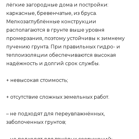
лёгкие загородные дома и постройки:
каркасные, бревенчатые, из бруса.
Мелкозаглублённые конструкции
располагаются в грунте выше уровня
промерзания, поэтому устойчивы к зимнему
пучению грунта. При правильных гидро- и
теплоизоляции обеспечиваются высокая
надёжность и долгий срок службы.
+ невысокая стоимость;
+ отсутствие сложных земельных работ.
– не подходят для переувлажнённых,
заболоченных грунтов;