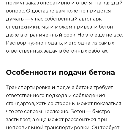
примут заказ оперативно и ответят на каждый
вопрос. О доставке вам тоже не придется
думать — у нас собственный автопарк
спецтехники, мы и можем привезти бетон
даже в ограниченный срок. Но это еще не все.
Раствор нужно подать, и это одна из самых
ответственных задач в бетонных работах.
Особенности подачи бетона
Транспортировка и подача бетона требует
ответственного подхода и соблюдения
стандартов, хоть со стороны может показаться,
что это совсем несложно. Бетон — быстро
застывает, а еще может расслоиться при
неправильной транспортировки. Он требует