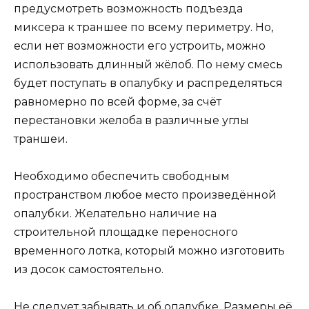
предусмотреть возможность подъезда
миксера к траншее по всему периметру. Но,
если нет возможности его устроить, можно
использовать длинный жёлоб. По нему смесь
будет поступать в опалубку и распределяться
равномерно по всей форме, за счёт
перестановки желоба в различные углы
траншеи.
Необходимо обеспечить свободным
пространством любое место произведённой
опалубки. Желательно наличие на
строительной площадке переносного
временного лотка, который можно изготовить
из досок самостоятельно.
Не следует забывать и об опалубке. Размеры её