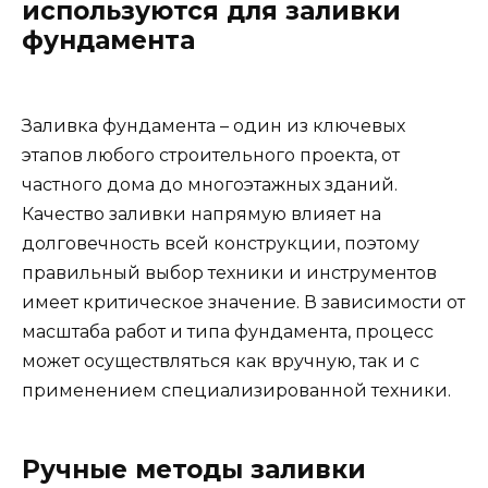
используются для заливки
фундамента
Заливка фундамента – один из ключевых
этапов любого строительного проекта, от
частного дома до многоэтажных зданий.
Качество заливки напрямую влияет на
долговечность всей конструкции, поэтому
правильный выбор техники и инструментов
имеет критическое значение. В зависимости от
масштаба работ и типа фундамента, процесс
может осуществляться как вручную, так и с
применением специализированной техники.
Ручные методы заливки