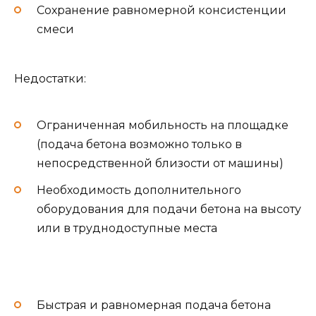
Сохранение равномерной консистенции
смеси
Недостатки:
Ограниченная мобильность на площадке
(подача бетона возможно только в
непосредственной близости от машины)
Необходимость дополнительного
оборудования для подачи бетона на высоту
или в труднодоступные места
Быстрая и равномерная подача бетона