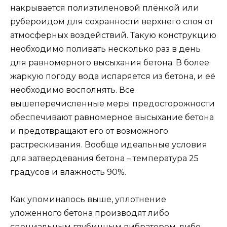
накрывается полиэтиленовой плёнкой или
рубероидом для сохранности верхнего слоя от
атмосферных воздействий. Такую конструкцию
необходимо поливать несколько раз в день
для равномерного высыхания бетона. В более
жаркую погоду вода испаряется из бетона, и её
необходимо восполнять. Все
вышеперечисленные меры предосторожности
обеспечивают равномерное высыхание бетона
и предотвращают его от возможного
растрескивания. Вообще идеальные условия
для затвердевания бетона – температура 25
градусов и влажность 90%.
Как упоминалось выше, уплотнение
уложенного бетона производят либо
специальным глубинным вибратором, либо