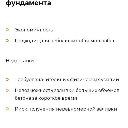
фундамента
Экономичность
Подходит для небольших объемов работ
Недостатки:
Требует значительных физических усилий
Невозможность заливки больших объемов
бетона за короткое время
Риск получения неравномерной заливки