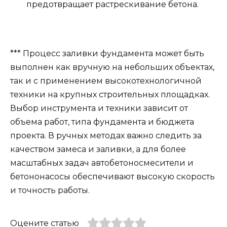
предотвращает растрескивание бетона.
*** Процесс заливки фундамента может быть
выполнен как вручную на небольших объектах,
так и с применением высокотехнологичной
техники на крупных строительных площадках.
Выбор инструмента и техники зависит от
объема работ, типа фундамента и бюджета
проекта. В ручных методах важно следить за
качеством замеса и заливки, а для более
масштабных задач автобетоносмесители и
бетононасосы обеспечивают высокую скорость
и точность работы.
Оцените статью