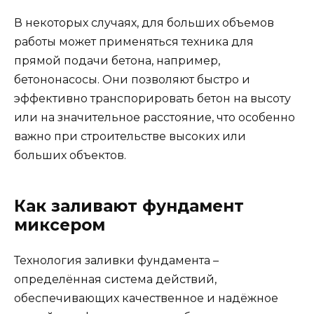
В некоторых случаях, для больших объемов
работы может применяться техника для
прямой подачи бетона, например,
бетононасосы. Они позволяют быстро и
эффективно транспорировать бетон на высоту
или на значительное расстояние, что особенно
важно при строительстве высоких или
больших объектов.
Как заливают фундамент
миксером
Технология заливки фундамента –
определённая система действий,
обеспечивающих качественное и надёжное