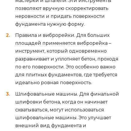
мастерки и шпатели. Эти инструменты
позволяют вручную скорректировать
неровности и придать поверхности
фундамента нужную форму.
Правила и виброрейки. Для больших
площадей применяется виброрейка –
инструмент, который одновременно
разравнивает и уплотняет бетон, проходя
по его поверхности. Это особенно важно
для плитных фундаментов, где требуется
идеально ровная поверхность.
Шлифовальные машины. Для финальной
шлифовки бетона, когда он начинает
схватываться, могут использоваться
шлифовальные машины. Это улучшает
внешний вид фундамента и