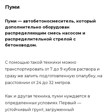
Пуми
Пуми — автобетоносмеситель, который
дополнительно оборудован
распределяющим смесь насосом и
распределительной стрелой с
бетоноводом.
С помощью такой техники можно
транспортировать от 7 до 9 кубов раствора и
сразу же залить подготовленную опалубку, на
расстоянии от 24 до 32 метров.
Как и другая техника, пуми нуждается в
определенных условиях. Первый —
устойчивый грунт, загруженный