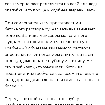
равномерно распределяется по всей площади
опалубки, его проще и удобнее выравнивать.
При самостоятельном приготовлении
бетонного раствора ручная заливка занимает
неделю. Заливка миксером монолитного
фундамента производится в течение суток.
Требуемый объём заказываемого раствора
определяется умножением длины траншеи
под фундамент на её глубину и ширину. Не
стоит забывать, что заказывать бетон на
предприятиях требуется с запасом, и о том, что
стандартная длина лотка для слива раствора не
более 3 м.
Перед заливкой раствора в опалубку