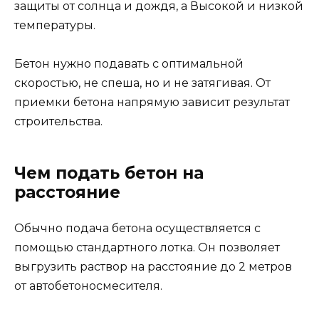
защиты от солнца и дождя, а Высокой и низкой
температуры.
Бетон нужно подавать с оптимальной
скоростью, не спеша, но и не затягивая. От
приемки бетона напрямую зависит результат
строительства.
Чем подать бетон на
расстояние
Обычно подача бетона осуществляется с
помощью стандартного лотка. Он позволяет
выгрузить раствор на расстояние до 2 метров
от автобетоносмесителя.