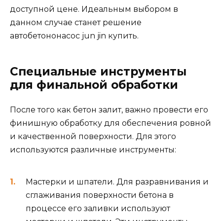
доступной цене. Идеальным выбором в
данном случае станет решение
автобетононасос jun jin купить.
Специальные инструменты
для финальной обработки
После того как бетон залит, важно провести его
финишную обработку для обеспечения ровной
и качественной поверхности. Для этого
используются различные инструменты:
Мастерки и шпатели. Для разравнивания и
сглаживания поверхности бетона в
процессе его заливки используют