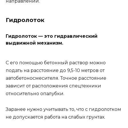
направлении.
Гидролоток
Гидролоток — это гидравлический
выдвижной механизм.
С его помощью бетонный раствор можно
подать на расстояние до 9,5-10 метров от
автобетоносмесителя. Точное расстояние
зависит от расположения спецтехники
относительно опалубки.
Заранее нужно учитывать то, что с гидролотком
не допускается работа на слабых грунтах.