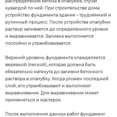
распределения бетона в опалубке, стучат
кувалдой по ней. При строительстве дома
устройство фундамента здания – трудоёмкий и
рутинный процесс. После устройства опалубки
раствор заливается до определённого уровня
и выравнивается. Заливка выполняется
послойно и утрамбовывается.
Верхний уровень фундамента определяется
верёвкой (леской), которая должна быть
обязательно натянута до заливки бетонного
раствора в опалубку. Когда уложен последний
слой, его утрамбовывают и выполняют
выравнивание. Для выравнивания может
применяться и мастерок.
После выполнения данных работ фундамент