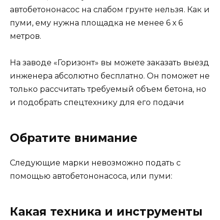
автобетононасос на слабом грунте нельзя. Как и
пуми, ему нужна площадка не менее 6 х 6
метров.
На заводе «Горизонт» вы можете заказать выезд
инженера абсолютно бесплатно. Он поможет не
только рассчитать требуемый объем бетона, но
и подобрать спецтехнику для его подачи
Обратите внимание
Следующие марки невозможно подать с
помощью автобетононасоса, или пуми:
Какая техника и инструменты