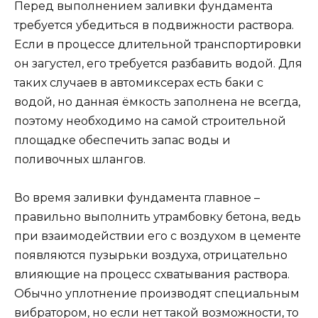
Перед выполнением заливки фундамента
требуется убедиться в подвижности раствора.
Если в процессе длительной транспортировки
он загустел, его требуется разбавить водой. Для
таких случаев в автомиксерах есть баки с
водой, но данная ёмкость заполнена не всегда,
поэтому необходимо на самой строительной
площадке обеспечить запас воды и
поливочных шлангов.
Во время заливки фундамента главное –
правильно выполнить утрамбовку бетона, ведь
при взаимодействии его с воздухом в цементе
появляются пузырьки воздуха, отрицательно
влияющие на процесс схватывания раствора.
Обычно уплотнение производят специальным
вибратором, но если нет такой возможности, то