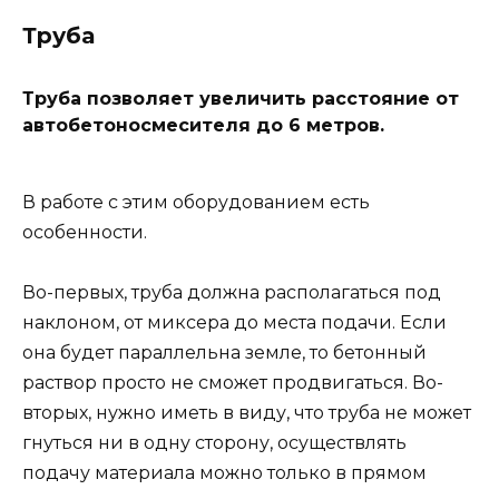
Труба
Труба позволяет увеличить расстояние от
автобетоносмесителя до 6 метров.
В работе с этим оборудованием есть
особенности.
Во-первых, труба должна располагаться под
наклоном, от миксера до места подачи. Если
она будет параллельна земле, то бетонный
раствор просто не сможет продвигаться. Во-
вторых, нужно иметь в виду, что труба не может
гнуться ни в одну сторону, осуществлять
подачу материала можно только в прямом