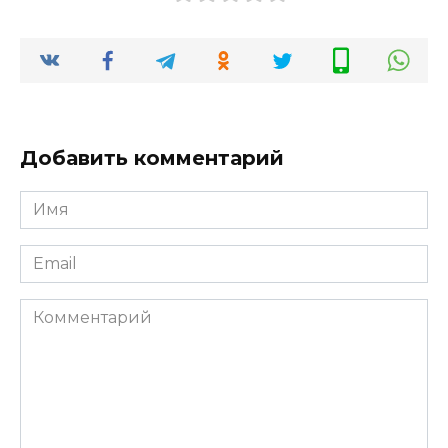
Добавить комментарий
Имя
*
Email
*
Комментарий