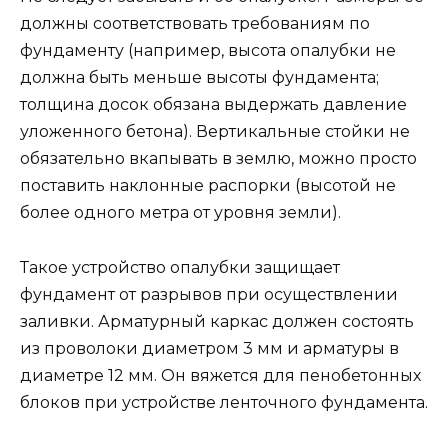
должны соответствовать требованиям по
фундаменту (например, высота опалубки не
должна быть меньше высоты фундамента;
толщина досок обязана выдержать давление
уложенного бетона). Вертикальные стойки не
обязательно вкапывать в землю, можно просто
поставить наклонные распорки (высотой не
более одного метра от уровня земли).
Такое устройство опалубки защищает
фундамент от разрывов при осуществлении
заливки. Арматурный каркас должен состоять
из проволоки диаметром 3 мм и арматуры в
диаметре 12 мм. Он вяжется для пенобетонных
блоков при устройстве ленточного фундамента.