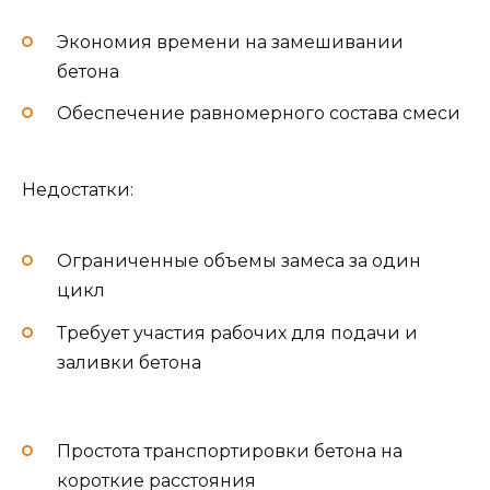
Экономия времени на замешивании
бетона
Обеспечение равномерного состава смеси
Недостатки:
Ограниченные объемы замеса за один
цикл
Требует участия рабочих для подачи и
заливки бетона
Простота транспортировки бетона на
короткие расстояния