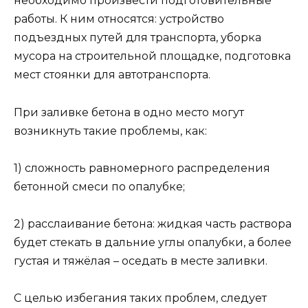
необходимо произвести подготовительные
работы. К ним относятся: устройство
подъездных путей для транспорта, уборка
мусора на строительной площадке, подготовка
мест стоянки для автотранспорта.
При заливке бетона в одно место могут
возникнуть такие проблемы, как:
1) сложность равномерного распределения
бетонной смеси по опалубке;
2) расслаивание бетона: жидкая часть раствора
будет стекать в дальние углы опалубки, а более
густая и тяжёлая – оседать в месте заливки.
С целью избегания таких проблем, следует