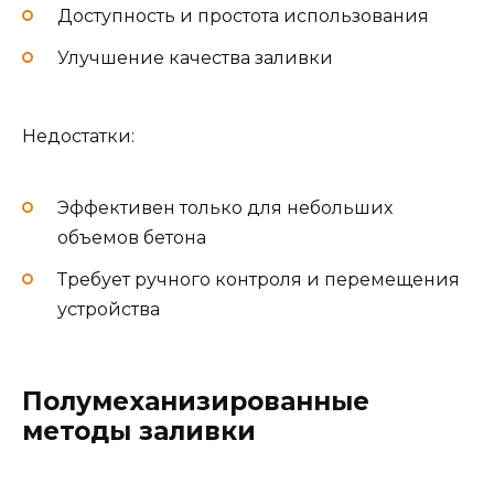
Доступность и простота использования
Улучшение качества заливки
Недостатки:
Эффективен только для небольших
объемов бетона
Требует ручного контроля и перемещения
устройства
Полумеханизированные
методы заливки