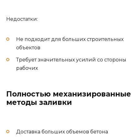
Недостатки:
Не подходит для больших строительных
объектов
Требует значительных усилий со стороны
рабочих
Полностью механизированные
методы заливки
Доставка больших объемов бетона