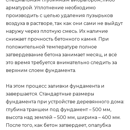
арматурой. Уплотнение необходимо
производить с целью удаления пузырьков
воздуха в растворе, так как они сами не выйдут
наружу через плотную смесь. Их наличие
снижает прочность бетонного камня. При
положительной температуре полное
затвердевание бетона занимает месяц, и всё
это время требуется внимательно следить за
верхним слоем фундамента.
На этом процесс заливки фундамента и
завершается. Стандартные размеры
фундамента при устройстве деревянного дома:
глубина траншеи под фундамент – 500 мм,
высота над землёй – 500 мм, ширина – 400 мм.
После того, как бетон затвердеет, опалубка