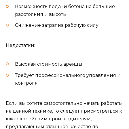
Возможность подачи бетона на большие
расстояния и высоты
Снижение затрат на рабочую силу
Недостатки:
Высокая стоимость аренды
Требует профессионального управления и
контроля
Если вы хотите самостоятельно начать работать
на данной технике, то следует присмотреться к
южнокорейским производителям,
предлагающим отличное качество по