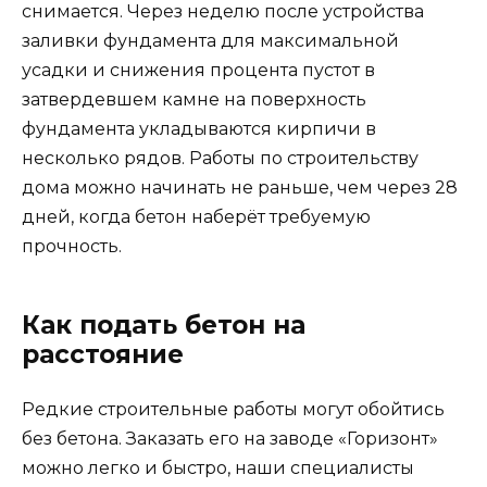
снимается. Через неделю после устройства
заливки фундамента для максимальной
усадки и снижения процента пустот в
затвердевшем камне на поверхность
фундамента укладываются кирпичи в
несколько рядов. Работы по строительству
дома можно начинать не раньше, чем через 28
дней, когда бетон наберёт требуемую
прочность.
Как подать бетон на
расстояние
Редкие строительные работы могут обойтись
без бетона. Заказать его на заводе «Горизонт»
можно легко и быстро, наши специалисты