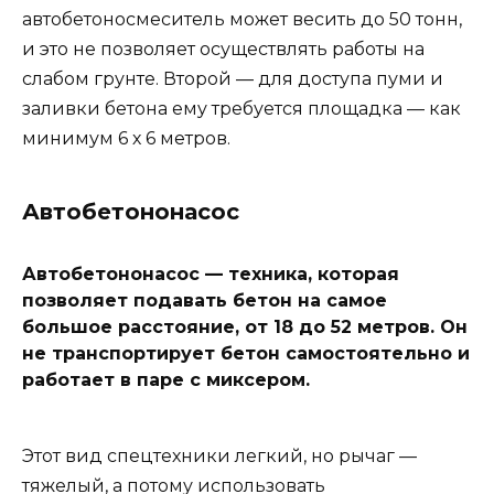
автобетоносмеситель может весить до 50 тонн,
и это не позволяет осуществлять работы на
слабом грунте. Второй — для доступа пуми и
заливки бетона ему требуется площадка — как
минимум 6 х 6 метров.
Автобетононасос
Автобетононасос — техника, которая
позволяет подавать бетон на самое
большое расстояние, от 18 до 52 метров. Он
не транспортирует бетон самостоятельно и
работает в паре с миксером.
Этот вид спецтехники легкий, но рычаг —
тяжелый, а потому использовать