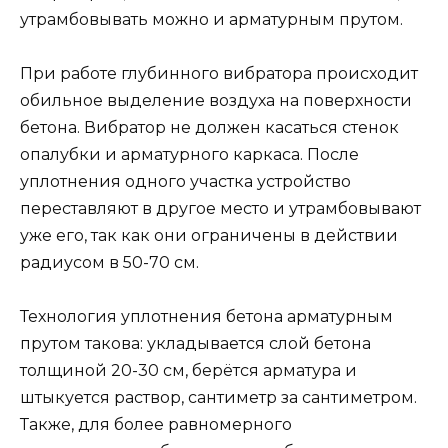
утрамбовывать можно и арматурным прутом.
При работе глубинного вибратора происходит
обильное выделение воздуха на поверхности
бетона. Вибратор не должен касаться стенок
опалубки и арматурного каркаса. После
уплотнения одного участка устройство
переставляют в другое место и утрамбовывают
уже его, так как они ограничены в действии
радиусом в 50-70 см.
Технология уплотнения бетона арматурным
прутом такова: укладывается слой бетона
толщиной 20-30 см, берётся арматура и
штыкуется раствор, сантиметр за сантиметром.
Также, для более равномерного