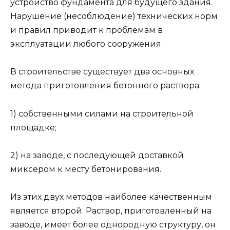
устройство фундамента для будущего здания.
Нарушение (несоблюдение) технических норм
и правил приводит к проблемам в
эксплуатации любого сооружения.
В строительстве существует два основных
метода приготовления бетонного раствора:
1) собственными силами на строительной
площадке;
2) на заводе, с последующей доставкой
миксером к месту бетонирования.
Из этих двух методов наиболее качественным
является второй. Раствор, приготовленный на
заводе, имеет более однородную структуру, он