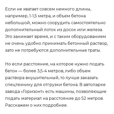
Если не хватает совсем немного длины,
например, 1-1,5 метра, и объем бетона
небольшой, можно соорудить самостоятельно
дополнительный лоток из досок или железа.
Это занимает время, и с таким оборудованием
не очень удобно принимать бетонный раствор,
зато не потребуются дополнительные траты.
Но если расстояние, на которое нужно подать
бетон — более 3,5-4 метров, либо объем
раствора внушительный, то лучше заказать
спецтехнику для отгрузки бетона. В автопарке
завода «Горизонт» есть машины, позволяющие
подать материал на расстояние до 52 метров.
Расскажем о них подробнее.