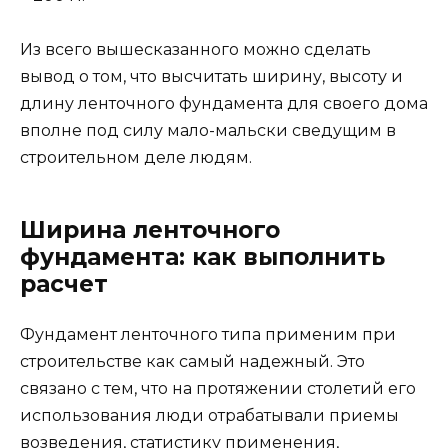
Из всего вышесказанного можно сделать
вывод о том, что высчитать ширину, высоту и
длину ленточного фундамента для своего дома
вполне под силу мало-мальски сведущим в
строительном деле людям.
Ширина ленточного
фундамента: как выполнить
расчет
Фундамент ленточного типа применим при
строительстве как самый надежный. Это
связано с тем, что на протяжении столетий его
использования люди отрабатывали приемы
возведения, статистику применения,