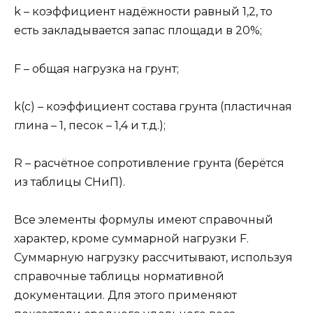
k – коэффициент надёжности равный 1,2, то
есть закладывается запас площади в 20%;
F – общая нагрузка на грунт;
k(c) – коэффициент состава грунта (пластичная
глина – 1, песок – 1,4 и т.д.);
R – расчётное сопротивление грунта (берётся
из таблицы СНиП).
Все элементы формулы имеют справочный
характер, кроме суммарной нагрузки F.
Суммарную нагрузку рассчитывают, используя
справочные таблицы нормативной
документации. Для этого применяют