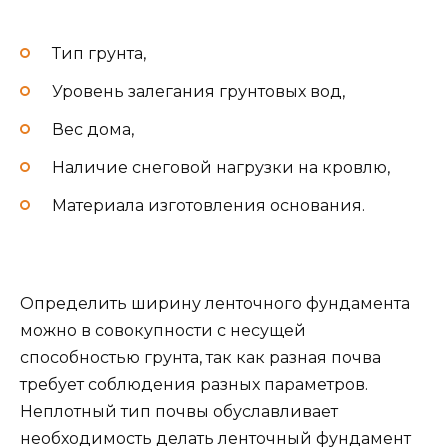
Тип грунта,
Уровень залегания грунтовых вод,
Вес дома,
Наличие снеговой нагрузки на кровлю,
Материала изготовления основания.
Определить ширину ленточного фундамента
можно в совокупности с несущей
способностью грунта, так как разная почва
требует соблюдения разных параметров.
Неплотный тип почвы обуславливает
необходимость делать ленточный фундамент