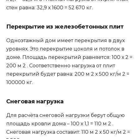
стен равна: 32,9 х 1600 = 52 670 кг.
Перекрытие из железобетонных плит
Одноэтажный дом имеет перекрытия в двух
уровнях. Это перекрытие цоколя и потолок в
доме. Площадь перекрытий равняется: 100 х 2 =
200 м 2 . Соответственно нагрузка от плит
перекрытий будет равна: 200 м 2 х 500 кг/м 2 =
100000 кг.
Снеговая нагрузка
Для расчёта снеговой нагрузки берут общую
площадь кровли дома – 100 х 1,1 = 110 м 2 .
Снеговая нагрузка составит: 110 м 2 х 50 кг/м 2 =