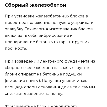
Сборный железобетон
При установке железобетонных блоков в
проектное положение не нужно устраивать
опалубку. Технология изготовления блоков
включает в себя вибрирование и
пропаривание бетона, что гарантирует их
прочность.
При возведении ленточного фундамента из
сборного железобетона на слабых грунтах
блоки опирают на бетонные подушки
(широкие плиты). Подушки увеличивают
площадь опоры основания дома, тем самым
снижают давление на почву.
Фундаментные блоки монолитного