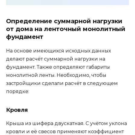
Определение суммарной нагрузки
от дома на ленточный монолитный
фундамент
На основе имеющихся исходных данных
делают расчёт суммарной нагрузки на
фундамент. Также определяют габариты
монолитной ленты. Необходимо, чтобы
застройщики сделали расчёт в следующем
порядке:
Кровля
Крыша из шифера двускатная. С учётом уклона
кровли и её свесов применяют коэффициент