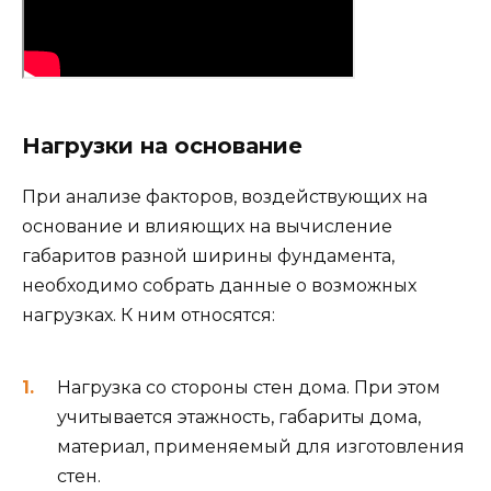
Нагрузки на основание
При анализе факторов, воздействующих на
основание и влияющих на вычисление
габаритов разной ширины фундамента,
необходимо собрать данные о возможных
нагрузках. К ним относятся:
Нагрузка со стороны стен дома. При этом
учитывается этажность, габариты дома,
материал, применяемый для изготовления
стен.