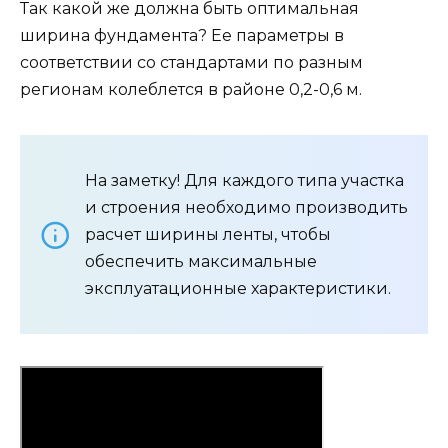
Так какой же должна быть оптимальная
ширина фундамента? Ее параметры в
соответствии со стандартами по разным
регионам колеблется в районе 0,2-0,6 м.
На заметку! Для каждого типа участка
и строения необходимо производить
расчет ширины ленты, чтобы
обеспечить максимальные
эксплуатационные характеристики.