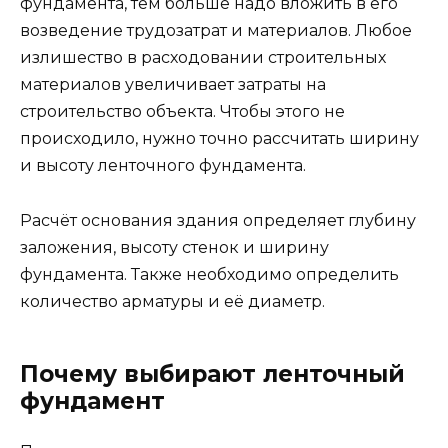
фундамента, тем больше надо вложить в его
возведение трудозатрат и материалов. Любое
излишество в расходовании строительных
материалов увеличивает затраты на
строительство объекта. Чтобы этого не
происходило, нужно точно рассчитать ширину
и высоту ленточного фундамента.
Расчёт основания здания определяет глубину
заложения, высоту стенок и ширину
фундамента. Также необходимо определить
количество арматуры и её диаметр.
Почему выбирают ленточный
фундамент