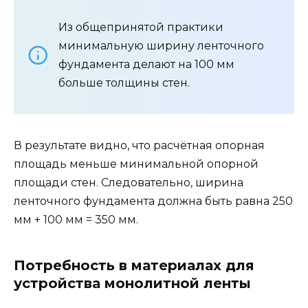
Из общепринятой практики
минимальную ширину ленточного
фундамента делают на 100 мм
больше толщины стен.
В результате видно, что расчётная опорная
площадь меньше минимальной опорной
площади стен. Следовательно, ширина
ленточного фундамента должна быть равна 250
мм + 100 мм = 350 мм.
Потребность в материалах для
устройства монолитной ленты