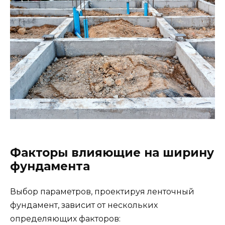
Факторы влияющие на ширину
фундамента
Выбор параметров, проектируя ленточный
фундамент, зависит от нескольких
определяющих факторов: