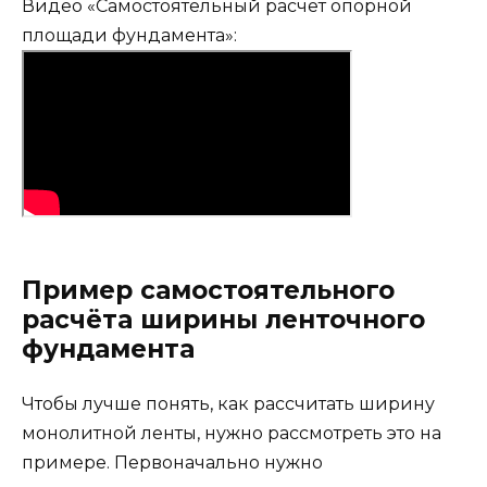
Видео «Самостоятельный расчёт опорной
площади фундамента»:
Пример самостоятельного
расчёта ширины ленточного
фундамента
Чтобы лучше понять, как рассчитать ширину
монолитной ленты, нужно рассмотреть это на
примере. Первоначально нужно