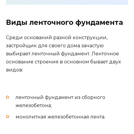
Виды ленточного фундамента
Среди оснований разной конструкции,
застройщик для своего дома зачастую
выбирает ленточный фундамент. Ленточное
основание строения в основном бывает двух
видов:
ленточный фундамент из сборного
железобетона;
монолитная железобетонная лента.