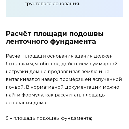
грунтового основания.
Расчёт площади подошвы
ленточного фундамента
Расчёт площади основания здания должен
быть таким, чтобы под действием суммарной
нагрузки дом не продавливал землю и не
выталкивался наверх промёрзшей вспученной
почвой. В нормативной документации можно
найти формулу, как рассчитать площадь
основания дома.
S – площадь подошвы фундамента;