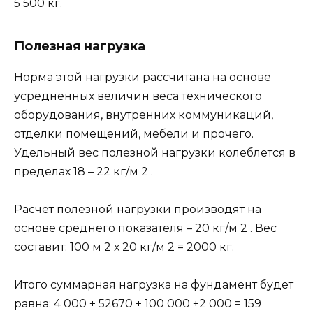
5 500 кг.
Полезная нагрузка
Норма этой нагрузки рассчитана на основе
усреднённых величин веса технического
оборудования, внутренних коммуникаций,
отделки помещений, мебели и прочего.
Удельный вес полезной нагрузки колеблется в
пределах 18 – 22 кг/м 2 .
Расчёт полезной нагрузки производят на
основе среднего показателя – 20 кг/м 2 . Вес
составит: 100 м 2 х 20 кг/м 2 = 2000 кг.
Итого суммарная нагрузка на фундамент будет
равна: 4 000 + 52670 + 100 000 +2 000 = 159