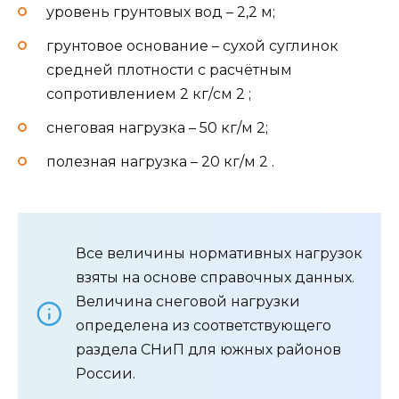
уровень грунтовых вод – 2,2 м;
грунтовое основание – сухой суглинок
средней плотности с расчётным
сопротивлением 2 кг/см 2 ;
снеговая нагрузка – 50 кг/м 2;
полезная нагрузка – 20 кг/м 2 .
Все величины нормативных нагрузок
взяты на основе справочных данных.
Величина снеговой нагрузки
определена из соответствующего
раздела СНиП для южных районов
России.