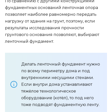
По сравнению с другими конструкциями
фундаментных оснований ленточная опора
позволяет наиболее равномерно передать
нагрузку от здания на грунт, поэтому, если
результаты исследования прочности
грунтового основания позволяют, выбирают
ленточный фундамент.
Делать ленточный фундамент нужно
по всему периметру дома и под
внутренними несущими стенами.
Если внутри дома устанавливают
тяжёлое технологическое
оборудование (котёл), то под него
тоже подводят фундаментную ленту.