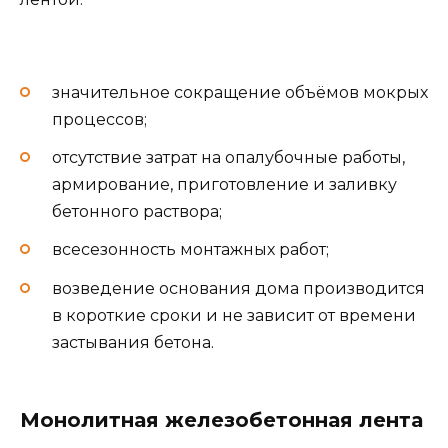
значительное сокращение объёмов мокрых
процессов;
отсутствие затрат на опалубочные работы,
армирование, приготовление и заливку
бетонного раствора;
всесезонность монтажных работ;
возведение основания дома производится
в короткие сроки и не зависит от времени
застывания бетона.
Монолитная железобетонная лента