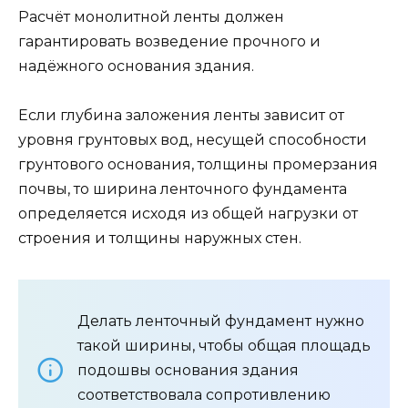
Расчёт монолитной ленты должен
гарантировать возведение прочного и
надёжного основания здания.
Если глубина заложения ленты зависит от
уровня грунтовых вод, несущей способности
грунтового основания, толщины промерзания
почвы, то ширина ленточного фундамента
определяется исходя из общей нагрузки от
строения и толщины наружных стен.
Делать ленточный фундамент нужно
такой ширины, чтобы общая площадь
подошвы основания здания
соответствовала сопротивлению