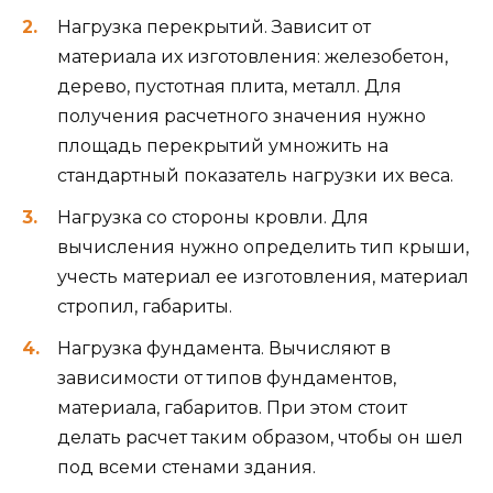
Нагрузка перекрытий. Зависит от
материала их изготовления: железобетон,
дерево, пустотная плита, металл. Для
получения расчетного значения нужно
площадь перекрытий умножить на
стандартный показатель нагрузки их веса.
Нагрузка со стороны кровли. Для
вычисления нужно определить тип крыши,
учесть материал ее изготовления, материал
стропил, габариты.
Нагрузка фундамента. Вычисляют в
зависимости от типов фундаментов,
материала, габаритов. При этом стоит
делать расчет таким образом, чтобы он шел
под всеми стенами здания.