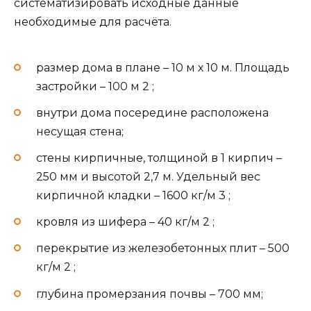
систематизировать исходные данные
необходимые для расчёта.
размер дома в плане – 10 м х 10 м. Площадь
застройки – 100 м 2 ;
внутри дома посередине расположена
несущая стена;
стены кирпичные, толщиной в 1 кирпич –
250 мм и высотой 2,7 м. Удельный вес
кирпичной кладки – 1600 кг/м 3 ;
кровля из шифера – 40 кг/м 2 ;
перекрытие из железобетонных плит – 500
кг/м 2 ;
глубина промерзания почвы – 700 мм;