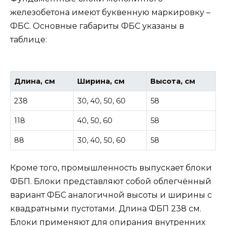
железобетона имеют буквенную маркировку –
ФБС. Основные габариты ФБС указаны в
таблице:
Длина, см
Ширина, см
Высота, см
238
30, 40, 50, 60
58
118
40, 50, 60
58
88
30, 40, 50, 60
58
Кроме того, промышленность выпускает блоки
ФБП. Блоки представляют собой облегчённый
вариант ФБС аналогичной высоты и ширины с
квадратными пустотами. Длина ФБП 238 см.
Блоки применяют для опирания внутренних