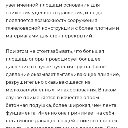
увеличенной площади основания для
снижения удельного давления, и тогда
появляется возможность сооружения
тяжеловесной конструкции с более плотными
материалами для стен перекрытий.
При этом не стоит забывать, что большая
площадь опоры провоцирует большее
давление в случае пучения грунта. Такое
давление оказывает выталкивающее влияние,
разрушительно сказывающееся на
мелкозаглубленных типах основания. В таком
случае применяется в качестве опоры
бетонная подушка, более широкая, чем лента
фундамента. Именно она принимает на себя
негативное давящее воздействие со стороны