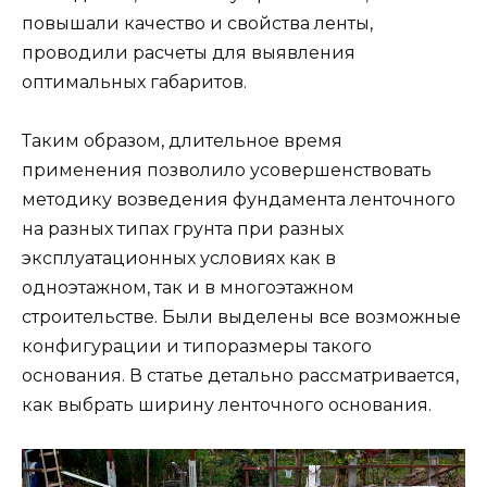
повышали качество и свойства ленты,
проводили расчеты для выявления
оптимальных габаритов.
Таким образом, длительное время
применения позволило усовершенствовать
методику возведения фундамента ленточного
на разных типах грунта при разных
эксплуатационных условиях как в
одноэтажном, так и в многоэтажном
строительстве. Были выделены все возможные
конфигурации и типоразмеры такого
основания. В статье детально рассматривается,
как выбрать ширину ленточного основания.