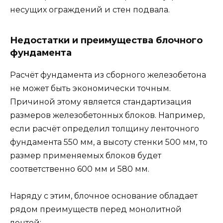
несущих ограждений и стен подвала.
Недостатки и преимущества блочного
фундамента
Расчёт фундамента из сборного железобетона
не может быть экономически точным.
Причиной этому является стандартизация
размеров железобетонных блоков. Например,
если расчёт определил толщину ленточного
фундамента 550 мм, а высоту стенки 500 мм, то
размер применяемых блоков будет
соответственно 600 мм и 580 мм.
Наряду с этим, блочное основание обладает
рядом преимуществ перед монолитной
лентой: