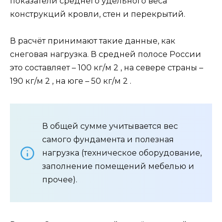
показатели среднего удельного веса
конструкций кровли, стен и перекрытий.
В расчёт принимают такие данные, как
снеговая нагрузка. В средней полосе России
это составляет – 100 кг/м 2 , на севере страны –
190 кг/м 2 , на юге – 50 кг/м 2 .
В общей сумме учитывается вес
самого фундамента и полезная
нагрузка (техническое оборудование,
заполнение помещений мебелью и
прочее).