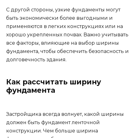
С другой стороны, узкие фундаменты могут
быть экономически более выгодными и
применяются в легких конструкциях или на
хорошо укрепленных почвах. Важно учитывать
все факторы, влияющие на выбор ширины
фундамента, чтобы обеспечить безопасность и
долговечность здания.
Как рассчитать ширину
фундамента
Застройщика всегда волнует, какой ширины
должен быть фундамент ленточной
конструкции. Чем больше ширина