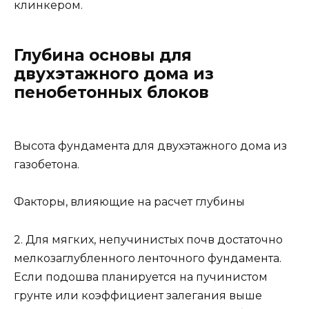
клинкером.
Глубина основы для
двухэтажного дома из
пенобетонных блоков
Высота фундамента для двухэтажного дома из
газобетона.
Факторы, влияющие на расчет глубины
2. Для мягких, непучинистых почв достаточно
мелкозаглубленного ленточного фундамента.
Если подошва планируется на пучинистом
грунте или коэффициент залегания выше