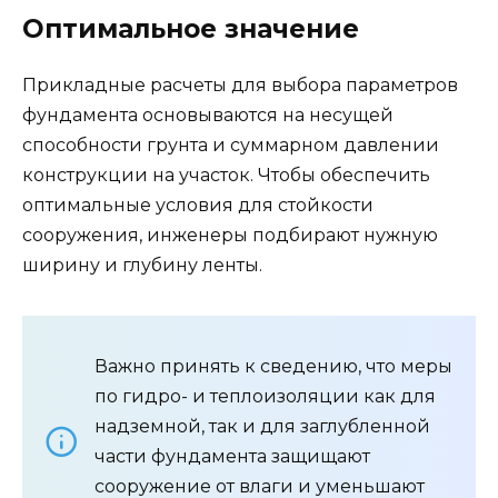
Оптимальное значение
Прикладные расчеты для выбора параметров
фундамента основываются на несущей
способности грунта и суммарном давлении
конструкции на участок. Чтобы обеспечить
оптимальные условия для стойкости
сооружения, инженеры подбирают нужную
ширину и глубину ленты.
Важно принять к сведению, что меры
по гидро- и теплоизоляции как для
надземной, так и для заглубленной
части фундамента защищают
сооружение от влаги и уменьшают