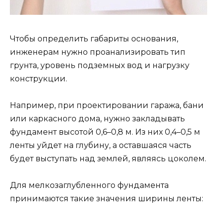
Чтобы определить габариты основания,
инженерам нужно проанализировать тип
грунта, уровень подземных вод и нагрузку
конструкции.
Например, при проектировании гаража, бани
или каркасного дома, нужно закладывать
фундамент высотой 0,6–0,8 м. Из них 0,4–0,5 м
ленты уйдет на глубину, а оставшаяся часть
будет выступать над землей, являясь цоколем.
Для мелкозаглубленного фундамента
принимаются такие значения ширины ленты: