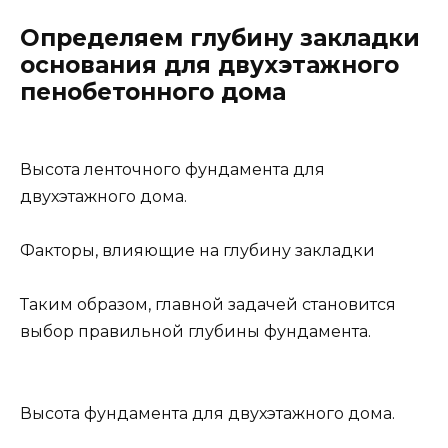
Определяем глубину закладки
основания для двухэтажного
пенобетонного дома
Высота ленточного фундамента для
двухэтажного дома.
Факторы, влияющие на глубину закладки
Таким образом, главной задачей становится
выбор правильной глубины фундамента.
Высота фундамента для двухэтажного дома.