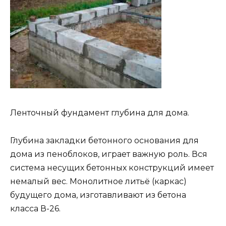
Ленточный фундамент глубина для дома.
Глубина закладки бетонного основания для
дома из пеноблоков, играет важную роль. Вся
система несущих бетонных конструкций имеет
немалый вес. Монолитное литьё (каркас)
будущего дома, изготавливают из бетона
класса В-26.