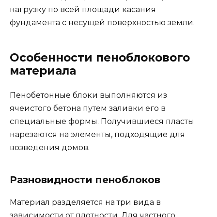
нагрузку по всей площади касания
фундамента с несущей поверхностью земли.
Особенности пеноблокового
материала
Пенобетонные блоки выполняются из
ячеистого бетона путем заливки его в
специальные формы. Получившиеся пласты
нарезаются на элементы, подходящие для
возведения домов.
Разновидности пеноблоков
Материал разделяется на три вида в
зависимости от плотности. Для частного