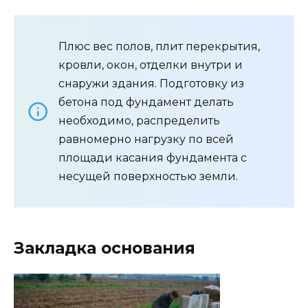
Плюс вес полов, плит перекрытия,
кровли, окон, отделки внутри и
снаружи здания. Подготовку из
бетона под фундамент делать
необходимо, распределить
равномерно нагрузку по всей
площади касания фундамента с
несущей поверхностью земли.
Закладка основания