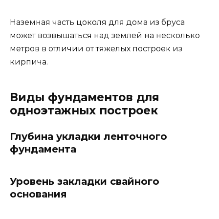
Наземная часть цоколя для дома из бруса
может возвышаться над землей на несколько
метров в отличии от тяжелых построек из
кирпича.
Виды фундаментов для
одноэтажных построек
Глубина укладки ленточного
фундамента
Уровень закладки свайного
основания