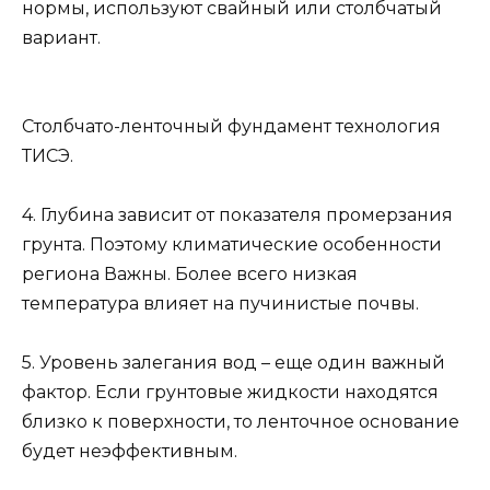
нормы, используют свайный или столбчатый
вариант.
Столбчато-ленточный фундамент технология
ТИСЭ.
4. Глубина зависит от показателя промерзания
грунта. Поэтому климатические особенности
региона Важны. Более всего низкая
температура влияет на пучинистые почвы.
5. Уровень залегания вод – еще один важный
фактор. Если грунтовые жидкости находятся
близко к поверхности, то ленточное основание
будет неэффективным.