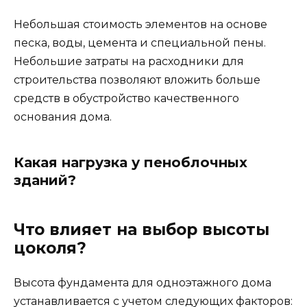
Небольшая стоимость элементов на основе
песка, воды, цемента и специальной пены.
Небольшие затраты на расходники для
строительства позволяют вложить больше
средств в обустройство качественного
основания дома.
Какая нагрузка у пеноблочных
зданий?
Что влияет на выбор высоты
цоколя?
Высота фундамента для одноэтажного дома
устанавливается с учетом следующих факторов: