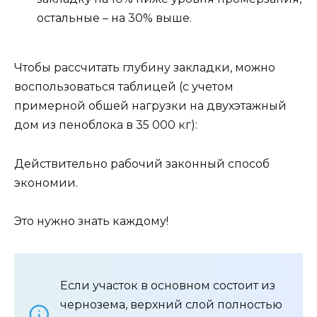
остальные – на 30% выше.
Чтобы рассчитать глубину закладки, можно
воспользоваться таблицей (с учетом
примерной обшей нагрузки на двухэтажный
дом из пеноблока в 35 000 кг):
Действительно рабочий законный способ
экономии.
Это нужно знать каждому!
Если участок в основном состоит из
чернозема, верхний слой полностью