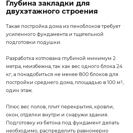
Глубина закладки для
двухэтажного строения
Такая постройка дома из пеноблоков требует
усиленного фундамента и тщательной
подготовки подушки.
Разработка котлована глубиной минимум 2
метра, неизбежна, так как вес одного блока 24
кг, а понадобиться не менее 800 блоков для
постройки среднего дома, площадью в 100 м²,
один этаж.
Плюс вес полов, плит перекрытия, кровли,
окон, отделки внутри и снаружи здания.
Подготовку из бетона под фундамент делать
необходимо, распределить равномерно