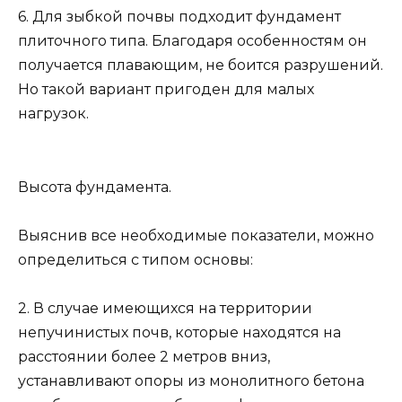
6. Для зыбкой почвы подходит фундамент
плиточного типа. Благодаря особенностям он
получается плавающим, не боится разрушений.
Но такой вариант пригоден для малых
нагрузок.
Высота фундамента.
Выяснив все необходимые показатели, можно
определиться с типом основы:
2. В случае имеющихся на территории
непучинистых почв, которые находятся на
расстоянии более 2 метров вниз,
устанавливают опоры из монолитного бетона