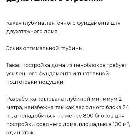
Какая глубина ленточного фундамента для
двухэтажного дома.
Эскиз оптимальной глубины.
Такая постройка дома из пеноблоков требует
усиленного фундамента и тщательной
подготовки подушки.
Разработка котлована глубиной минимум 2
метра, неизбежна, так как вес одного блока 24
кг, а понадобиться не менее 800 блоков для
постройки среднего дома, площадью в 100 м²,
один этаж.