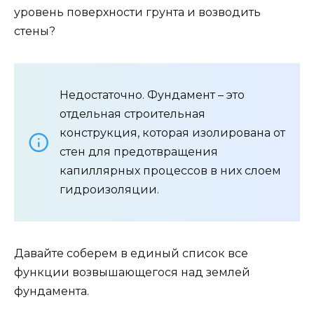
уровень поверхности грунта и возводить
стены?
Недостаточно. Фундамент – это
отдельная строительная
конструкция, которая изолирована от
стен для предотвращения
капиллярных процессов в них слоем
гидроизоляции.
Давайте соберем в единый список все
функции возвышающегося над землей
фундамента.