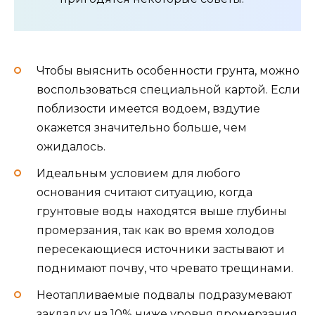
Чтобы выяснить особенности грунта, можно
воспользоваться специальной картой. Если
поблизости имеется водоем, вздутие
окажется значительно больше, чем
ожидалось.
Идеальным условием для любого
основания считают ситуацию, когда
грунтовые воды находятся выше глубины
промерзания, так как во время холодов
пересекающиеся источники застывают и
поднимают почву, что чревато трещинами.
Неотапливаемые подвалы подразумевают
закладку на 10% ниже уровня промерзания,