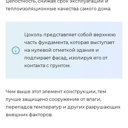
целостность, снижая срок эксплуатации и
теплоизоляционные качества самого дома.
Цоколь представляет собой верхнюю
часть фундамента, которая выступает
на нулевой отметкой здания и
подпирает фасад, изолируя его от
контакта с грунтом.
Чем выше этот элемент конструкции, тем
лучше защищено сооружение от влаги,
перепадов температур и других разрушающих
внешних факторов.