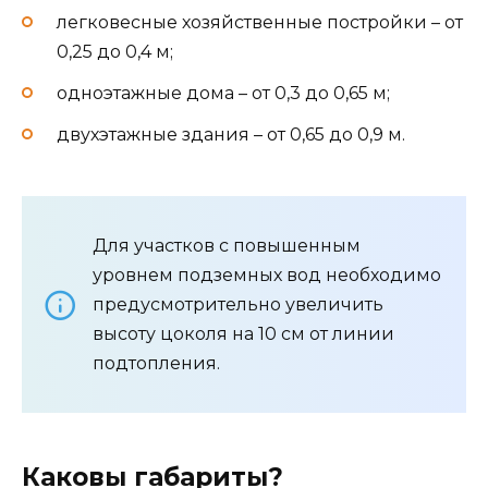
легковесные хозяйственные постройки – от
0,25 до 0,4 м;
одноэтажные дома – от 0,3 до 0,65 м;
двухэтажные здания – от 0,65 до 0,9 м.
Для участков с повышенным
уровнем подземных вод необходимо
предусмотрительно увеличить
высоту цоколя на 10 см от линии
подтопления.
Каковы габариты?