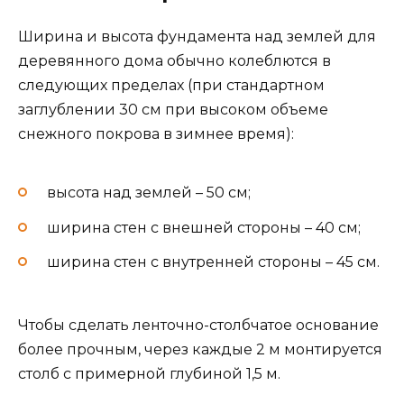
Ширина и высота фундамента над землей для
деревянного дома обычно колеблются в
следующих пределах (при стандартном
заглублении 30 см при высоком объеме
снежного покрова в зимнее время):
высота над землей – 50 см;
ширина стен с внешней стороны – 40 см;
ширина стен с внутренней стороны – 45 см.
Чтобы сделать ленточно-столбчатое основание
более прочным, через каждые 2 м монтируется
столб с примерной глубиной 1,5 м.