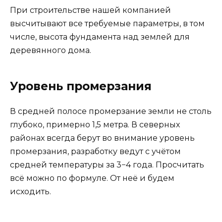
При строительстве нашей компанией
высчитывают все требуемые параметры, в том
числе, высота фундамента над землей для
деревянного дома.
Уровень промерзания
В средней полосе промерзание земли не столь
глубоко, примерно 1,5 метра. В северных
районах всегда берут во внимание уровень
промерзания, разработку ведут с учётом
средней температуры за 3−4 года. Просчитать
всё можно по формуле. От неё и будем
исходить.