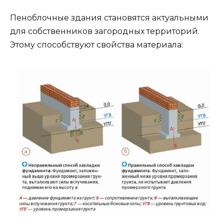
Пеноблочные здания становятся актуальными
для собственников загородных территорий.
Этому способствуют свойства материала: