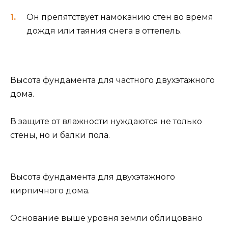
Он препятствует намоканию стен во время
дождя или таяния снега в оттепель.
Высота фундамента для частного двухэтажного
дома.
В защите от влажности нуждаются не только
стены, но и балки пола.
Высота фундамента для двухэтажного
кирпичного дома.
Основание выше уровня земли облицовано