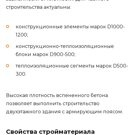
строительства актуальны:
конструкционные элементы марок D1000-
1200;
конструкционно-теплоизоляционные
блоки марок D900-500;
теплоизоляционные сегменты марок D500-
300.
Высокая плотность вспененного бетона
позволяет выполнить строительство
двухэтажного здания с армирующим поясом.
Свойства стройматериала