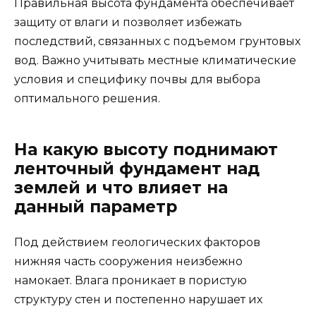
Правильная высота фундамента обеспечивает
защиту от влаги и позволяет избежать
последствий, связанных с подъемом грунтовых
вод. Важно учитывать местные климатические
условия и специфику почвы для выбора
оптимального решения.
На какую высоту поднимают
ленточный фундамент над
землей и что влияет на
данный параметр
Под действием геологических факторов
нижняя часть сооружения неизбежно
намокает. Влага проникает в пористую
структуру стен и постепенно нарушает их