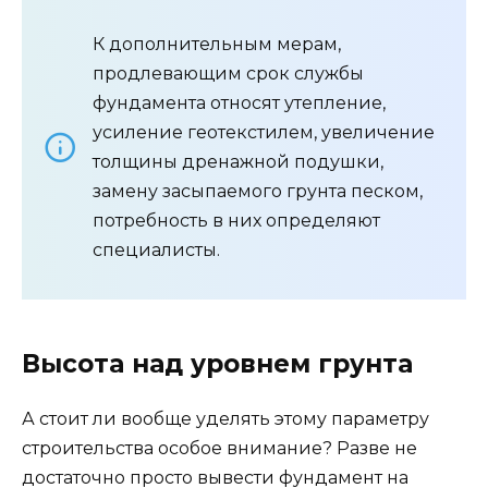
К дополнительным мерам,
продлевающим срок службы
фундамента относят утепление,
усиление геотекстилем, увеличение
толщины дренажной подушки,
замену засыпаемого грунта песком,
потребность в них определяют
специалисты.
Высота над уровнем грунта
А стоит ли вообще уделять этому параметру
строительства особое внимание? Разве не
достаточно просто вывести фундамент на