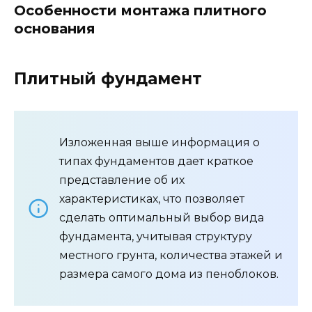
Особенности монтажа плитного
основания
Плитный фундамент
Изложенная выше информация о
типах фундаментов дает краткое
представление об их
характеристиках, что позволяет
сделать оптимальный выбор вида
фундамента, учитывая структуру
местного грунта, количества этажей и
размера самого дома из пеноблоков.