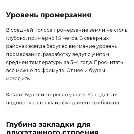
Уровень промерзания
В средней полосе промерзание земли не столь
глубоко, примерно 1,5 метра. В северных
районах всегда берут во внимание уровень
промерзания, разработку ведут с учётом
средней температуры за 3−4 года. Просчитать
всё можно по формуле. От неё и будем
исходить.
Кстати! Будет интересно узнать: Как сделать
подпорную стенку из фундаментных блоков
Глубина закладки для
двухэтажного строения