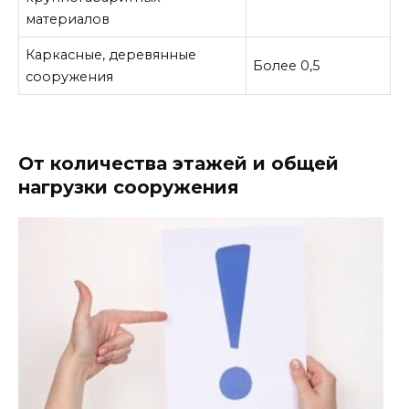
материалов
Каркасные, деревянные
Более 0,5
сооружения
От количества этажей и общей
нагрузки сооружения