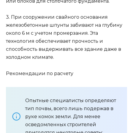
или блоков для столбчатого фундамента.
3. При сооружении свайного основания
железобетонные шпунты забивают на глубину
около 6 м с учетом промерзания. Эта
технология обеспечивает прочность и
способность выдерживать все здание даже в
холодном климате.
Рекомендации по расчету
Опытные специалисты определяют
тип почвы, всего лишь подержав в
руке комок земли. Для менее
осведомленных строителей
пригодятся некоторые советы: